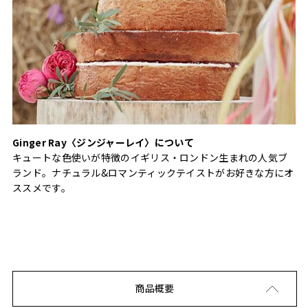
Ginger Ray〈ジンジャーレイ〉について
キュートな色使いが特徴のイギリス・ロンドン生まれの人気ブ
ランド。ナチュラル&ロマンティックテイストがお好きな方にオ
ススメです。
商品概要