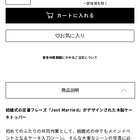
一部地域を除く
カートに入れる
お気に入り
夏季休暇期間にかかるご注文について
商品説明
結婚式の定番フレーズ「Just Married」がデザインされた木製ケー
キトッパー
初めてのふたりの共同作業として、結婚式の中でもメインイベ
ントとなるケーキ入刀シーン。 そんな大事なシーンの写真に必