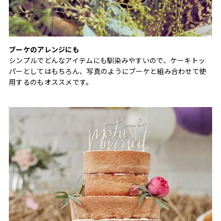
ブーケのアレンジにも
シンプルでどんなアイテムにも馴染みやすいので、ケーキトッ
パーとしてはもちろん、写真のようにブーケと組み合わせて使
用するのもオススメです。