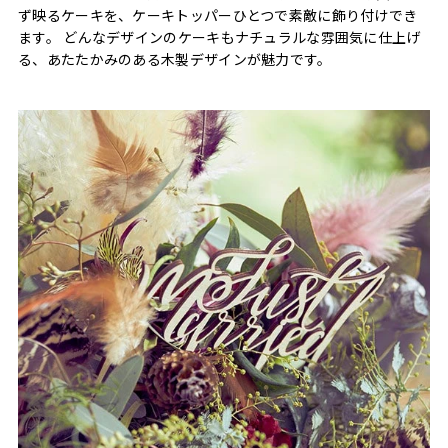
ず映るケーキを、ケーキトッパーひとつで素敵に飾り付けでき
ます。 どんなデザインのケーキもナチュラルな雰囲気に仕上げ
る、あたたかみのある木製デザインが魅力です。