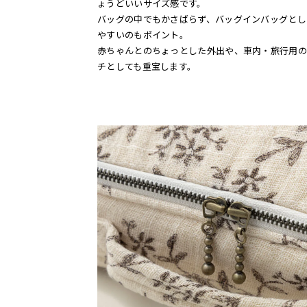
ょうどいいサイズ感です。
バッグの中でもかさばらず、バッグインバッグとし
やすいのもポイント。
赤ちゃんとのちょっとした外出や、車内・旅行用の
チとしても重宝します。