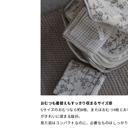
おむつも着替えもすっきり収まるサイズ感
Sサイズのおむつなら約8枚、またはおむつ4枚とお
がきれいに収まる設計。
見た目はコンパクトなのに、必要なものはしっかり