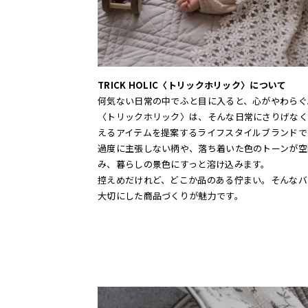
TRICK HOLIC〈トリックホリック〉について
何気ない日常の中でふと目に入ると、心がやわらぐ
〈トリックホリック〉は、そんな日常にさりげなく
えるアイテムを提案するライフスタイルブランドで
過度に主張しない柄や、落ち着いた色のトーンが空
み、暮らしの景色にすっと溶け込みます。
控えめだけれど、どこか品のある佇まい。そんなバ
大切にした商品づくりが魅力です。