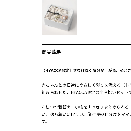
商品説明
【HYACCA限定】さりげなく気分が上がる、心と
赤ちゃんとの日常にやさしく彩りを添える〈ト
組み合わせた、HYACCA限定の出産祝いセット
おむつや着替え、小物をすっきりまとめられる
い、落ち着いた佇まい。旅行時の仕分けやママ
す。