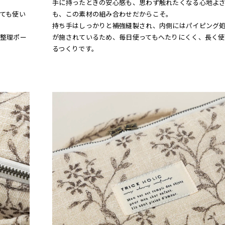
手に持ったときの安心感も、思わず触れたくなる心地よ
ても使い
も、この素材の組み合わせだからこそ。
持ち手はしっかりと補強縫製され、内側にはパイピング
整理ポー
が施されているため、毎日使ってもへたりにくく、長く使
るつくりです。