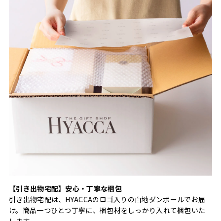
【引き出物宅配】安心・丁寧な梱包
引き出物宅配は、HYACCAのロゴ入りの白地ダンボールでお届
け。商品一つひとつ丁寧に、梱包材をしっかり入れて梱包いた
します。