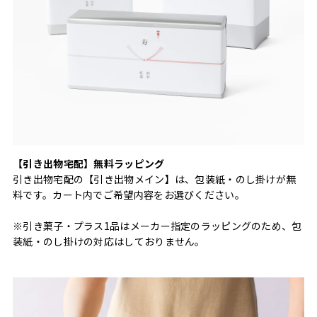
【引き出物宅配】無料ラッピング
引き出物宅配の【引き出物メイン】は、包装紙・のし掛けが無
料です。カート内でご希望内容をお選びください。
※引き菓子・プラス1品はメーカー指定のラッピングのため、包
装紙・のし掛けの対応はしておりません。