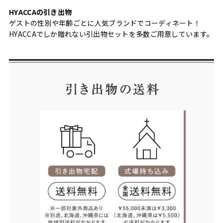
HYACCAの引き出物
ゲストの性別や年齢ごとに人気ブランドでコーディネート！
HYACCAでしか贈れない引出物セットを多数ご用意しています。