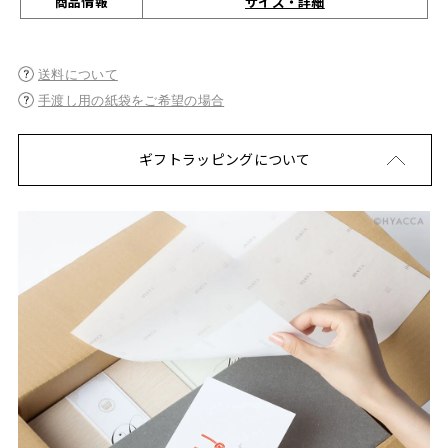
サイズ・詳細
商品情報
送料について
手渡し用の紙袋をご希望の場合
ギフトラッピングについて