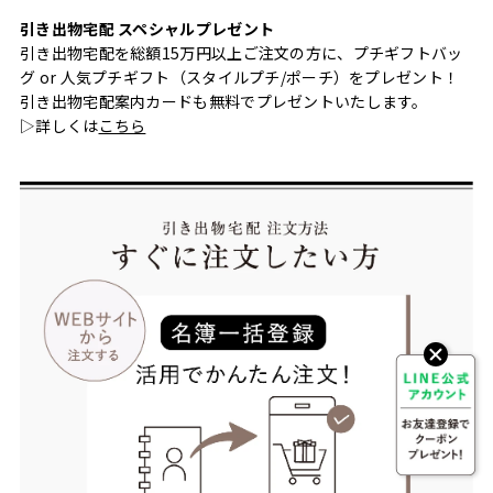
引き出物宅配 スペシャルプレゼント
引き出物宅配を総額15万円以上ご注文の方に、プチギフトバッ
グ or 人気プチギフト（スタイルプチ/ポーチ）をプレゼント！
引き出物宅配案内カードも無料でプレゼントいたします。
▷詳しくは
こちら