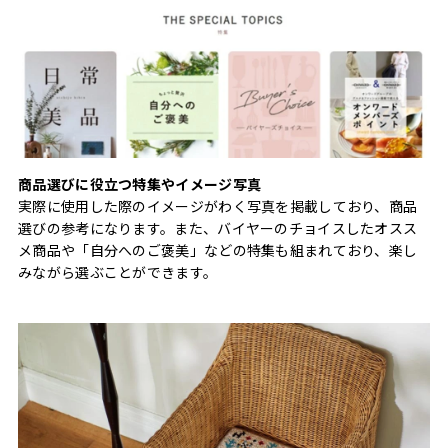
商品選びに役立つ特集やイメージ写真
実際に使用した際のイメージがわく写真を掲載しており、商品
選びの参考になります。また、バイヤーのチョイスしたオスス
メ商品や「自分へのご褒美」などの特集も組まれており、楽し
みながら選ぶことができます。