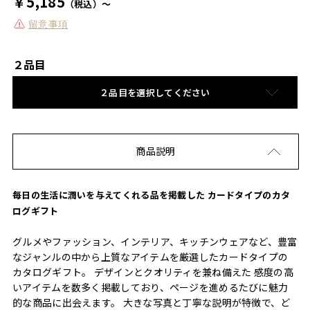
￥5,185
（税込）～
留意事項
２品目
２品目を選択してください
商品説明
毎日の生活に潤いを与えてくれる品を掲載した カードタイプのカタ
ログギフト
グルメやファッション、インテリア、キッチンウェアなど、豊富
なジャンルの中から上質なアイテムを厳選したカードタイプの
カタログギフト。 デザインとクオリティを兼ね備えた 感度の高
いアイテムを数多く掲載しており、ページを進めるたびに魅力
的な商品に出会えます。 大きな写真と丁寧な説明が特徴で、ど