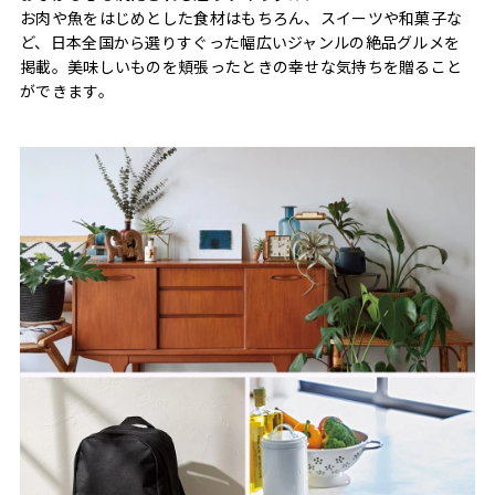
お肉や魚をはじめとした食材はもちろん、スイーツや和菓子な
ど、日本全国から選りすぐった幅広いジャンルの絶品グルメを
掲載。美味しいものを頬張ったときの幸せな気持ちを贈ること
ができます。