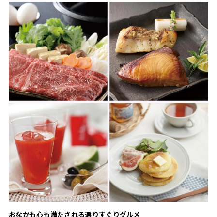
おなかも心も満たされる選りすぐりグルメ