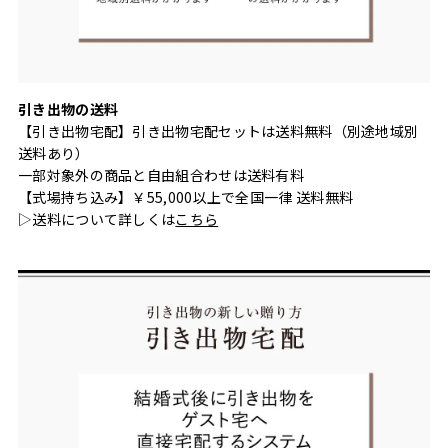
引き出物の送料
【引き出物宅配】引き出物宅配セットは送料無料（別途地域別
送料あり）
一部対象外の商品と自由組合わせは送料有料
【式場持ち込み】￥55,000以上で全国一律 送料無料
▷送料について詳しくは
こちら