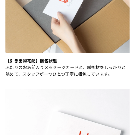
【引き出物宅配】梱包状態
ふたりのお名前入りメッセージカードと、緩衝材をしっかりと
詰めて、スタッフが一つひとつ丁寧に梱包しています。