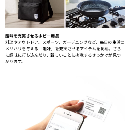
趣味を充実させるホビー用品
料理やアウトドア、スポーツ、ガーデニングなど、毎日の生活に
メリハリを与える「趣味」を充実させるアイテムを掲載。さら
に趣味に打ち込んだり、新しいことに挑戦するきっかけが見つ
かります。