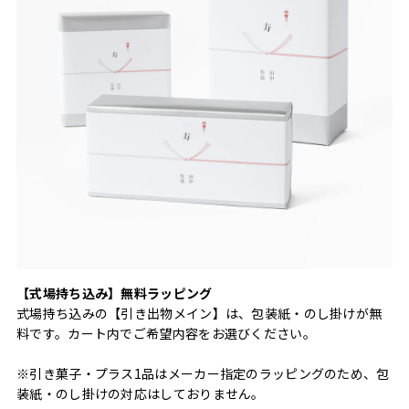
【式場持ち込み】無料ラッピング
式場持ち込みの【引き出物メイン】は、包装紙・のし掛けが無
料です。カート内でご希望内容をお選びください。
※引き菓子・プラス1品はメーカー指定のラッピングのため、包
装紙・のし掛けの対応はしておりません。