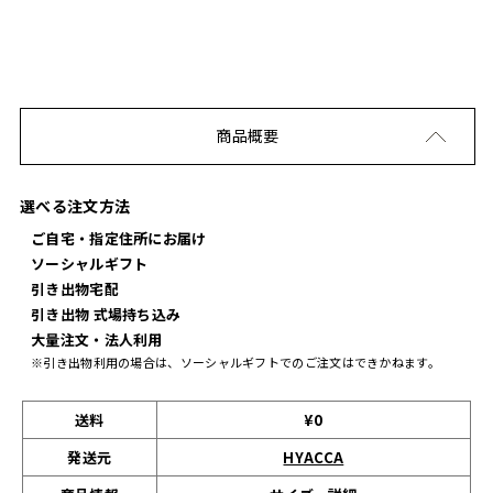
商品概要
選べる注文方法
ご自宅・指定住所にお届け
ソーシャルギフト
引き出物宅配
引き出物 式場持ち込み
大量注文・法人利用
※引き出物利用の場合は、ソーシャルギフトでのご注文はできかねます。
送料
¥0
発送元
HYACCA