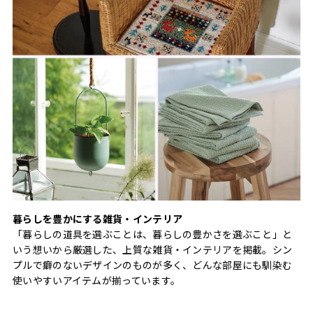
暮らしを豊かにする雑貨・インテリア
「暮らしの道具を選ぶことは、暮らしの豊かさを選ぶこと」と
いう想いから厳選した、上質な雑貨・インテリアを掲載。シン
プルで癖のないデザインのものが多く、どんな部屋にも馴染む
使いやすいアイテムが揃っています。