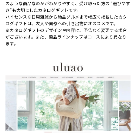
のような商品なのかがわかりやすく、受け取った方の “選びやす
さ"も大切にしたカタログギフトです。
ハイセンスな日用雑貨から絶品グルメまで幅広く掲載したカタ
ログギフトは、友人や同僚への引き出物にオススメです。
※カタログギフトのデザインや内容は、予告なく変更する場合
がございます。また、商品ラインナップはコースにより異なり
ます。