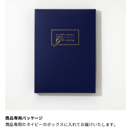
商品専用パッケージ
商品専用のネイビーのボックスに入れてお届けいたします。