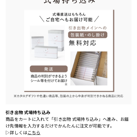
引き出物 式場持ち込み
商品をカートに入れて「引き出物 式場持ち込み」へ進み、お届
け先情報を入力するだけでかんたんに注文が可能です。
▷詳しくは
こちら