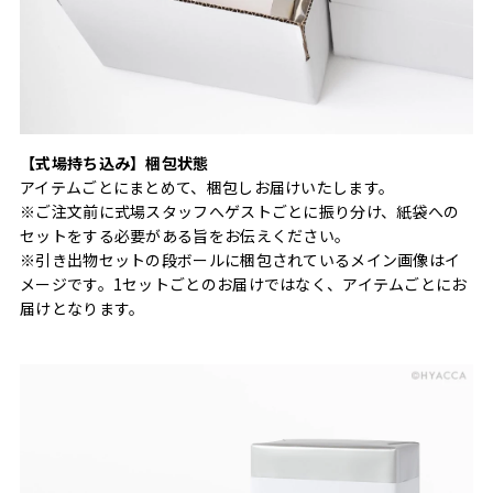
【式場持ち込み】梱包状態
アイテムごとにまとめて、梱包しお届けいたします。
※ご注文前に式場スタッフへゲストごとに振り分け、紙袋への
セットをする必要がある旨をお伝えください。
※引き出物セットの段ボールに梱包されているメイン画像はイ
メージです。1セットごとのお届けではなく、アイテムごとにお
届けとなります。