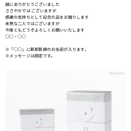
誠にありがとうございました
ささやかでは ございますが
感謝の気持ちとして記念の品をお贈りします
未熟な二人ではございますが
今後ともどうぞよろしくお願いいたします
○○・○○
※「○○」に新郎新婦のお名前が入ります。
※メッセージは固定です。