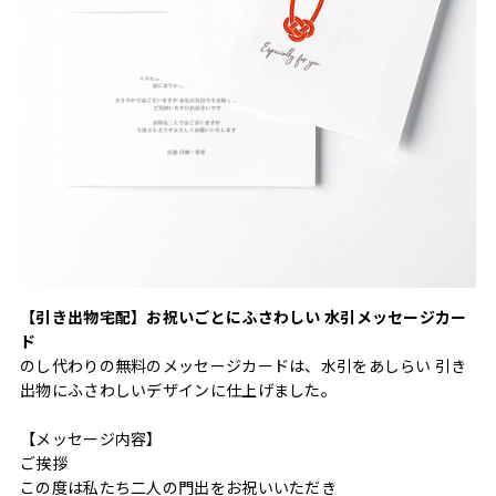
【引き出物宅配】お祝いごとにふさわしい 水引メッセージカー
ド
のし代わりの無料のメッセージカードは、水引をあしらい 引き
出物にふさわしいデザインに仕上げました。
【メッセージ内容】
ご挨拶
この度は私たち二人の門出をお祝いいただき