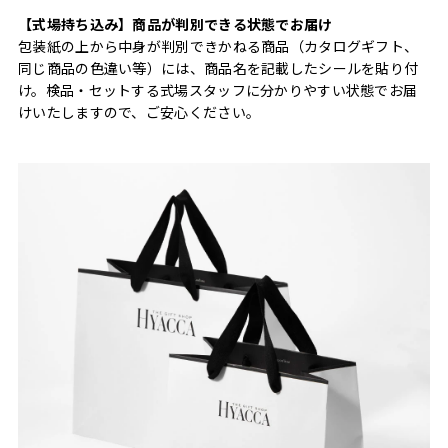
【式場持ち込み】商品が判別できる状態でお届け
包装紙の上から中身が判別できかねる商品（カタログギフト、
同じ商品の色違い等）には、商品名を記載したシールを貼り付
け。検品・セットする式場スタッフに分かりやすい状態でお届
けいたしますので、ご安心ください。