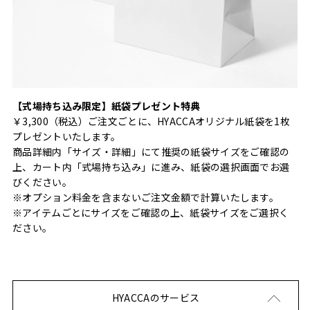
【式場持ち込み限定】紙袋プレゼント特典
￥3,300（税込）ご注文ごとに、HYACCAオリジナル紙袋を1枚
プレゼントいたします。
商品詳細内「サイズ・詳細」にて推奨の紙袋サイズをご確認の
上、カート内「式場持ち込み」に進み、紙袋の選択画面でお選
びください。
※オプション料金を含まないご注文金額で計算いたします。
※アイテムごとにサイズをご確認の上、紙袋サイズをご選択く
ださい。
HYACCAのサービス