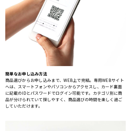
簡単なお申し込み方法
商品選びからお申し込みまで、WEB上で完結。専用WEBサイト
へは、スマートフォンやパソコンからアクセスし、カード裏面
に記載のIDとパスワードでログイン可能です。カテゴリ別に商
品が分けられていて探しやすく、商品選びの時間を楽しく過ご
していただけます。