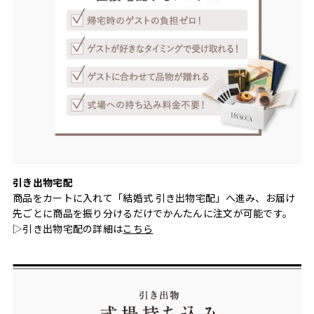
引き出物宅配
商品をカートに入れて「結婚式 引き出物宅配」へ進み、お届け
先ごとに商品を振り分けるだけでかんたんに注文が可能です。
▷引き出物宅配の詳細は
こちら