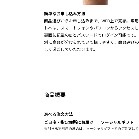
簡単なお申し込み方法
商品選びからお申し込みまで、WEB上で完結。専用
トへは、スマートフォンやパソコンからアクセスし
裏面に記載のIDとパスワードでログイン可能です
別に商品が分けられていて探しやすく、商品選びの
しく過ごしていただけます。
商品概要
選べる注文方法
ご自宅・指定住所にお届け
ソーシャルギフト
※引き出物利用の場合は、ソーシャルギフトでのご注文はで