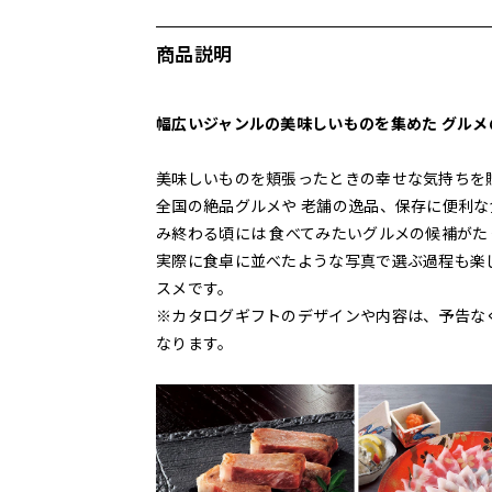
商品説明
幅広いジャンルの美味しいものを集めた グル
美味しいものを頬張ったときの幸せな気持ちを
全国の絶品グルメや 老舗の逸品、保存に便利な
み終わる頃には 食べてみたいグルメの候補が
実際に食卓に並べたような写真で選ぶ過程も楽
スメです。
※カタログギフトのデザインや内容は、予告な
なります。