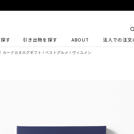
ら探す
引き出物を探す
ABOUT
法人での注文
】カードカタログギフト / ベストグルメ / ヴィユメン