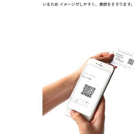
いるため イメージがしやすく、食欲をそそります