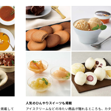
人気のひんやりスイーツも掲載
を掲載して
アイスクリームなどの冷たい商品が贈れるところも、カ