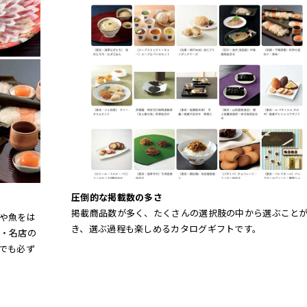
圧倒的な掲載数の多さ
掲載商品数が多く、たくさんの選択肢の中から選ぶこと
や魚をは
き、選ぶ過程も楽しめるカタログギフトです。
・名店の
でも必ず