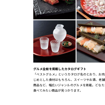
グルメ全般を掲載したカタログギフト
「ベストグルメ」というカタログ名のとおり、お肉
じめとした食材はもちろん、スイーツやお酒、老舗
商品など、幅広いジャンルのグルメを掲載。どなた
食べてみたい商品が見つかります。