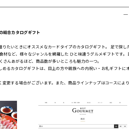
メの総合カタログギフト
贈りたいときにオススメなカードタイプのカタログギフト。 足で探し
食材など、様々なジャンルを網羅した ひと味違うグルメギフトです。 
たくさんあがるほど、商品数が多いところも魅力の一つ。
しめるカタログギフトは、目上の方や親族への内祝い・お礼ギフトに
く変更する場合がございます。また、商品ラインナップはコースによ