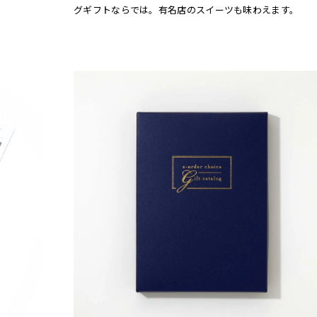
。
グギフトならでは。有名店のスイーツも味わえます。