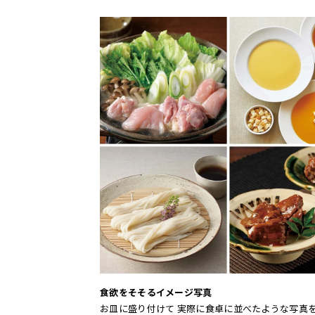
食欲をそそるイメージ写真
お皿に盛り付けて 実際に食卓に並べたような写真