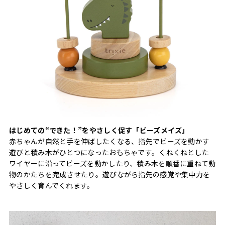
はじめての“できた！”をやさしく促す「ビーズメイズ」
赤ちゃんが自然と手を伸ばしたくなる、指先でビーズを動かす
遊びと積み木がひとつになったおもちゃです。くねくねとした
ワイヤーに沿ってビーズを動かしたり、積み木を順番に重ねて動
物のかたちを完成させたり。遊びながら指先の感覚や集中力を
やさしく育んでくれます。