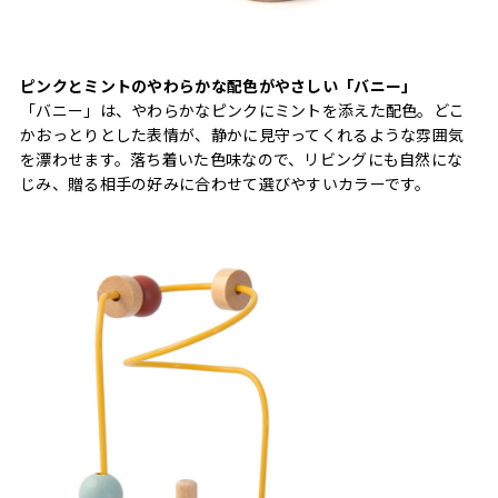
ピンクとミントのやわらかな配色がやさしい「バニー」
「バニー」は、やわらかなピンクにミントを添えた配色。どこ
かおっとりとした表情が、静かに見守ってくれるような雰囲気
を漂わせます。落ち着いた色味なので、リビングにも自然にな
じみ、贈る相手の好みに合わせて選びやすいカラーです。