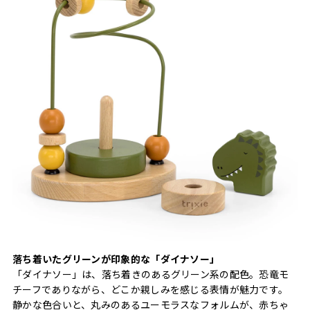
落ち着いたグリーンが印象的な「ダイナソー」
「ダイナソー」は、落ち着きのあるグリーン系の配色。恐竜モ
チーフでありながら、どこか親しみを感じる表情が魅力です。
静かな色合いと、丸みのあるユーモラスなフォルムが、赤ちゃ