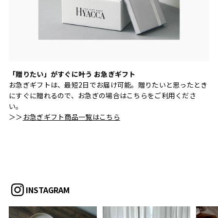
「贈りたい」がすぐに叶う お急ぎギフト
お急ぎギフトは、最短2日でお届け可能。贈りたいと思ったとき
にすぐに贈れるので、お急ぎの場合はこちらをご利用くださ
い。
＞＞
お急ぎギフト商品一覧はこちら
INSTAGRAM