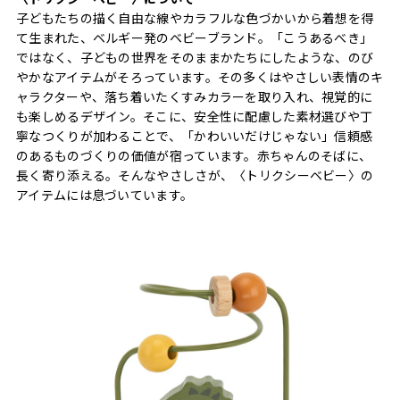
子どもたちの描く自由な線やカラフルな色づかいから着想を得
て生まれた、ベルギー発のベビーブランド。「こうあるべき」
ではなく、子どもの世界をそのままかたちにしたような、のび
やかなアイテムがそろっています。その多くはやさしい表情のキ
ャラクターや、落ち着いたくすみカラーを取り入れ、視覚的に
も楽しめるデザイン。そこに、安全性に配慮した素材選びや丁
寧なつくりが加わることで、「かわいいだけじゃない」信頼感
のあるものづくりの価値が宿っています。赤ちゃんのそばに、
長く寄り添える。そんなやさしさが、〈トリクシーベビー〉の
アイテムには息づいています。