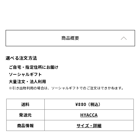
商品概要
選べる注文方法
ご自宅・指定住所にお届け
ソーシャルギフト
大量注文・法人利用
※引き出物利用の場合は、ソーシャルギフトでのご注文はできかねます。
送料
¥880（税込）
発送元
HYACCA
サイズ・詳細
商品情報