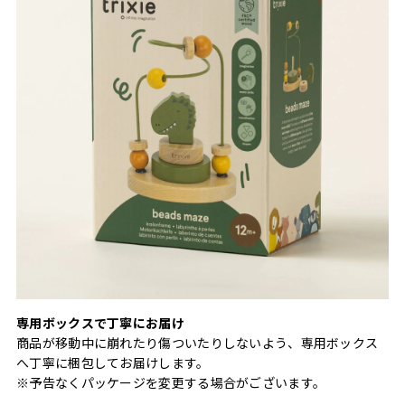
専用ボックスで丁寧にお届け
商品が移動中に崩れたり傷ついたりしないよう、専用ボックス
へ丁寧に梱包してお届けします。
※予告なくパッケージを変更する場合がございます。