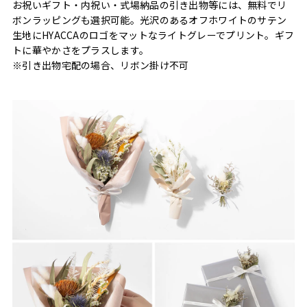
お祝いギフト・内祝い・式場納品の引き出物等には、無料でリ
ボンラッピングも選択可能。光沢のあるオフホワイトのサテン
生地にHYACCAのロゴをマットなライトグレーでプリント。ギフ
トに華やかさをプラスします。
※引き出物宅配の場合、リボン掛け不可