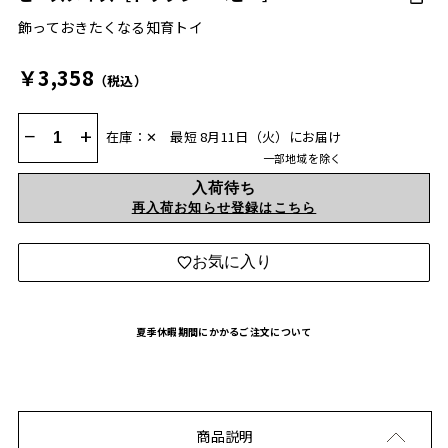
飾っておきたくなる知育トイ
￥3,358
（税込）
−
+
在庫：✕
最短 8月11日（火）にお届け
一部地域を除く
入荷待ち
再入荷お知らせ登録はこちら
お気に入り
夏季休暇期間にかかるご注文について
商品説明