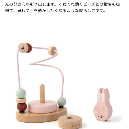
んの好奇心を引き出します。くねくね動くビーズとの相性も抜
群で、思わず手を動かしたくなるような愛らしさです。