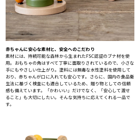
赤ちゃんに安心な素材と、安全へのこだわり
素材には、持続可能な森林から生まれたFSC認証のブナ材を使
用。おもちゃの角はすべて丁寧に面取りされているので、小さな
手にもやさしい仕上がり。塗料には無毒な水性塗料を使用して
おり、赤ちゃんが口に入れても安心です。さらに、国内の食品衛
生法に基づく検査にも適合しているため、贈り物としての信頼
感も備えています。「かわいい」だけでなく、「安心して渡せ
ること」も大切にしたい。そんな気持ちに応えてくれる一品で
す。