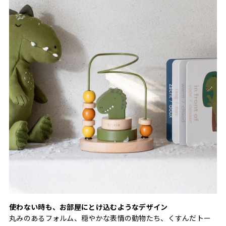
使わない時も、お部屋にとけ込むようなデザイン
丸みのあるフォルム、穏やかな表情の動物たち、くすんだトー