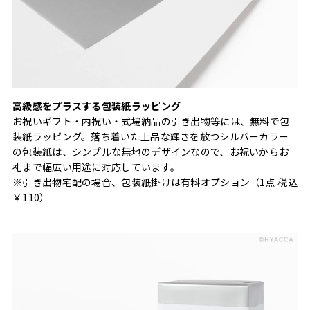
高級感をプラスする包装紙ラッピング
お祝いギフト・内祝い・式場納品の引き出物等には、無料で包
装紙ラッピング。落ち着いた上品な輝きを放つシルバーカラー
の包装紙は、シンプルな無地のデザインなので、お祝いからお
礼まで幅広い用途に対応しています。
※引き出物宅配の場合、包装紙掛けは有料オプション（1点 税込
￥110）