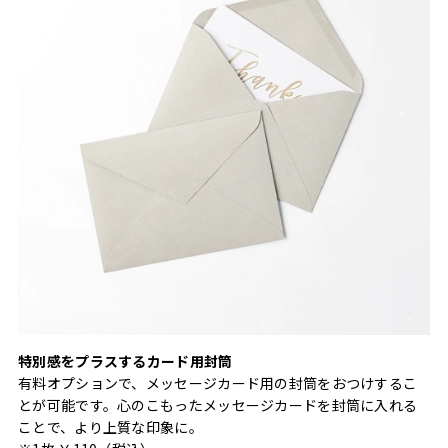
特別感をプラスするカード用封筒
有料オプションで、メッセージカード用の封筒をおつけするこ
とが可能です。心のこもったメッセージカードを封筒に入れる
ことで、より上質な印象に。