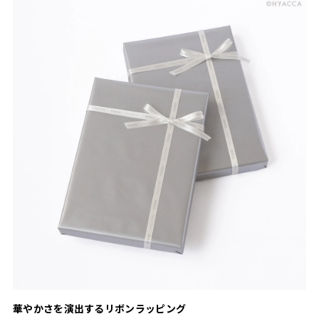
華やかさを演出するリボンラッピング