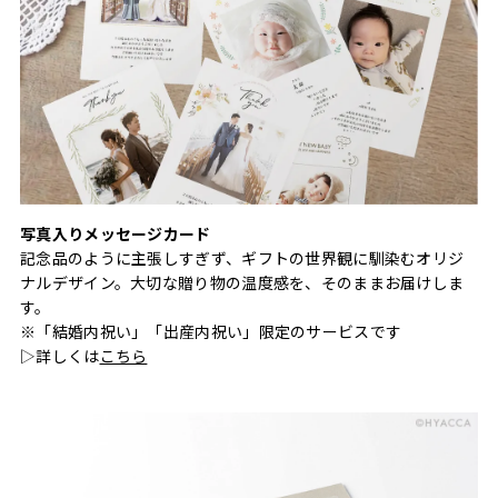
写真入りメッセージカード
記念品のように主張しすぎず、ギフトの世界観に馴染むオリジ
ナルデザイン。大切な贈り物の温度感を、そのままお届けしま
す。
※「結婚内祝い」「出産内祝い」限定のサービスです
▷詳しくは
こちら