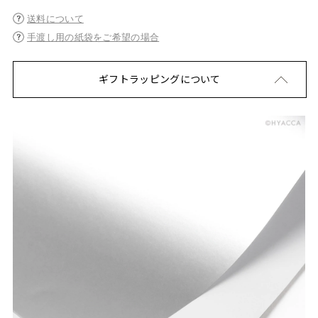
送料について
手渡し用の紙袋をご希望の場合
ギフトラッピングについて