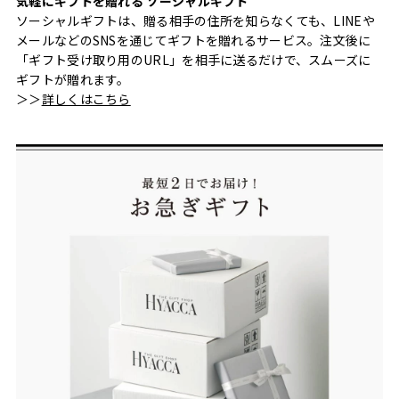
気軽にギフトを贈れる ソーシャルギフト
ソーシャルギフトは、贈る相手の住所を知らなくても、LINEや
メールなどのSNSを通じてギフトを贈れるサービス。注文後に
「ギフト受け取り用のURL」を相手に送るだけで、スムーズに
ギフトが贈れます。
＞＞
詳しくはこちら