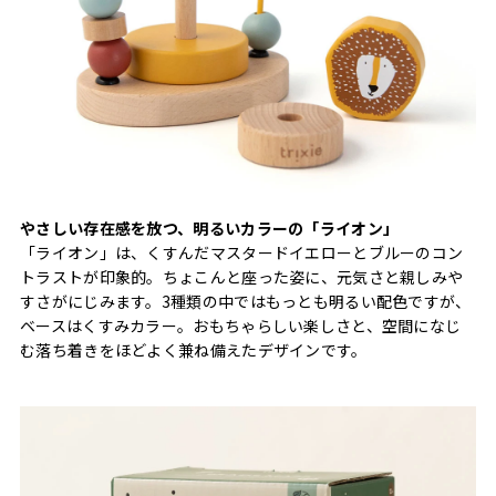
やさしい存在感を放つ、明るいカラーの「ライオン」
「ライオン」は、くすんだマスタードイエローとブルーのコン
トラストが印象的。ちょこんと座った姿に、元気さと親しみや
すさがにじみます。3種類の中ではもっとも明るい配色ですが、
ベースはくすみカラー。おもちゃらしい楽しさと、空間になじ
む落ち着きをほどよく兼ね備えたデザインです。