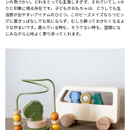
ンの色づかい。どれをとっても主張しすぎず、それでいてしっか
りと印象に残る存在です。子どものおもちゃは、どうしても生
活感が出やすいアイテムのひとつ。このビーズメイズならリビン
グに置きっぱなしでも気にならず、むしろ飾っておきたくなるよ
うな佇まいです。遊んでいる時も、そうでない時も、空間にな
じみながら心地よく寄り添ってくれます。