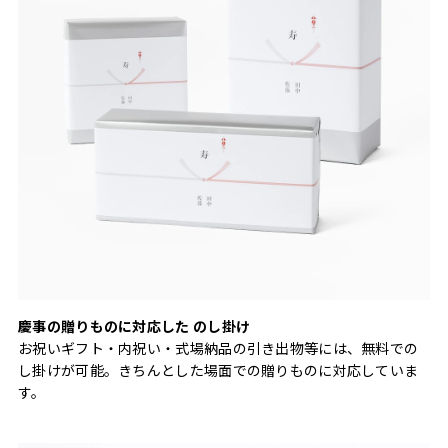
慶事の贈りものに対応した のし掛け
お祝いギフト・内祝い・式場納品の引き出物等には、無料での
し掛けが可能。きちんとした場面での贈りものに対応していま
す。