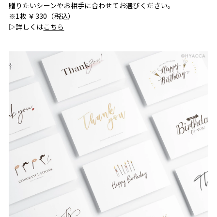
贈りたいシーンやお相手に合わせてお選びください。
※1枚 ￥330（税込）
▷詳しくは
こちら