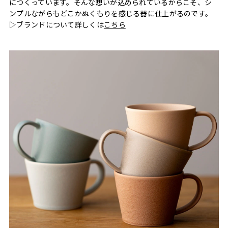
につくっています。そんな想いが込められているからこそ、シ
ンプルながらもどこかぬくもりを感じる器に仕上がるのです。
▷ブランドについて詳しくは
こちら