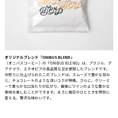
オリジナルブレンド『ONIBUS BLEND』
〈オニバスコーヒー〉の『ONIBUS BLEND』は、ブラジル、グ
アテマラ、エチオピアの高品質な豆を使用したブレンドです。
中煎りに仕上げられたこのブレンドは、スムーズで豊かな甘み
と、チョコレートのような深いコクが特徴。さらに、クリーミ
ーで柔らかな口当たりが広がり、最後にワインのような豊かな
後味を楽しむことができます。まさに毎日のひとときを特別に
変える、贅沢な味わいです。