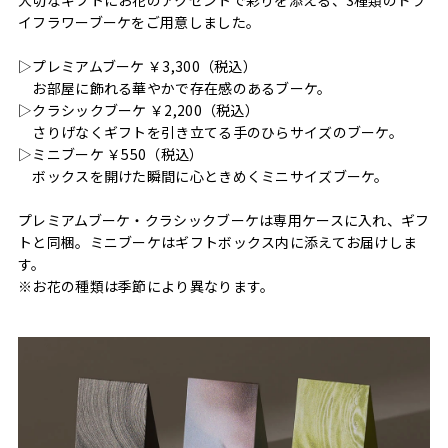
イフラワーブーケをご用意しました。
▷プレミアムブーケ ￥3,300（税込）
お部屋に飾れる華やかで存在感のあるブーケ。
▷クラシックブーケ ￥2,200（税込）
さりげなくギフトを引き立てる手のひらサイズのブーケ。
▷ミニブーケ ￥550（税込）
ボックスを開けた瞬間に心ときめくミニサイズブーケ。
プレミアムブーケ・クラシックブーケは専用ケースに入れ、ギフ
トと同梱。ミニブーケはギフトボックス内に添えてお届けしま
す。
※お花の種類は季節により異なります。