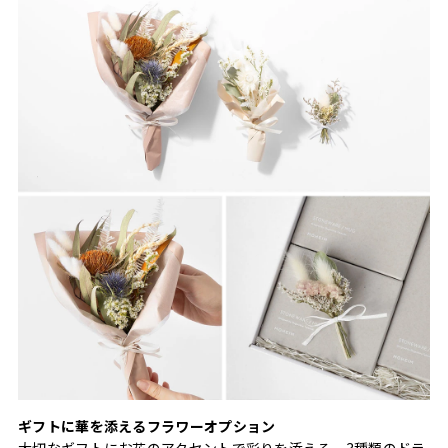
ギフトに華を添えるフラワーオプション
大切なギフトにお花のアクセントで彩りを添える、3種類のドラ