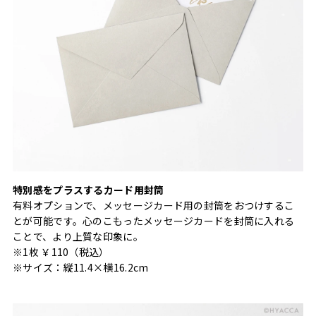
特別感をプラスするカード用封筒
有料オプションで、メッセージカード用の封筒をおつけするこ
とが可能です。心のこもったメッセージカードを封筒に入れる
ことで、より上質な印象に。
※1枚 ￥110（税込）
※サイズ：縦11.4×横16.2cm