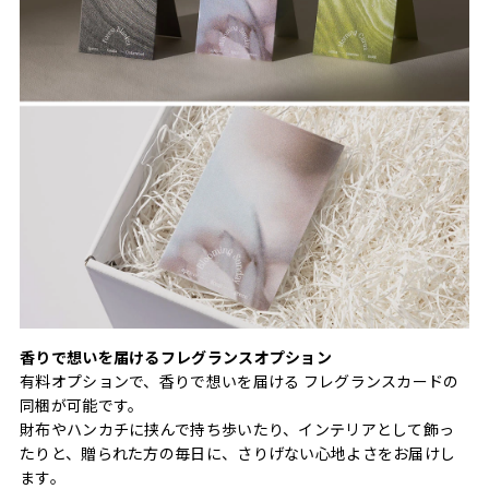
香りで想いを届けるフレグランスオプション
有料オプションで、香りで想いを届ける フレグランスカードの
同梱が可能です。
財布やハンカチに挟んで持ち歩いたり、インテリアとして飾っ
たりと、贈られた方の毎日に、さりげない心地よさをお届けし
ます。