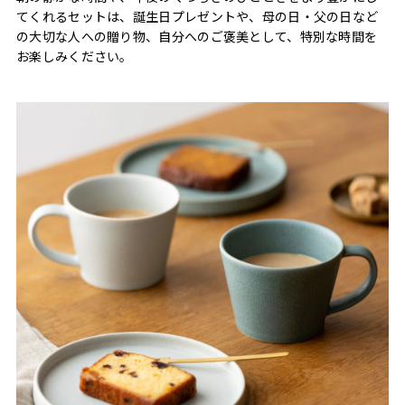
てくれるセットは、誕生日プレゼントや、母の日・父の日など
の大切な人への贈り物、自分へのご褒美として、特別な時間を
お楽しみください。