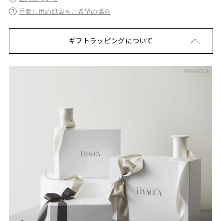
手渡し用の紙袋をご希望の場合
ギフトラッピングについて