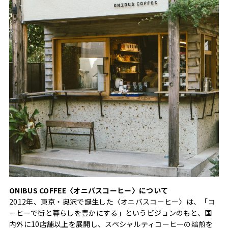
ONIBUS COFFEE〈オニバスコーヒー〉について
2012年、東京・奥沢で誕生した〈オニバスコーヒー〉は、「コ
ーヒーで街と暮らしを豊かにする」というビジョンのもと、国
内外に10店舗以上を展開し、スペシャルティコーヒーの焙煎を