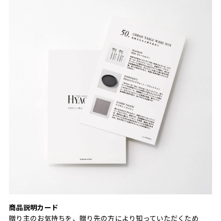
商品説明カード
贈り主のお気持ちを、贈り先の方により知っていただくため