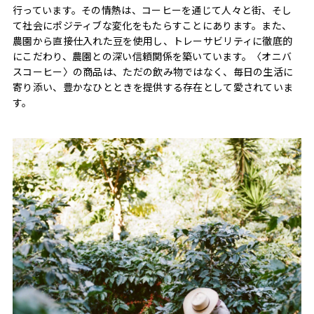
行っています。その情熱は、コーヒーを通じて人々と街、そし
て社会にポジティブな変化をもたらすことにあります。また、
農園から直接仕入れた豆を使用し、トレーサビリティに徹底的
にこだわり、農園との深い信頼関係を築いています。〈オニバ
スコーヒー〉の商品は、ただの飲み物ではなく、毎日の生活に
寄り添い、豊かなひとときを提供する存在として愛されていま
す。