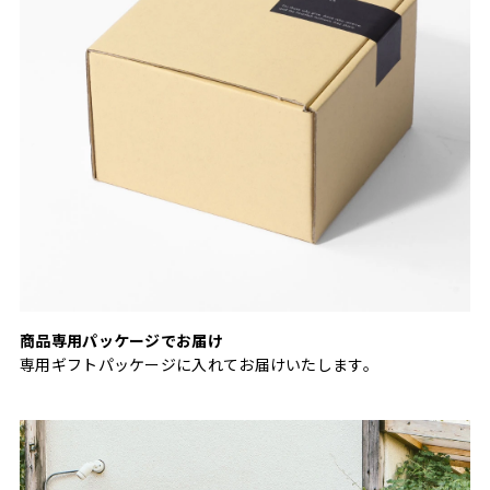
商品専用パッケージでお届け
専用ギフトパッケージに入れてお届けいたします。