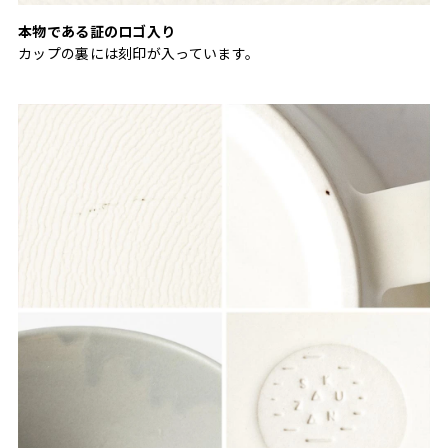
本物である証のロゴ入り
カップの裏には刻印が入っています。