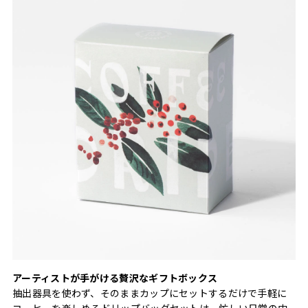
アーティストが手がける贅沢なギフトボックス
抽出器具を使わず、そのままカップにセットするだけで手軽に
コーヒーを楽しめるドリップバッグセットは、忙しい日常の中