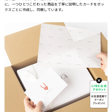
に、一つひとつこだわった商品を丁寧に説明したカードをボッ
クスごとに作成し、同梱しています。