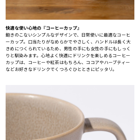
快適な使い心地の『コーヒーカップ』
飽きのこないシンプルなデザインで、日常使いに最適なコーヒ
ーカップ。口当たりがなめらかでやさしく、ハンドルは長く大
きめにつくられているため、男性の手にも女性の手にもしっく
りと馴染みます。心地よく快適にドリンクを楽しめるコーヒー
カップは、コーヒーや紅茶はもちろん、ココアやハーブティー
などお好きなドリンクでくつろぐひとときにピッタリ。