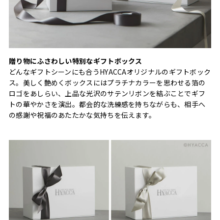
贈り物にふさわしい特別なギフトボックス
どんなギフトシーンにも合うHYACCAオリジナルのギフトボック
ス。美しく艶めくボックスにはプラチナカラーを思わせる箔の
ロゴをあしらい、上品な光沢のサテンリボンを結ぶことでギフ
トの華やかさを演出。都会的な洗練感を持ちながらも、相手へ
の感謝や祝福のあたたかな気持ちを伝えます。