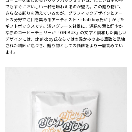
でもすぐにおいしい一杯を味わえるのが魅力。この贈り物に、
さらなる彩りを添えているのが、グラフィックデザインとアー
トの分野で注目を集めるアーティスト・chalkboy氏が手がけた
ギフトボックスです。淡いグレーを背景に、深緑の葉と鮮やか
な赤のコーヒーチェリーが「ONIBUS」の文字と調和した美しい
デザインには、chalkboy氏ならではの温かみのある筆致と洗練
された構図が息づき、贈り物としての価値をより一層高めてい
ます。