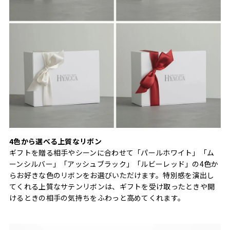
4色から選べる上質なリボン
ギフトを贈る相手やシーンに合わせて「パールホワイト」「ム
ーンシルバー」「アッシュブラック」「ルビーレッド」の4色か
らお好きな色のリボンをお選びいただけます。特別感を演出し
てくれる上質なサテンリボンは、ギフトを受け取ったときや開
けるときの相手の気持ちをふわっと高めてくれます。