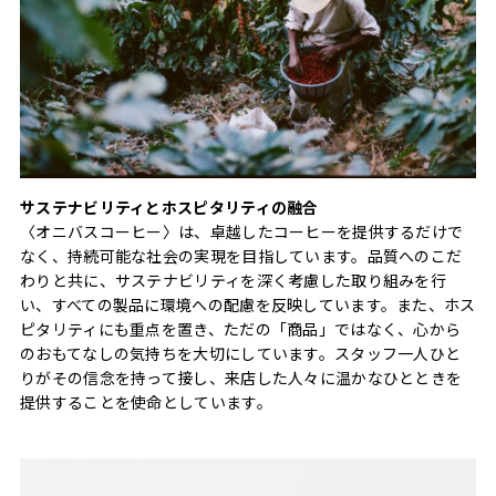
サステナビリティとホスピタリティの融合
〈オニバスコーヒー〉は、卓越したコーヒーを提供するだけで
なく、持続可能な社会の実現を目指しています。品質へのこだ
わりと共に、サステナビリティを深く考慮した取り組みを行
い、すべての製品に環境への配慮を反映しています。また、ホス
ピタリティにも重点を置き、ただの「商品」ではなく、心から
のおもてなしの気持ちを大切にしています。スタッフ一人ひと
りがその信念を持って接し、来店した人々に温かなひとときを
提供することを使命としています。