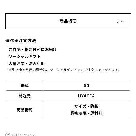
商品概要
選べる注文方法
ご自宅・指定住所にお届け
ソーシャルギフト
大量注文・法人利用
※引き出物利用の場合は、ソーシャルギフトでのご注文はできかねます。
送料
¥0
発送元
HYACCA
サイズ・詳細
商品情報
賞味期限・原材料
送料について