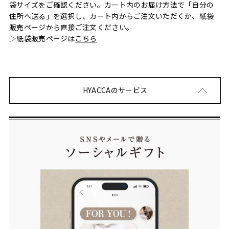
袋サイズをご確認ください。カート内のお届け方法で「自分の
住所へ送る」を選択し、カート内からご注文いただくか、紙袋
販売ページから直接ご注文ください。
▷紙袋販売ページは
こちら
HYACCAのサービス