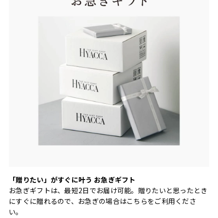
「贈りたい」がすぐに叶う お急ぎギフト
お急ぎギフトは、最短2日でお届け可能。贈りたいと思ったとき
にすぐに贈れるので、お急ぎの場合はこちらをご利用くださ
い。