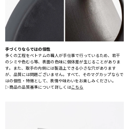
手づくりならではの個性
多くの工程をベトナムの職人が手仕事で行っているため、若干
のシミや色むら等、表面の色味に個体差が生じることがありま
す。また、取手の内側には製造上できる小さな穴があります
が、品質には問題ございません。すべて、そのマグカップならで
はの個性・特徴として、表情や味わいをお楽しみください。
▷商品の品質基準について詳しくは
こちら