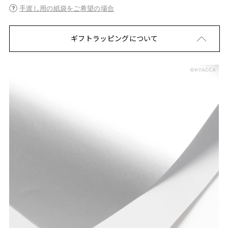
手渡し用の紙袋をご希望の場合
ギフトラッピングについて