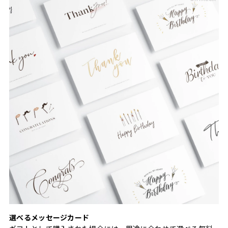
選べるメッセージカード