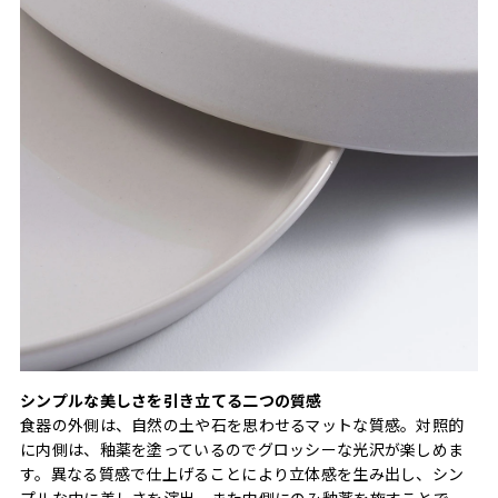
シンプルな美しさを引き立てる二つの質感
食器の外側は、自然の土や石を思わせるマットな質感。対照的
に内側は、釉薬を塗っているのでグロッシーな光沢が楽しめま
す。異なる質感で仕上げることにより立体感を生み出し、シン
プルな中に美しさを演出。また内側にのみ釉薬を施すことで、