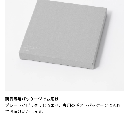
商品専用パッケージでお届け
プレートがピッタリと収まる、専用のギフトパッケージに入れ
てお届けいたします。