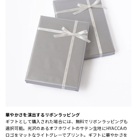
華やかさを演出するリボンラッピング
ギフトとして購入された場合には、無料でリボンラッピングも
選択可能。光沢のあるオフホワイトのサテン生地にHYACCAの
ロゴをマットなライトグレーでプリント。ギフトに華やかさを