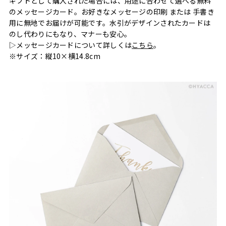
ギフトとして購入された場合には、用途に合わせて選べる無料
のメッセージカード。お好きなメッセージの印刷 または 手書き
用に無地でお届けが可能です。水引がデザインされたカードは
のし代わりにもなり、マナーも安心。
▷メッセージカードについて詳しくは
こちら
。
※サイズ：縦10×横14.8cm