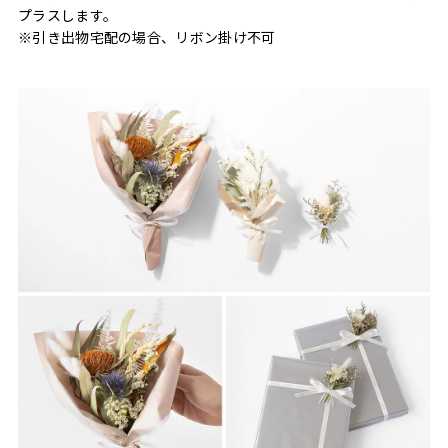
プラスします。
※引き出物宅配の場合、リボン掛け不可