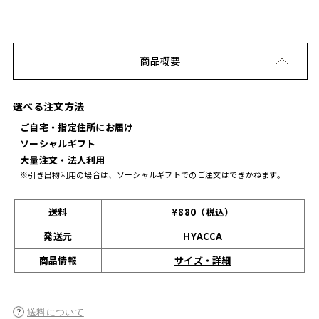
商品概要
選べる注文方法
ご自宅・指定住所にお届け
ソーシャルギフト
大量注文・法人利用
※引き出物利用の場合は、ソーシャルギフトでのご注文はできかねます。
送料
¥880（税込）
発送元
HYACCA
サイズ・詳細
商品情報
送料について