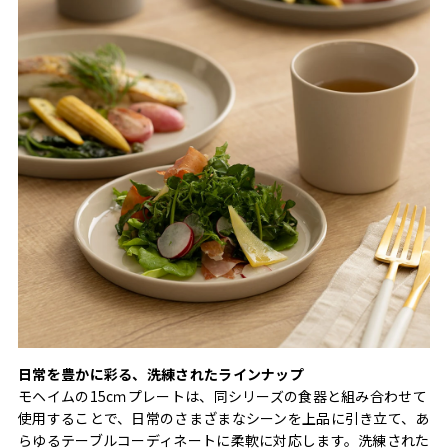
日常を豊かに彩る、洗練されたラインナップ
モヘイムの15cｍプレートは、同シリーズの食器と組み合わせて
使用することで、日常のさまざまなシーンを上品に引き立て、あ
らゆるテーブルコーディネートに柔軟に対応します。洗練された