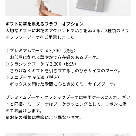
ギフトに華を添えるフラワーオプション
大切なギフトにお花のアクセントで彩りを添える、3種類のドラ
イフラワーブーケをご用意しました。
▷プレミアムブーケ ￥3,300（税込）
お部屋に飾れる華やかで存在感のあるブーケ。
▷クラシックブーケ ￥2,200（税込）
さりげなくギフトを引き立てる手のひらサイズのブーケ。
▷ミニブーケ ￥550（税込）
ボックスを開けた瞬間に心ときめくミニサイズブーケ。
プレミアムブーケ・クラシックブーケは専用ケースに入れ、ギフ
トと同梱。ミニブーケはブーケラッピングとして、リボンに添
えてお届けします。
※お花の種類は季節により異なります。