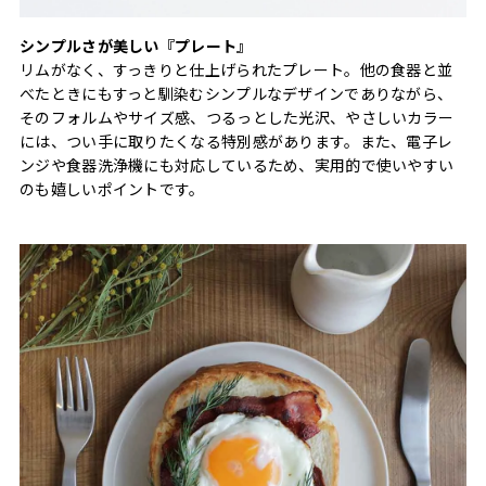
シンプルさが美しい『プレート』
リムがなく、すっきりと仕上げられたプレート。他の食器と並
べたときにもすっと馴染むシンプルなデザインでありながら、
そのフォルムやサイズ感、つるっとした光沢、やさしいカラー
には、つい手に取りたくなる特別感があります。また、電子レ
ンジや食器洗浄機にも対応しているため、実用的で使いやすい
のも嬉しいポイントです。