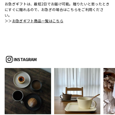
お急ぎギフトは、最短2日でお届け可能。贈りたいと思ったとき
にすぐに贈れるので、お急ぎの場合はこちらをご利用くださ
い。
＞＞
お急ぎギフト商品一覧はこちら
INSTAGRAM