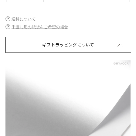
送料について
手渡し用の紙袋をご希望の場合
ギフトラッピングについて