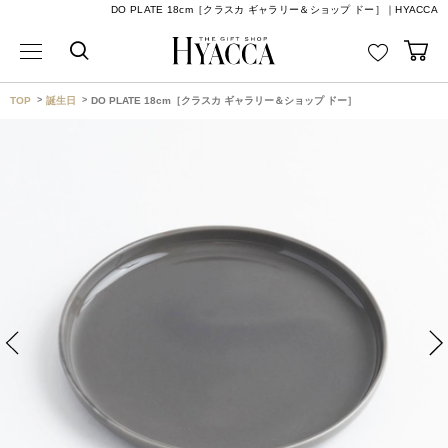
DO PLATE 18cm［クラスカ ギャラリー＆ショップ ドー］｜HYACCA
TOP
誕生日
DO PLATE 18cm［クラスカ ギャラリー＆ショップ ドー］