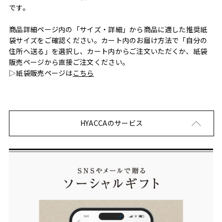
です。
商品詳細ページ内の「サイズ・詳細」から商品に適した推奨紙
袋サイズをご確認ください。カート内のお届け方法で「自分の
住所へ送る」を選択し、カート内からご注文いただくか、紙袋
販売ページから直接ご注文ください。
▷紙袋販売ページは
こちら
HYACCAのサービス