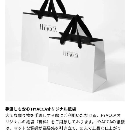
手渡しも安心 HYACCAオリジナル紙袋
大切な贈り物を手渡しする際にご利用いただける、HYACCAオ
リジナルの紙袋（有料）をご用意しております。HYACCAの紙袋
は、マットな質感が高級感を引き立て、丈夫で上品な仕上がり