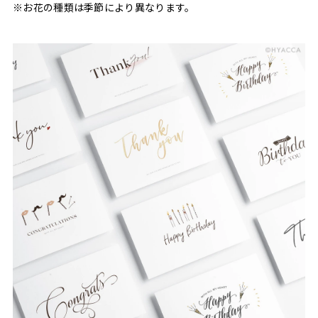
※お花の種類は季節により異なります。