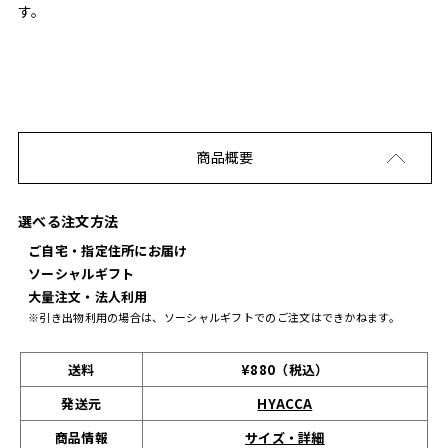
す。
商品概要
選べる注文方法
ご自宅・指定住所にお届け
ソーシャルギフト
大量注文・法人利用
※引き出物利用の場合は、ソーシャルギフトでのご注文はできかねます。
送料
¥880（税込）
発送元
HYACCA
サイズ・詳細
商品情報