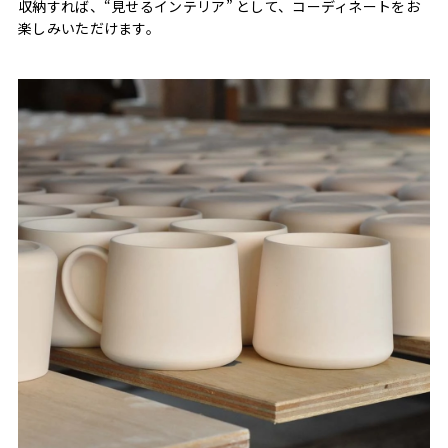
収納すれば、“見せるインテリア” として、コーディネートをお
楽しみいただけます。