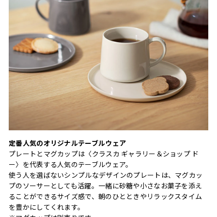
定番人気のオリジナルテーブルウェア
プレートとマグカップは〈クラスカ ギャラリー＆ショップ ド
ー〉を代表する人気のテーブルウェア。
使う人を選ばないシンプルなデザインのプレートは、マグカッ
プのソーサーとしても活躍。一緒に砂糖や小さなお菓子を添え
ることができるサイズ感で、朝のひとときやリラックスタイム
を豊かにしてくれます。