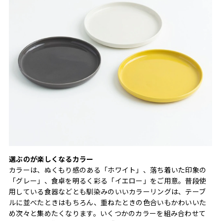
選ぶのが楽しくなるカラー
カラーは、ぬくもり感のある「ホワイト」、落ち着いた印象の
「グレー」、食卓を明るく彩る「イエロー」をご用意。普段使
用している食器などとも馴染みのいいカラーリングは、テーブ
ルに並べたときはもちろん、重ねたときの色合いもかわいいた
め次々と集めたくなります。いくつかのカラーを組み合わせて