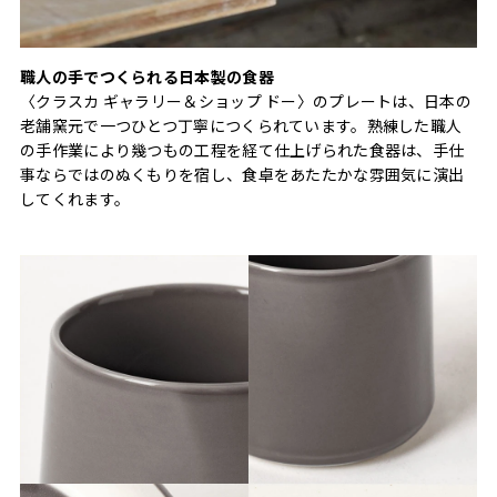
職人の手でつくられる日本製の食器
〈クラスカ ギャラリー＆ショップ ドー〉のプレートは、日本の
老舗窯元で一つひとつ丁寧につくられています。熟練した職人
の手作業により幾つもの工程を経て仕上げられた食器は、手仕
事ならではのぬくもりを宿し、食卓をあたたかな雰囲気に演出
してくれます。