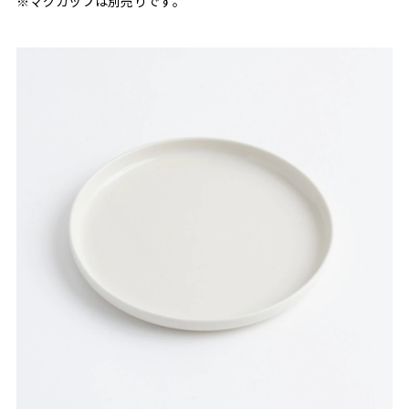
※マグカップは別売りです。