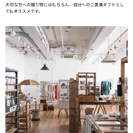
大切な方への贈り物にはもちろん、自分へのご褒美ギフトとし
てもオススメです。