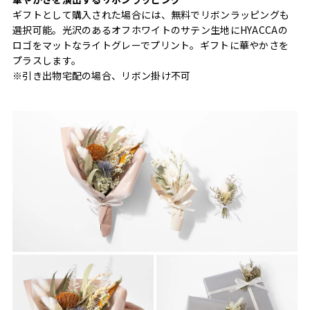
ギフトとして購入された場合には、無料でリボンラッピングも
選択可能。光沢のあるオフホワイトのサテン生地にHYACCAの
ロゴをマットなライトグレーでプリント。ギフトに華やかさを
プラスします。
※引き出物宅配の場合、リボン掛け不可