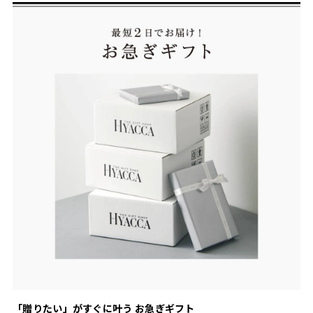
「贈りたい」がすぐに叶う お急ぎギフト