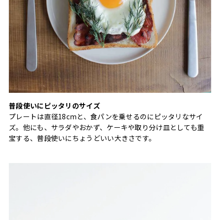
普段使いにピッタリのサイズ
プレートは直径18cmと、食パンを乗せるのにピッタリなサイ
ズ。他にも、サラダやおかず、ケーキや取り分け皿としても重
宝する、普段使いにちょうどいい大きさです。