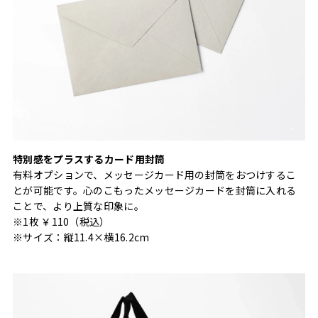
特別感をプラスするカード用封筒
有料オプションで、メッセージカード用の封筒をおつけするこ
とが可能です。心のこもったメッセージカードを封筒に入れる
ことで、より上質な印象に。
※1枚 ￥110（税込）
※サイズ：縦11.4×横16.2cm