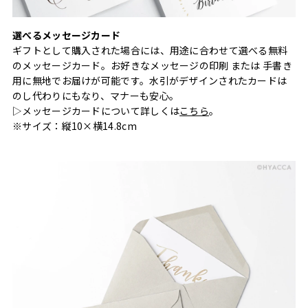
選べるメッセージカード
ギフトとして購入された場合には、用途に合わせて選べる無料
のメッセージカード。お好きなメッセージの印刷 または 手書き
用に無地でお届けが可能です。水引がデザインされたカードは
のし代わりにもなり、マナーも安心。
▷メッセージカードについて詳しくは
こちら
。
※サイズ：縦10×横14.8cm