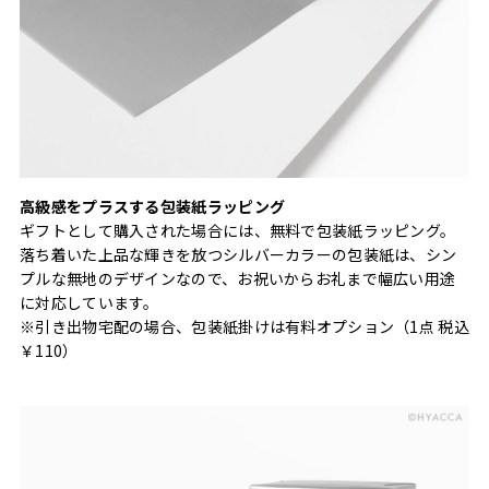
高級感をプラスする包装紙ラッピング
ギフトとして購入された場合には、無料で包装紙ラッピング。
落ち着いた上品な輝きを放つシルバーカラーの包装紙は、シン
プルな無地のデザインなので、お祝いからお礼まで幅広い用途
に対応しています。
※引き出物宅配の場合、包装紙掛けは有料オプション（1点 税込
￥110）