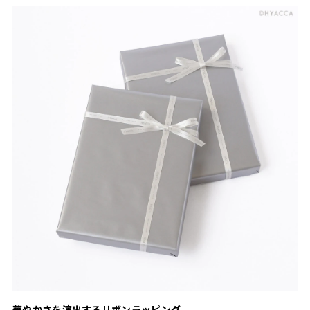
華やかさを演出するリボンラッピング