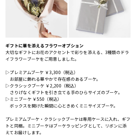
ギフトに華を添えるフラワーオプション
大切なギフトにお花のアクセントで彩りを添える、3種類のドラ
イフラワーブーケをご用意しました。
▷プレミアムブーケ ￥3,300（税込）
お部屋に飾れる華やかで存在感のあるブーケ。
▷クラシックブーケ ￥2,200（税込）
さりげなくギフトを引き立てる手のひらサイズのブーケ。
▷ミニブーケ ￥550（税込）
ボックスを開けた瞬間に心ときめくミニサイズブーケ。
プレミアムブーケ・クラシックブーケは専用ケースに入れ、ギフ
トと同梱。ミニブーケはブーケラッピングとして、リボンに添
えてお届けします。