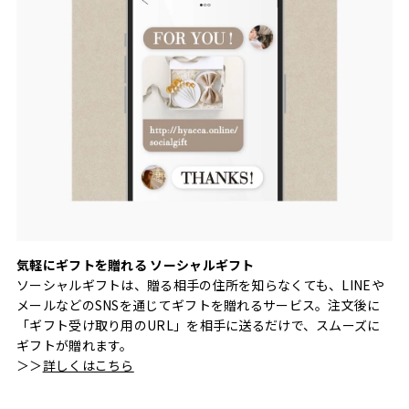
気軽にギフトを贈れる ソーシャルギフト
ソーシャルギフトは、贈る相手の住所を知らなくても、LINEや
メールなどのSNSを通じてギフトを贈れるサービス。注文後に
「ギフト受け取り用のURL」を相手に送るだけで、スムーズに
ギフトが贈れます。
＞＞
詳しくはこちら