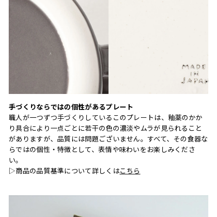
手づくりならではの個性があるプレート
職人が一つずつ手づくりしているこのプレートは、釉薬のかか
り具合により一点ごとに若干の色の濃淡やムラが見られること
がありますが、品質には問題ございません。すべて、その食器な
らではの個性・特徴として、表情や味わいをお楽しみくださ
い。
▷商品の品質基準について詳しくは
こちら