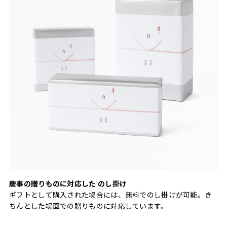
慶事の贈りものに対応した のし掛け
ギフトとして購入された場合には、無料でのし掛けが可能。き
ちんとした場面での贈りものに対応しています。