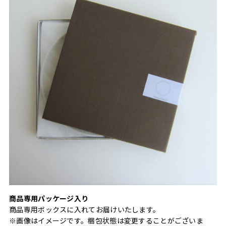
商品専用パッケージ入り
商品専用ボックスに入れてお届けいたします。
※画像はイメージです。梱包状態は変更することがございま