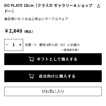
DO PLATE 18cm［クラスカ ギャラリー＆ショップ
ドー］
毎日使いたくなる心地よいテーブルウェア
￥2,640
（税込）
−
+
在庫：5
最短 8月11日（火）にお届け
一部地域を除く
お気に入り