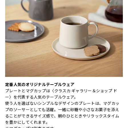
定番人気のオリジナルテーブルウェア
プレートとマグカップは〈クラスカ ギャラリー＆ショップ ド
ー〉を代表する人気のテーブルウェア。
使う人を選ばないシンプルなデザインのプレートは、マグカッ
プのソーサーとしても活躍。一緒に砂糖や小さなお菓子を添え
ることができるサイズ感で、朝のひとときやリラックスタイム
を豊かにしてくれます。