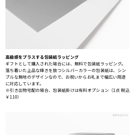
高級感をプラスする包装紙ラッピング
ギフトとして購入された場合には、無料で包装紙ラッピング。
落ち着いた上品な輝きを放つシルバーカラーの包装紙は、シン
プルな無地のデザインなので、お祝いからお礼まで幅広い用途
に対応しています。
※引き出物宅配の場合、包装紙掛けは有料オプション（1点 税込
￥110）