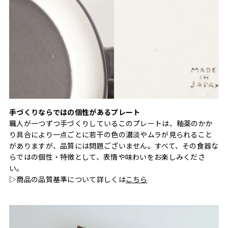
手づくりならではの個性があるプレート
職人が一つずつ手づくりしているこのプレートは、釉薬のかか
り具合により一点ごとに若干の色の濃淡やムラが見られること
がありますが、品質には問題ございません。すべて、その食器な
らではの個性・特徴として、表情や味わいをお楽しみくださ
い。
▷商品の品質基準について詳しくは
こちら