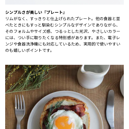
シンプルさが美しい『プレート』
リムがなく、すっきりと仕上げられたプレート。他の食器と並
べたときにもすっと馴染むシンプルなデザインでありながら、
そのフォルムやサイズ感、つるっとした光沢、やさしいカラー
には、つい手に取りたくなる特別感があります。また、電子レ
ンジや食器洗浄機にも対応しているため、実用的で使いやすい
のも嬉しいポイントです。