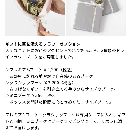
ギフトに華を添えるフラワーオプション
大切なギフトにお花のアクセントで彩りを添える、3種類のドラ
イフラワーブーケをご用意しました。
▷プレミアムブーケ ￥3,300（税込）
お部屋に飾れる華やかで存在感のあるブーケ。
▷クラシックブーケ ￥2,200（税込）
さりげなくギフトを引き立てる手のひらサイズのブーケ。
▷ミニブーケ ￥550（税込）
ボックスを開けた瞬間に心ときめくミニサイズブーケ。
プレミアムブーケ・クラシックブーケは専用ケースに入れ、ギフ
トと同梱。ミニブーケはブーケラッピングとして、リボンに添
えてお届けします。