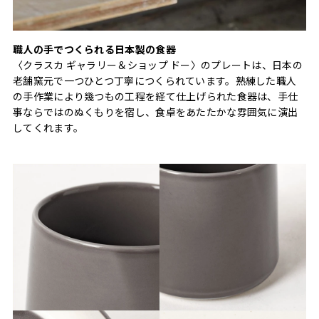
職人の手でつくられる日本製の食器
〈クラスカ ギャラリー＆ショップ ドー〉のプレートは、日本の
老舗窯元で一つひとつ丁寧につくられています。熟練した職人
の手作業により幾つもの工程を経て仕上げられた食器は、手仕
事ならではのぬくもりを宿し、食卓をあたたかな雰囲気に演出
してくれます。