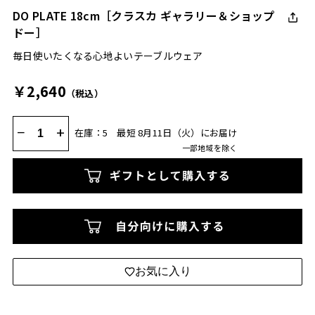
DO PLATE 18cm［クラスカ ギャラリー＆ショップ
ドー］
毎日使いたくなる心地よいテーブルウェア
￥2,640
（税込）
−
+
在庫：5
最短 8月11日（火）にお届け
一部地域を除く
お気に入り