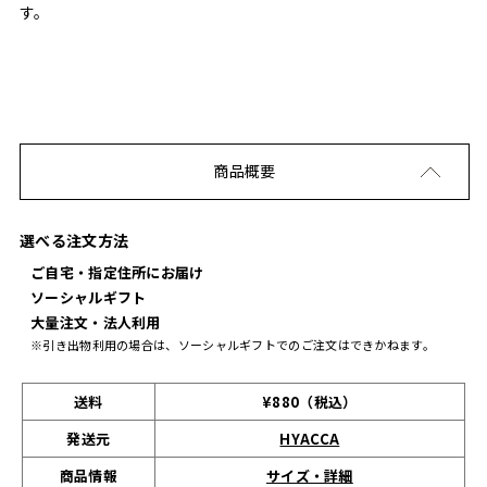
す。
商品概要
選べる注文方法
ご自宅・指定住所にお届け
ソーシャルギフト
大量注文・法人利用
※引き出物利用の場合は、ソーシャルギフトでのご注文はできかねます。
送料
¥880（税込）
発送元
HYACCA
サイズ・詳細
商品情報