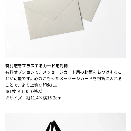
特別感をプラスするカード用封筒
有料オプションで、メッセージカード用の封筒をおつけするこ
とが可能です。心のこもったメッセージカードを封筒に入れる
ことで、より上質な印象に。
※1枚 ￥110（税込）
※サイズ：縦11.4×横16.2cm