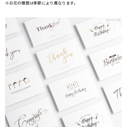
※お花の種類は季節により異なります。