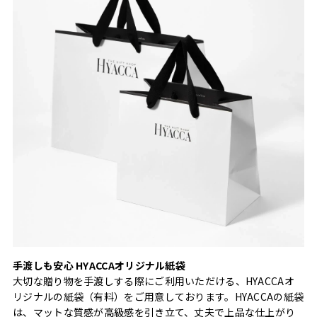
手渡しも安心 HYACCAオリジナル紙袋
大切な贈り物を手渡しする際にご利用いただける、HYACCAオ
リジナルの紙袋（有料）をご用意しております。HYACCAの紙袋
は、マットな質感が高級感を引き立て、丈夫で上品な仕上がり