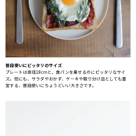
普段使いにピッタリのサイズ
プレートは直径18cmと、食パンを乗せるのにピッタリなサイ
ズ。他にも、サラダやおかず、ケーキや取り分け皿としても重
宝する、普段使いにちょうどいい大きさです。