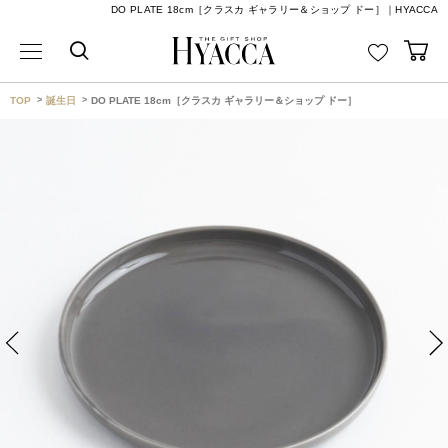
DO PLATE 18cm［クラスカ ギャラリー＆ショップ ドー］｜HYACCA
TOP
誕生日
DO PLATE 18cm［クラスカ ギャラリー＆ショップ ドー］