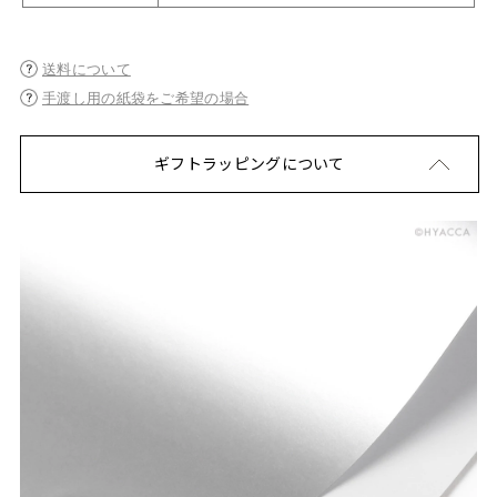
送料について
手渡し用の紙袋をご希望の場合
ギフトラッピングについて