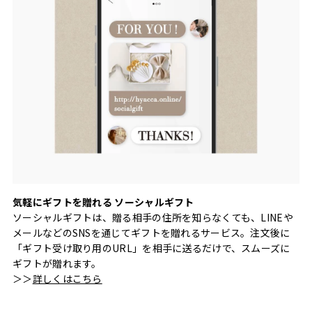
気軽にギフトを贈れる ソーシャルギフト
ソーシャルギフトは、贈る相手の住所を知らなくても、LINEや
メールなどのSNSを通じてギフトを贈れるサービス。注文後に
「ギフト受け取り用のURL」を相手に送るだけで、スムーズに
ギフトが贈れます。
＞＞
詳しくはこちら