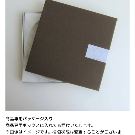
商品専用パッケージ入り
商品専用ボックスに入れてお届けいたします。
※画像はイメージです。梱包状態は変更することがございま