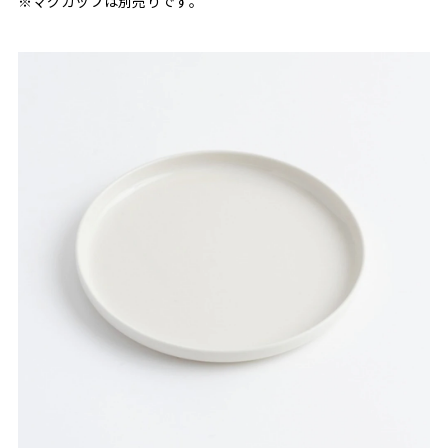
※マグカップは別売りです。