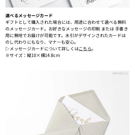
選べるメッセージカード
ギフトとして購入された場合には、用途に合わせて選べる無料
のメッセージカード。お好きなメッセージの印刷 または 手書き
用に無地でお届けが可能です。水引がデザインされたカードは
のし代わりにもなり、マナーも安心。
▷メッセージカードについて詳しくは
こちら
。
※サイズ：縦10×横14.8cm