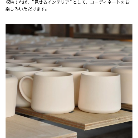
収納すれば、“見せるインテリア” として、コーディネートをお
楽しみいただけます。