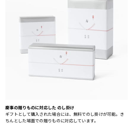
慶事の贈りものに対応した のし掛け
ギフトとして購入された場合には、無料でのし掛けが可能。き
ちんとした場面での贈りものに対応しています。