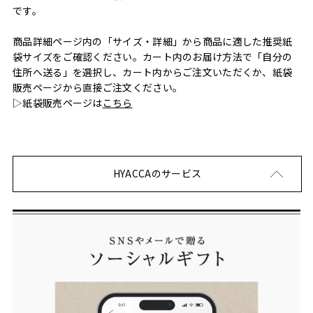
です。
商品詳細ページ内の「サイズ・詳細」から商品に適した推奨紙
袋サイズをご確認ください。カート内のお届け方法で「自分の
住所へ送る」を選択し、カート内からご注文いただくか、紙袋
販売ページから直接ご注文ください。
▷紙袋販売ページは
こちら
HYACCAのサービス