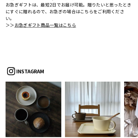
お急ぎギフトは、最短2日でお届け可能。贈りたいと思ったとき
にすぐに贈れるので、お急ぎの場合はこちらをご利用くださ
い。
＞＞
お急ぎギフト商品一覧はこちら
INSTAGRAM