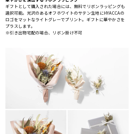
ギフトとして購入された場合には、無料でリボンラッピングも
選択可能。光沢のあるオフホワイトのサテン生地にHYACCAの
ロゴをマットなライトグレーでプリント。ギフトに華やかさを
プラスします。
※引き出物宅配の場合、リボン掛け不可