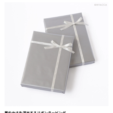
華やかさを演出するリボンラッピング