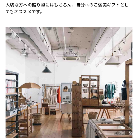
大切な方への贈り物にはもちろん、自分へのご褒美ギフトとし
てもオススメです。