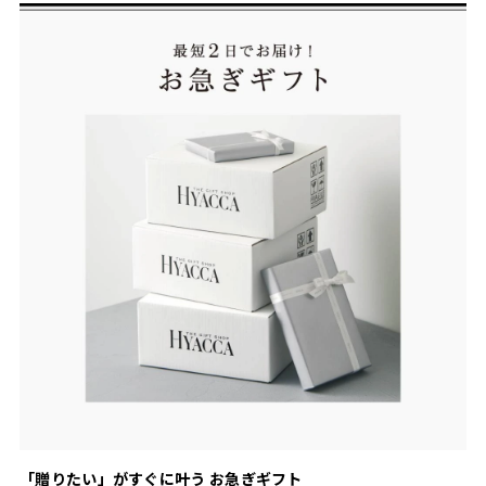
「贈りたい」がすぐに叶う お急ぎギフト