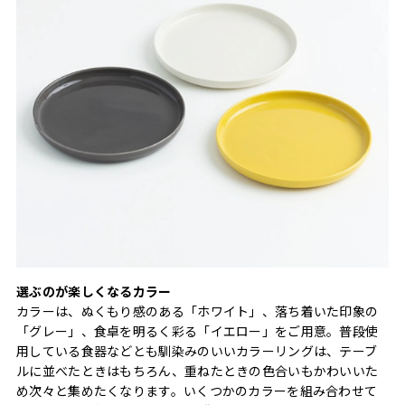
選ぶのが楽しくなるカラー
カラーは、ぬくもり感のある「ホワイト」、落ち着いた印象の
「グレー」、食卓を明るく彩る「イエロー」をご用意。普段使
用している食器などとも馴染みのいいカラーリングは、テーブ
ルに並べたときはもちろん、重ねたときの色合いもかわいいた
め次々と集めたくなります。いくつかのカラーを組み合わせて