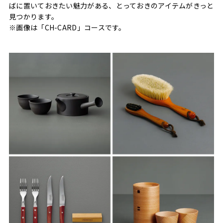
ばに置いておきたい魅力がある、とっておきのアイテムがきっと
見つかります。
※画像は「CH-CARD」コースです。