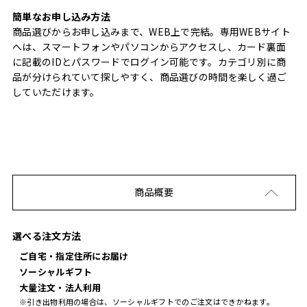
簡単なお申し込み方法
商品選びからお申し込みまで、WEB上で完結。専用WEBサイト
へは、スマートフォンやパソコンからアクセスし、カード裏面
に記載のIDとパスワードでログイン可能です。カテゴリ別に商
品が分けられていて探しやすく、商品選びの時間を楽しく過ご
していただけます。
商品概要
選べる注文方法
ご自宅・指定住所にお届け
ソーシャルギフト
大量注文・法人利用
※引き出物利用の場合は、ソーシャルギフトでのご注文はできかねます。