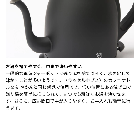
お湯を捨てやすく、中まで洗いやすい
⼀般的な電気ジャーポットは残り湯を捨てづらく、⽔を⾜して
沸かすことが多いようです。〈ラッセルホブス〉のカフェケト
ルなら やかんと同じ感覚で使⽤でき、低い位置にある注ぎ口で
残り湯を簡単に捨てられて、いつでも新鮮なお湯を沸かせま
す。さらに、広い間口で手が入りやすく、お手入れも簡単に行
えます。