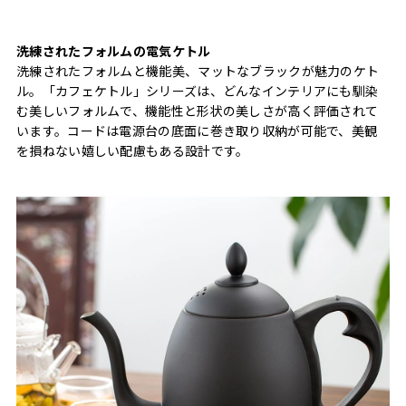
洗練されたフォルムの電気ケトル
洗練されたフォルムと機能美、マットなブラックが魅力のケト
ル。「カフェケトル」シリーズは、どんなインテリアにも馴染
む美しいフォルムで、機能性と形状の美しさが高く評価されて
います。コードは電源台の底面に巻き取り収納が可能で、美観
を損ねない嬉しい配慮もある設計です。