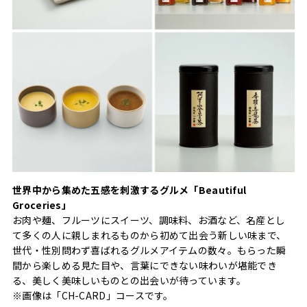
世界中から集めた五感を刺激するグルメ「Beautiful
Groceries」
お肉や麺、フルーツにスイーツ、調味料、お酒など、名産とし
て多くの人に親しまれるものから初めて出会う新しい味まで、
世代・性別問わず喜ばれるグルメアイテムの数々。もらった瞬
間から楽しめる見た目や、言葉にできない味わいが堪能でき
る、美しく美味しいものとの出会いが待っています。
※画像は「CH-CARD」コースです。