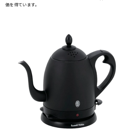
価を得ています。