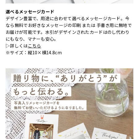
選べるメッセージカード
デザイン豊富で、用途に合わせて選べるメッセージカード。今
なら無料でお好きなメッセージの印刷 または 手書き用に無地で
お届けが可能です。水引がデザインされたカードはのし代わり
にもなり、マナーも安心。
▷詳しくは
こちら
※サイズ：縦10×横14.8cm