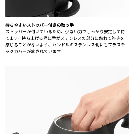
持ちやすいストッパー付きの取っ⼿
ストッパーが付いているため、少ない力でしっかり安定して持
てます。持ち上げる際に⼿がステンレスの部分に触れて熱さを
感じることがないよう、ハンドルのステンレス側にもプラスチ
ックカバーが施されています。