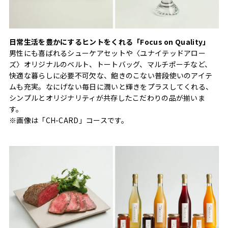
日常生活を豊かにするヒントをくれる「Focus on Quality」
男性にも喜ばれるシューケアセットや〈ユナイテッドアロー
ズ〉オリジナルのベルト、トートバッグ、マルチポーチなど、
快適な暮らしに必要不可欠な、飽きのこない普段使いのアイテ
ムも充実。なにげない毎日に潤いと輝きをプラスしてくれる、
シンプルとオリジナリティが共存したこだわりの品が揃いま
す。
※画像は「CH-CARD」コースです。