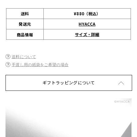
送料
¥880（税込）
発送元
HYACCA
サイズ・詳細
商品情報
送料について
手渡し用の紙袋をご希望の場合
ギフトラッピングについて