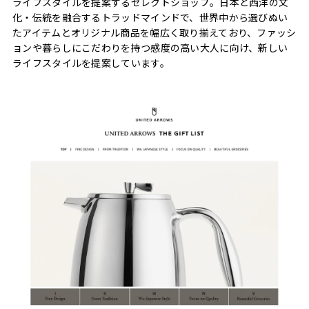
ライフスタイルを提案するセレクトショップ。日本と西洋の文
化・伝統を融合するトラッドマインドで、世界中から選びぬい
たアイテムとオリジナル商品を幅広く取り揃えており、ファッシ
ョンや暮らしにこだわりを持つ感度の高い大人に向け、新しい
ライフスタイルを提案しています。