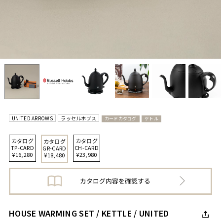
UNITED ARROWS
ラッセルホブス
カードカタログ
ケトル
カタログ
カタログ
カタログ
TP-CARD
CH-CARD
GR-CARD
¥16,280
¥23,980
¥18,480
HOUSE WARMING SET / KETTLE / UNITED