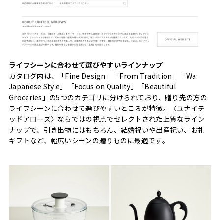
ライフシーンに合わせて選びやすいラインナップ
カタログ内は、「Fine Design」「From Tradition」「Wa:
Japanese Style」「Focus on Quality」「Beautiful
Groceries」の5つのカテゴリに分けられており、贈り先の方の
ライフシーンに合わせて選びやすいところが特徴。〈ユナイテ
ッドアローズ〉ならではの視点でセレクトされた上質なライン
ナップで、引き出物にはもちろん、結婚祝いや出産祝い、お礼
ギフトなど、幅広いシーンの贈りものに最適です。