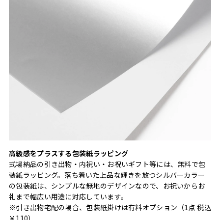
高級感をプラスする包装紙ラッピング
式場納品の引き出物・内祝い・お祝いギフト等には、無料で包
装紙ラッピング。落ち着いた上品な輝きを放つシルバーカラー
の包装紙は、シンプルな無地のデザインなので、お祝いからお
礼まで幅広い用途に対応しています。
※引き出物宅配の場合、包装紙掛けは有料オプション（1点 税込
￥110）