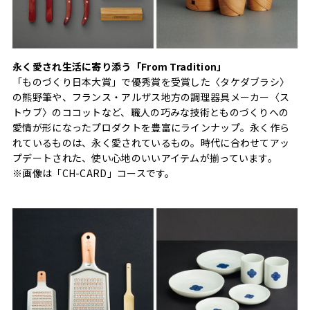
永く愛され生活に寄り添う「From Tradition」
「ものづくり日本大賞」で優秀賞を受賞した〈タケダブラシ〉
の熊野筆や、フランス・アルザス地方の調理器具メーカー〈ス
トウブ〉のココットなど、職人の巧みな技術とものづくりへの
愛情が形になったプロダクトを豊富にラインナップ。永く作ら
れているものは、永く愛されているもの。時代に合わせてアッ
プデートされた、使い心地のいいアイテムが揃っています。
※画像は「CH-CARD」コースです。