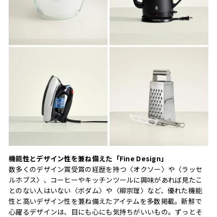
機能性とデザイン性を兼ね備えた「Fine Design」
数多くのデザイン賞受賞の経歴を持つ〈オクソー〉や〈ラッセ
ルホブス〉、コーヒーやキッチンツールに興味があれば見たこ
とのない人はいない〈ボダム〉や〈柳宗理〉など、優れた機能
性と高いデザイン性を兼ね備えたアイテムを多数掲載。新鮮で
心躍るデザインは、目にも心にも気持ちがいいもの。ずっとそ