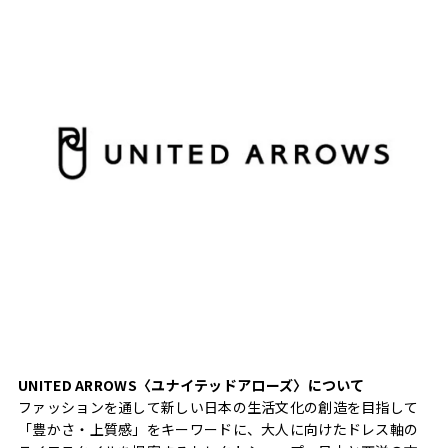
UNITED ARROWS〈ユナイテッドアローズ〉について
ファッションを通して新しい日本の生活文化の創造を目指して
「豊かさ・上質感」をキーワードに、大人に向けたドレス軸の