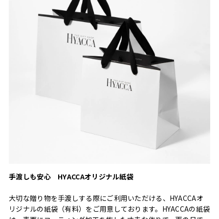
手渡しも安心 HYACCAオリジナル紙袋
大切な贈り物を手渡しする際にご利用いただける、HYACCAオ
リジナルの紙袋（有料）をご用意しております。HYACCAの紙袋