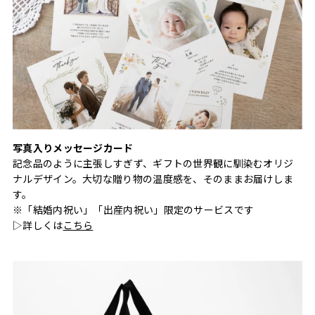
写真入りメッセージカード
記念品のように主張しすぎず、ギフトの世界観に馴染むオリジ
ナルデザイン。大切な贈り物の温度感を、そのままお届けしま
す。
※「結婚内祝い」「出産内祝い」限定のサービスです
▷詳しくは
こちら