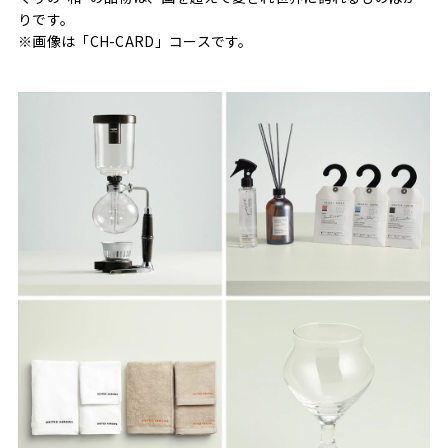
りです。
※画像は「CH-CARD」コースです。