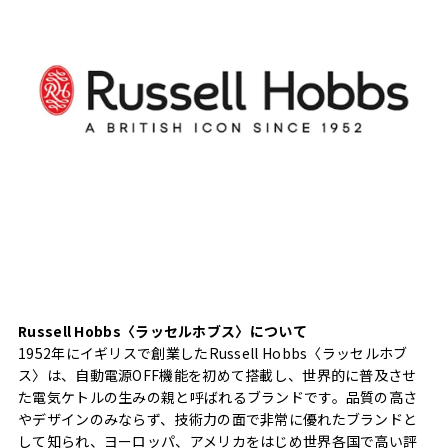
Russell Hobbs〈ラッセルホブス〉について
1952年にイギリスで創業したRussell Hobbs〈ラッセルホブ
ス〉は、自動電源OFF機能を初めて搭載し、世界的に普及させ
た電気ケトルの生みの親と呼ばれるブランドです。品質の高さ
やデザインのみならず、技術力の面で非常に優れたブランドと
して知られ、ヨーロッパ、アメリカをはじめ世界各国で高い評