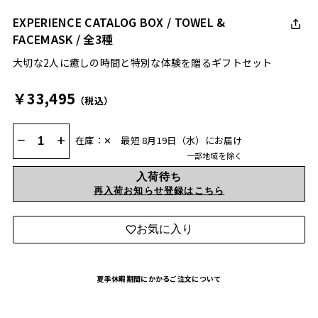
EXPERIENCE CATALOG BOX / TOWEL &
FACEMASK / 全3種
大切な2人に癒しの時間と特別な体験を贈るギフトセット
￥33,495
（税込）
−
+
在庫：✕
最短 8月19日（水）にお届け
一部地域を除く
入荷待ち
再入荷お知らせ登録はこちら
お気に入り
夏季休暇期間にかかるご注文について