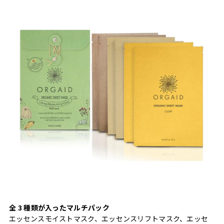
全 3 種類が入ったマルチパック
エッセンスモイストマスク、エッセンスリフトマスク、エッセ