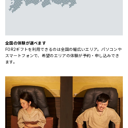
全国の体験が選べます
FOR2ギフトを利用できるのは全国の幅広いエリア。パソコンや
スマートフォンで、希望のエリアの体験が予約・申し込みでき
ます。