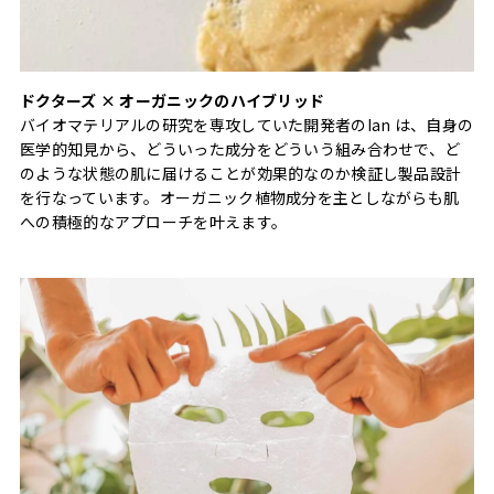
ドクターズ × オーガニックのハイブリッド
バイオマテリアルの研究を専攻していた開発者のIan は、自身の
医学的知見から、どういった成分をどういう組み合わせで、ど
のような状態の肌に届けることが効果的なのか検証し製品設計
を行なっています。オーガニック植物成分を主としながらも肌
への積極的なアプローチを叶えます。