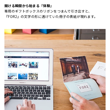
開ける瞬間から始まる『体験』
専用のギフトボックスのリボンをつまんで引き出すと、
『FOR2』の文字の形に透けていた冊子の表紙が現れます。