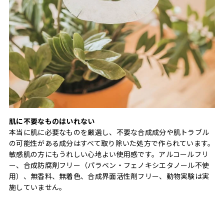
肌に不要なものはいれない
本当に肌に必要なものを厳選し、不要な合成成分や肌トラブル
の可能性がある成分はすべて取り除いた処方で作られています。
敏感肌の方にもうれしい心地よい使用感です。アルコールフリ
ー、合成防腐剤フリー（パラベン・フェノキシエタノール不使
用）、無香料、無着色、合成界面活性剤フリー、動物実験は実
施していません。