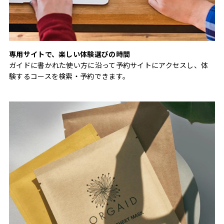
専用サイトで、楽しい体験選びの時間
ガイドに書かれた使い方に沿って予約サイトにアクセスし、体
験するコースを検索・予約できます。