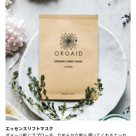
エッセンスリフトマスク
ダメージ肌にアプローチ。なめらかな肌へ導いてくれるエッセ