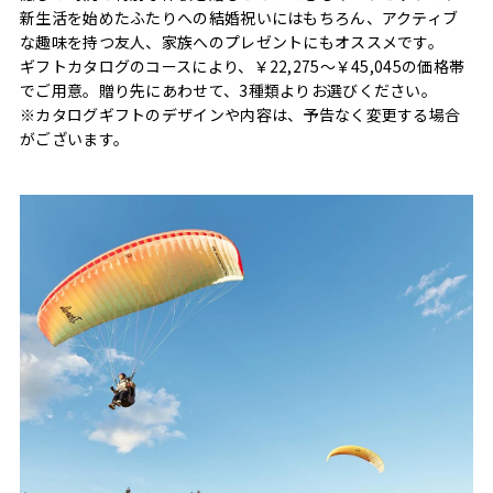
新生活を始めたふたりへの結婚祝いにはもちろん、アクティブ
な趣味を持つ友人、家族へのプレゼントにもオススメです。
ギフトカタログのコースにより、￥22,275〜￥45,045の価格帯
でご用意。贈り先にあわせて、3種類よりお選びください。
※カタログギフトのデザインや内容は、予告なく変更する場合
がございます。