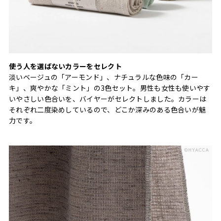
使う人を選ばないカラーをセレクト
淡いベージュの「アーモンド」、ナチュラルな色味の「カー
キ」、爽やかな「ミント」の3色セット。男性も女性も使いやす
いやさしい色合いを、バイヤーがセレクトしました。カラーは
それぞれ二度染めしているので、どこか深みのある色合いが魅
力です。