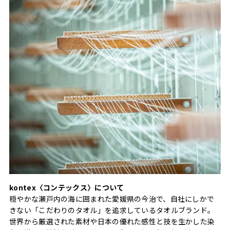
kontex〈コンテックス〉について
穏やかな瀬戸内の海に囲まれた愛媛県の今治で、自社にしかで
きない「こだわりのタオル」を追求しているタオルブランド。
世界から厳選された素材や日本の優れた感性と技を生かした染