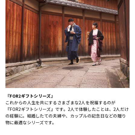
『FOR2ギフトシリーズ』
これからの人生を共にするさまざまな2人を祝福するのが
『FOR2ギフトシリーズ』です。2人で体験したことは、2人だけ
の経験に。結婚したての夫婦や、カップルの記念日などの贈り
物に最適なシリーズです。