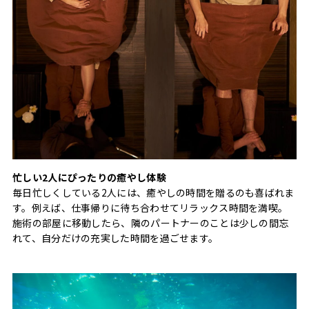
忙しい2人にぴったりの癒やし体験
毎日忙しくしている2人には、癒やしの時間を贈るのも喜ばれま
す。例えば、仕事帰りに待ち合わせてリラックス時間を満喫。
施術の部屋に移動したら、隣のパートナーのことは少しの間忘
れて、自分だけの充実した時間を過ごせます。