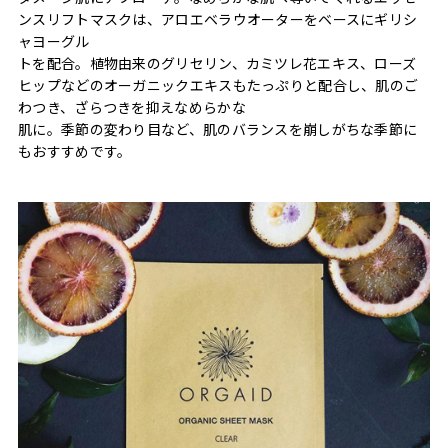
ンスリフトマスクは、アロエベラウオーターをベースにギリシ
ャヨーグル
トを配合。植物由来のグリセリン、カミツレ花エキス、ローズ
ヒップなどのオーガニックエキスもたっぷりと配合し、肌のご
わつき、ざらつきを抑えなめらかな
肌に。季節の変わり目など、肌のバランスを崩しがちな季節に
もおすすめです。