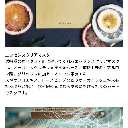
エッセンスクリアマスク
透明感のあるクリア肌に導いてくれるエッセンスクリアマスク
は、オーガニックレモン果実水をベースに植物由来のヒアルロ
ン酸、グリセリンに加え、オレンジ果皮エキ
スやザクロエキス、ローズヒップなどのオーガニックエキスも
たっぷりと配合。紫外線の気になる季節にもぴったりのシート
マスクです。