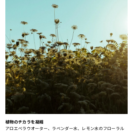
植物のチカラを凝縮
アロエベラウオーター、ラベンダー水、レモン水のフローラル