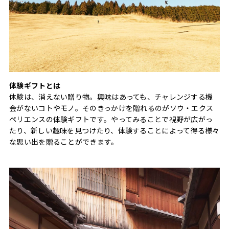
体験ギフトとは
体験は、消えない贈り物。興味はあっても、チャレンジする機
会がないコトやモノ。そのきっかけを贈れるのがソウ・エクス
ペリエンスの体験ギフトです。やってみることで視野が広がっ
たり、新しい趣味を見つけたり、体験することによって得る様々
な思い出を贈ることができます。