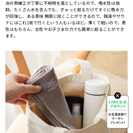
治の熟練工が丁寧に不純物を落としているので、吸水性は抜
群。たくさん水を含んでも、ぎゅっと絞るだけですぐに吸水力
が回復し、ある意味 無限に拭くことができるので、銭湯やサウ
ナにはこれ1枚で行くという人もいるほど。薄くて軽いので、男
性はもちろん、女性やお子さまの力でも簡単に絞ることができ
ます。