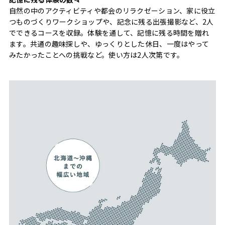
自然の中のアクティビティや都会のリラクゼーション、家に役立
つものづくりワークショップや、記念に残る出張撮影など、2人
でできるコースを収録。体験を通して、記憶に残る時間を贈れ
ます。共通の趣味探しや、ゆっくりとした休日、一度はやって
みたかったことへの挑戦など。使い方は2人次第です。