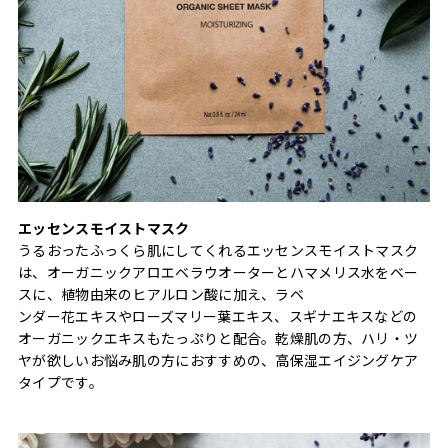
エッセンスモイストマスク
うるおったふっくら肌にしてくれるエッセンスモイストマスク
は、オーガニックアロエベラウオーターとハマメリス水をベー
スに、植物由来のヒアルロン酸に加え、ラベ
ンダー花エキスやローズマリー葉エキス、スギナエキスなどの
オーガニックエキスもたっぷりと配合。乾燥肌の方、ハリ・ツ
ヤが欲しいお悩み肌の方におすすめの、高保湿エイジングケア
タイプです。