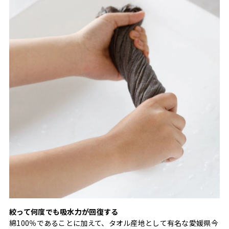
絞って何度でも吸水力が回復する
綿100％であることに加えて、タオル産地として有名な愛媛県今