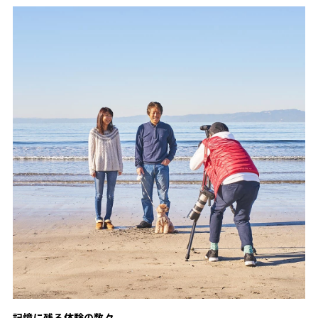
記憶に残る体験の数々