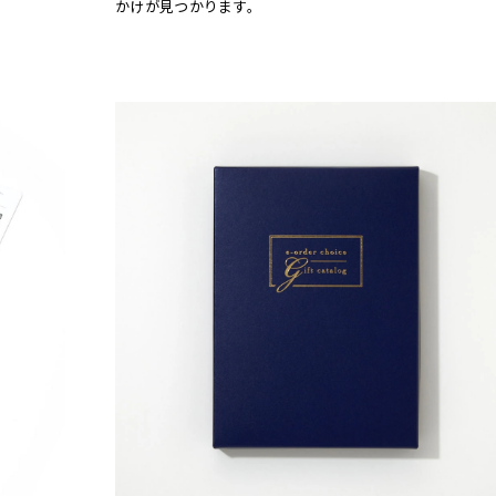
かけが見つかります。