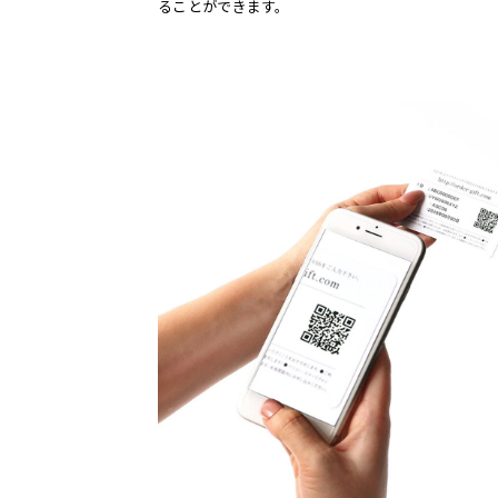
ることができます。