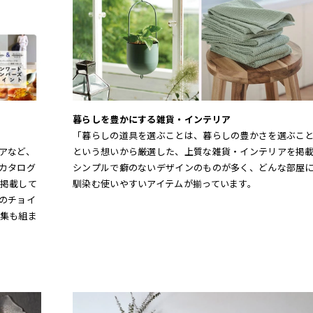
暮らしを豊かにする雑貨・インテリア
「暮らしの道具を選ぶことは、暮らしの豊かさを選ぶこ
アなど、
という想いから厳選した、上質な雑貨・インテリアを掲
カタログ
シンプルで癖のないデザインのものが多く、どんな部屋
掲載して
馴染む使いやすいアイテムが揃っています。
のチョイ
集も組ま