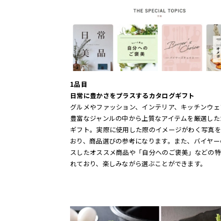
1品目
日常に豊かさをプラスするカタログギフト
グルメやファッション、インテリア、キッチンウェ
豊富なジャンルの中から上質なアイテムを厳選した
ギフト。実際に使用した際のイメージがわく写真を
おり、商品選びの参考になります。また、バイヤー
スしたオススメ商品や「自分へのご褒美」などの特
れており、楽しみながら選ぶことができます。