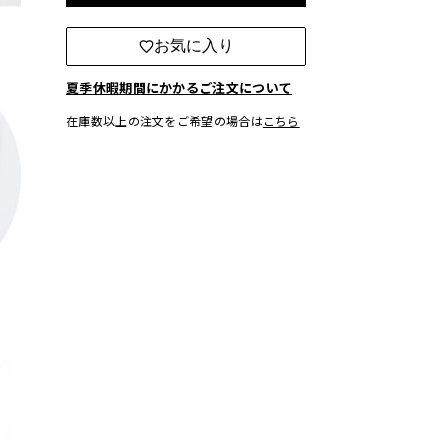
カートに入れる
お気に入り
夏季休暇期間にかかるご注文について
在庫数以上の注文をご希望の場合は
こちら