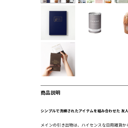
商品説明
シンプルで洗練されたアイテムを組み合わせた 友
メインの引き出物は、ハイセンスな日用雑貨か