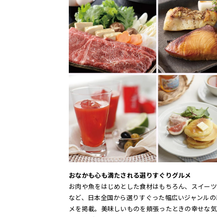
おなかも心も満たされる選りすぐりグルメ
お肉や魚をはじめとした食材はもちろん、スイーツ
など、日本全国から選りすぐった幅広いジャンルの
メを掲載。美味しいものを頬張ったときの幸せな気