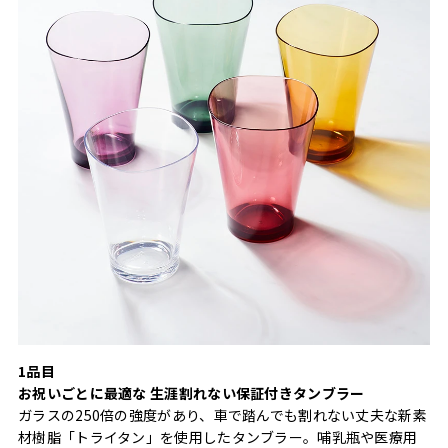
1品目
お祝いごとに最適な 生涯割れない保証付きタンブラー
ガラスの250倍の強度があり、車で踏んでも割れない丈夫な新素
材樹脂「トライタン」を使用したタンブラー。哺乳瓶や医療用