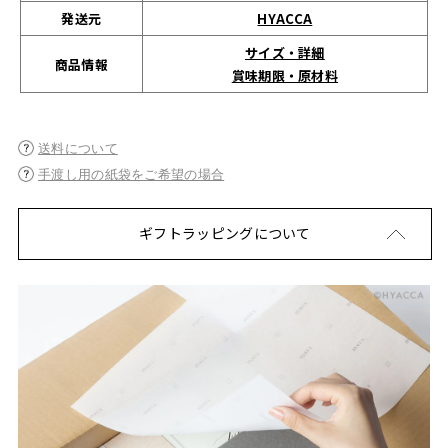
発送元
HYACCA
サイズ・詳細
商品情報
賞味期限・原材料
送料について
手渡し用の紙袋をご希望の場合
ギフトラッピングについて