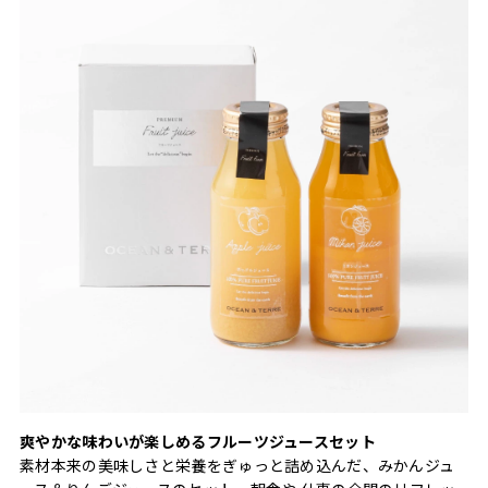
爽やかな味わいが楽しめるフルーツジュースセット
素材本来の美味しさと栄養をぎゅっと詰め込んだ、みかんジュ