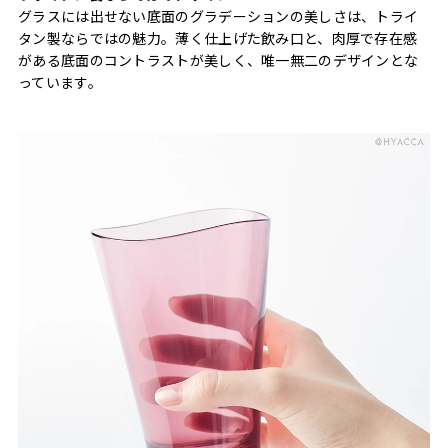
グラスには出せない底面のグラデーションの美しさは、トライ
タン製ならではの魅力。薄く仕上げた飲み口と、肉厚で存在感
がある底面のコントラストが美しく、唯一無二のデザインとな
っています。