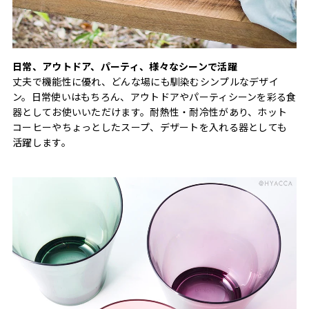
日常、アウトドア、パーティ、様々なシーンで活躍
丈夫で機能性に優れ、どんな場にも馴染むシンプルなデザイ
ン。日常使いはもちろん、アウトドアやパーティシーンを彩る食
器としてお使いいただけます。耐熱性・耐冷性があり、ホット
コーヒーやちょっとしたスープ、デザートを入れる器としても
活躍します。