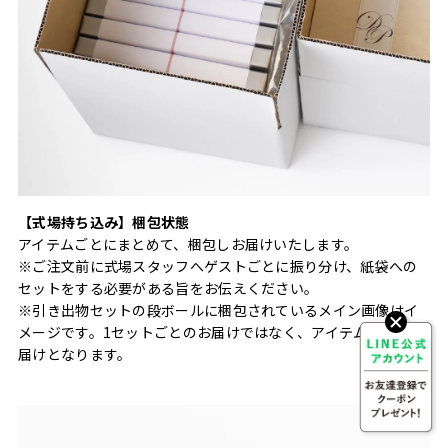
【式場持ち込み】梱包状態
アイテムごとにまとめて、梱包しお届けいたします。
※ご注文前に式場スタッフへゲストごとに振り分け、紙袋への
セットをする必要がある旨をお伝えください。
※引き出物セットの段ボールに梱包されているメイン画像はイ
メージです。1セットごとのお届けではなく、アイテムごとにお
届けとなります。