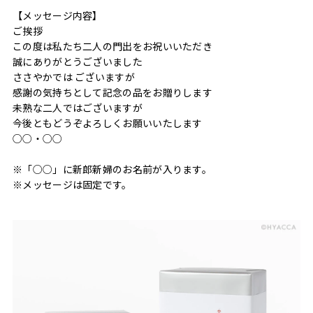
【メッセージ内容】
ご挨拶
この度は私たち二人の門出をお祝いいただき
誠にありがとうございました
ささやかでは ございますが
感謝の気持ちとして記念の品をお贈りします
未熟な二人ではございますが
今後ともどうぞよろしくお願いいたします
○○・○○
※「○○」に新郎新婦のお名前が入ります。
※メッセージは固定です。