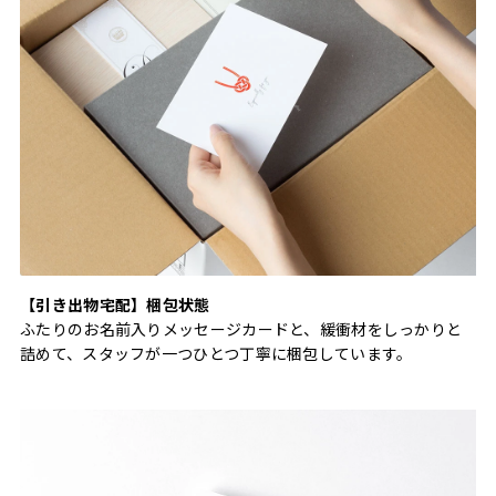
【引き出物宅配】梱包状態
ふたりのお名前入りメッセージカードと、緩衝材をしっかりと
詰めて、スタッフが一つひとつ丁寧に梱包しています。