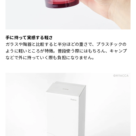
手に持って実感する軽さ
ガラスや陶器と比較すると半分ほどの重さで、プラスチックの
ように軽いところが特徴。普段使う際にはもちろん、キャンプ
などで外に持っていく際も負担になりません。