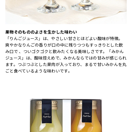
果物そのもののよさを生かした味わい
「りんごジュース」は、やさしい甘さとほどよい酸味が特徴。
爽やかなりんごの香りが口の中に残りつつもすっきりとした飲
み口で 、ついゴクゴクと飲みたくなる美味しさです。「みかん
ジュース」は、酸味控えめで、みかんならではの甘みが感じられ
ます。つぶつぶとした果肉が入っており、まるで甘いみかんを丸
ごと食べているような味わいです。