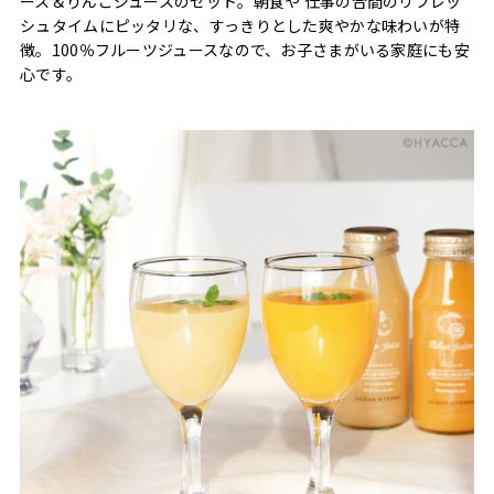
ース＆りんごジュースのセット。朝食や 仕事の合間のリフレッ
シュタイムにピッタリな、すっきりとした爽やかな味わいが特
徴。100％フルーツジュースなので、お子さまがいる家庭にも安
心です。