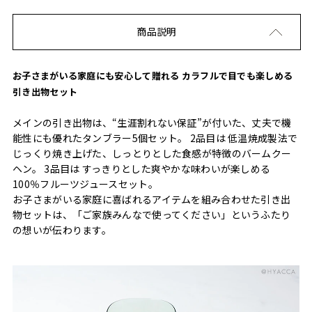
商品説明
お子さまがいる家庭にも安心して贈れる カラフルで目でも楽しめる
引き出物セット
メインの引き出物は、“生涯割れない保証”が付いた、丈夫で機
能性にも優れたタンブラー5個セット。 2品目は 低温焼成製法で
じっくり焼き上げた、しっとりとした食感が特徴のバームクー
ヘン。 3品目は すっきりとした爽やかな味わいが楽しめる
100％フルーツジュースセット。
お子さまがいる家庭に喜ばれるアイテムを組み合わせた引き出
物セットは、「ご家族みんなで使ってください」というふたり
の想いが伝わります。