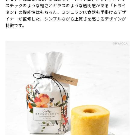
スチックのような軽さとガラスのような透明感がある「トライ
タン」の機能性はもちろん、ミシュラン店食器も手掛けるデザ
イナーが監修した、シンプルながら上質さを感じるデザインが
特徴です。