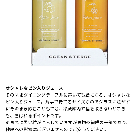
オシャレなビン入りジュース
そのままダイニングテーブルに置いても絵になる、オシャレな
ビン入りジュース。片手で持てるサイズなのでグラスに注がず
にそのまま飲むこともでき、冷蔵庫内で幅を取らないところ
も、喜ばれるポイントです。
※まれに黒い粒が混入していますが果物の繊維の一部であり、
健康への影響はございませんのでご安心ください。