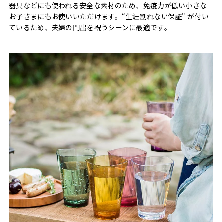
器具などにも使われる安全な素材のため、免疫力が低い小さな
お子さまにもお使いいただけます。“生涯割れない保証" が付い
ているため、夫婦の門出を祝うシーンに最適です。