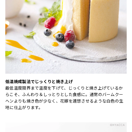
低温焼成製法でじっくりと焼き上げ
最低温度限界まで温度を下げて、じっくりと焼き上げているか
らこそ、ふんわり＆しっとりとした食感に。通常のバームクー
ヘンよりも焼き色が少なく、花嫁を連想させるような白色の生
地に仕上がります。