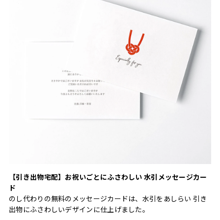
【引き出物宅配】お祝いごとにふさわしい 水引メッセージカー
ド
のし代わりの無料のメッセージカードは、水引をあしらい 引き
出物にふさわしいデザインに仕上げました。