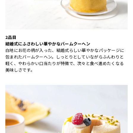
2品目
結婚式にふさわしい華やかなバームクーヘン
白地にお花の柄が入った、結婚式らしい華やかなパッケージに
包まれたバームクーヘン。しっとりとしていながらふんわりと
軽く、やわらかい口当たりが特徴で、次々と食べ進めたくなる
美味しさです。