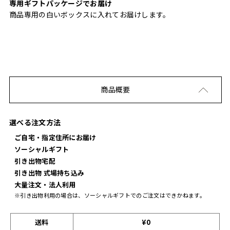
専用ギフトパッケージでお届け
商品専用の白いボックスに入れてお届けします。
商品概要
選べる注文方法
ご自宅・指定住所にお届け
ソーシャルギフト
引き出物宅配
引き出物 式場持ち込み
大量注文・法人利用
※引き出物利用の場合は、ソーシャルギフトでのご注文はできかねます。
送料
¥0