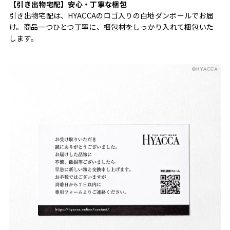
【引き出物宅配】安心・丁寧な梱包
引き出物宅配は、HYACCAのロゴ入りの白地ダンボールでお届
け。商品一つひとつ丁寧に、梱包材をしっかり入れて梱包いた
します。