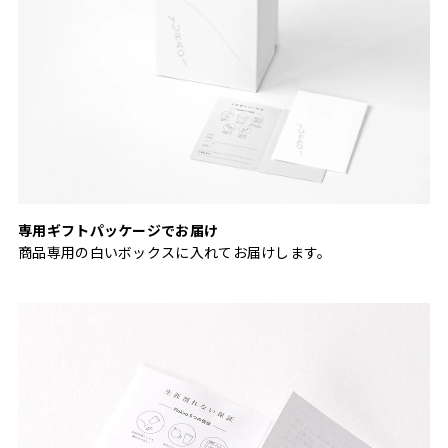
専用ギフトパッケージでお届け
商品専用の白いボックスに入れてお届けします。