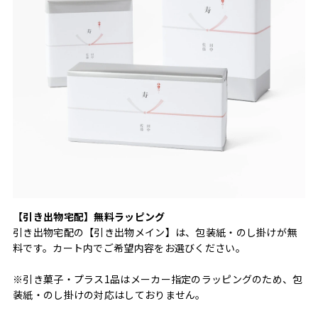
【引き出物宅配】無料ラッピング
引き出物宅配の【引き出物メイン】は、包装紙・のし掛けが無
料です。カート内でご希望内容をお選びください。
※引き菓子・プラス1品はメーカー指定のラッピングのため、包
装紙・のし掛けの対応はしておりません。