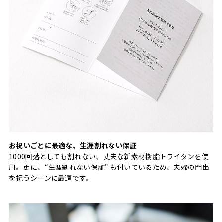
お祝いごとに最適な、生涯割れない保証
1000回落としても割れない、丈夫な新素材樹脂トライタンを使
用。更に、“生涯割れない保証" も付いているため、夫婦の門出
を祝うシーンに最適です。