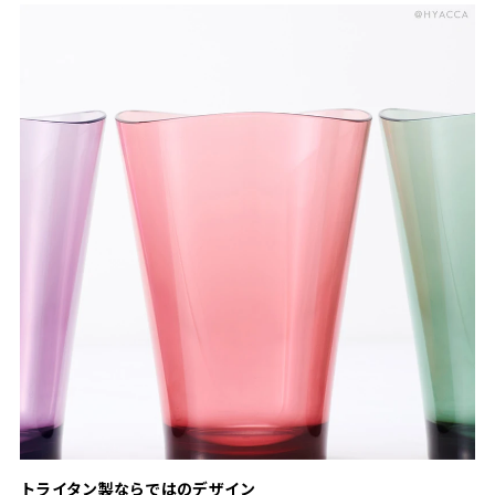
トライタン製ならではのデザイン