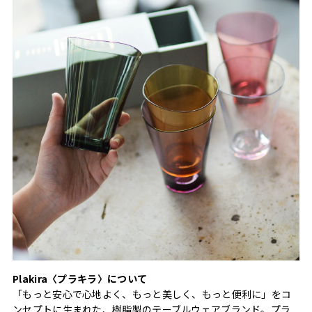
Plakira〈プラキラ〉について
「もっと安心で心地よく、もっと美しく、もっと便利に」をコ
ンセプトに生まれた、樹脂製のテーブルウェアブランド。プラ