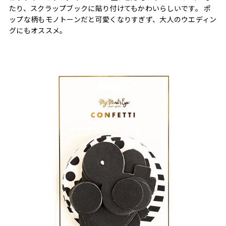
たり、スクラップブックに貼り付けてもかわいらしいです。 ポ
ップな柄もモノトーンだと可愛くなりすぎず、大人のウエディン
グにもオススメ。