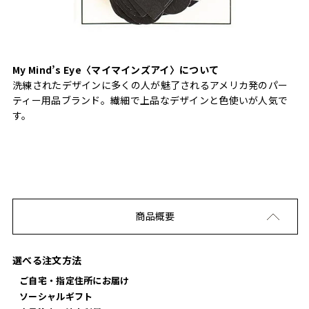
My Mind’s Eye〈マイマインズアイ〉について
洗練されたデザインに多くの人が魅了されるアメリカ発のパー
ティー用品ブランド。繊細で上品なデザインと色使いが人気で
す。
商品概要
選べる注文方法
ご自宅・指定住所にお届け
ソーシャルギフト