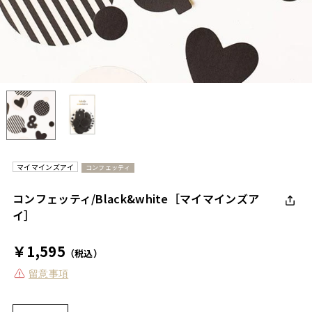
マイマインズアイ
コンフェッティ
コンフェッティ/Black&white［マイマインズア
イ］
￥1,595
（税込）
留意事項