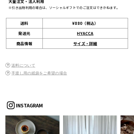
大量注文・法人利用
※引き出物利用の場合は、ソーシャルギフトでのご注文はできかねます。
送料
¥880（税込）
発送元
HYACCA
サイズ・詳細
商品情報
送料について
手渡し用の紙袋をご希望の場合
INSTAGRAM