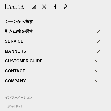
シーンから探す
引き出物を探す
SERVICE
MANNERS
CUSTOMER GUIDE
CONTACT
COMPANY
インフォメーション
【営業日時】