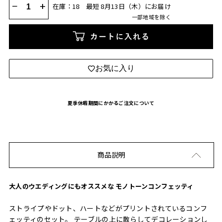
−
+
在庫：18
最短 8月13日（木）にお届け
一部地域を除く
カートに入れる
お気に入り
夏季休暇期間にかかるご注文について
商品説明
大人のウエディングにもオススメな モノトーンコンフェッティ
ストライプやドット、ハートなどがプリントされているコンフ
ェッティのセット。 テーブルの上に散らしてデコレーションし