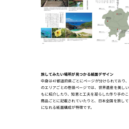
旅してみたい場所が見つかる紙面デザイン
中身は47都道府県ごとにページが分けられており
のエリアごとの巻頭ページでは、世界遺産を美しい
もに紹介したり、知恵と工夫を凝らした作り手のこ
商品ごとに記載されていたりと、日本全国を旅して
になれる紙面構成が特徴です。