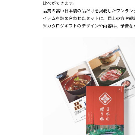
比べができます。
品質の高い日本製の品だけを掲載したワンラン
イテムを詰め合わせたセットは、目上の方や親
※カタログギフトのデザインや内容は、予告な