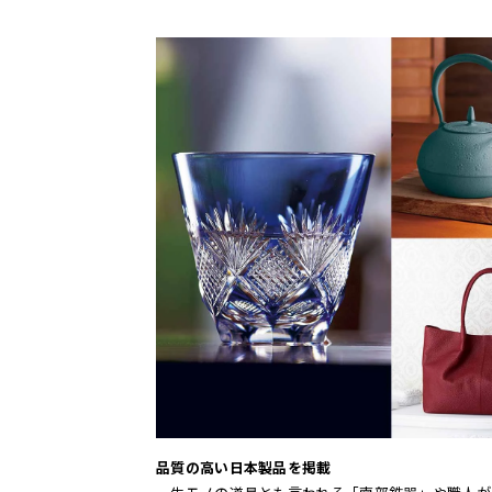
品質の高い日本製品を掲載