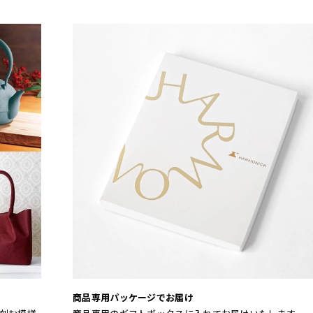
商品専用パッケージでお届け