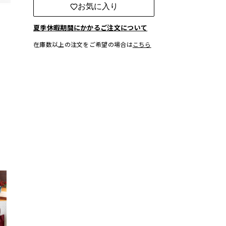
お気に入り
夏季休暇期間にかかるご注文について
在庫数以上の注文をご希望の場合は
こちら