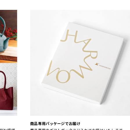
商品専用パッケージでお届け