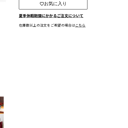
お気に入り
夏季休暇期間にかかるご注文について
在庫数以上の注文をご希望の場合は
こちら