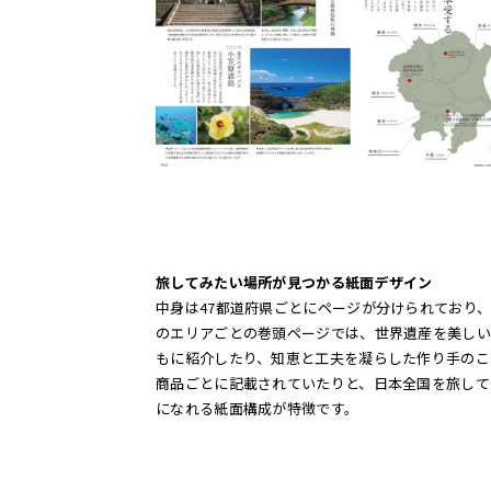
旅してみたい場所が見つかる紙面デザイン
中身は47都道府県ごとにページが分けられており
のエリアごとの巻頭ページでは、世界遺産を美しい
もに紹介したり、知恵と工夫を凝らした作り手のこ
商品ごとに記載されていたりと、日本全国を旅して
になれる紙面構成が特徴です。