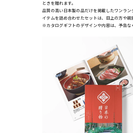
ときを贈れます。
品質の高い日本製の品だけを掲載したワンラン
イテムを詰め合わせたセットは、目上の方や親
※カタログギフトのデザインや内容は、予告な