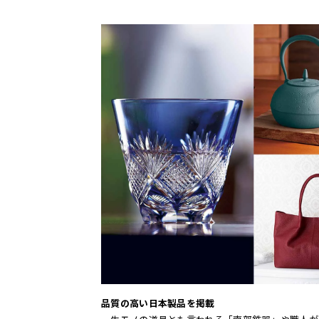
品質の高い日本製品を掲載