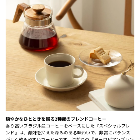
穏やかなひとときを贈る2種類のブレンドコーヒー
香り高いブラジル産コーヒーをベースにした『スペシャルブレ
ンド』は、酸味を抑えた深みのある味わいで、非常にバランス
がよく飲みやすいコーヒーです。深煎りの『ヨーロピアンブレン