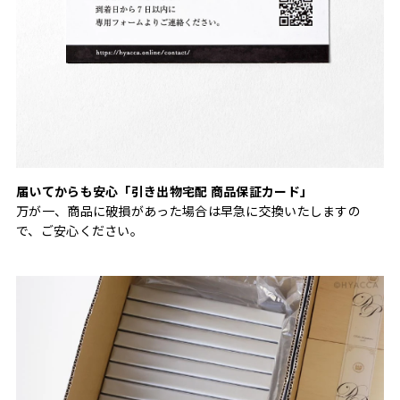
届いてからも安心「引き出物宅配 商品保証カード」
万が一、商品に破損があった場合は早急に交換いたしますの
で、ご安心ください。