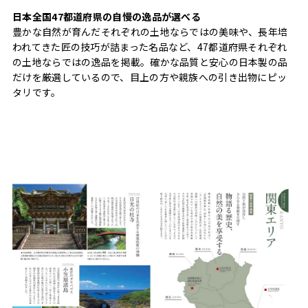
日本全国47都道府県の自慢の逸品が選べる
豊かな自然が育んだそれぞれの土地ならではの美味や、長年培
われてきた匠の技巧が詰まった名品など、47都道府県それぞれ
の土地ならではの逸品を掲載。確かな品質と安心の日本製の品
だけを厳選しているので、目上の方や親族への引き出物にピッ
タリです。