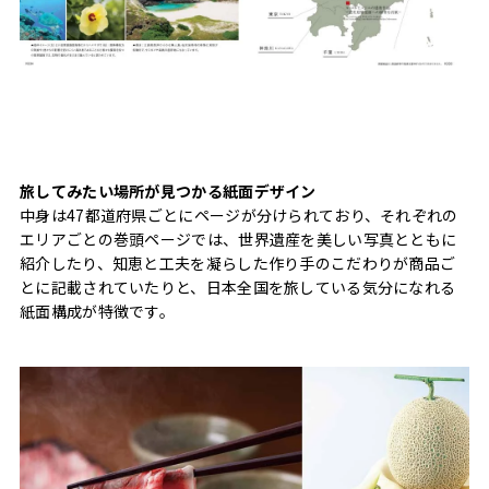
旅してみたい場所が見つかる紙面デザイン
中身は47都道府県ごとにページが分けられており、それぞれの
エリアごとの巻頭ページでは、世界遺産を美しい写真とともに
紹介したり、知恵と工夫を凝らした作り手のこだわりが商品ご
とに記載されていたりと、日本全国を旅している気分になれる
紙面構成が特徴です。