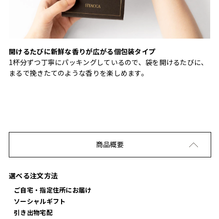
開けるたびに新鮮な香りが広がる個包装タイプ
1杯分ずつ丁寧にパッキングしているので、袋を開けるたびに、
まるで挽きたてのような香りを楽しめます。
商品概要
選べる注文方法
ご自宅・指定住所にお届け
ソーシャルギフト
引き出物宅配