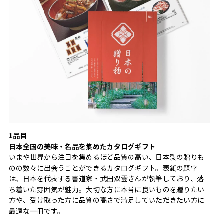
1品目
日本全国の美味・名品を集めたカタログギフト
いまや世界から注目を集めるほど品質の高い、日本製の贈りも
のの数々に出会うことができるカタログギフト。表紙の題字
は、日本を代表する書道家・武田双雲さんが執筆しており、落
ち着いた雰囲気が魅力。大切な方に本当に良いものを贈りたい
方や、受け取った方に品質の高さで満足していただきたい方に
最適な一冊です。