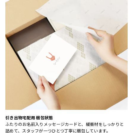
引き出物宅配用 梱包状態
ふたりのお名前入りメッセージカードと、緩衝材をしっかりと
詰めて、スタッフが一つひとつ丁寧に梱包しています。