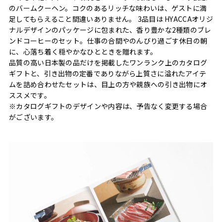
のバームクーヘン。コクのあるリッチな味わいは、ゲストに満
足してもらえること間違いありません。 3品目は HYACCAオリジ
ナルデザインのパッケージに包まれた、香り豊かな2種類のブレ
ンドコーヒーのセット。仕事の合間やのんびり過ごす休日の朝
に、心落ち着く穏やかなひとときを贈れます。
品質の高い日本製の品だけを掲載したワンランク上のカタログ
ギフトと、引き出物の定番でありながら上質さに溢れたアイテ
ムを詰め合わせたセットは、目上の方や親族への引き出物にオ
ススメです。
※カタログギフトのデザインや内容は、予告なく変更する場合
がございます。