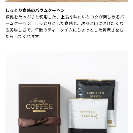
しっとり食感のバウムクーヘン
練乳をたっぷりと使用した、上品な味わいとコクが楽しめるバ
ームクーヘン。しっとりとした食感と、次々と口に運びたくな
る美味しさで、午後のティータイムにちょっとした贅沢さをも
たらしてくれます。