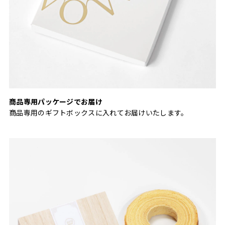
商品専用パッケージでお届け
商品専用のギフトボックスに入れてお届けいたします。