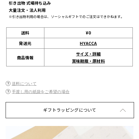
引き出物 式場持ち込み
大量注文・法人利用
※引き出物利用の場合は、ソーシャルギフトでのご注文はできかねます。
送料
¥0
発送元
HYACCA
サイズ・詳細
商品情報
賞味期限・原材料
送料について
手渡し用の紙袋をご希望の場合
ギフトラッピングについて