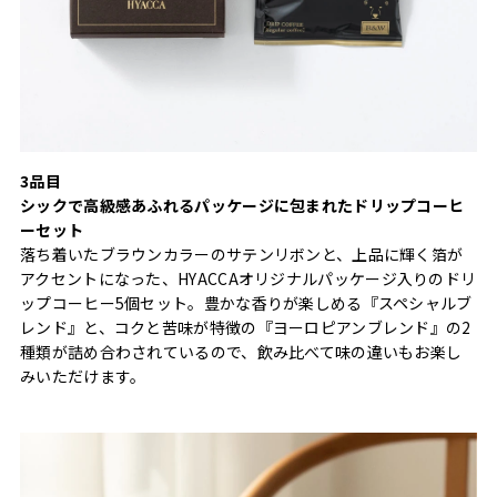
3品目
シックで高級感あふれるパッケージに包まれたドリップコーヒ
ーセット
落ち着いたブラウンカラーのサテンリボンと、上品に輝く箔が
アクセントになった、HYACCAオリジナルパッケージ入りのドリ
ップコーヒー5個セット。豊かな香りが楽しめる『スペシャルブ
レンド』と、コクと苦味が特徴の『ヨーロピアンブレンド』の2
種類が詰め合わされているので、飲み比べて味の違いもお楽し
みいただけます。