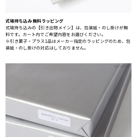
式場持ち込み 無料ラッピング
式場持ち込みの【引き出物メイン】は、包装紙・のし掛けが無
料です。カート内でご希望内容をお選びください。
※引き菓子・プラス1品はメーカー指定のラッピングのため、包
装紙・のし掛けの対応はしておりません。