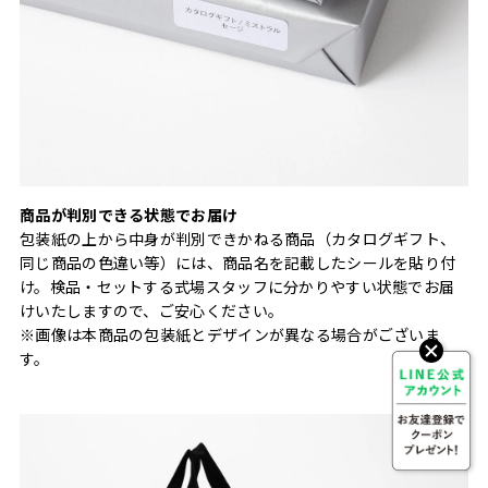
商品が判別できる状態でお届け
包装紙の上から中身が判別できかねる商品（カタログギフト、
同じ商品の色違い等）には、商品名を記載したシールを貼り付
け。検品・セットする式場スタッフに分かりやすい状態でお届
けいたしますので、ご安心ください。
※画像は本商品の包装紙とデザインが異なる場合がございま
す。