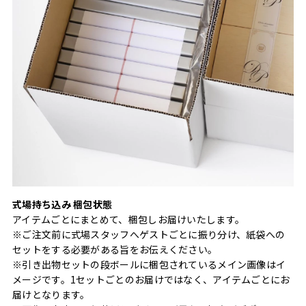
式場持ち込み 梱包状態
アイテムごとにまとめて、梱包しお届けいたします。
※ご注文前に式場スタッフへゲストごとに振り分け、紙袋への
セットをする必要がある旨をお伝えください。
※引き出物セットの段ボールに梱包されているメイン画像はイ
メージです。1セットごとのお届けではなく、アイテムごとにお
届けとなります。