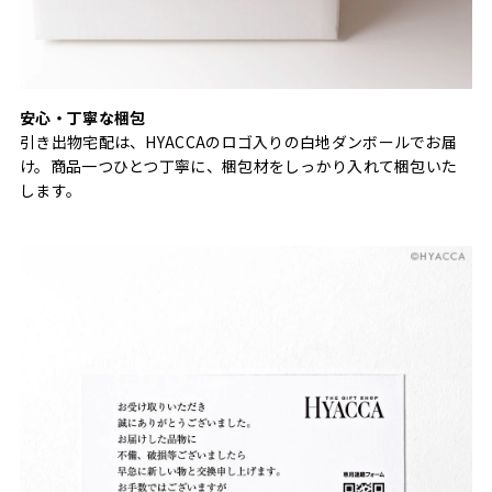
安心・丁寧な梱包
引き出物宅配は、HYACCAのロゴ入りの白地ダンボールでお届
け。商品一つひとつ丁寧に、梱包材をしっかり入れて梱包いた
します。