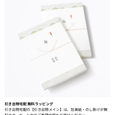
引き出物宅配 無料ラッピング
引き出物宅配の【引き出物メイン】は、包装紙・のし掛けが無
料です。カート内でご希望内容をお選びください。