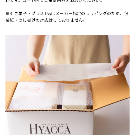
※引き菓子・プラス1品はメーカー指定のラッピングのため、包
装紙・のし掛けの対応はしておりません。