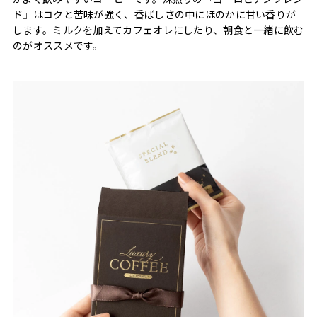
ド』はコクと苦味が強く、香ばしさの中にほのかに甘い香りが
します。ミルクを加えてカフェオレにしたり、朝食と一緒に飲む
のがオススメです。