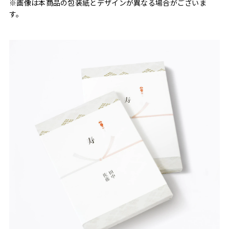
※画像は本商品の包装紙とデザインが異なる場合がございま
す。