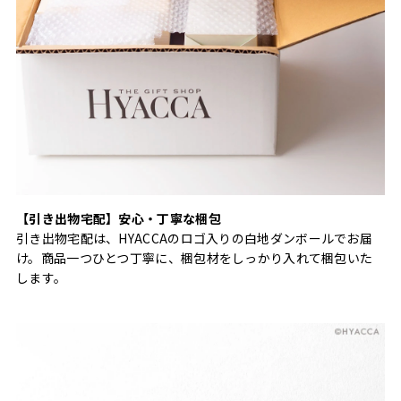
【引き出物宅配】安心・丁寧な梱包
引き出物宅配は、HYACCAのロゴ入りの白地ダンボールでお届
け。商品一つひとつ丁寧に、梱包材をしっかり入れて梱包いた
します。