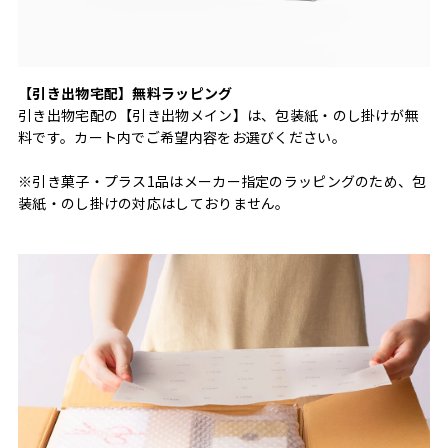
【引き出物宅配】無料ラッピング
引き出物宅配の【引き出物メイン】は、包装紙・のし掛けが無
料です。カート内でご希望内容をお選びください。
※引き菓子・プラス1品はメーカー指定のラッピングのため、包
装紙・のし掛けの対応はしておりません。