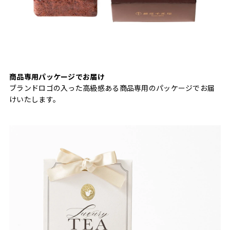
商品専用パッケージでお届け
ブランドロゴの入った高級感ある商品専用のパッケージでお届
けいたします。