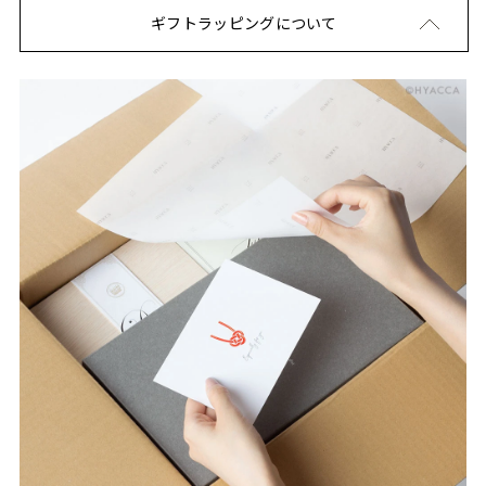
ギフトラッピングについて