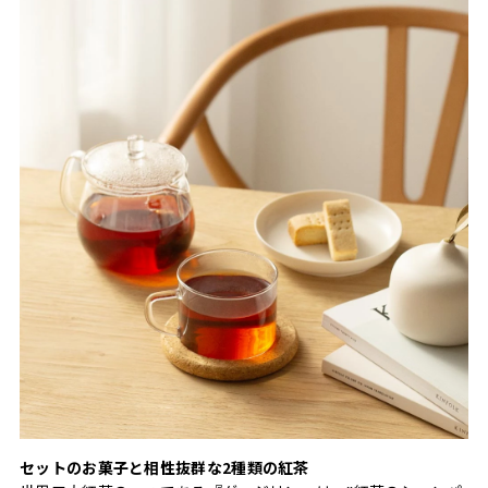
セットのお菓子と相性抜群な2種類の紅茶