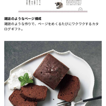
雑誌のようなページ構成
雑誌のような作りで、ページをめくるたびにワクワクするカタ
ログギフト。