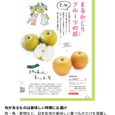
旬があるものは美味しい時期にお届け
肉・魚・果物など、日本各地の美味しい食べものだけを掲載し