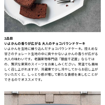
2品目
いよかんの香りが広がる 大人のチョコパウンドケーキ
いよかんを生地に練り込んだチョコパウンドケーキ。控えめな
甘さのチョレート生地の中に爽やかないよかんの香りが広がる
大人の味わいです。老舗果物専門店「銀座千疋屋」ならでは
の、贅沢な果実のスイーツをお楽しみください。常温でも美味
しく召し上がれますが、冷蔵庫で少し冷やしてからお召し上が
りいただくと、しっとり感が増して新たな食感を楽しむことが
できるのでオススメです。