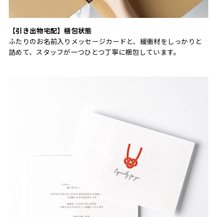
【引き出物宅配】梱包状態
ふたりのお名前入りメッセージカードと、緩衝材をしっかりと
詰めて、スタッフが一つひとつ丁寧に梱包しています。