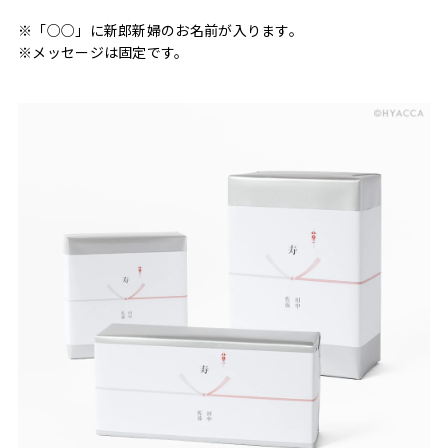
※「○○」に新郎新婦のお名前が入ります。
※メッセージは固定です。