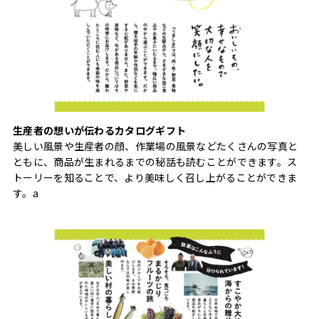
生産者の想いが伝わるカタログギフト
美しい風景や生産者の顔、作業場の風景などたくさんの写真と
ともに、商品が生まれるまでの秘話も読むことができます。ス
トーリーを知ることで、より美味しく召し上がることができま
す。a