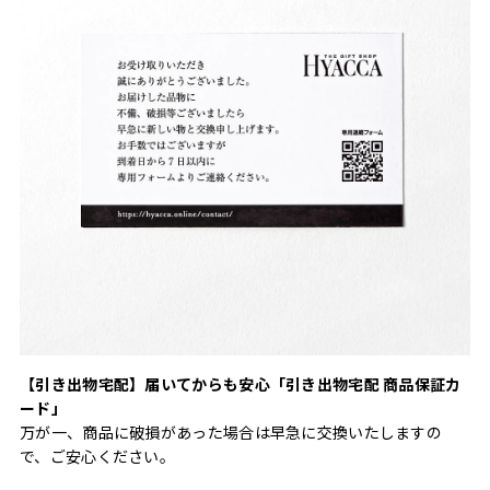
【引き出物宅配】届いてからも安心「引き出物宅配 商品保証カ
ード」
万が一、商品に破損があった場合は早急に交換いたしますの
で、ご安心ください。