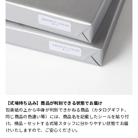
【式場持ち込み】商品が判別できる状態でお届け
包装紙の上から中身が判別できかねる商品（カタログギフト、
同じ商品の色違い等）には、商品名を記載したシールを貼り付
け。検品・セットする式場スタッフに分かりやすい状態でお届
けいたしますので、ご安心ください。