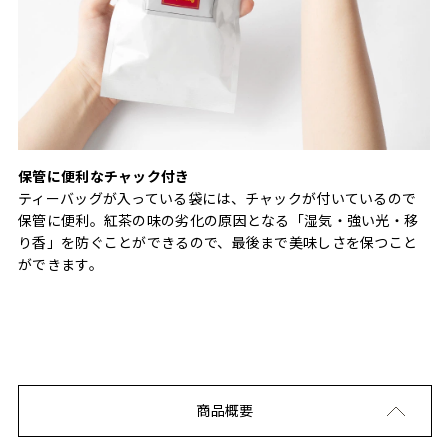
保管に便利なチャック付き
ティーバッグが入っている袋には、チャックが付いているので
保管に便利。紅茶の味の劣化の原因となる「湿気・強い光・移
り香」を防ぐことができるので、最後まで美味しさを保つこと
ができます。
商品概要