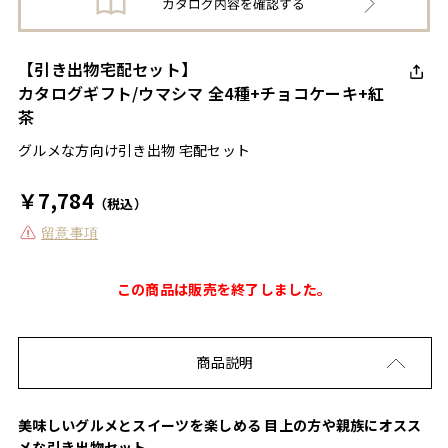
【引き出物宅配セット】
カタログギフト/ウマシマ 全4種+チョコケーキ+紅
茶
グルメな方向け引き出物 宅配セット
￥7,784
（税込）
留意事項
この商品は販売を終了しました。
商品説明
美味しいグルメとスイーツを楽しめる 目上の方や親族にオスス
メな引き出物セット