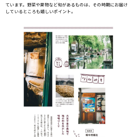
ています。野菜や果物など旬があるものは、その時期にお届け
しているところも嬉しいポイント。