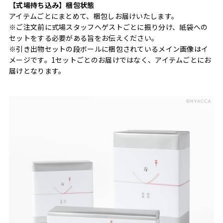
【式場持ち込み】梱包状態
アイテムごとにまとめて、梱包しお届けいたします。
※ご注文前に式場スタッフへゲストごとに振り分け、紙袋への
セットをする必要がある旨をお伝えください。
※引き出物セットの段ボールに梱包されているメイン画像はイ
メージです。1セットごとのお届けではなく、アイテムごとにお
届けとなります。