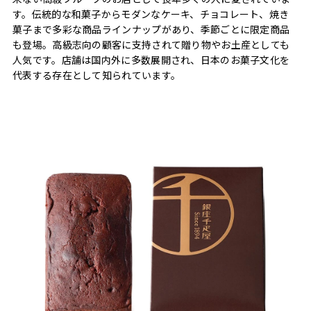
す。伝統的な和菓子からモダンなケーキ、チョコレート、焼き
菓子まで多彩な商品ラインナップがあり、季節ごとに限定商品
も登場。高級志向の顧客に支持されて贈り物やお土産としても
人気です。店舗は国内外に多数展開され、日本のお菓子文化を
代表する存在として知られています。