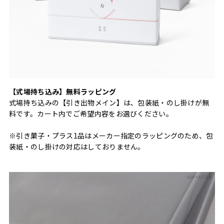
【式場持ち込み】無料ラッピング
式場持ち込みの【引き出物メイン】は、包装紙・のし掛けが無
料です。カート内でご希望内容をお選びください。
※引き菓子・プラス1品はメーカー指定のラッピングのため、包
装紙・のし掛けの対応はしておりません。