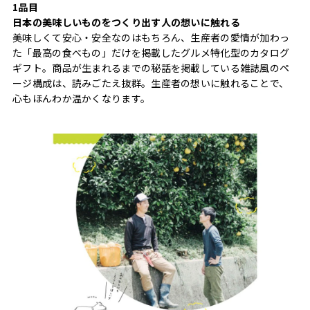
1品目
日本の美味しいものをつくり出す人の想いに触れる
美味しくて安心・安全なのはもちろん、生産者の愛情が加わっ
た「最高の食べもの」だけを掲載したグルメ特化型のカタログ
ギフト。商品が生まれるまでの秘話を掲載している雑誌風のペ
ージ構成は、読みごたえ抜群。生産者の想いに触れることで、
心もほんわか温かくなります。