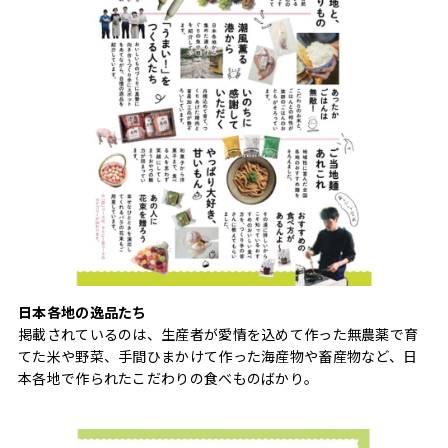
日本各地の逸品たち
掲載されているのは、生産者が愛情を込めて作った無農薬で育
てた米や野菜、手間ひまかけて作った海産物や畜産物など、日
本各地で作られたこだわりの食べものばかり。