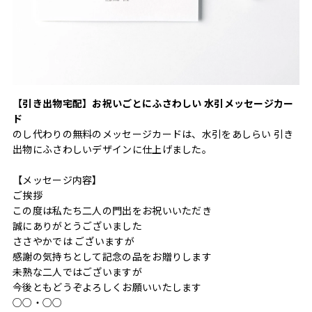
【引き出物宅配】お祝いごとにふさわしい 水引メッセージカー
ド
のし代わりの無料のメッセージカードは、水引をあしらい 引き
出物にふさわしいデザインに仕上げました。
【メッセージ内容】
ご挨拶
この度は私たち二人の門出をお祝いいただき
誠にありがとうございました
ささやかでは ございますが
感謝の気持ちとして記念の品をお贈りします
未熟な二人ではございますが
今後ともどうぞよろしくお願いいたします
○○・○○