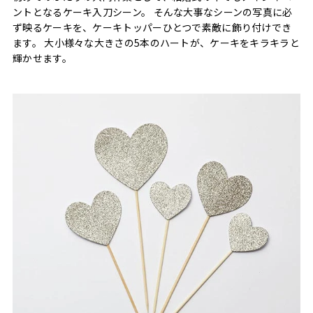
ントとなるケーキ入刀シーン。 そんな大事なシーンの写真に必
ず映るケーキを、ケーキトッパーひとつで素敵に飾り付けでき
ます。 大小様々な大きさの5本のハートが、ケーキをキラキラと
輝かせます。