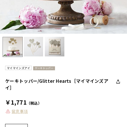
マイマインズアイ
ケーキトッパー
ケーキトッパー/Glitter Hearts［マイマインズア
イ］
￥1,771
（税込）
留意事項