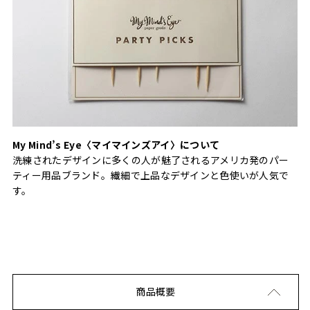
My Mind’s Eye〈マイマインズアイ〉について
洗練されたデザインに多くの人が魅了されるアメリカ発のパー
ティー用品ブランド。繊細で上品なデザインと色使いが人気で
す。
商品概要