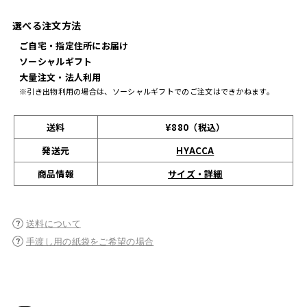
選べる注文方法
ご自宅・指定住所にお届け
ソーシャルギフト
大量注文・法人利用
※引き出物利用の場合は、ソーシャルギフトでのご注文はできかねます。
送料
¥880（税込）
発送元
HYACCA
サイズ・詳細
商品情報
送料について
手渡し用の紙袋をご希望の場合