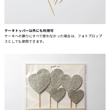
ケーキトッパー以外にも利用可
ケーキへの飾りにすべて使わなかった場合は、フォトプロップ
スとしても使用できます。