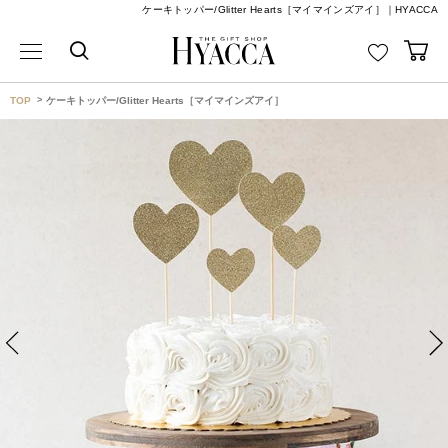
ケーキトッパー/Glitter Hearts［マイマインズアイ］｜HYACCA
TOP
ケーキトッパー/Glitter Hearts［マイマインズアイ］