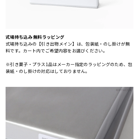
式場持ち込み 無料ラッピング
式場持ち込みの【引き出物メイン】は、包装紙・のし掛けが無
料です。カート内でご希望内容をお選びください。
※引き菓子・プラス1品はメーカー指定のラッピングのため、包
装紙・のし掛けの対応はしておりません。