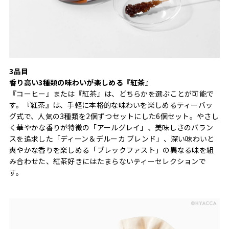
3品目
香り高い3種類の味わいが楽しめる『紅茶』
『コーヒー』または『紅茶』は、どちらかを選ぶことが可能で
す。『紅茶』は、手軽に本格的な味わいを楽しめるティーバッ
グ式で、人気の3種類を2個ずつセットにした6個セット。やさし
く華やかな香りが特徴の「アールグレイ」、美味しさのバラン
スを追求した「ディーン＆デルーカ ブレンド」、深い味わいと
爽やかな香りを楽しめる「ブレックファスト」の異なる味を組
み合わせた、紅茶好きにはたまらないティーセレクションで
す。