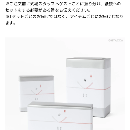
※ご注文前に式場スタッフへゲストごとに振り分け、紙袋への
セットをする必要がある旨をお伝えください。
※1セットごとのお届けではなく、アイテムごとにお届けとなり
ます。