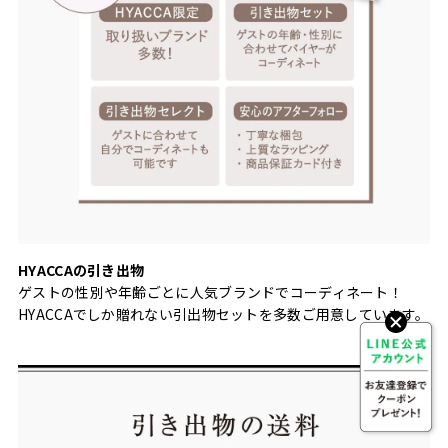
HYACCAの引き出物
ゲストの性別や年齢ごとに人気ブランドでコーディネート！
HYACCAでしか贈れない引出物セットを多数ご用意しています。