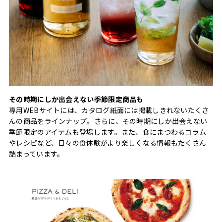
その時期にしか出会えない季節限定商品も
専用WEBサイトには、カタログ紙面には掲載しきれないたくさ
んの商品をラインナップ。さらに、その時期にしか出会えない
季節限定のアイテムも登場します。また、食にまつわるコラム
やレシピなど、日々の食体験がより楽しくなる情報もたくさん
詰まっています。