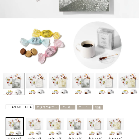
DEAN & DELUCA
カタログギフト
クッキー
コーヒー
紅茶
カタログ
カタログ
カタログ
カタログ
カタログ
カタログ