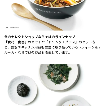
食のセレクトショップならではのラインナップ
「食材＋食器」のセットや「ドリンク＋グラス」のセットな
ど、食器やキッチン用品も豊富に取り扱っている〈ディーン＆デ
ルーカ〉ならではの商品も掲載しています。