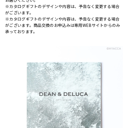
※カタログギフトのデザインや内容は、予告なく変更する場合
がございます。
※カタログギフトのデザインや内容は、予告なく変更する場合
がございます。商品交換のお申込みは専用WEBサイトからのみ
承っております。