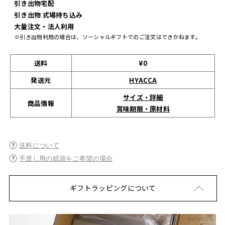
引き出物宅配
引き出物 式場持ち込み
大量注文・法人利用
※引き出物利用の場合は、ソーシャルギフトでのご注文はできかねます。
送料
¥0
発送元
HYACCA
サイズ・詳細
商品情報
賞味期限・原材料
送料について
手渡し用の紙袋をご希望の場合
ギフトラッピングについて