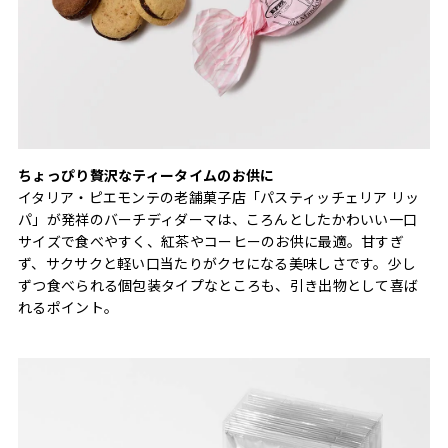
ちょっぴり贅沢なティータイムのお供に
イタリア・ピエモンテの老舗菓子店「パスティッチェリア リッ
パ」が発祥のバーチディダーマは、ころんとしたかわいい一口
サイズで食べやすく、紅茶やコーヒーのお供に最適。甘すぎ
ず、サクサクと軽い口当たりがクセになる美味しさです。少し
ずつ食べられる個包装タイプなところも、引き出物として喜ば
れるポイント。