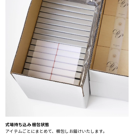
式場持ち込み 梱包状態
アイテムごとにまとめて、梱包しお届けいたします。