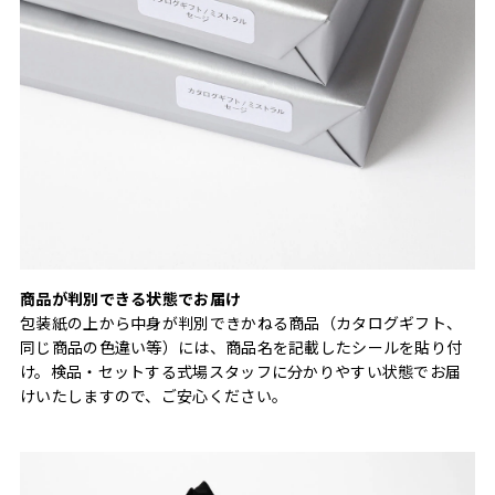
商品が判別できる状態でお届け
包装紙の上から中身が判別できかねる商品（カタログギフト、
同じ商品の色違い等）には、商品名を記載したシールを貼り付
け。検品・セットする式場スタッフに分かりやすい状態でお届
けいたしますので、ご安心ください。