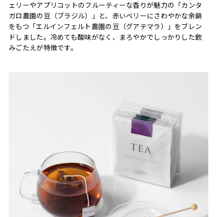
ェリーやアプリコットのフルーティーな香りが魅力の「カンタ
ガロ農園の豆（ブラジル）」と、赤いベリーにさわやかな余韻
をもつ「エルインフェルト農園の豆（グアテマラ）」をブレン
ドしました。冷めても酸味がなく、まろやかでしっかりした飲
みごたえが特徴です。