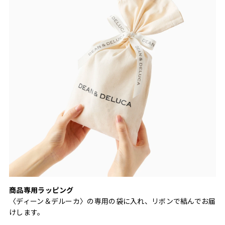
商品専用ラッピング
〈ディーン＆デルーカ〉の専用の袋に入れ、リボンで結んでお届
けします。