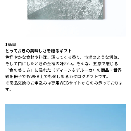
1品目
とっておきの美味しさを贈るギフト
色鮮やかな食材や料理、漂ってくる香り、市場のような活気、
そして口にしたときの至福の味わい。そんな、五感で感じる
「食の美しさ」に溢れた〈ディーン＆デルーカ〉の商品・世界
観を冊子でもWEB上でも楽しめるカタログギフトです。
※商品交換のお申込みは専用WEBサイトからのみ承っておりま
す。