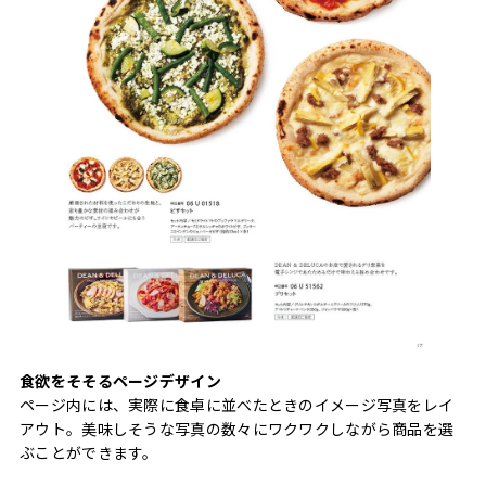
食欲をそそるページデザイン
ページ内には、実際に食卓に並べたときのイメージ写真をレイ
アウト。美味しそうな写真の数々にワクワクしながら商品を選
ぶことができます。