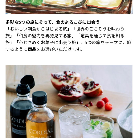
多彩な5つの旅にそって、食のよろこびに出会う
「おいしい朝食からはじまる旅」「世界のごちそうを味わう
旅」「和食の魅力を再発見する旅」「道具を通じて食を知る
旅」「心ときめくお菓子に出会う旅」、5つの旅をテーマに、旅
するように商品をお選びいただけます。