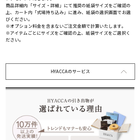
商品詳細内「サイズ・詳細」にて推奨の紙袋サイズをご確認の
上、カート内「式場持ち込み」に進み、紙袋の選択画面でお選
びください。
※オプション料金を含まないご注文金額で計算いたします。
※アイテムごとにサイズをご確認の上、紙袋サイズをご選択く
ださい。
HYACCAのサービス