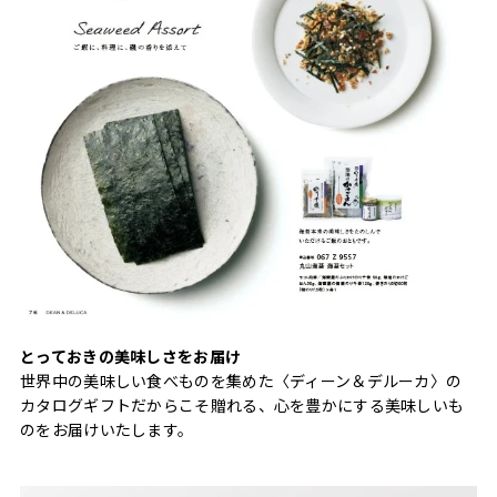
とっておきの美味しさをお届け
世界中の美味しい食べものを集めた〈ディーン＆デルーカ〉の
カタログギフトだからこそ贈れる、心を豊かにする美味しいも
のをお届けいたします。