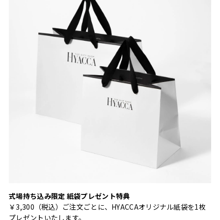
式場持ち込み限定 紙袋プレゼント特典
￥3,300（税込）ご注文ごとに、HYACCAオリジナル紙袋を1枚
プレゼントいたします。