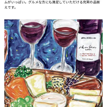
ムがいっぱい。グルメな方にも満足していただける充実の品揃
えです。