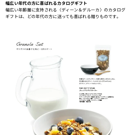
幅広い年代の方に喜ばれるカタログギフト
幅広い年齢層に支持される〈ディーン＆デルーカ〉のカタログ
ギフトは、どの年代の方に送っても喜ばれる贈りものです。