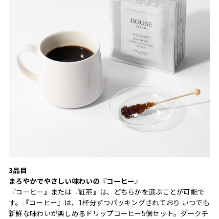
3品目
まろやかでやさしい味わいの『コーヒー』
『コーヒー』または『紅茶』は、どちらかを選ぶことが可能で
す。『コーヒー』は、1杯分ずつパッキングされており いつでも
新鮮な味わいが楽しめるドリップコーヒー5個セット。ダークチ