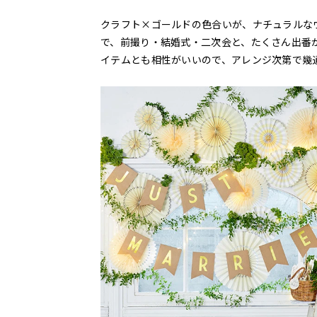
クラフト×ゴールドの色合いが、ナチュラルな
で、前撮り・結婚式・二次会と、たくさん出番
イテムとも相性がいいので、アレンジ次第で幾