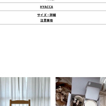
HYACCA
サイズ・詳細
注意事項