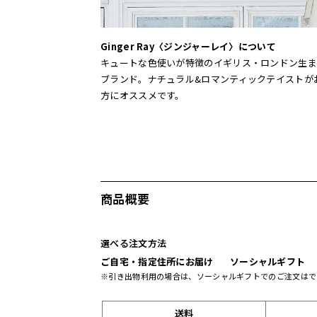
Ginger Ray〈ジンジャーレイ〉について
キュートな色使いが特徴のイギリス・ロンドン生ま
ブランド。ナチュラル&ロマンティックテイストが
方にオススメです。
商品概要
選べる注文方法
ご自宅・指定住所にお届け
ソーシャルギフト
※引き出物利用の場合は、ソーシャルギフトでのご注文はで
送料