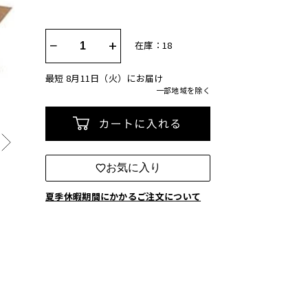
−
+
在庫：18
最短 8月11日（火）にお届け
一部地域を除く
カートに入れる
お気に入り
夏季休暇期間にかかるご注文について