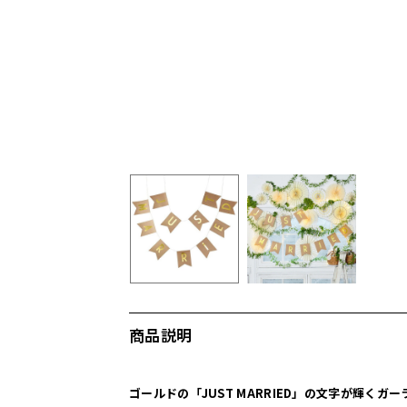
商品説明
ゴールドの「JUST MARRIED」の文字が輝くガー