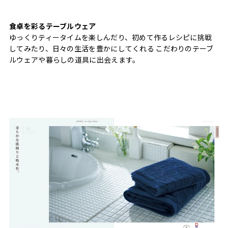
食卓を彩るテーブルウェア
ゆっくりティータイムを楽しんだり、初めて作るレシピに挑戦
してみたり、日々の生活を豊かにしてくれる こだわりのテーブ
ルウェアや暮らしの道具に出会えます。