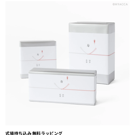
式場持ち込み 無料ラッピング