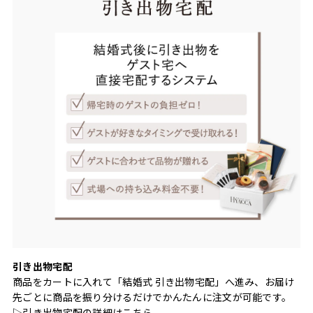
引き出物宅配
商品をカートに入れて「結婚式 引き出物宅配」へ進み、お届け
先ごとに商品を振り分けるだけでかんたんに注文が可能です。
▷引き出物宅配の詳細は
こちら