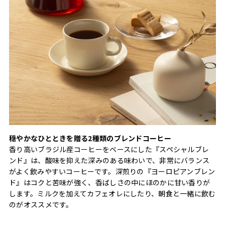
穏やかなひとときを贈る2種類のブレンドコーヒー
香り高いブラジル産コーヒーをベースにした『スペシャルブレ
ンド』は、酸味を抑えた深みのある味わいで、非常にバランス
がよく飲みやすいコーヒーです。深煎りの『ヨーロピアンブレン
ド』はコクと苦味が強く、香ばしさの中にほのかに甘い香りが
します。ミルクを加えてカフェオレにしたり、朝食と一緒に飲む
のがオススメです。