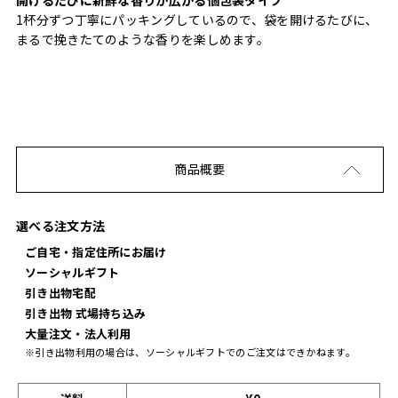
1杯分ずつ丁寧にパッキングしているので、袋を開けるたびに、
まるで挽きたてのような香りを楽しめます。
商品概要
選べる注文方法
ご自宅・指定住所にお届け
ソーシャルギフト
引き出物宅配
引き出物 式場持ち込み
大量注文・法人利用
※引き出物利用の場合は、ソーシャルギフトでのご注文はできかねます。