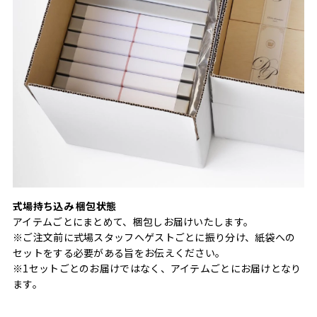
式場持ち込み 梱包状態
アイテムごとにまとめて、梱包しお届けいたします。
※ご注文前に式場スタッフへゲストごとに振り分け、紙袋への
セットをする必要がある旨をお伝えください。
※1セットごとのお届けではなく、アイテムごとにお届けとなり
ます。