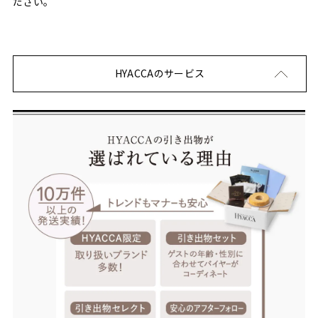
ださい。
HYACCAのサービス