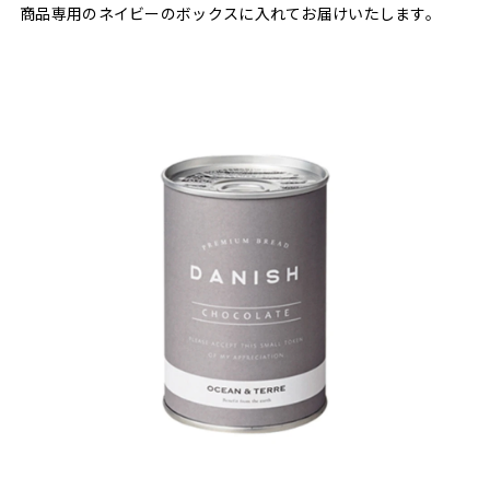
商品専用のネイビーのボックスに入れてお届けいたします。