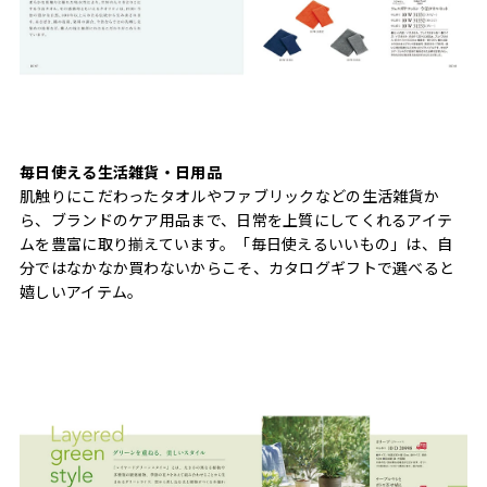
毎日使える生活雑貨・日用品
肌触りにこだわったタオルやファブリックなどの生活雑貨か
ら、ブランドのケア用品まで、日常を上質にしてくれるアイテ
ムを豊富に取り揃えています。「毎日使えるいいもの」は、自
分ではなかなか買わないからこそ、カタログギフトで選べると
嬉しいアイテム。