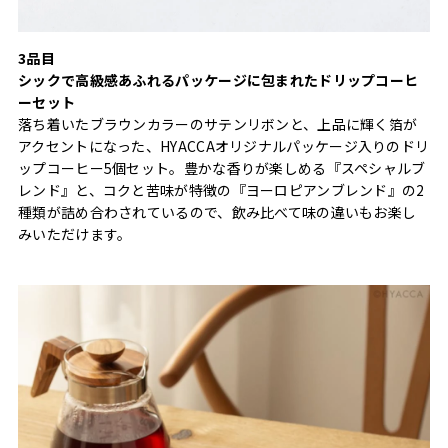
3品目
シックで高級感あふれるパッケージに包まれたドリップコーヒ
ーセット
落ち着いたブラウンカラーのサテンリボンと、上品に輝く箔が
アクセントになった、HYACCAオリジナルパッケージ入りのドリ
ップコーヒー5個セット。豊かな香りが楽しめる『スペシャルブ
レンド』と、コクと苦味が特徴の『ヨーロピアンブレンド』の2
種類が詰め合わされているので、飲み比べて味の違いもお楽し
みいただけます。