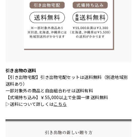
引き出物の送料
【引き出物宅配】引き出物宅配セットは送料無料（別途地域別
送料あり）
一部対象外の商品と自由組合わせは送料有料
【式場持ち込み】￥55,000以上で全国一律 送料無料
▷送料について詳しくは
こちら