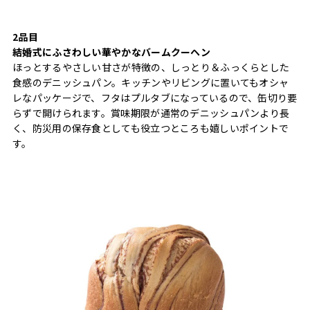
2品目
結婚式にふさわしい華やかなバームクーヘン
ほっとするやさしい甘さが特徴の、しっとり＆ふっくらとした
食感のデニッシュパン。キッチンやリビングに置いてもオシャ
レなパッケージで、フタはプルタブになっているので、缶切り要
らずで開けられます。賞味期限が通常のデニッシュパンより長
く、防災用の保存食としても役立つところも嬉しいポイントで
す。