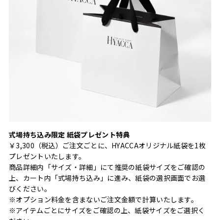
式場持ち込み限定 紙袋プレゼント特典
￥3,300（税込）ご注文ごとに、HYACCAオリジナル紙袋を1枚
プレゼントいたします。
商品詳細内「サイズ・詳細」にて推奨の紙袋サイズをご確認の
上、カート内「式場持ち込み」に進み、紙袋の選択画面でお選
びください。
※オプション料金を含まないご注文金額で計算いたします。
※アイテムごとにサイズをご確認の上、紙袋サイズをご選択く