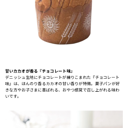
甘いカカオが香る『チョコレート味』
デニッシュ生地にチョコレートが練りこまれた『チョコレート
味』は、ほんのり香るカカオの甘い香りが特徴。菓子パンが好
きな方やお子さまに喜ばれる、おやつ感覚で召し上がれる味わ
いです。