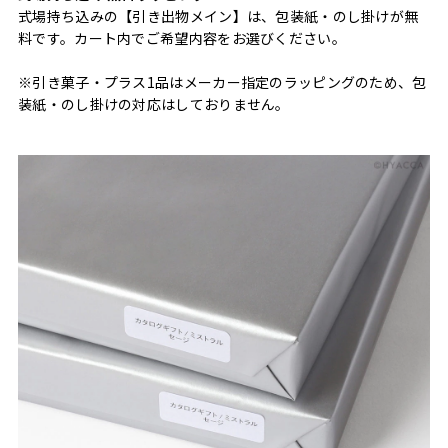
式場持ち込みの【引き出物メイン】は、包装紙・のし掛けが無
料です。カート内でご希望内容をお選びください。
※引き菓子・プラス1品はメーカー指定のラッピングのため、包
装紙・のし掛けの対応はしておりません。