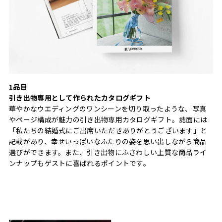
1品目
引き出物専用として作られたカタログギフト
華やかなウエディングのワンシーンを切り取ったような、写真
やページ構成が魅力の引き出物専用カタログギフト。誌面には
「私たちの結婚式にご出席いただきありがとうございます」と
記載があり、幸せいっぱいなふたりの姿を思い出しながら商品
選びができます。また、引き出物にふさわしい上質な商品ライ
ンナップもゲストに喜ばれるポイントです。