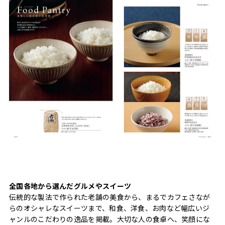
全国各地から選んだグルメやスイーツ
伝統的な製法で作られた老舗の美食から、まるでカフェさなが
らのオシャレなスイーツまで、和食、洋食、お肉など幅広いジ
ャンルのこだわりの逸品を掲載。大切な人の食卓へ、笑顔にな