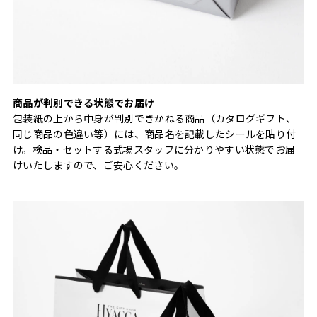
商品が判別できる状態でお届け
包装紙の上から中身が判別できかねる商品（カタログギフト、
同じ商品の色違い等）には、商品名を記載したシールを貼り付
け。検品・セットする式場スタッフに分かりやすい状態でお届
けいたしますので、ご安心ください。