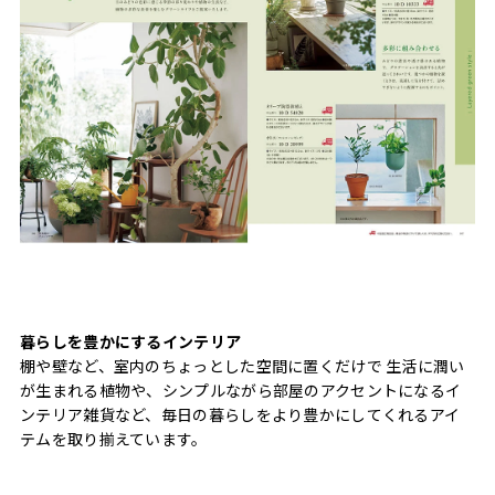
暮らしを豊かにするインテリア
棚や壁など、室内のちょっとした空間に置くだけで 生活に潤い
が生まれる植物や、シンプルながら部屋のアクセントになるイ
ンテリア雑貨など、毎日の暮らしをより豊かにしてくれるアイ
テムを取り揃えています。