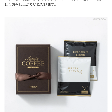
しくお召し上がりいただけます。