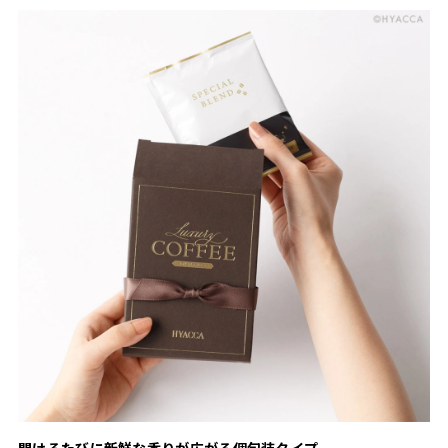
開けるたびに新鮮な香りが広がる個包装タイプ