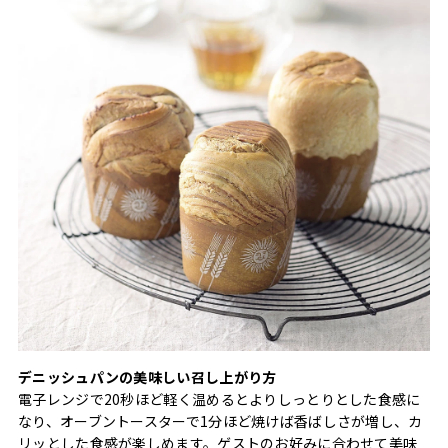
デニッシュパンの美味しい召し上がり方
電子レンジで20秒ほど軽く温めるとよりしっとりとした食感に
なり、オーブントースターで1分ほど焼けば香ばしさが増し、カ
リッとした食感が楽しめます。ゲストのお好みに合わせて美味