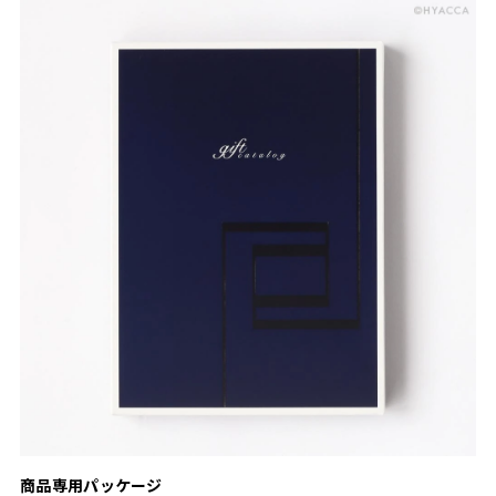
商品専用パッケージ