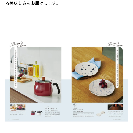
る美味しさをお届けします。