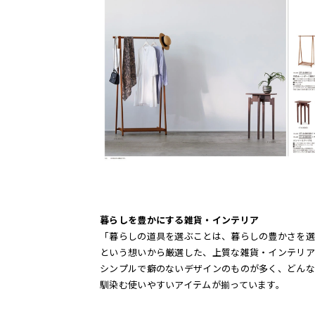
暮らしを豊かにする雑貨・インテリア
「暮らしの道具を選ぶことは、暮らしの豊かさを選
という想いから厳選した、上質な雑貨・インテリア
シンプルで癖のないデザインのものが多く、どんな
馴染む使いやすいアイテムが揃っています。