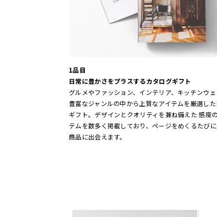
1品目
日常に豊かさをプラスするカタログギフト
グルメやファッション、インテリア、キッチンウェ
豊富なジャンルの中から上質なアイテムを厳選した
ギフト。デザインとクオリティを兼ね備えた 感度
テムを数多く掲載しており、ページをめくるたびに
商品に出会えます。