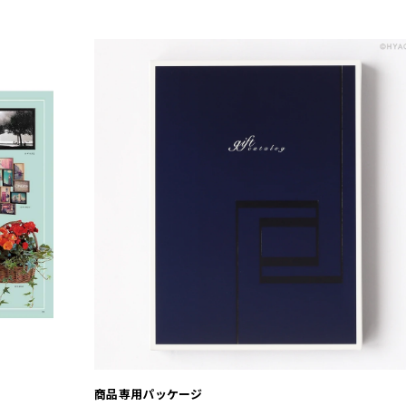
商品専用パッケージ