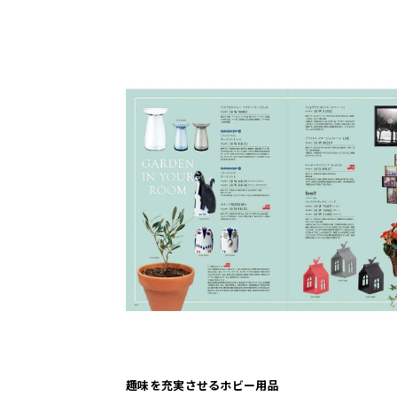
趣味を充実させるホビー用品