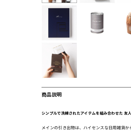
商品説明
シンプルで洗練されたアイテムを組み合わせた 友
メインの引き出物は、ハイセンスな日用雑貨か