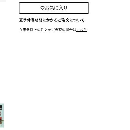
お気に入り
夏季休暇期間にかかるご注文について
在庫数以上の注文をご希望の場合は
こちら