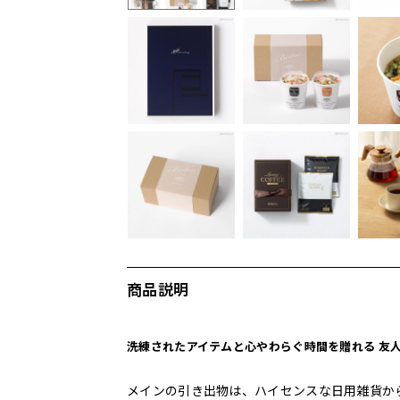
商品説明
洗練されたアイテムと心やわらぐ時間を贈れる 友
メインの引き出物は、ハイセンスな日用雑貨か