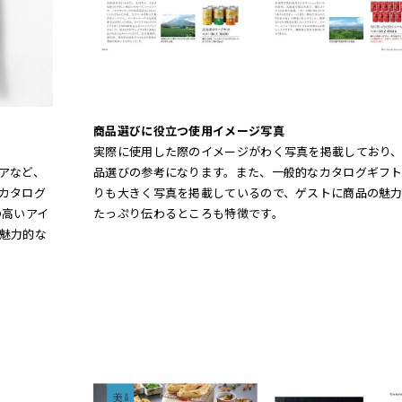
商品選びに役立つ使用イメージ写真
実際に使用した際のイメージがわく写真を掲載しており
品選びの参考になります。また、一般的なカタログギフ
アなど、
りも大きく写真を掲載しているので、ゲストに商品の魅
カタログ
たっぷり伝わるところも特徴です。
の高いアイ
魅力的な