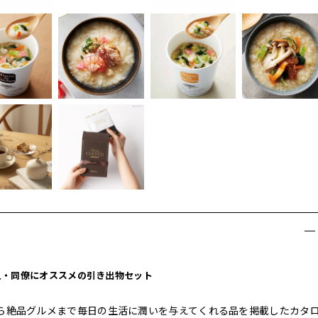
人・同僚にオススメの引き出物セット
ら絶品グルメまで毎日の生活に潤いを与えてくれる品を掲載したカタ