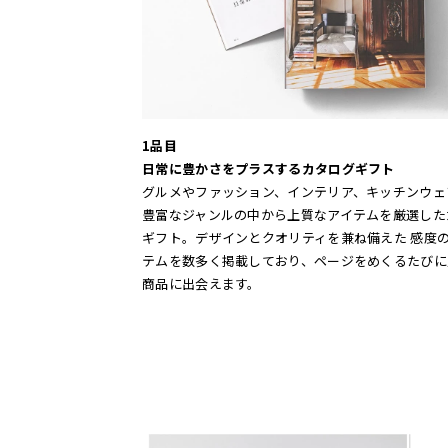
1品目
日常に豊かさをプラスするカタログギフト
グルメやファッション、インテリア、キッチンウェ
豊富なジャンルの中から上質なアイテムを厳選した
ギフト。デザインとクオリティを兼ね備えた 感度
テムを数多く掲載しており、ページをめくるたびに
商品に出会えます。