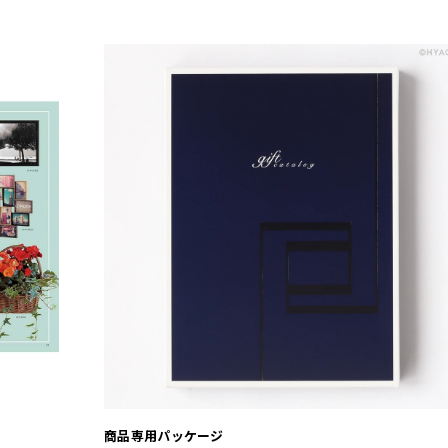
商品専用パッケージ