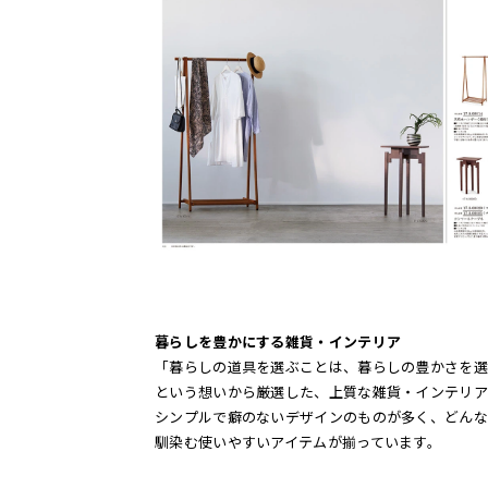
暮らしを豊かにする雑貨・インテリア
「暮らしの道具を選ぶことは、暮らしの豊かさを選
という想いから厳選した、上質な雑貨・インテリア
シンプルで癖のないデザインのものが多く、どんな
馴染む使いやすいアイテムが揃っています。