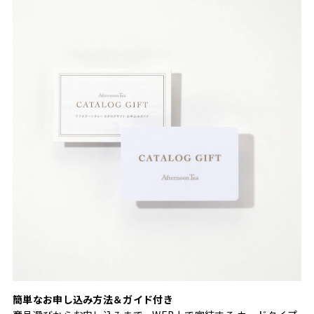
簡単なお申し込み方法＆ガイド付き