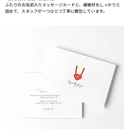
ふたりのお名前入りメッセージカードと、緩衝材をしっかりと
詰めて、スタッフが一つひとつ丁寧に梱包しています。