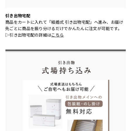
引き出物宅配
商品をカートに入れて「結婚式 引き出物宅配」へ進み、お届け
先ごとに商品を振り分けるだけでかんたんに注文が可能です。
▷引き出物宅配の詳細は
こちら