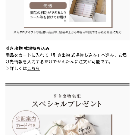
引き出物 式場持ち込み
商品をカートに入れて「引き出物 式場持ち込み」へ進み、お届
け先情報を入力するだけでかんたんに注文が可能です。
▷詳しくは
こちら