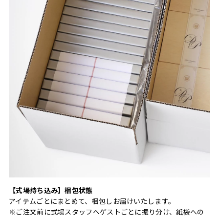
【式場持ち込み】梱包状態
アイテムごとにまとめて、梱包しお届けいたします。
※ご注文前に式場スタッフへゲストごとに振り分け、紙袋への