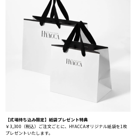
【式場持ち込み限定】紙袋プレゼント特典
￥3,300（税込）ご注文ごとに、HYACCAオリジナル紙袋を1枚
プレゼントいたします。