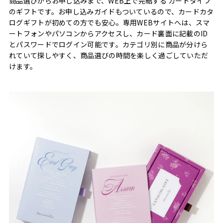
商品選びからお申し込みまで、WEB上で完結する カードタイプ
のギフトです。お申し込みガイドもついているので、カードカタ
ログギフトが初めての方でも安心。専用WEBサイトへは、スマ
ートフォンやパソコンからアクセスし、カード裏面に記載のID
とパスワードでログイン可能です。カテゴリ別に商品が分けら
れていて探しやすく、商品選びの時間を楽しく過ごしていただ
けます。