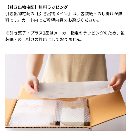
【引き出物宅配】無料ラッピング
引き出物宅配の【引き出物メイン】は、包装紙・のし掛けが無
料です。カート内でご希望内容をお選びください。
※引き菓子・プラス1品はメーカー指定のラッピングのため、包
装紙・のし掛けの対応はしておりません。