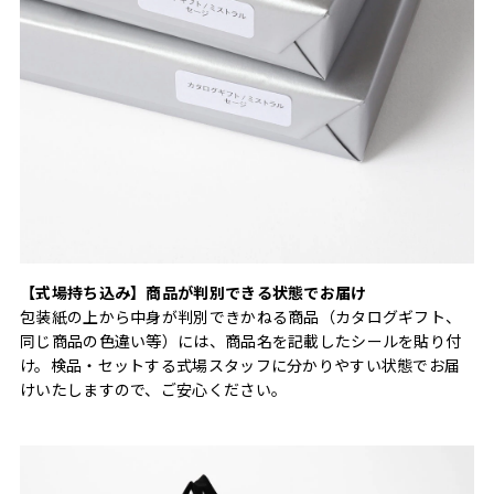
【式場持ち込み】商品が判別できる状態でお届け
包装紙の上から中身が判別できかねる商品（カタログギフト、
同じ商品の色違い等）には、商品名を記載したシールを貼り付
け。検品・セットする式場スタッフに分かりやすい状態でお届
けいたしますので、ご安心ください。