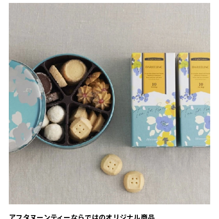
アフタヌーンティーならではのオリジナル商品