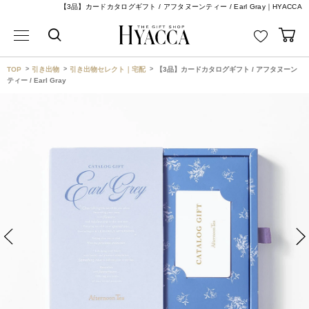
【3品】カードカタログギフト / アフタヌーンティー / Earl Gray｜HYACCA
TOP
引き出物
引き出物セレクト｜宅配
【3品】カードカタログギフト / アフタヌーン
ティー / Earl Gray