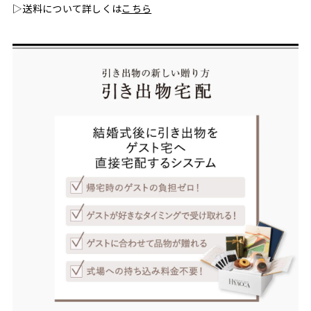
▷送料について詳しくは
こちら