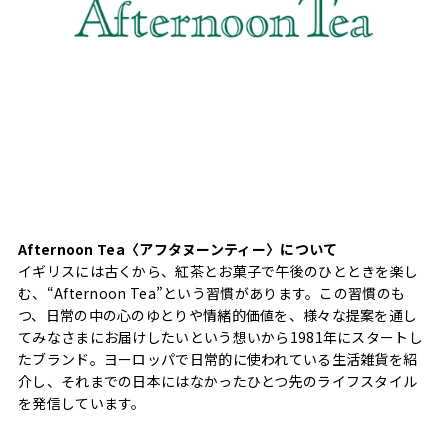
Afternoon Tea〈アフタヌーンティー〉について
イギリスには古くから、紅茶とお菓子で午後のひとときを楽し
む、“Afternoon Tea”という習慣があります。この習慣のも
つ、日常の中の心のゆとりや情緒的価値を、様々な提案を通し
てみなさまにお届けしたいという想いから1981年にスタートし
たブランド。ヨーロッパで日常的に使われている生活雑貨を紹
介し、それまでの日本にはなかったひとつ先のライフスタイル
を発信しています。