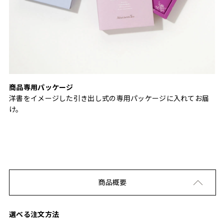
商品専用パッケージ
洋書をイメージした引き出し式の専用パッケージに入れてお届
け。
商品概要
選べる注文方法