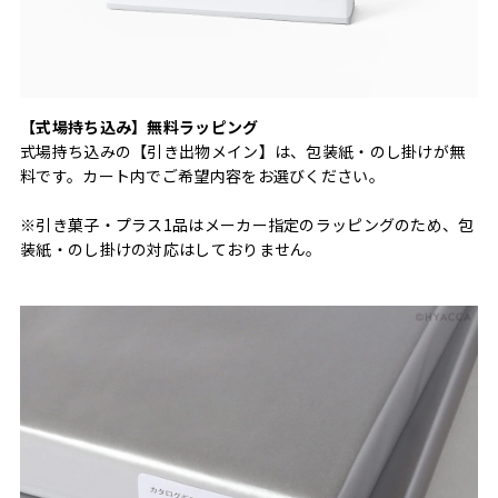
【式場持ち込み】無料ラッピング
式場持ち込みの【引き出物メイン】は、包装紙・のし掛けが無
料です。カート内でご希望内容をお選びください。
※引き菓子・プラス1品はメーカー指定のラッピングのため、包
装紙・のし掛けの対応はしておりません。