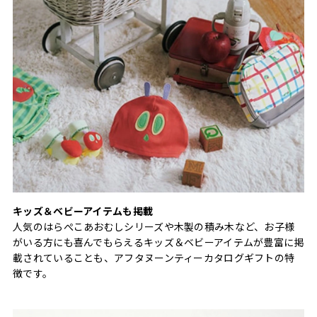
キッズ＆ベビーアイテムも掲載
人気のはらぺこあおむしシリーズや木製の積み木など、お子様
がいる方にも喜んでもらえるキッズ＆ベビーアイテムが豊富に掲
載されていることも、アフタヌーンティーカタログギフトの特
徴です。