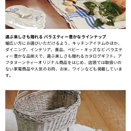
選ぶ楽しさも贈れる バラエティー豊かなラインナップ
幅広い方にお選びいただけるよう、キッチンアイテムのほか、
ダイニング、インテリア、食品、ベビー・キッズなど バラエテ
ィー豊かな品揃えで、選ぶ楽しさも贈れるカタログギフト。ア
フタヌーンティーオリジナル商品をはじめ、店頭では取扱いの
ない家電商品や人気のお肉、お米、ワインなども掲載していま
す。