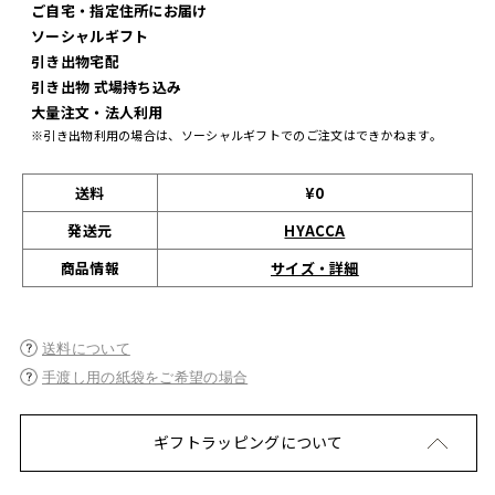
ご自宅・指定住所にお届け
ソーシャルギフト
引き出物宅配
引き出物 式場持ち込み
大量注文・法人利用
※引き出物利用の場合は、ソーシャルギフトでのご注文はできかねます。
送料
¥0
発送元
HYACCA
サイズ・詳細
商品情報
送料について
手渡し用の紙袋をご希望の場合
ギフトラッピングについて