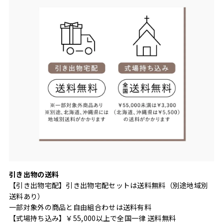
引き出物の送料
【引き出物宅配】引き出物宅配セットは送料無料（別途地域別
送料あり）
一部対象外の商品と自由組合わせは送料有料
【式場持ち込み】￥55,000以上で全国一律 送料無料