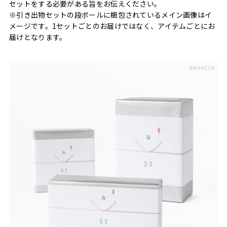
セットをする必要がある旨をお伝えください。
※引き出物セットの段ボールに梱包されているメイン画像はイ
メージです。1セットごとのお届けではなく、アイテムごとにお
届けとなります。