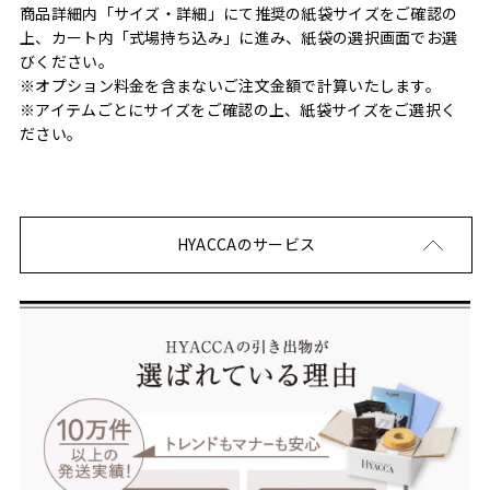
商品詳細内「サイズ・詳細」にて推奨の紙袋サイズをご確認の
上、カート内「式場持ち込み」に進み、紙袋の選択画面でお選
びください。
※オプション料金を含まないご注文金額で計算いたします。
※アイテムごとにサイズをご確認の上、紙袋サイズをご選択く
ださい。
HYACCAのサービス