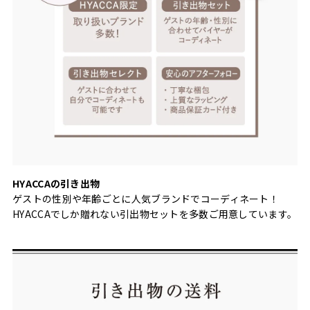
HYACCAの引き出物
ゲストの性別や年齢ごとに人気ブランドでコーディネート！
HYACCAでしか贈れない引出物セットを多数ご用意しています。