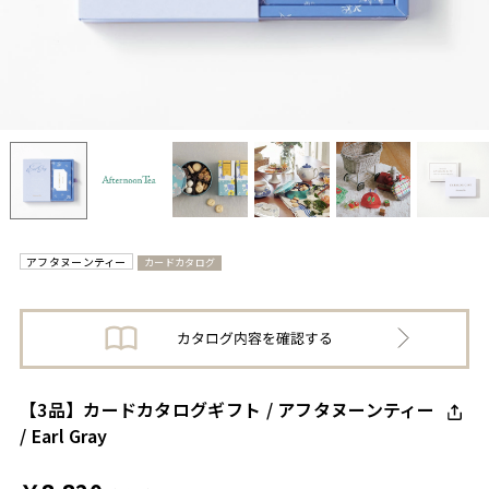
アフタヌーンティー
カードカタログ
【3品】カードカタログギフト / アフタヌーンティー
/ Earl Gray