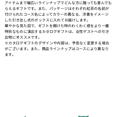
アイテムまで幅広いラインナップでどんな方に贈っても喜んでも
らえるギフトです。また、パッケージはそれぞれ紅茶の名前が
付けられたコース名によってカラーの異なる、洋書をイメージ
した引き出し式のボックスに入れてお届けします。
華やかな見た目で、ギフトを開けた時のわくわく感をより一層
特別なものに演出するカタログギフトは、女性ゲストへの引き
出物にオススメです。
※カタログギフトのデザインや内容は、予告なく変更する場合
がございます。また、商品ラインナップはコースにより異なり
ます。