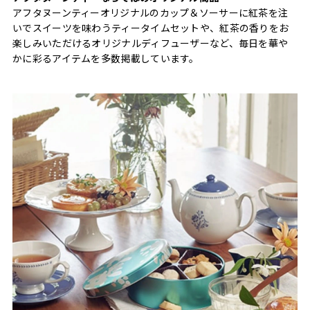
アフタヌーンティーオリジナルのカップ＆ソーサーに紅茶を注
いでスイーツを味わうティータイムセットや、紅茶の香りをお
楽しみいただけるオリジナルディフューザーなど、毎日を華や
かに彩るアイテムを多数掲載しています。