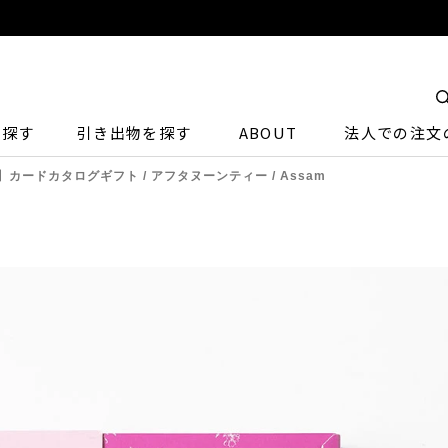
ら探す
引き出物を探す
ABOUT
法人での注文
】カードカタログギフト / アフタヌーンティー / Assam