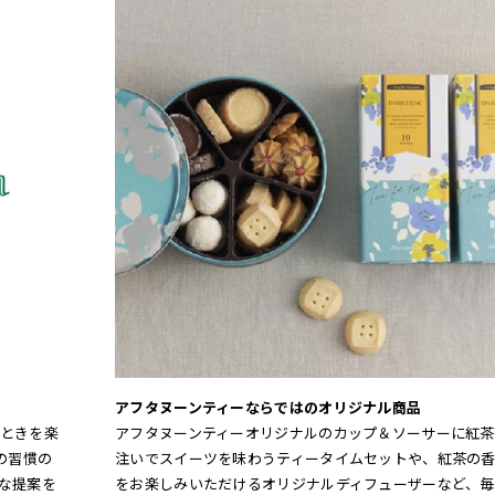
アフタヌーンティーならではのオリジナル商品
ときを楽
アフタヌーンティーオリジナルのカップ＆ソーサーに紅茶
この習慣の
注いでスイーツを味わうティータイムセットや、紅茶の
な提案を
をお楽しみいただけるオリジナルディフューザーなど、毎