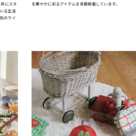
1年にスタ
を華やかに彩るアイテムを多数掲載しています。
いる生活
先のライ