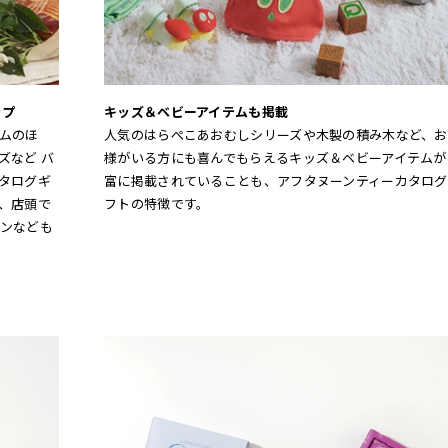
ップ
キッズ＆ベビーアイテムも掲載
ムのほ
人気のはらぺこあおむしシリーズや木製の積み木など、お
ズなど バ
様がいる方にも喜んでもらえるキッズ＆ベビーアイテムが
タログギ
富に掲載されていることも、アフタヌーンティーカタログ
、店頭で
フトの特徴です。
ンなども