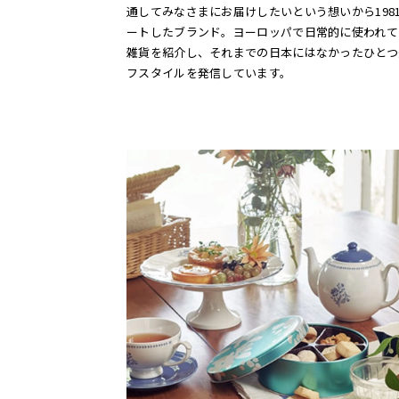
通してみなさまにお届けしたいという想いから198
ートしたブランド。ヨーロッパで日常的に使われて
雑貨を紹介し、それまでの日本にはなかったひとつ
フスタイルを発信しています。