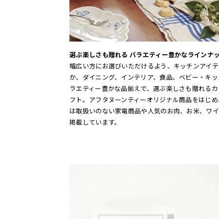
選ぶ楽しさも贈れる バラエティー豊かなラインナ
幅広い方にお選びいただけるよう、キッチンアイテ
か、ダイニング、インテリア、食品、ベビー・キッ
ラエティー豊かな品揃えで、選ぶ楽しさも贈れるカ
フト。アフタヌーンティーオリジナル商品をはじめ
は取扱いのない家電商品や人気のお肉、お米、ワイ
掲載しています。