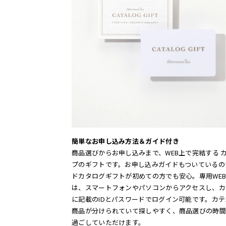
簡単なお申し込み方法＆ガイド付き
商品選びからお申し込みまで、WEB上で完結する 
プのギフトです。お申し込みガイドもついているの
ドカタログギフトが初めての方でも安心。専用WE
は、スマートフォンやパソコンからアクセスし、カ
に記載のIDとパスワードでログイン可能です。カ
商品が分けられていて探しやすく、商品選びの時間
過ごしていただけます。