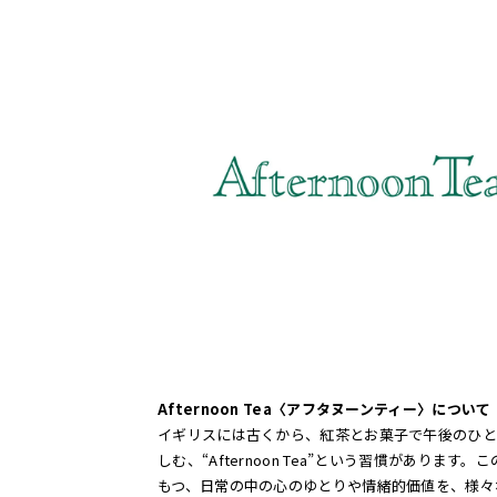
Afternoon Tea〈アフタヌーンティー〉について
イギリスには古くから、紅茶とお菓子で午後のひと
しむ、“Afternoon Tea”という習慣があります。
もつ、日常の中の心のゆとりや情緒的価値を、様々