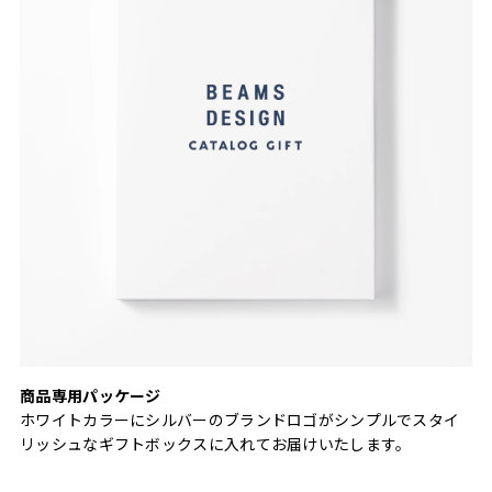
商品専用パッケージ
ホワイトカラーにシルバーのブランドロゴがシンプルでスタイ
リッシュなギフトボックスに入れてお届けいたします。