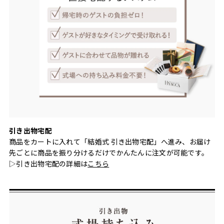
引き出物宅配
商品をカートに入れて「結婚式 引き出物宅配」へ進み、お届け
先ごとに商品を振り分けるだけでかんたんに注文が可能です。
▷引き出物宅配の詳細は
こちら