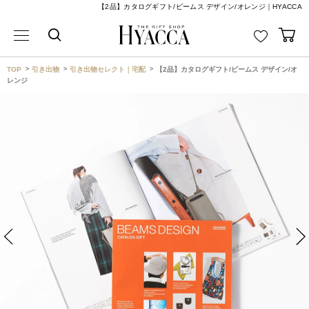
【2品】カタログギフト/ビームス デザイン/オレンジ｜HYACCA
TOP
引き出物
引き出物セレクト｜宅配
【2品】カタログギフト/ビームス デザイン/オ
レンジ