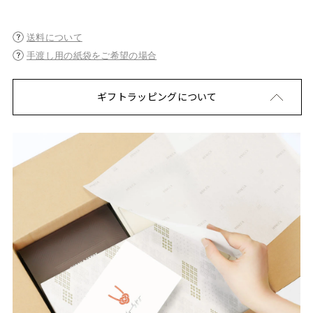
送料について
手渡し用の紙袋をご希望の場合
ギフトラッピングについて