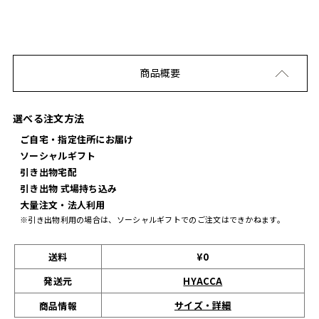
商品概要
選べる注文方法
ご自宅・指定住所にお届け
ソーシャルギフト
引き出物宅配
引き出物 式場持ち込み
大量注文・法人利用
※引き出物利用の場合は、ソーシャルギフトでのご注文はできかねます。
送料
¥0
発送元
HYACCA
サイズ・詳細
商品情報