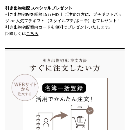
引き出物宅配 スペシャルプレゼント
引き出物宅配を総額15万円以上ご注文の方に、プチギフトバッ
グ or 人気プチギフト（スタイルプチ/ポーチ）をプレゼント！
引き出物宅配案内カードも無料でプレゼントいたします。
▷詳しくは
こちら