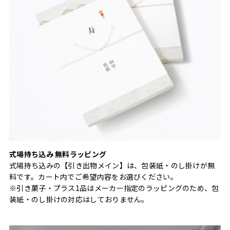
式場持ち込み 無料ラッピング
式場持ち込みの【引き出物メイン】は、包装紙・のし掛けが無
料です。カート内でご希望内容をお選びください。
※引き菓子・プラス1品はメーカー指定のラッピングのため、包
装紙・のし掛けの対応はしておりません。