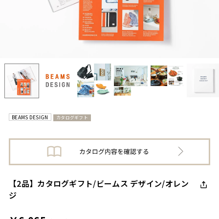
BEAMS DESIGN
カタログギフト
【2品】カタログギフト/ビームス デザイン/オレン
ジ