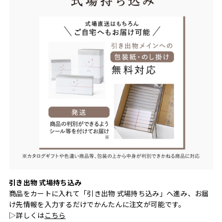
引き出物 式場持ち込み
商品をカートに入れて「引き出物 式場持ち込み」へ進み、お届
け先情報を入力するだけでかんたんに注文が可能です。
▷詳しくは
こちら