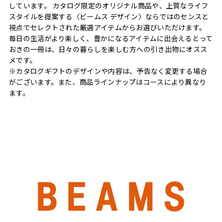
しています。 カタログ限定のオリジナル商品や、上質なライフ
スタイルを提案する〈ビームス デザイン〉ならではのセンスと
視点でセレクトされた厳選アイテムからお選びいただけます。
毎日の生活がより楽しく、豊かになるアイテムに出会えるとって
おきの一冊は、日々の暮らしを楽しむ方への引き出物にオスス
メです。
※カタログギフトのデザインや内容は、予告なく変更する場合
がございます。また、商品ラインナップはコースにより異なり
ます。