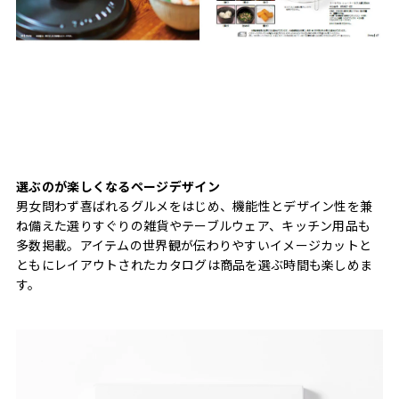
選ぶのが楽しくなるページデザイン
男女問わず喜ばれるグルメをはじめ、機能性とデザイン性を兼
ね備えた選りすぐりの雑貨やテーブルウェア、キッチン用品も
多数掲載。アイテムの世界観が伝わりやすいイメージカットと
ともにレイアウトされたカタログは商品を選ぶ時間も楽しめま
す。