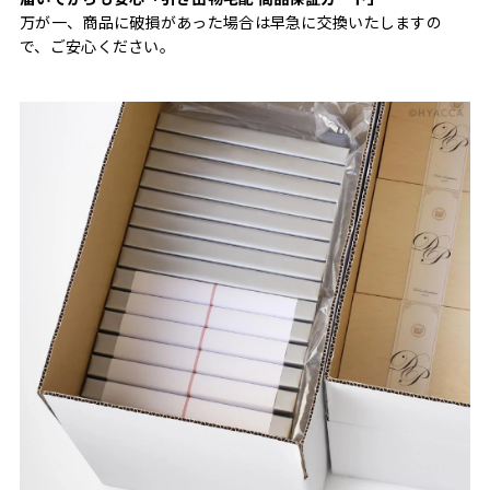
万が一、商品に破損があった場合は早急に交換いたしますの
で、ご安心ください。