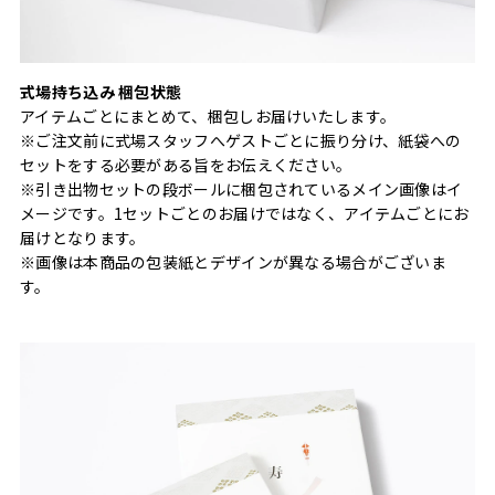
式場持ち込み 梱包状態
アイテムごとにまとめて、梱包しお届けいたします。
※ご注文前に式場スタッフへゲストごとに振り分け、紙袋への
セットをする必要がある旨をお伝えください。
※引き出物セットの段ボールに梱包されているメイン画像はイ
メージです。1セットごとのお届けではなく、アイテムごとにお
届けとなります。
※画像は本商品の包装紙とデザインが異なる場合がございま
す。