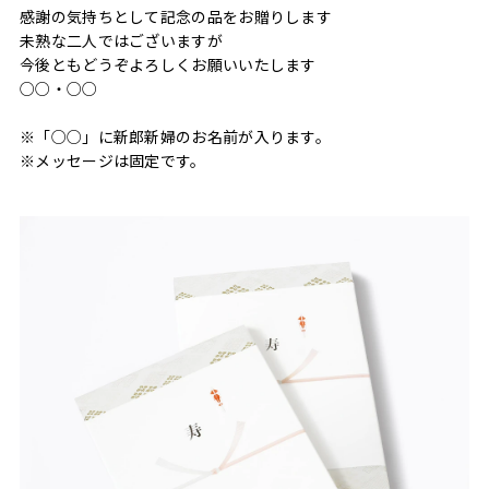
感謝の気持ちとして記念の品をお贈りします
未熟な二人ではございますが
今後ともどうぞよろしくお願いいたします
○○・○○
※「○○」に新郎新婦のお名前が入ります。
※メッセージは固定です。