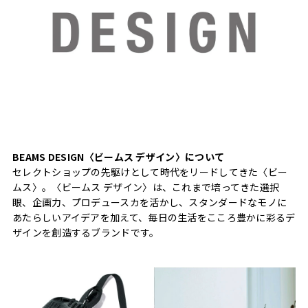
BEAMS DESIGN〈ビームス デザイン〉について
セレクトショップの先駆けとして時代をリードしてきた〈ビー
ムス〉。〈ビームス デザイン〉は、これまで培ってきた選択
眼、企画力、プロデュースカを活かし、スタンダードなモノに
あたらしいアイデアを加えて、毎日の生活をこころ豊かに彩るデ
ザインを創造するブランドです。