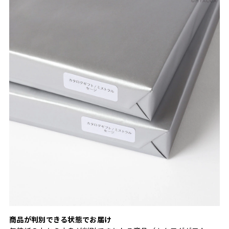
商品が判別できる状態でお届け