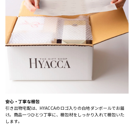
安心・丁寧な梱包
引き出物宅配は、HYACCAのロゴ入りの白地ダンボールでお届
け。商品一つひとつ丁寧に、梱包材をしっかり入れて梱包いた
します。