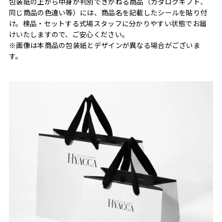
包装紙の上から中身が判別できかねる商品（カタログギフト、
同じ商品の色違い等）には、商品名を記載したシールを貼り付
け。検品・セットする式場スタッフに分かりやすい状態でお届
けいたしますので、ご安心ください。
※画像は本商品の包装紙とデザインが異なる場合がございま
す。