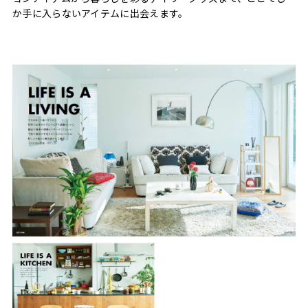
か手に入らないアイテムに出会えます。