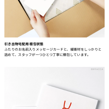
引き出物宅配用 梱包状態
ふたりのお名前入りメッセージカードと、緩衝材をしっかりと
詰めて、スタッフが一つひとつ丁寧に梱包しています。