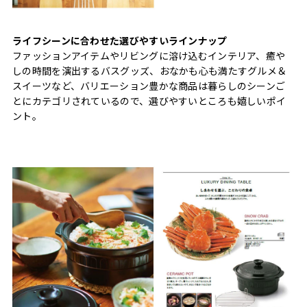
ライフシーンに合わせた選びやすいラインナップ
ファッションアイテムやリビングに溶け込むインテリア、癒や
しの時間を演出するバスグッズ、おなかも心も満たすグルメ＆
スイーツなど、バリエーション豊かな商品は暮らしのシーンご
とにカテゴリされているので、選びやすいところも嬉しいポイ
ント。