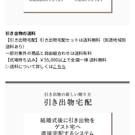
引き出物の送料
【引き出物宅配】引き出物宅配セットは送料無料（別途地域別
送料あり）
一部対象外の商品と自由組合わせは送料有料
【式場持ち込み】￥55,000以上で全国一律 送料無料
▷送料について詳しくは
こちら