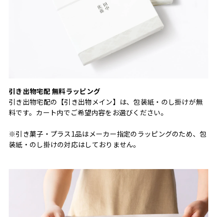
引き出物宅配 無料ラッピング
引き出物宅配の【引き出物メイン】は、包装紙・のし掛けが無
料です。カート内でご希望内容をお選びください。
※引き菓子・プラス1品はメーカー指定のラッピングのため、包
装紙・のし掛けの対応はしておりません。