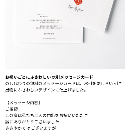
お祝いごとにふさわしい 水引メッセージカード
のし代わりの無料のメッセージカードは、水引をあしらい 引き
出物にふさわしいデザインに仕上げました。
【メッセージ内容】
ご挨拶
この度は私たち二人の門出をお祝いいただき
誠にありがとうございました
ささやかでは ございますが