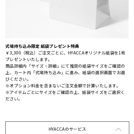
式場持ち込み限定 紙袋プレゼント特典
￥3,300（税込）ご注文ごとに、HYACCAオリジナル紙袋を1枚
プレゼントいたします。
商品詳細内「サイズ・詳細」にて推奨の紙袋サイズをご確認の
上、カート内「式場持ち込み」に進み、紙袋の選択画面でお選
びください。
※オプション料金を含まないご注文金額で計算いたします。
※アイテムごとにサイズをご確認の上、紙袋サイズをご選択く
ださい。
HYACCAのサービス