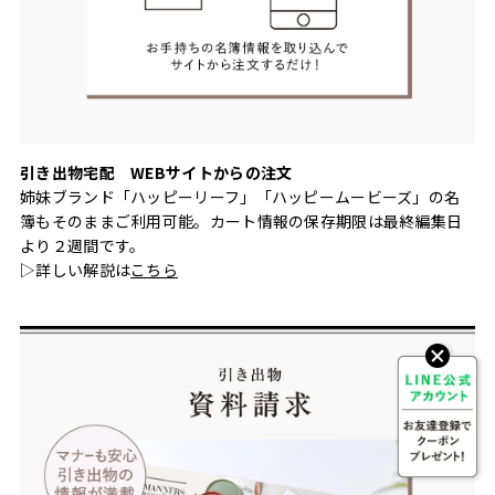
引き出物宅配 WEBサイトからの注文
姉妹ブランド「ハッピーリーフ」「ハッピームービーズ」の名
簿もそのままご利用可能。カート情報の保存期限は最終編集日
より２週間です。
▷詳しい解説は
こちら