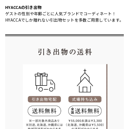
HYACCAの引き出物
ゲストの性別や年齢ごとに人気ブランドでコーディネート！
HYACCAでしか贈れない引出物セットを多数ご用意しています。