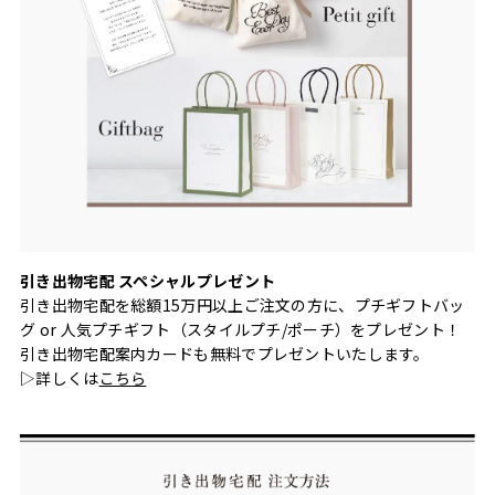
引き出物宅配 スペシャルプレゼント
引き出物宅配を総額15万円以上ご注文の方に、プチギフトバッ
グ or 人気プチギフト（スタイルプチ/ポーチ）をプレゼント！
引き出物宅配案内カードも無料でプレゼントいたします。
▷詳しくは
こちら