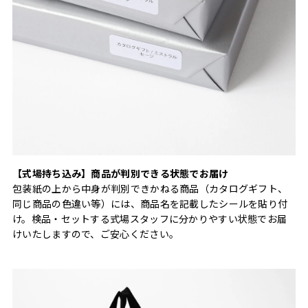
【式場持ち込み】商品が判別できる状態でお届け
包装紙の上から中身が判別できかねる商品（カタログギフト、
同じ商品の色違い等）には、商品名を記載したシールを貼り付
け。検品・セットする式場スタッフに分かりやすい状態でお届
けいたしますので、ご安心ください。