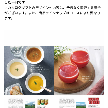
した一冊です
※カタログギフトのデザインや内容は、予告なく変更する場合
がございます。また、商品ラインナップはコースにより異なり
ます。