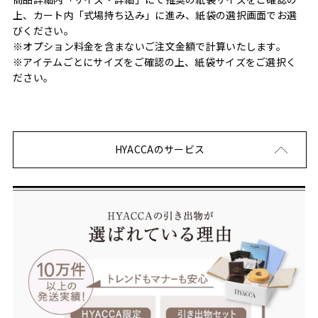
上、カート内「式場持ち込み」に進み、紙袋の選択画面でお選
びください。
※オプション料金を含まないご注文金額で計算いたします。
※アイテムごとにサイズをご確認の上、紙袋サイズをご選択く
ださい。
HYACCAのサービス