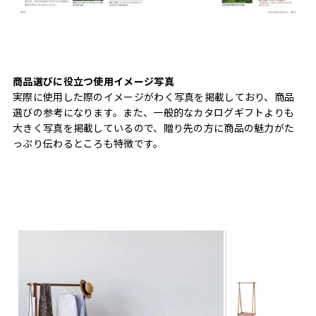
商品選びに役立つ使用イメージ写真
実際に使用した際のイメージがわく写真を掲載しており、商品
選びの参考になります。また、一般的なカタログギフトよりも
大きく写真を掲載しているので、贈り先の方に商品の魅力がた
っぷり伝わるところも特徴です。