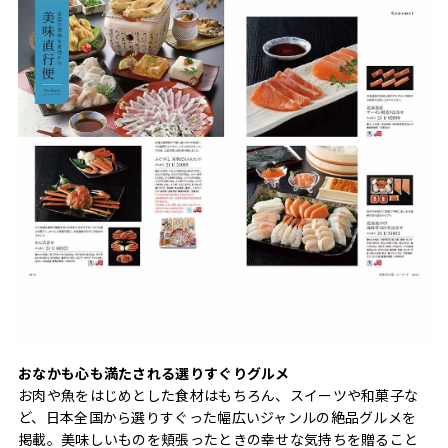
おなかも心も満たされる選りすぐりグルメ
お肉や魚をはじめとした食材はもちろん、スイーツや和菓子な
ど、日本全国から選りすぐった幅広いジャンルの絶品グルメを
掲載。美味しいものを頬張ったときの幸せな気持ちを贈ること