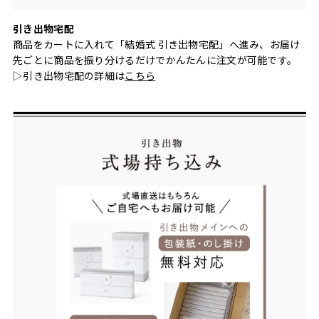
引き出物宅配
商品をカートに入れて「結婚式 引き出物宅配」へ進み、お届け
先ごとに商品を振り分けるだけでかんたんに注文が可能です。
▷引き出物宅配の詳細は
こちら