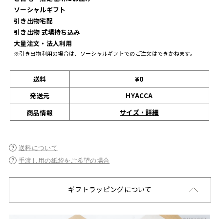
ソーシャルギフト
引き出物宅配
引き出物 式場持ち込み
大量注文・法人利用
※引き出物利用の場合は、ソーシャルギフトでのご注文はできかねます。
送料
¥0
発送元
HYACCA
サイズ・詳細
商品情報
送料について
手渡し用の紙袋をご希望の場合
ギフトラッピングについて