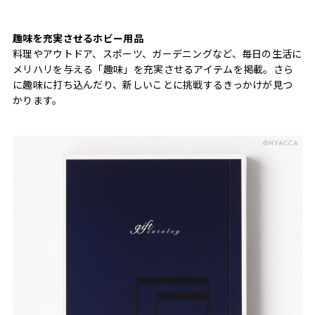
趣味を充実させるホビー用品
料理やアウトドア、スポーツ、ガーデニングなど、毎日の生活に
メリハリを与える「趣味」を充実させるアイテムを掲載。さら
に趣味に打ち込んだり、新しいことに挑戦するきっかけが見つ
かります。