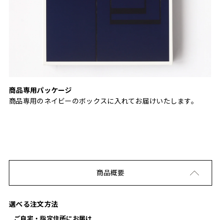
商品専用パッケージ
商品専用のネイビーのボックスに入れてお届けいたします。
商品概要
選べる注文方法
ご自宅・指定住所にお届け