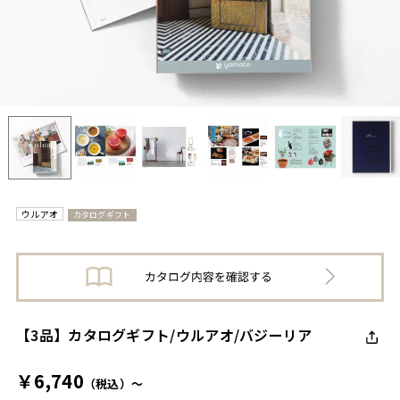
ウルアオ
カタログギフト
【3品】カタログギフト/ウルアオ/バジーリア
￥6,740
（税込）～