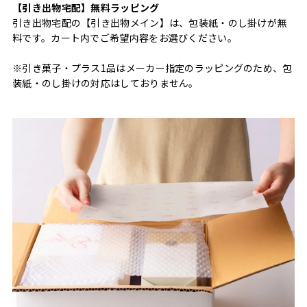
【引き出物宅配】無料ラッピング
引き出物宅配の【引き出物メイン】は、包装紙・のし掛けが無
料です。カート内でご希望内容をお選びください。
※引き菓子・プラス1品はメーカー指定のラッピングのため、包
装紙・のし掛けの対応はしておりません。