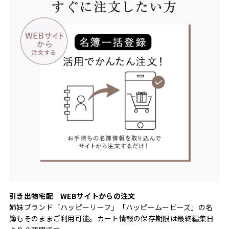
引き出物宅配 WEBサイトからの注文
姉妹ブランド「ハッピーリーフ」「ハッピームービーズ」の名
簿もそのままご利用可能。カート情報の保存期限は最終編集日