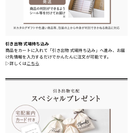
引き出物 式場持ち込み
商品をカートに入れて「引き出物 式場持ち込み」へ進み、お届
け先情報を入力するだけでかんたんに注文が可能です。
▷詳しくは
こちら