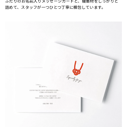
ふたりのお名前入りメッセージカードと、緩衝材をしっかりと
詰めて、スタッフが一つひとつ丁寧に梱包しています。