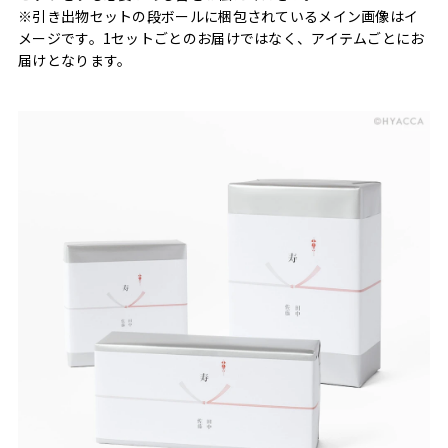
※引き出物セットの段ボールに梱包されているメイン画像はイ
メージです。1セットごとのお届けではなく、アイテムごとにお
届けとなります。