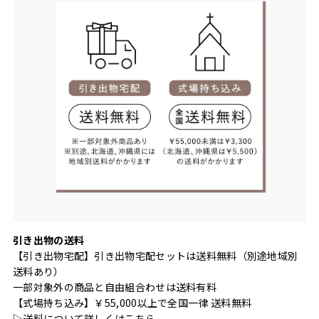
引き出物の送料
【引き出物宅配】引き出物宅配セットは送料無料（別途地域別
送料あり）
一部対象外の商品と自由組合わせは送料有料
【式場持ち込み】￥55,000以上で全国一律 送料無料
▷送料について詳しくは
こちら