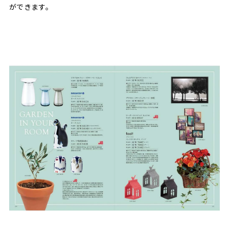
ができます。