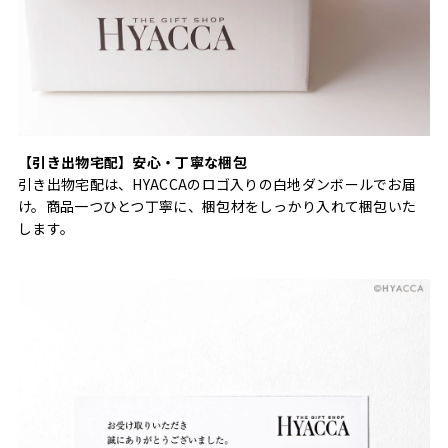
【引き出物宅配】安心・丁寧な梱包
引き出物宅配は、HYACCAのロゴ入りの白地ダンボールでお届
け。商品一つひとつ丁寧に、梱包材をしっかり入れて梱包いた
します。