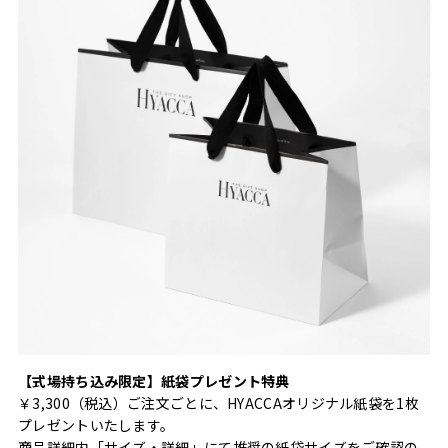
【式場持ち込み限定】紙袋プレゼント特典
￥3,300（税込）ご注文ごとに、HYACCAオリジナル紙袋を1枚
プレゼントいたします。
商品詳細内「サイズ・詳細」にて推奨の紙袋サイズをご確認の