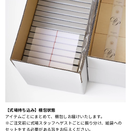
【式場持ち込み】梱包状態
アイテムごとにまとめて、梱包しお届けいたします。
※ご注文前に式場スタッフへゲストごとに振り分け、紙袋への
セットをする必要がある旨をお伝えください。