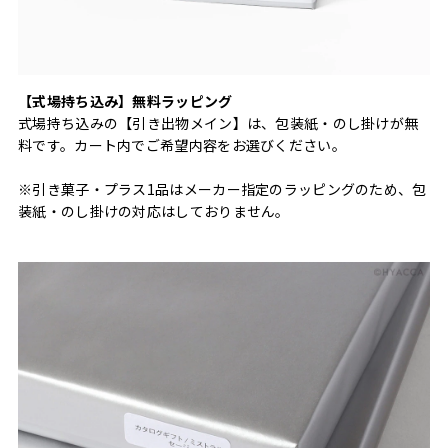
【式場持ち込み】無料ラッピング
式場持ち込みの【引き出物メイン】は、包装紙・のし掛けが無
料です。カート内でご希望内容をお選びください。
※引き菓子・プラス1品はメーカー指定のラッピングのため、包
装紙・のし掛けの対応はしておりません。