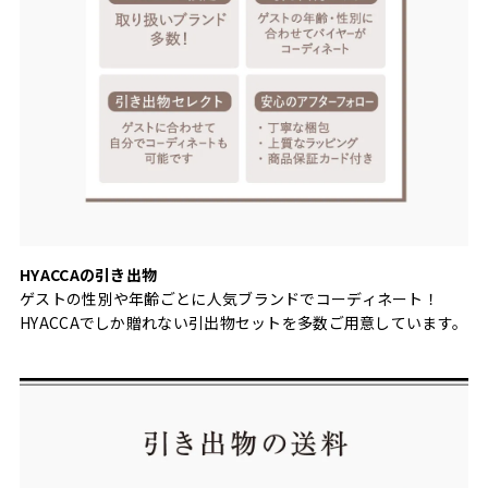
HYACCAの引き出物
ゲストの性別や年齢ごとに人気ブランドでコーディネート！
HYACCAでしか贈れない引出物セットを多数ご用意しています。