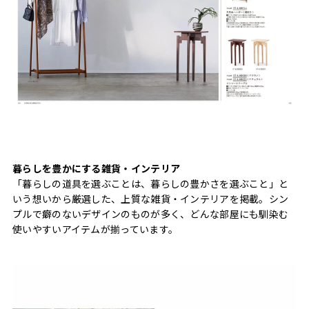
暮らしを豊かにする雑貨・インテリア
「暮らしの道具を選ぶことは、暮らしの豊かさを選ぶこと」と
いう想いから厳選した、上質な雑貨・インテリアを掲載。シン
プルで癖のないデザインのものが多く、どんな部屋にも馴染む
使いやすいアイテムが揃っています。