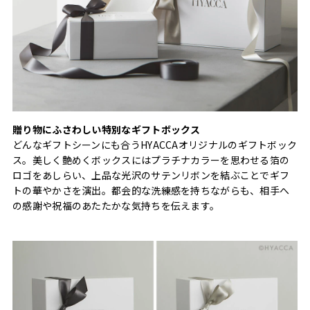
贈り物にふさわしい特別なギフトボックス
どんなギフトシーンにも合うHYACCAオリジナルのギフトボック
ス。美しく艶めくボックスにはプラチナカラーを思わせる箔の
ロゴをあしらい、上品な光沢のサテンリボンを結ぶことでギフ
トの華やかさを演出。都会的な洗練感を持ちながらも、相手へ
の感謝や祝福のあたたかな気持ちを伝えます。