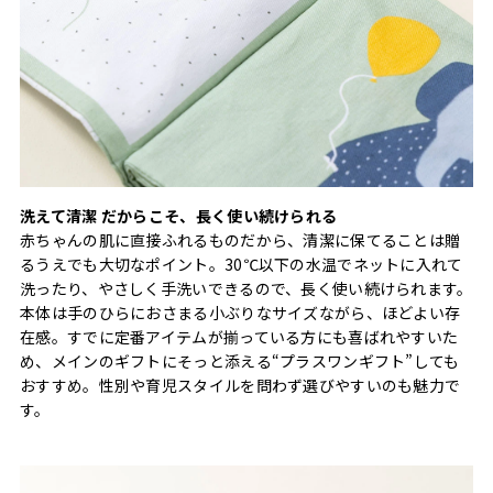
洗えて清潔 だからこそ、長く使い続けられる
赤ちゃんの肌に直接ふれるものだから、清潔に保てることは贈
るうえでも大切なポイント。30℃以下の水温でネットに入れて
洗ったり、やさしく手洗いできるので、長く使い続けられます。
本体は手のひらにおさまる小ぶりなサイズながら、ほどよい存
在感。すでに定番アイテムが揃っている方にも喜ばれやすいた
め、メインのギフトにそっと添える“プラスワンギフト”しても
おすすめ。性別や育児スタイルを問わず選びやすいのも魅力で
す。