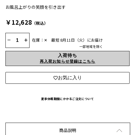
お風呂上がりの笑顔を引き出す
￥12,628
（税込）
−
+
在庫：✕
最短 8月11日（火）にお届け
一部地域を除く
入荷待ち
再入荷お知らせ登録はこちら
お気に入り
夏季休暇期間にかかるご注文について
商品説明