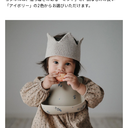
「アイボリー」の2色からお選びいただけます。