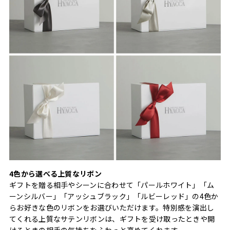
4色から選べる上質なリボン
ギフトを贈る相手やシーンに合わせて「パールホワイト」「ム
ーンシルバー」「アッシュブラック」「ルビーレッド」の4色か
らお好きな色のリボンをお選びいただけます。特別感を演出し
てくれる上質なサテンリボンは、ギフトを受け取ったときや開
けるときの相手の気持ちをふわっと高めてくれます。