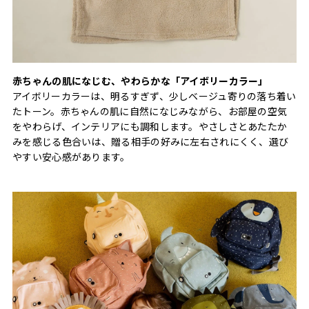
赤ちゃんの肌になじむ、やわらかな「アイボリーカラー」
アイボリーカラーは、明るすぎず、少しベージュ寄りの落ち着い
たトーン。赤ちゃんの肌に自然になじみながら、お部屋の空気
をやわらげ、インテリアにも調和します。やさしさとあたたか
みを感じる色合いは、贈る相手の好みに左右されにくく、選び
やすい安心感があります。