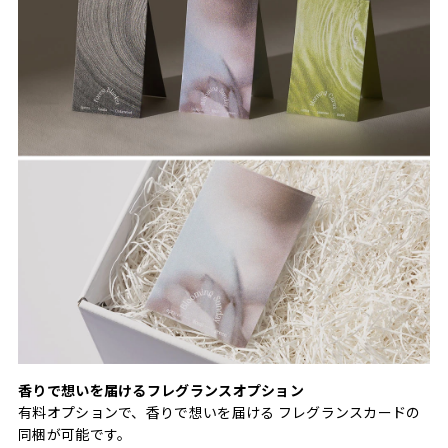
香りで想いを届けるフレグランスオプション
有料オプションで、香りで想いを届ける フレグランスカードの
同梱が可能です。