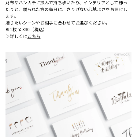
財布やハンカチに挟んで持ち歩いたり、インテリアとして飾っ
たりと、贈られた方の毎日に、さりげない心地よさをお届けし
ます。
贈りたいシーンやお相手に合わせてお選びください。
※1枚 ￥330（税込）
▷詳しくは
こちら