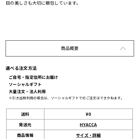
目の美しさも大切に梱包しています。
商品概要
選べる注文方法
ご自宅・指定住所にお届け
ソーシャルギフト
大量注文・法人利用
※引き出物利用の場合は、ソーシャルギフトでのご注文はできかねます。
送料
¥0
発送元
HYACCA
サイズ・詳細
商品情報