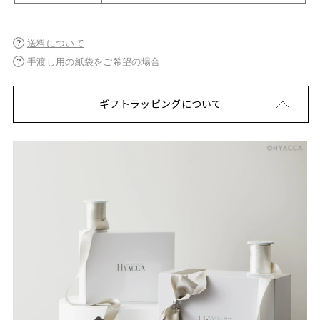
送料について
手渡し用の紙袋をご希望の場合
ギフトラッピングについて