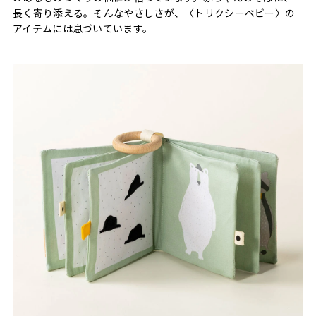
長く寄り添える。そんなやさしさが、〈トリクシーベビー〉の
アイテムには息づいています。