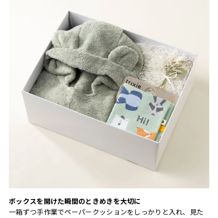
ボックスを開けた瞬間のときめきを大切に
一箱ずつ手作業でペーパークッションをしっかりと入れ、見た