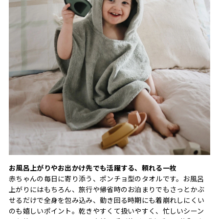
お風呂上がりやお出かけ先でも活躍する、頼れる一枚
赤ちゃんの毎日に寄り添う、ポンチョ型のタオルです。お風呂
上がりにはもちろん、旅行や帰省時のお泊まりでもさっとかぶ
せるだけで全身を包み込み、動き回る時期にも着崩れしにくい
のも嬉しいポイント。乾きやすくて扱いやすく、忙しいシーン