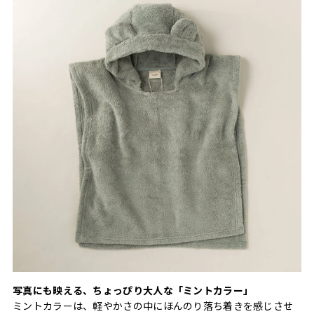
写真にも映える、ちょっぴり大人な「ミントカラー」
ミントカラーは、軽やかさの中にほんのり落ち着きを感じさせ