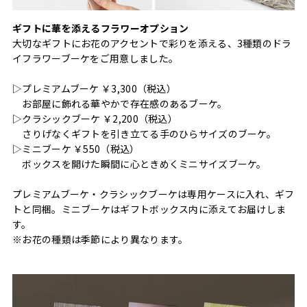
ギフトに華を添えるフラワーオプション
大切なギフトにお花のアクセントで彩りを添える、3種類のドラ
イフラワーブーケをご用意しました。
▷プレミアムブーケ ￥3,300（税込）
お部屋に飾れる華やかで存在感のあるブーケ。
▷クラシックブーケ ￥2,200（税込）
さりげなくギフトを引き立てる手のひらサイズのブーケ。
▷ミニブーケ ￥550（税込）
ボックスを開けた瞬間に心ときめくミニサイズブーケ。
プレミアムブーケ・クラシックブーケは専用ケースに入れ、ギフ
トと同梱。ミニブーケはギフトボックス内に添えてお届けしま
す。
※お花の種類は季節により異なります。