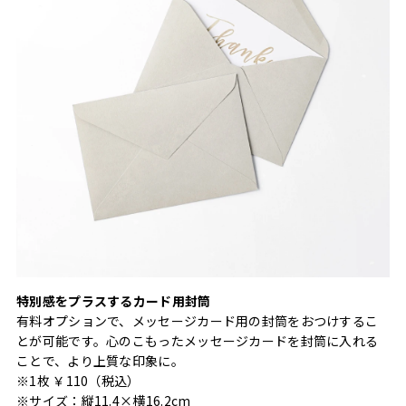
特別感をプラスするカード用封筒
有料オプションで、メッセージカード用の封筒をおつけするこ
とが可能です。心のこもったメッセージカードを封筒に入れる
ことで、より上質な印象に。
※1枚 ￥110（税込）
※サイズ：縦11.4×横16.2cm