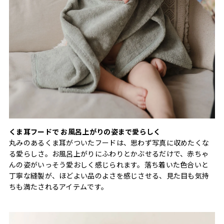
くま耳フードで お風呂上がりの姿まで愛らしく
丸みのあるくま耳がついたフードは、思わず写真に収めたくな
る愛らしさ。お風呂上がりにふわりとかぶせるだけで、赤ちゃ
んの姿がいっそう愛おしく感じられます。落ち着いた色合いと
丁寧な縫製が、ほどよい品のよさを感じさせる、見た目も気持
ちも満たされるアイテムです。​