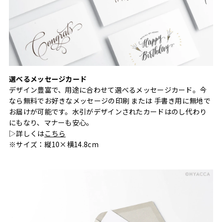
選べるメッセージカード
デザイン豊富で、用途に合わせて選べるメッセージカード。今
なら無料でお好きなメッセージの印刷 または 手書き用に無地で
お届けが可能です。水引がデザインされたカードはのし代わり
にもなり、マナーも安心。
▷詳しくは
こちら
※サイズ：縦10×横14.8cm