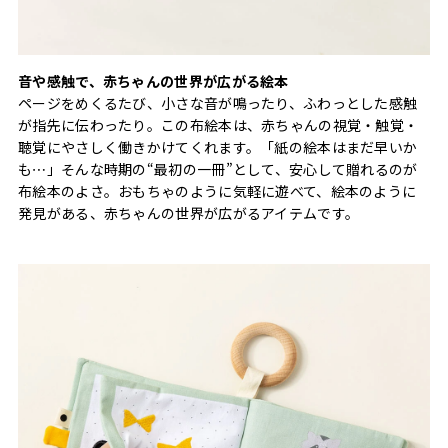
音や感触で、赤ちゃんの世界が広がる絵本
ページをめくるたび、小さな音が鳴ったり、ふわっとした感触
が指先に伝わったり。この布絵本は、赤ちゃんの視覚・触覚・
聴覚にやさしく働きかけてくれます。「紙の絵本はまだ早いか
も⋯」そんな時期の“最初の一冊”として、安心して贈れるのが
布絵本のよさ。おもちゃのように気軽に遊べて、絵本のように
発見がある、赤ちゃんの世界が広がるアイテムです。