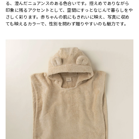
る、澄んだニュアンスのある色合いです。控えめでありながら
印象に残るアクセントとして、空間にすっとなじんで暮らしをや
さしく彩ります。赤ちゃんの肌にもきれいに映え、写真に収め
ても映えるカラーで、性別を問わず贈りやすいのも魅力です。