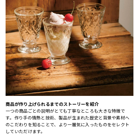
商品が作り上げられるまでのストーリーを紹介
一つの商品ごとの説明がとても丁寧なところも大きな特徴で
す。作り手の情熱と技術、製品が生まれた歴史と背景や素材へ
のこだわりを知ることで、より一層気に入ったものをセレクト
していただけます。