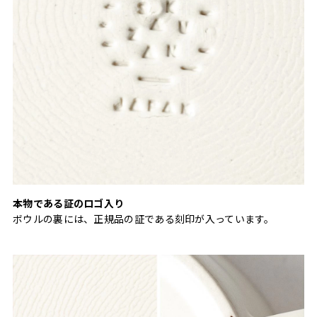
本物である証のロゴ入り
ボウルの裏には、正規品の証である刻印が入っています。