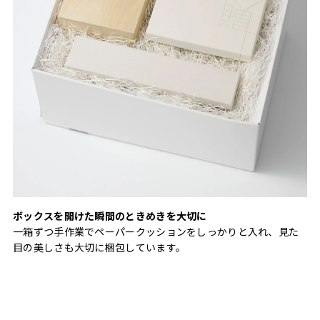
ボックスを開けた瞬間のときめきを大切に
一箱ずつ手作業でペーパークッションをしっかりと入れ、見た
目の美しさも大切に梱包しています。