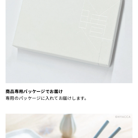
商品専用パッケージでお届け
専用のパッケージに入れてお届けします。