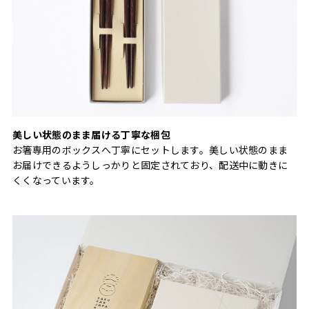
美しい状態のまま届ける丁寧な梱包
お箸専用のボックスへ丁寧にセットします。美しい状態のまま
お届けできるようしっかりと固定されており、配送中に動きに
くくなっています。