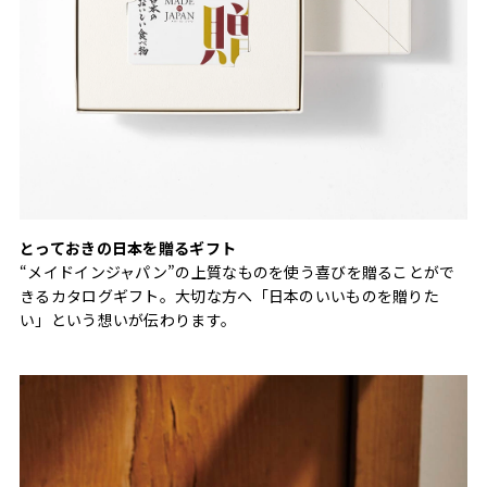
とっておきの日本を贈るギフト
“メイドインジャパン”の上質なものを使う喜びを贈ることがで
きるカタログギフト。大切な方へ「日本のいいものを贈りた
い」という想いが伝わります。