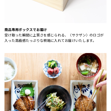
商品専用ボックスでお届け
受け取った瞬間に上質さを感じられる、〈サクザン〉のロゴが
入った高級感たっぷりな桐箱に入れてお届けいたします。