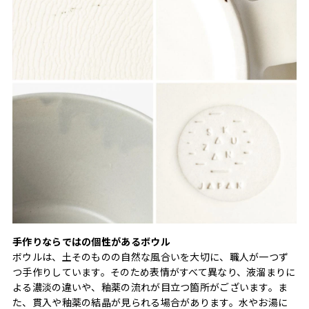
手作りならではの個性があるボウル
ボウルは、土そのものの自然な風合いを大切に、職人が一つず
つ手作りしています。そのため表情がすべて異なり、液溜まりに
よる濃淡の違いや、釉薬の流れが目立つ箇所がございます。ま
た、貫入や釉薬の結晶が見られる場合があります。水やお湯に