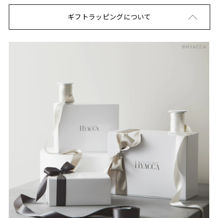
ギフトラッピングについて