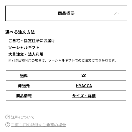
商品概要
選べる注文方法
ご自宅・指定住所にお届け
ソーシャルギフト
大量注文・法人利用
※引き出物利用の場合は、ソーシャルギフトでのご注文はできかねます。
送料
¥0
発送元
HYACCA
サイズ・詳細
商品情報
送料について
手渡し用の紙袋をご希望の場合