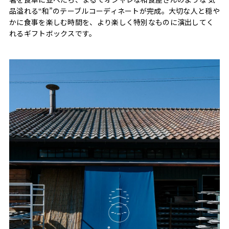
品溢れる‟和”のテーブルコーディネートが完成。大切な人と穏や
かに食事を楽しむ時間を、より楽しく特別なものに演出してく
れるギフトボックスです。