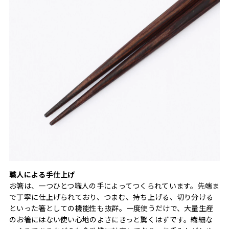
職人による手仕上げ
お箸は、一つひとつ職人の手によってつくられています。先端ま
で丁寧に仕上げられており、つまむ、持ち上げる、切り分ける
といった箸としての機能性も抜群。一度使うだけで、大量生産
のお箸にはない使い心地のよさにきっと驚くはずです。繊細な