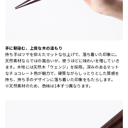
手に馴染む、上質な木の温もり
持ち手はツヤを抑えたマットな仕上げで、落ち着いた印象に。
天然素材ならではの風合いが、使うほどに味わいを増していき
ます。木地には天然木「ウェンジ」を採用。深みのあるマット
なチョコレート色が魅力で、硬質ながらしっとりとした質感を
持ち、持ち手のデザインに落ち着いた印象をもたらします。
※天然素材のため、色味は1本ずつ異なります。