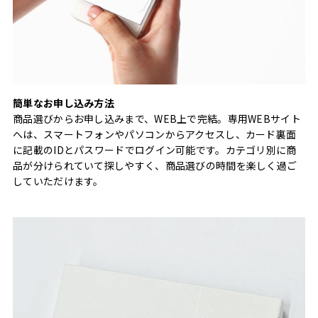
簡単なお申し込み方法
商品選びからお申し込みまで、WEB上で完結。専用WEBサイト
へは、スマートフォンやパソコンからアクセスし、カード裏面
に記載のIDとパスワードでログイン可能です。カテゴリ別に商
品が分けられていて探しやすく、商品選びの時間を楽しく過ご
していただけます。