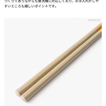
つくりでありながらも食洗機に対応しており、お手入れがしや
すいところも嬉しいポイントです。