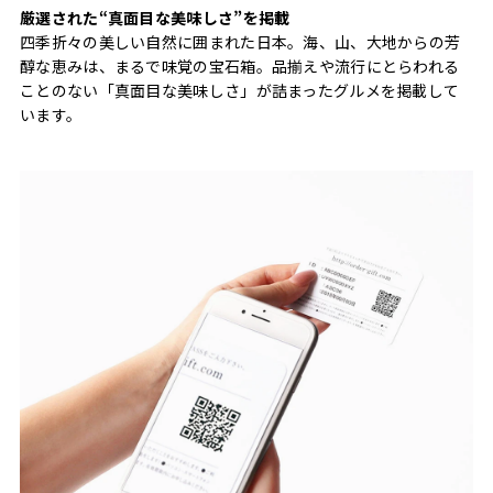
厳選された“真面目な美味しさ”を掲載
四季折々の美しい自然に囲まれた日本。海、山、大地からの芳
醇な恵みは、まるで味覚の宝石箱。品揃えや流行にとらわれる
ことのない「真面目な美味しさ」が詰まったグルメを掲載して
います。