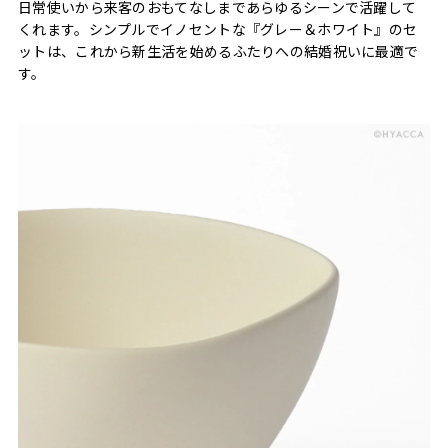
日常使いから来客のおもてなしまであらゆるシーンで活躍して
くれます。シンプルでイノセントな『グレー＆ホワイト』のセ
ットは、これから新生活を始めるふたりへの結婚祝いに最適で
す。