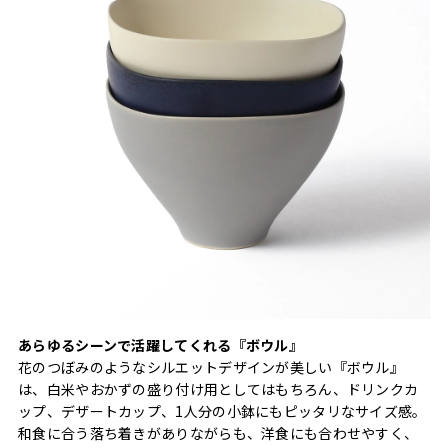
あらゆるシーンで活躍してくれる『ボウル』
花のつぼみのようなシルエットデザインが美しい『ボウル』
は、白米やおかずの盛り付け用としてはもちろん、ドリンクカ
ップ、デザートカップ、1人分の小鉢にもピッタリなサイズ感。
和食に合う落ち着きがありながらも、洋食にも合わせやすく、