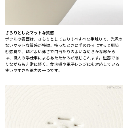
さらりとしたマットな質感
ボウルの表面は、さらりとしておりすべすべな手触りで、光沢の
ないマットな質感が特徴。持ったときに手のひらにすっと馴染
む感覚や、ほどよい薄さで口当たりのよいなめらかな縁から
は、職人の手仕事によるあたたかみが感じられます。磁器であ
りながらも非常に軽く、食洗機や電子レンジにも対応している
使いやすさも魅力の一つです。