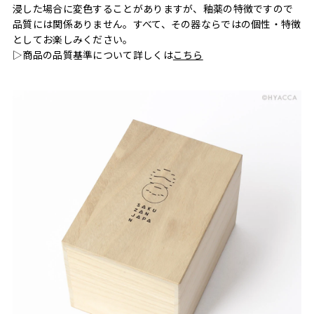
浸した場合に変色することがありますが、釉薬の特徴ですので
品質には関係ありません。すべて、その器ならではの個性・特徴
としてお楽しみください。
▷商品の品質基準について詳しくは
こちら