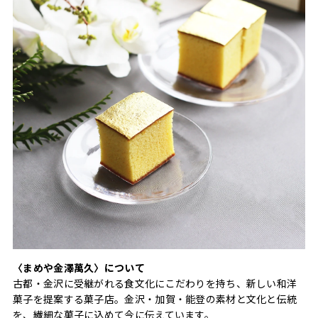
〈まめや金澤萬久〉について
古都・金沢に受継がれる食文化にこだわりを持ち、新しい和洋
菓子を提案する菓子店。金沢・加賀・能登の素材と文化と伝統
を、繊細な菓子に込めて今に伝えています。