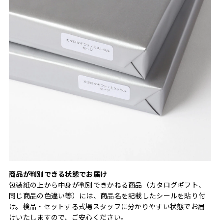
商品が判別できる状態でお届け
包装紙の上から中身が判別できかねる商品（カタログギフト、
同じ商品の色違い等）には、商品名を記載したシールを貼り付
け。検品・セットする式場スタッフに分かりやすい状態でお届
けいたしますので、ご安心ください。