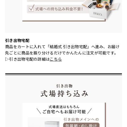
引き出物宅配
商品をカートに入れて「結婚式 引き出物宅配」へ進み、お届け
先ごとに商品を振り分けるだけでかんたんに注文が可能です。
▷引き出物宅配の詳細は
こちら