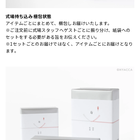
式場持ち込み 梱包状態
アイテムごとにまとめて、梱包しお届けいたします。
※ご注文前に式場スタッフへゲストごとに振り分け、紙袋への
セットをする必要がある旨をお伝えください。
※1セットごとのお届けではなく、アイテムごとにお届けとなり
ます。