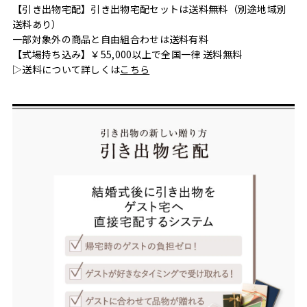
【引き出物宅配】引き出物宅配セットは送料無料（別途地域別
送料あり）
一部対象外の商品と自由組合わせは送料有料
【式場持ち込み】￥55,000以上で全国一律 送料無料
▷送料について詳しくは
こちら