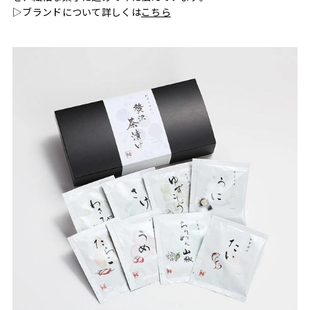
▷ブランドについて詳しくは
こちら