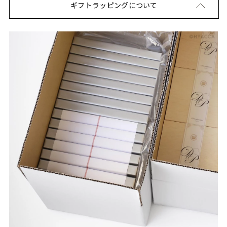
ギフトラッピングについて