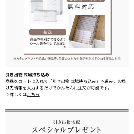
引き出物 式場持ち込み
商品をカートに入れて「引き出物 式場持ち込み」へ進み、お届
け先情報を入力するだけでかんたんに注文が可能です。
▷詳しくは
こちら