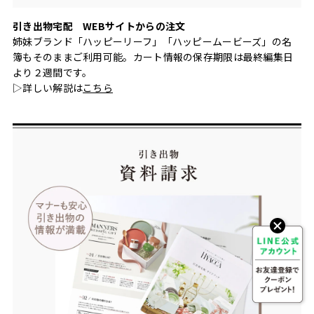
引き出物宅配 WEBサイトからの注文
姉妹ブランド「ハッピーリーフ」「ハッピームービーズ」の名
簿もそのままご利用可能。カート情報の保存期限は最終編集日
より２週間です。
▷詳しい解説は
こちら