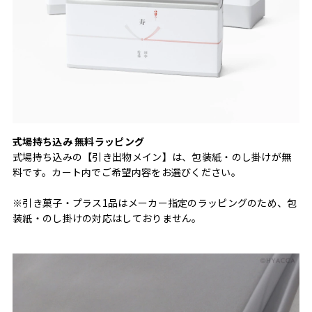
式場持ち込み 無料ラッピング
式場持ち込みの【引き出物メイン】は、包装紙・のし掛けが無
料です。カート内でご希望内容をお選びください。
※引き菓子・プラス1品はメーカー指定のラッピングのため、包
装紙・のし掛けの対応はしておりません。