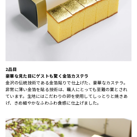
2品目
豪華な見た目にゲストも驚く金箔カステラ
金沢の伝統技術である金箔貼りで仕上げた、豪華なカステラ。
非常に薄い金箔を貼る技術は、職人にとっても至難の業とされ
ています。生地にはこだわりの卵を使用してしっとりと焼きあ
げ、きめ細やかなふわふわ食感に仕上げました。