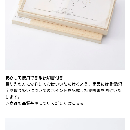
安心して使用できる説明書付き
贈り先の方に安心してお使いいただけるよう、商品には 耐熱温
度や取り扱いについてのポイントを記載した説明書を同封いた
します。
▷商品の品質基準について詳しくは
こちら