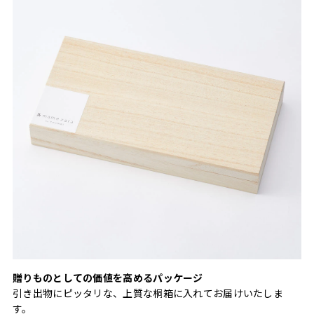
贈りものとしての価値を高めるパッケージ
引き出物にピッタリな、上質な桐箱に入れてお届けいたしま
す。