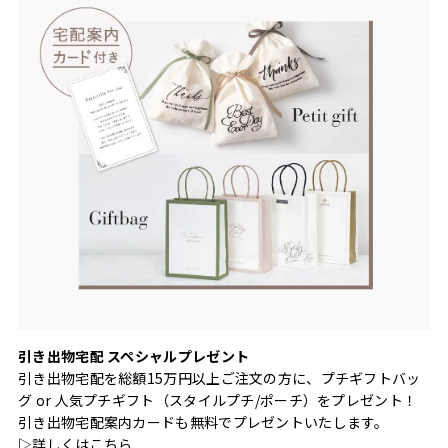
引き出物宅配 スペシャルプレゼント
引き出物宅配を総額15万円以上ご注文の方に、プチギフトバッ
グ or 人気プチギフト（スタイルプチ/ポーチ）をプレゼント！
引き出物宅配案内カードも無料でプレゼントいたします。
▷詳しくは
こちら