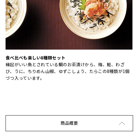
食べ比べも楽しい8種類セット
縁起がいい魚とされている鯛のお茶漬けから、梅、鮭、わざ
び、うに、ちりめん山椒、ゆずこしょう、たらこの8種類が1個
づつ入っています。
商品概要