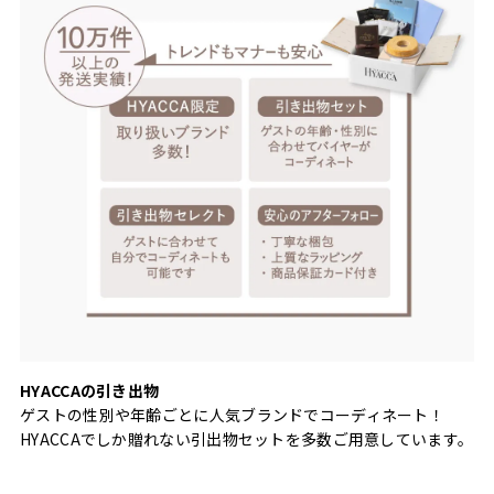
HYACCAの引き出物
ゲストの性別や年齢ごとに人気ブランドでコーディネート！
HYACCAでしか贈れない引出物セットを多数ご用意しています。