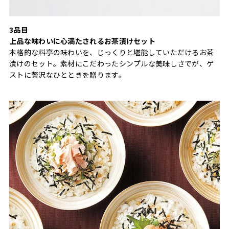
3品目
上品な味わいに心満たされるお茶漬けセット
本格的な料亭の味わいを、じっくりと堪能していただけるお茶
漬けのセット。素材にこだわったシンプルな美味しさでが、ゲ
ストに贅沢なひとときを贈ります。