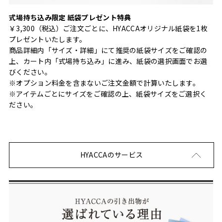
式場持ち込み限定 紙袋プレゼント特典
￥3,300（税込）ご注文ごとに、HYACCAオリジナル紙袋を1枚
プレゼントいたします。
商品詳細内「サイズ・詳細」にて推奨の紙袋サイズをご確認の
上、カート内「式場持ち込み」に進み、紙袋の選択画面でお選
びください。
※オプション料金を含まないご注文金額で計算いたします。
※アイテムごとにサイズをご確認の上、紙袋サイズをご選択く
ださい。
HYACCAのサービス