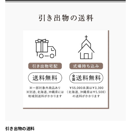
引き出物の送料