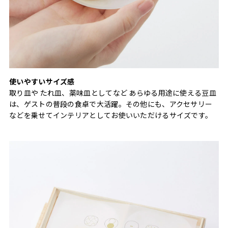
使いやすいサイズ感
取り皿や たれ皿、薬味皿としてなど あらゆる用途に使える豆皿
は、ゲストの普段の食卓で大活躍。その他にも、アクセサリー
などを乗せてインテリアとしてお使いいただけるサイズです。