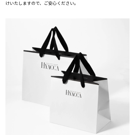
けいたしますので、ご安心ください。