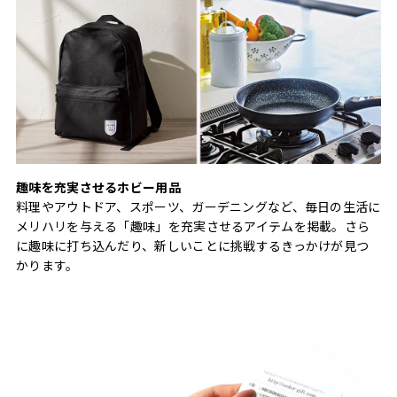
趣味を充実させるホビー用品
料理やアウトドア、スポーツ、ガーデニングなど、毎日の生活に
メリハリを与える「趣味」を充実させるアイテムを掲載。さら
に趣味に打ち込んだり、新しいことに挑戦するきっかけが見つ
かります。