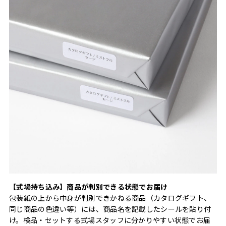
【式場持ち込み】商品が判別できる状態でお届け
包装紙の上から中身が判別できかねる商品（カタログギフト、
同じ商品の色違い等）には、商品名を記載したシールを貼り付
け。検品・セットする式場スタッフに分かりやすい状態でお届