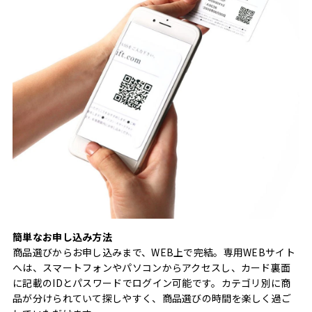
簡単なお申し込み方法
商品選びからお申し込みまで、WEB上で完結。専用WEBサイト
へは、スマートフォンやパソコンからアクセスし、カード裏面
に記載のIDとパスワードでログイン可能です。カテゴリ別に商
品が分けられていて探しやすく、商品選びの時間を楽しく過ご