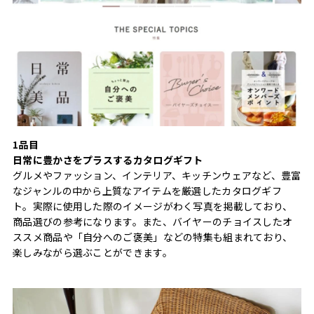
1品目
日常に豊かさをプラスするカタログギフト
グルメやファッション、インテリア、キッチンウェアなど、豊富
なジャンルの中から上質なアイテムを厳選したカタログギフ
ト。実際に使用した際のイメージがわく写真を掲載しており、
商品選びの参考になります。また、バイヤーのチョイスしたオ
ススメ商品や「自分へのご褒美」などの特集も組まれており、
楽しみながら選ぶことができます。