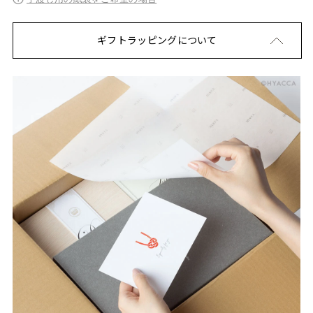
ギフトラッピングについて