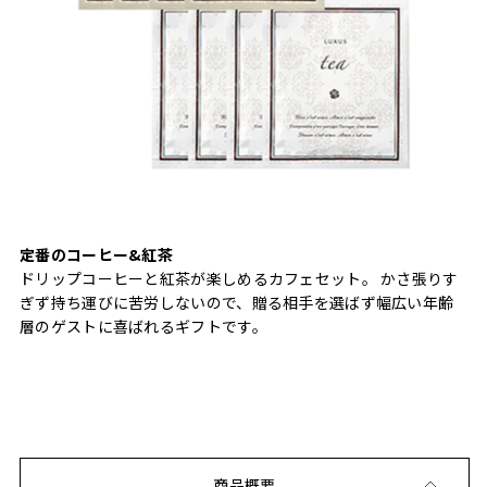
定番のコーヒー&紅茶
ドリップコーヒーと紅茶が楽しめるカフェセット。 かさ張りす
ぎず持ち運びに苦労しないので、贈る相手を選ばず幅広い年齢
層のゲストに喜ばれるギフトです。
商品概要