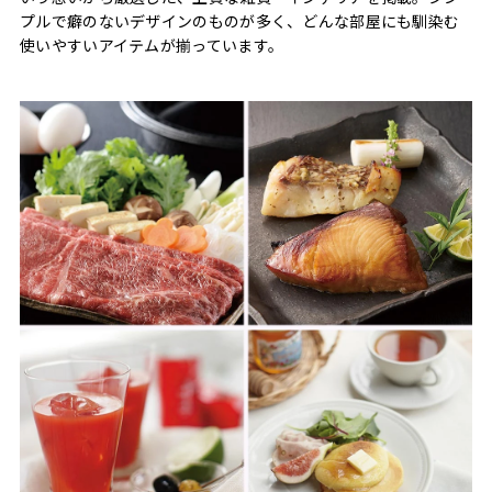
プルで癖のないデザインのものが多く、どんな部屋にも馴染む
使いやすいアイテムが揃っています。