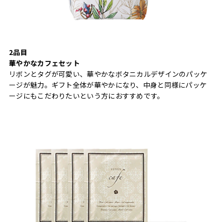
2品目
華やかなカフェセット
リボンとタグが可愛い、華やかなボタニカルデザインのパッケ
ージが魅力。ギフト全体が華やかになり、中身と同様にパッケ
ージにもこだわりたいという方におすすめです。