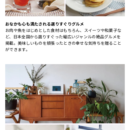
おなかも心も満たされる選りすぐりグルメ
お肉や魚をはじめとした食材はもちろん、スイーツや和菓子な
ど、日本全国から選りすぐった幅広いジャンルの絶品グルメを
掲載。美味しいものを頬張ったときの幸せな気持ちを贈ること
ができます。