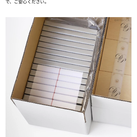
で、ご安心ください。