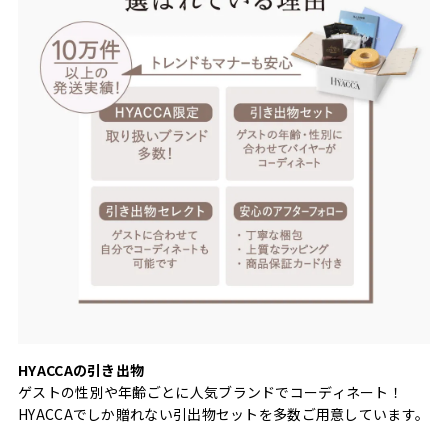
HYACCAの引き出物
ゲストの性別や年齢ごとに人気ブランドでコーディネート！
HYACCAでしか贈れない引出物セットを多数ご用意しています。