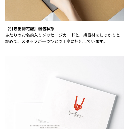
【引き出物宅配】梱包状態
ふたりのお名前入りメッセージカードと、緩衝材をしっかりと
詰めて、スタッフが一つひとつ丁寧に梱包しています。