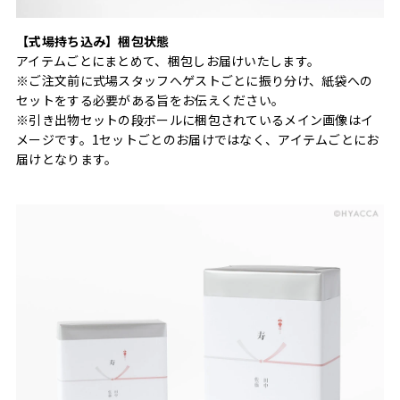
【式場持ち込み】梱包状態
アイテムごとにまとめて、梱包しお届けいたします。
※ご注文前に式場スタッフへゲストごとに振り分け、紙袋への
セットをする必要がある旨をお伝えください。
※引き出物セットの段ボールに梱包されているメイン画像はイ
メージです。1セットごとのお届けではなく、アイテムごとにお
届けとなります。