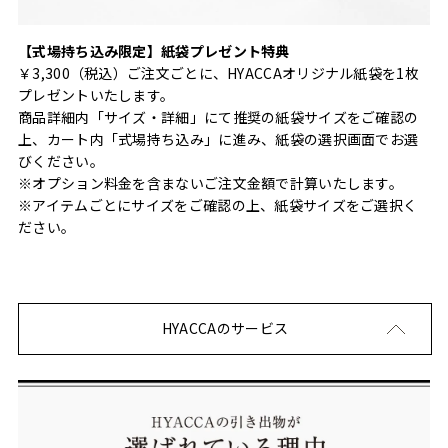
【式場持ち込み限定】紙袋プレゼント特典
￥3,300（税込）ご注文ごとに、HYACCAオリジナル紙袋を1枚
プレゼントいたします。
商品詳細内「サイズ・詳細」にて推奨の紙袋サイズをご確認の
上、カート内「式場持ち込み」に進み、紙袋の選択画面でお選
びください。
※オプション料金を含まないご注文金額で計算いたします。
※アイテムごとにサイズをご確認の上、紙袋サイズをご選択く
ださい。
HYACCAのサービス