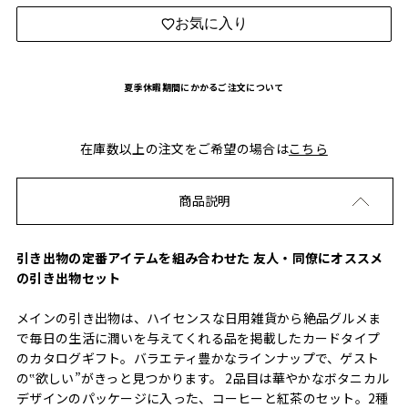
お気に入り
夏季休暇期間にかかるご注文について
在庫数以上の注文をご希望の場合は
こちら
商品説明
引き出物の定番アイテムを組み合わせた 友人・同僚にオススメ
の引き出物セット
メインの引き出物は、ハイセンスな日用雑貨から絶品グルメま
で毎日の生活に潤いを与えてくれる品を掲載したカードタイプ
のカタログギフト。バラエティ豊かなラインナップで、ゲスト
の‟欲しい”がきっと見つかります。 2品目は華やかなボタニカル
デザインのパッケージに入った、コーヒーと紅茶のセット。2種