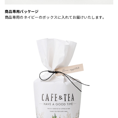
商品専用パッケージ
商品専用のネイビーのボックスに入れてお届けいたします。