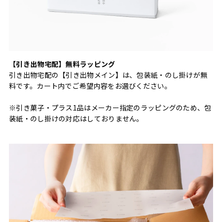
【引き出物宅配】無料ラッピング
引き出物宅配の【引き出物メイン】は、包装紙・のし掛けが無
料です。カート内でご希望内容をお選びください。
※引き菓子・プラス1品はメーカー指定のラッピングのため、包
装紙・のし掛けの対応はしておりません。