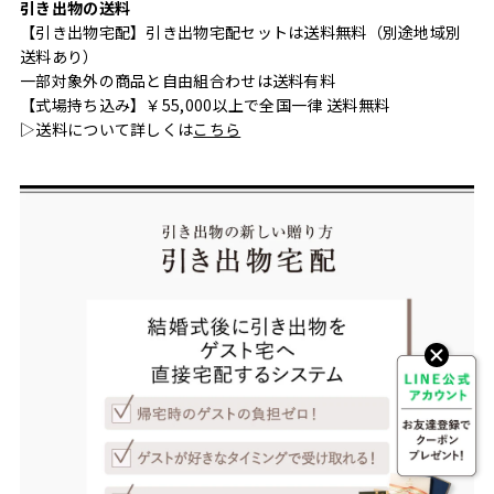
引き出物の送料
【引き出物宅配】引き出物宅配セットは送料無料（別途地域別
送料あり）
一部対象外の商品と自由組合わせは送料有料
【式場持ち込み】￥55,000以上で全国一律 送料無料
▷送料について詳しくは
こちら