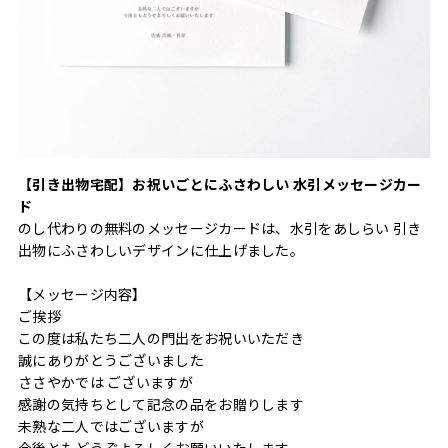
【引き出物宅配】お祝いごとにふさわしい 水引メッセージカー
ド
のし代わりの無料のメッセージカードは、水引をあしらい 引き
出物にふさわしいデザインに仕上げました。
【メッセージ内容】
ご挨拶
この度は私たち二人の門出をお祝いいただき
誠にありがとうございました
ささやかでは ございますが
感謝の気持ちとして記念の品をお贈りします
未熟な二人ではございますが