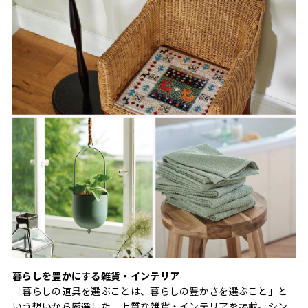
暮らしを豊かにする雑貨・インテリア
「暮らしの道具を選ぶことは、暮らしの豊かさを選ぶこと」と
いう想いから厳選した、上質な雑貨・インテリアを掲載。シン