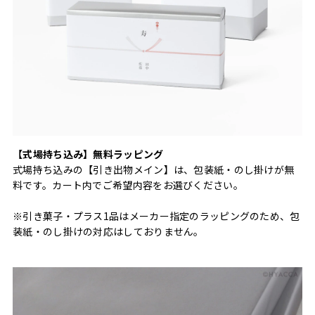
【式場持ち込み】無料ラッピング
式場持ち込みの【引き出物メイン】は、包装紙・のし掛けが無
料です。カート内でご希望内容をお選びください。
※引き菓子・プラス1品はメーカー指定のラッピングのため、包
装紙・のし掛けの対応はしておりません。