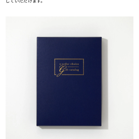
していただけます。