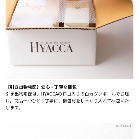
【引き出物宅配】安心・丁寧な梱包
引き出物宅配は、HYACCAのロゴ入りの白地ダンボールでお届
け。商品一つひとつ丁寧に、梱包材をしっかり入れて梱包いた
します。