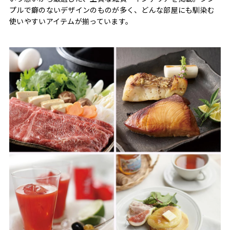
プルで癖のないデザインのものが多く、どんな部屋にも馴染む
使いやすいアイテムが揃っています。