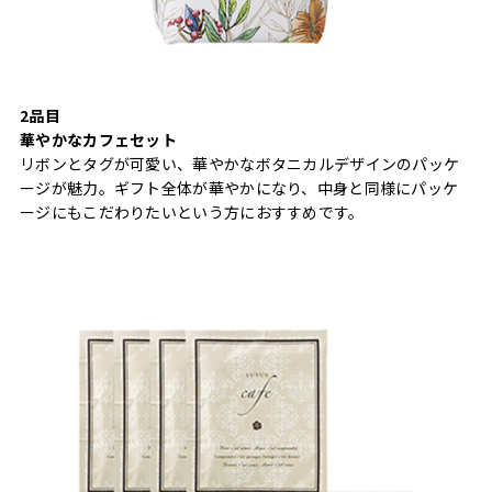
2品目
華やかなカフェセット
リボンとタグが可愛い、華やかなボタニカルデザインのパッケ
ージが魅力。ギフト全体が華やかになり、中身と同様にパッケ
ージにもこだわりたいという方におすすめです。