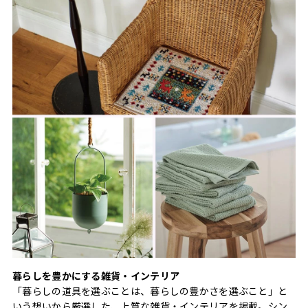
暮らしを豊かにする雑貨・インテリア
「暮らしの道具を選ぶことは、暮らしの豊かさを選ぶこと」と
いう想いから厳選した、上質な雑貨・インテリアを掲載。シン