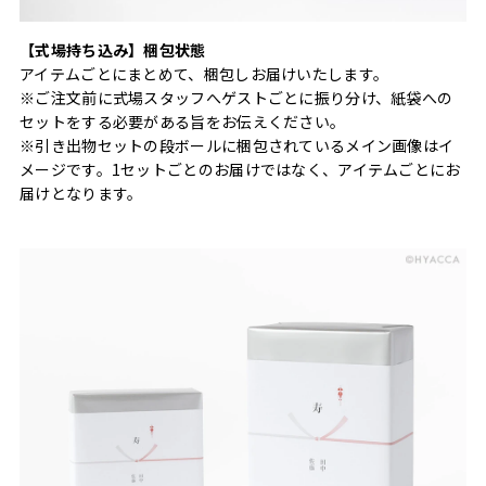
【式場持ち込み】梱包状態
アイテムごとにまとめて、梱包しお届けいたします。
※ご注文前に式場スタッフへゲストごとに振り分け、紙袋への
セットをする必要がある旨をお伝えください。
※引き出物セットの段ボールに梱包されているメイン画像はイ
メージです。1セットごとのお届けではなく、アイテムごとにお
届けとなります。