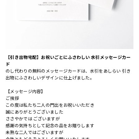
【引き出物宅配】お祝いごとにふさわしい 水引メッセージカー
ド
のし代わりの無料のメッセージカードは、水引をあしらい 引き
出物にふさわしいデザインに仕上げました。
【メッセージ内容】
ご挨拶
この度は私たち二人の門出をお祝いいただき
誠にありがとうございました
ささやかでは ございますが
感謝の気持ちとして記念の品をお贈りします
未熟な二人ではございますが