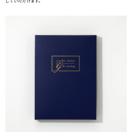
していただけます。