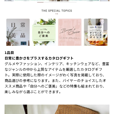
1品目
日常に豊かさをプラスするカタログギフト
グルメやファッション、インテリア、キッチンウェアなど、豊富
なジャンルの中から上質なアイテムを厳選したカタログギフ
ト。実際に使用した際のイメージがわく写真を掲載しており、
商品選びの参考になります。また、バイヤーのチョイスしたオ
ススメ商品や「自分へのご褒美」などの特集も組まれており、
楽しみながら選ぶことができます。