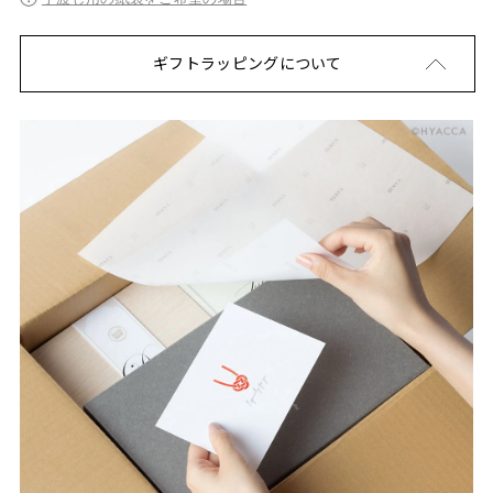
ギフトラッピングについて