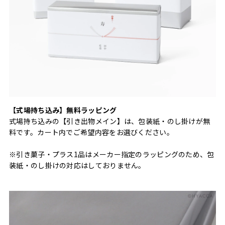
【式場持ち込み】無料ラッピング
式場持ち込みの【引き出物メイン】は、包装紙・のし掛けが無
料です。カート内でご希望内容をお選びください。
※引き菓子・プラス1品はメーカー指定のラッピングのため、包
装紙・のし掛けの対応はしておりません。