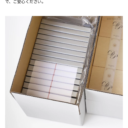
で、ご安心ください。