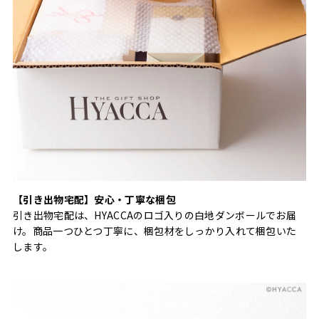
【引き出物宅配】安心・丁寧な梱包
引き出物宅配は、HYACCAのロゴ入りの白地ダンボールでお届
け。商品一つひとつ丁寧に、梱包材をしっかり入れて梱包いた
します。