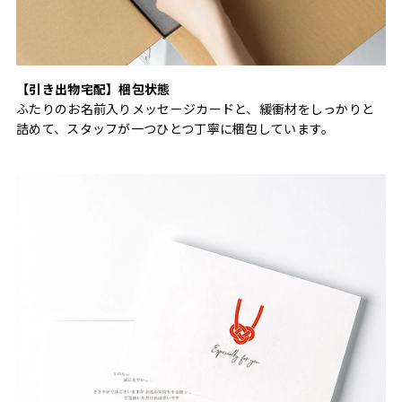
【引き出物宅配】梱包状態
ふたりのお名前入りメッセージカードと、緩衝材をしっかりと
詰めて、スタッフが一つひとつ丁寧に梱包しています。