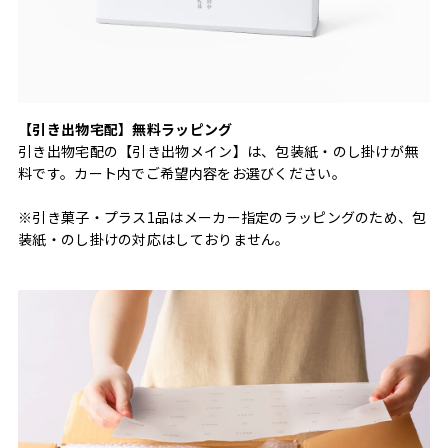
【引き出物宅配】無料ラッピング
引き出物宅配の【引き出物メイン】は、包装紙・のし掛けが無
料です。カート内でご希望内容をお選びください。
※引き菓子・プラス1品はメーカー指定のラッピングのため、包
装紙・のし掛けの対応はしておりません。