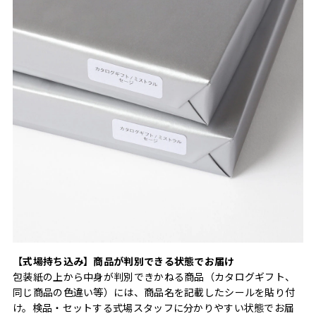
【式場持ち込み】商品が判別できる状態でお届け
包装紙の上から中身が判別できかねる商品（カタログギフト、
同じ商品の色違い等）には、商品名を記載したシールを貼り付
け。検品・セットする式場スタッフに分かりやすい状態でお届