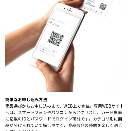
簡単なお申し込み方法
商品選びからお申し込みまで、WEB上で完結。専用WEBサイト
へは、スマートフォンやパソコンからアクセスし、カード裏面
に記載のIDとパスワードでログイン可能です。カテゴリ別に商
品が分けられていて探しやすく、商品選びの時間を楽しく過ご