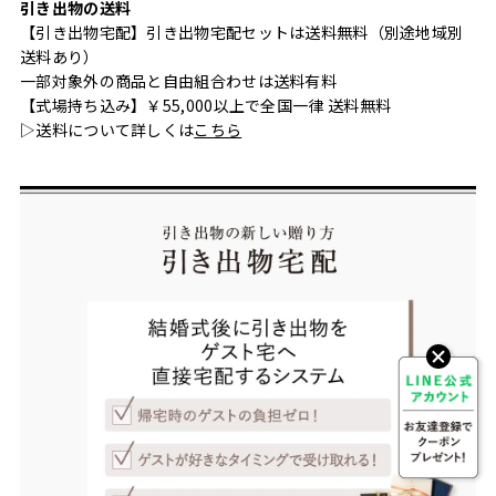
引き出物の送料
【引き出物宅配】引き出物宅配セットは送料無料（別途地域別
送料あり）
一部対象外の商品と自由組合わせは送料有料
【式場持ち込み】￥55,000以上で全国一律 送料無料
▷送料について詳しくは
こちら