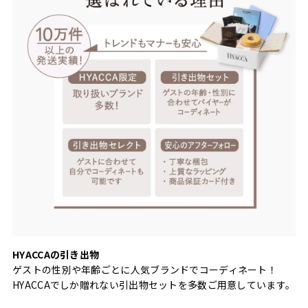
HYACCAの引き出物
ゲストの性別や年齢ごとに人気ブランドでコーディネート！
HYACCAでしか贈れない引出物セットを多数ご用意しています。