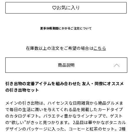
お気に入り
夏季休暇期間にかかるご注文について
在庫数以上の注文をご希望の場合は
こちら
商品説明
引き出物の定番アイテムを組み合わせた 友人・同僚にオススメ
の引き出物セット
メインの引き出物は、ハイセンスな日用雑貨から絶品グルメま
で毎日の生活に潤いを与えてくれる品を掲載したカードタイプ
のカタログギフト。バラエティ豊かなラインナップで、ゲスト
の‟欲しい”がきっと見つかります。 2品目は華やかなボタニカル
デザインのパッケージに入った、コーヒーと紅茶のセット。2種