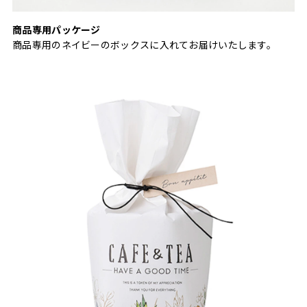
商品専用パッケージ
商品専用のネイビーのボックスに入れてお届けいたします。