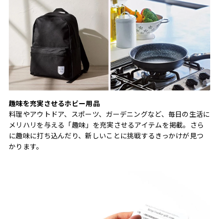
趣味を充実させるホビー用品
料理やアウトドア、スポーツ、ガーデニングなど、毎日の生活に
メリハリを与える「趣味」を充実させるアイテムを掲載。さら
に趣味に打ち込んだり、新しいことに挑戦するきっかけが見つ
かります。