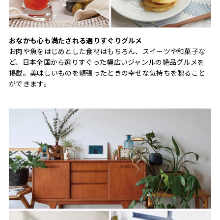
おなかも心も満たされる選りすぐりグルメ
お肉や魚をはじめとした食材はもちろん、スイーツや和菓子な
ど、日本全国から選りすぐった幅広いジャンルの絶品グルメを
掲載。美味しいものを頬張ったときの幸せな気持ちを贈ること
ができます。