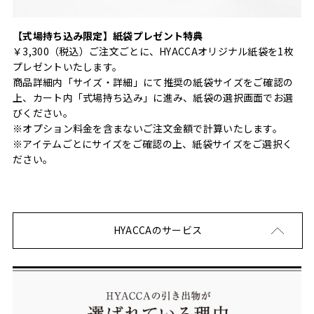
【式場持ち込み限定】紙袋プレゼント特典
￥3,300（税込）ご注文ごとに、HYACCAオリジナル紙袋を1枚
プレゼントいたします。
商品詳細内「サイズ・詳細」にて推奨の紙袋サイズをご確認の
上、カート内「式場持ち込み」に進み、紙袋の選択画面でお選
びください。
※オプション料金を含まないご注文金額で計算いたします。
※アイテムごとにサイズをご確認の上、紙袋サイズをご選択く
ださい。
HYACCAのサービス