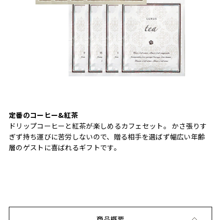
定番のコーヒー&紅茶
ドリップコーヒーと紅茶が楽しめるカフェセット。 かさ張りす
ぎず持ち運びに苦労しないので、贈る相手を選ばず幅広い年齢
層のゲストに喜ばれるギフトです。
商品概要