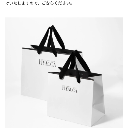
けいたしますので、ご安心ください。