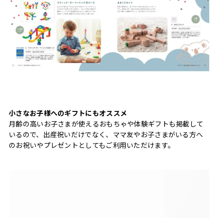
小さなお子様へのギフトにもオススメ
月齢の高いお子さまが使えるおもちゃや体験ギフトも掲載して
いるので、出産祝いだけでなく、ママ友やお子さまがいる方へ
のお祝いやプレゼントとしてもご利用いただけます。