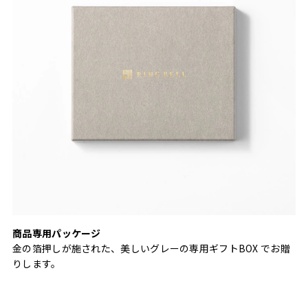
商品専用パッケージ
金の箔押しが施された、美しいグレーの専用ギフトBOX でお贈
りします。