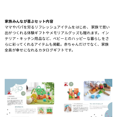
家族みんなが喜ぶセット内容
ママやパパを労るリフレッシュアイテムをはじめ、 家族で思い
出がつくれる体験ギフトやメモリアルグッズも贈れます。イン
テリア・キッチン用品など、ベビーとのハッピーな暮らしをさ
らに彩ってくれるアイテムも掲載。赤ちゃんだけでなく、家族
全員が幸せになれるカタログギフトです。