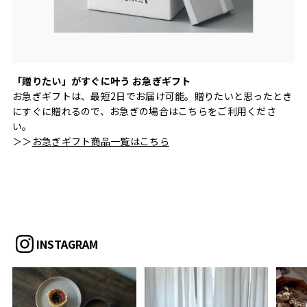
「贈りたい」がすぐに叶う お急ぎギフト
お急ぎギフトは、最短2日でお届け可能。贈りたいと思ったとき
にすぐに贈れるので、お急ぎの場合はこちらをご利用くださ
い。
＞＞
お急ぎギフト商品一覧はこちら
INSTAGRAM