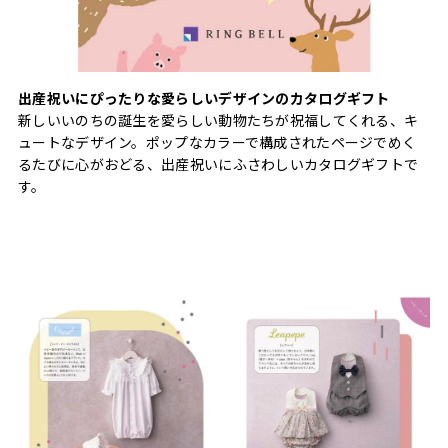
出産祝いにぴったりな愛らしいデザインのカタログギフト
新しいいのちの誕生を愛らしい動物たちが祝福してくれる、キ
ュートなデザイン。ポップなカラーで構成されたページでめく
るたびに心がおどる、出産祝いにふさわしいカタログギフトで
す。