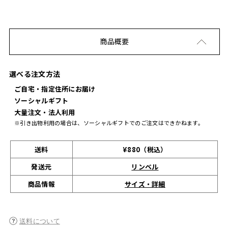
商品概要
選べる注文方法
ご自宅・指定住所にお届け
ソーシャルギフト
大量注文・法人利用
※引き出物利用の場合は、ソーシャルギフトでのご注文はできかねます。
送料
¥880（税込）
発送元
リンベル
サイズ・詳細
商品情報
送料について