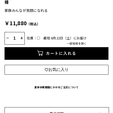
種
家族みんなが笑顔になれる
￥11,880
（税込）
−
+
在庫：◯
最短 8月22日（土）にお届け
一部地域を除く
カートに入れる
お気に入り
夏季休暇期間にかかるご注文について