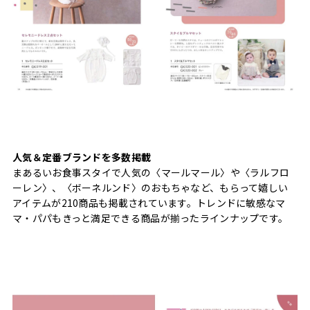
人気＆定番ブランドを多数掲載
まあるいお食事スタイで人気の〈マールマール〉や〈ラルフロ
ーレン〉、〈ボーネルンド〉のおもちゃなど、もらって嬉しい
アイテムが210商品も掲載されています。トレンドに敏感なマ
マ・パパもきっと満足できる商品が揃ったラインナップです。