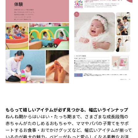
もらって嬉しいアイテムが必ず見つかる、幅広いラインナップ
ねんね期からはいはい・たっち期まで、さまざまな成長段階の
赤ちゃんがたのしめるおもちゃや、ママやパパの子育てをサポ
ートするお食事・おでかけグッズなど、幅広いアイテムが揃って
いるのが最大の魅力。ベビーがもっと愛らしくなる素敵なお洋