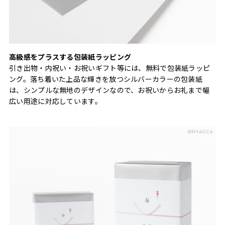
高級感をプラスする包装紙ラッピング
引き出物・内祝い・お祝いギフト等には、無料で包装紙ラッピ
ング。落ち着いた上品な輝きを放つシルバーカラーの包装紙
は、シンプルな無地のデザインなので、お祝いからお礼まで幅
広い用途に対応しています。