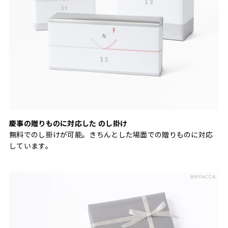
慶事の贈りものに対応した のし掛け
無料でのし掛けが可能。きちんとした場面での贈りものに対応
しています。