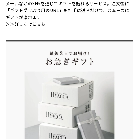
メールなどのSNSを通じてギフトを贈れるサービス。注文後に
「ギフト受け取り用のURL」を相手に送るだけで、スムーズに
ギフトが贈れます。
＞＞
詳しくはこちら