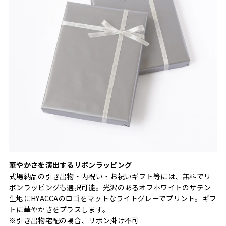
華やかさを演出するリボンラッピング
式場納品の引き出物・内祝い・お祝いギフト等には、無料でリ
ボンラッピングも選択可能。光沢のあるオフホワイトのサテン
生地にHYACCAのロゴをマットなライトグレーでプリント。ギフ
トに華やかさをプラスします。
※引き出物宅配の場合、リボン掛け不可