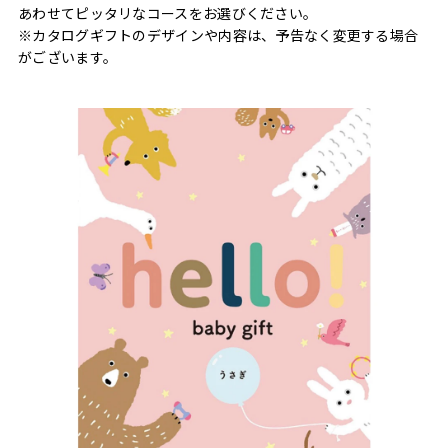
あわせてピッタリなコースをお選びください。
※カタログギフトのデザインや内容は、予告なく変更する場合
がございます。