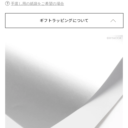
手渡し用の紙袋をご希望の場合
ギフトラッピングについて