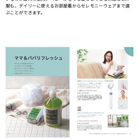
服も、デイリーに使えるお部屋着からセレモニーウェアまで選
ぶことができます。