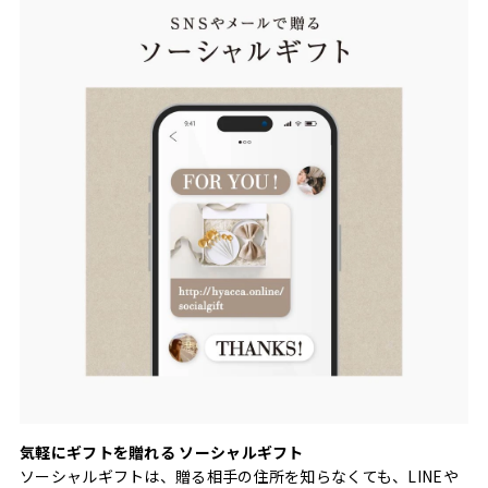
気軽にギフトを贈れる ソーシャルギフト
ソーシャルギフトは、贈る相手の住所を知らなくても、LINEや