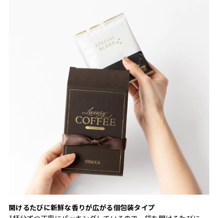
開けるたびに新鮮な香りが広がる個包装タイプ
1杯分ずつ丁寧にパッキングしているので、袋を開けるたびに、