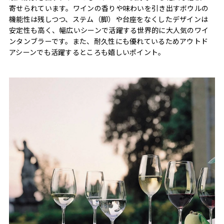
寄せられています。ワインの香りや味わいを引き出すボウルの
機能性は残しつつ、ステム（脚）や台座をなくしたデザインは
安定性も高く、幅広いシーンで活躍する世界的に大人気のワイ
ンタンブラーです。また、耐久性にも優れているためアウトド
アシーンでも活躍するところも嬉しいポイント。