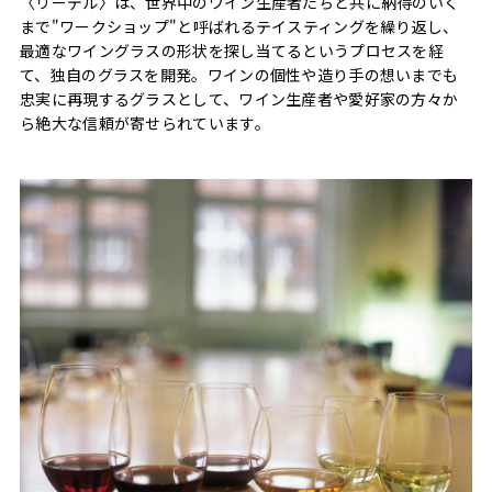
〈リーデル〉は、世界中のワイン生産者たちと共に納得のいく
まで"ワークショップ"と呼ばれるテイスティングを繰り返し、
最適なワイングラスの形状を探し当てるというプロセスを経
て、独自のグラスを開発。ワインの個性や造り手の想いまでも
忠実に再現するグラスとして、ワイン生産者や愛好家の方々か
ら絶大な信頼が寄せられています。