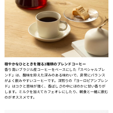
穏やかなひとときを贈る2種類のブレンドコーヒー
香り高いブラジル産コーヒーをベースにした『スペシャルブレ
ンド』は、酸味を抑えた深みのある味わいで、非常にバランス
がよく飲みやすいコーヒーです。深煎りの『ヨーロピアンブレン
ド』はコクと苦味が強く、香ばしさの中にほのかに甘い香りが
します。ミルクを加えてカフェオレにしたり、朝食と一緒に飲む
のがオススメです。