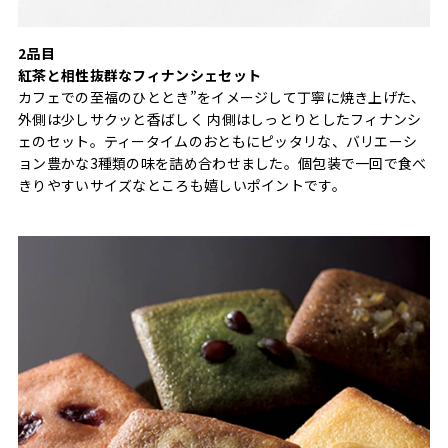
2品目
紅茶と相性抜群なフィナンシェセット
カフェでの至福のひととき”をイメージして丁寧に焼き上げた、
外側は少しサクッと香ばしく 内側はしっとりとしたフィナンシ
ェのセット。ティータイムのおともにピッタリな、バリエーシ
ョン豊かな3種類の味を詰め合わせました。個包装で一回で食べ
きりやすいサイズなところも嬉しいポイントです。