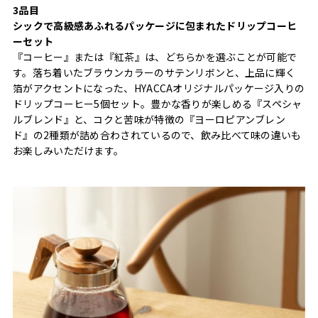
3品目
シックで高級感あふれるパッケージに包まれたドリップコーヒ
ーセット
『コーヒー』または『紅茶』は、どちらかを選ぶことが可能で
す。落ち着いたブラウンカラーのサテンリボンと、上品に輝く
箔がアクセントになった、HYACCAオリジナルパッケージ入りの
ドリップコーヒー5個セット。豊かな香りが楽しめる『スペシャ
ルブレンド』と、コクと苦味が特徴の『ヨーロピアンブレン
ド』の2種類が詰め合わされているので、飲み比べて味の違いも
お楽しみいただけます。