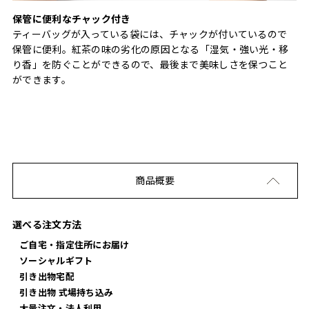
保管に便利なチャック付き
ティーバッグが入っている袋には、チャックが付いているので
保管に便利。紅茶の味の劣化の原因となる「湿気・強い光・移
り香」を防ぐことができるので、最後まで美味しさを保つこと
ができます。
商品概要
選べる注文方法
ご自宅・指定住所にお届け
ソーシャルギフト
引き出物宅配
引き出物 式場持ち込み
大量注文・法人利用