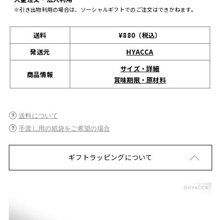
※引き出物利用の場合は、ソーシャルギフトでのご注文はできかねます。
送料
¥880（税込）
発送元
HYACCA
サイズ・詳細
商品情報
賞味期限・原材料
送料について
手渡し用の紙袋をご希望の場合
ギフトラッピングについて