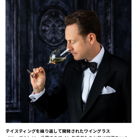
テイスティングを繰り返して開発されたワイングラス