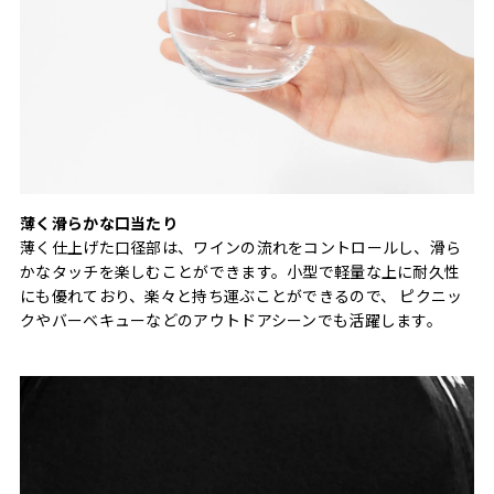
薄く滑らかな口当たり
薄く仕上げた口径部は、ワインの流れをコントロールし、滑ら
かなタッチを楽しむことができます。小型で軽量な上に耐久性
にも優れており、楽々と持ち運ぶことができるので、 ピクニッ
クやバーベキューなどのアウトドアシーンでも活躍します。