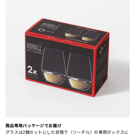
商品専用パッケージでお届け
グラスは2個セットにした状態で〈リーデル〉の専用ボックスに