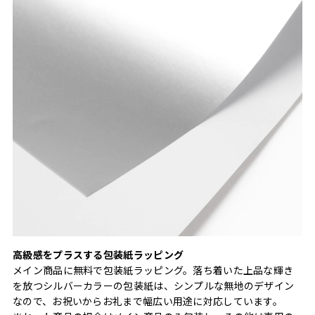
高級感をプラスする包装紙ラッピング
メイン商品に無料で包装紙ラッピング。落ち着いた上品な輝き
を放つシルバーカラーの包装紙は、シンプルな無地のデザイン
なので、お祝いからお礼まで幅広い用途に対応しています。