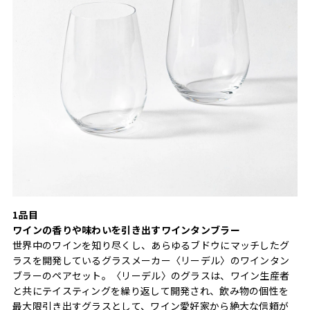
1品目
ワインの香りや味わいを引き出すワインタンブラー
世界中のワインを知り尽くし、あらゆるブドウにマッチしたグ
ラスを開発しているグラスメーカー〈リーデル〉のワインタン
ブラーのペアセット。〈リーデル〉のグラスは、ワイン生産者
と共にテイスティングを繰り返して開発され、飲み物の個性を
最大限引き出すグラスとして、ワイン愛好家から絶大な信頼が