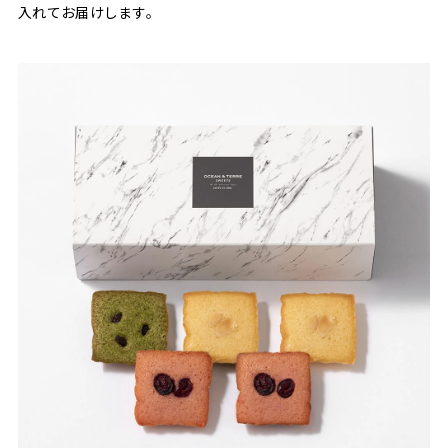
入れてお届けします。