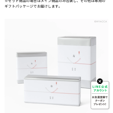
※セット商品の場合はメイン商品のみ包装し、その他は専用の
ギフトパッケージでお届けします。