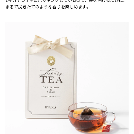
まるで挽きたてのような香りを楽しめます。