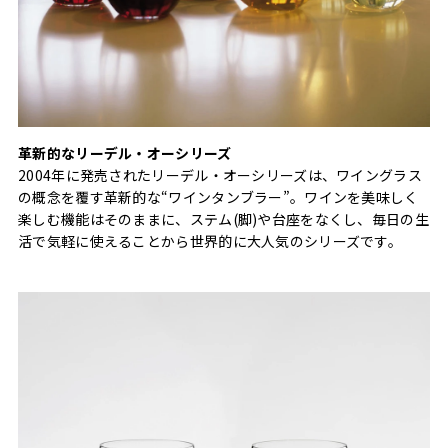
革新的なリーデル・オーシリーズ
2004年に発売されたリーデル・オーシリーズは、ワイングラス
の概念を覆す革新的な“ワインタンブラー”。ワインを美味しく
楽しむ機能はそのままに、ステム(脚)や台座をなくし、毎日の生
活で気軽に使えることから世界的に大人気のシリーズです。