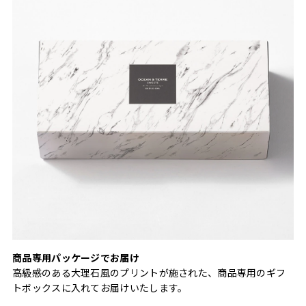
商品専用パッケージでお届け
高級感のある大理石風のプリントが施された、商品専用のギフ
トボックスに入れてお届けいたします。