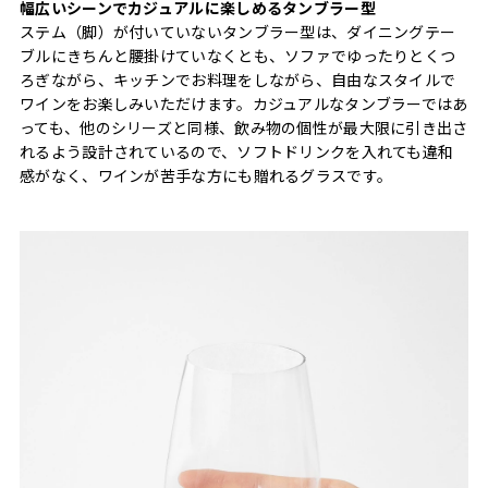
幅広いシーンでカジュアルに楽しめるタンブラー型
ステム（脚）が付いていないタンブラー型は、ダイニングテー
ブルにきちんと腰掛けていなくとも、ソファでゆったりとくつ
ろぎながら、キッチンでお料理をしながら、自由なスタイルで
ワインをお楽しみいただけます。カジュアルなタンブラーではあ
っても、他のシリーズと同様、飲み物の個性が最大限に引き出さ
れるよう設計されているので、ソフトドリンクを入れても違和
感がなく、ワインが苦手な方にも贈れるグラスです。