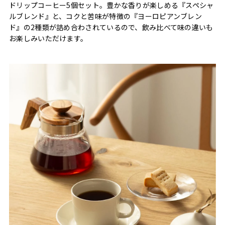
ドリップコーヒー5個セット。豊かな香りが楽しめる『スペシャ
ルブレンド』と、コクと苦味が特徴の『ヨーロピアンブレン
ド』の2種類が詰め合わされているので、飲み比べて味の違いも
お楽しみいただけます。