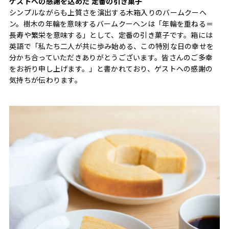
ゲストへの感謝を込めた 定番の引き菓子
シンプルながらも上質さを演出する木箱入りのバームクーヘ
ン。樹木の年輪を意味するバームクーヘンは「年輪を重ねる＝
長寿や繁栄を意味する」として、定番の引き菓子です。箱には
英語で「私たち二人が共に歩み始める、この特別な日の幸せを
分かち合っていただきありがとうございます。皆さんのご多幸
をお祈り申し上げます。」と書かれており、ゲストへの感謝の
気持ちが伝わります。