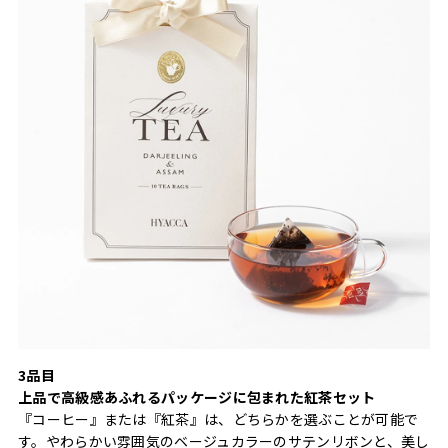
3品目
上品で高級感あふれるパッケージに包まれた紅茶セット
『コーヒー』または『紅茶』は、どちらかを選ぶことが可能で
す。やわらかい雰囲気のベージュカラーのサテンリボンと、美し