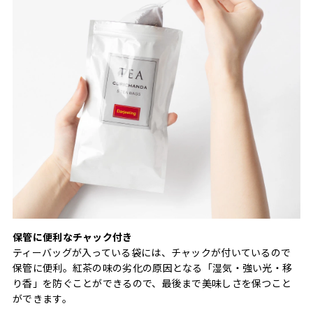
保管に便利なチャック付き
ティーバッグが入っている袋には、チャックが付いているので
保管に便利。紅茶の味の劣化の原因となる「湿気・強い光・移
り香」を防ぐことができるので、最後まで美味しさを保つこと
ができます。