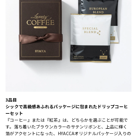
3品目
シックで高級感あふれるパッケージに包まれたドリップコーヒ
ーセット
『コーヒー』または『紅茶』は、どちらかを選ぶことが可能で
す。落ち着いたブラウンカラーのサテンリボンと、上品に輝く
箔がアクセントになった、HYACCAオリジナルパッケージ入りの