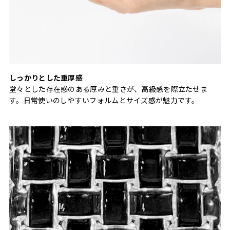
しっかりとした重厚感
堂々とした存在感のある厚みと重さが、高級感を際立たせま
す。日常使いのしやすいフォルムとサイズ感が魅力です。