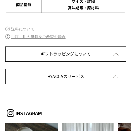
サイズ・詳細
商品情報
賞味期限・原材料
送料について
手渡し用の紙袋をご希望の場合
ギフトラッピングについて
HYACCAのサービス
INSTAGRAM