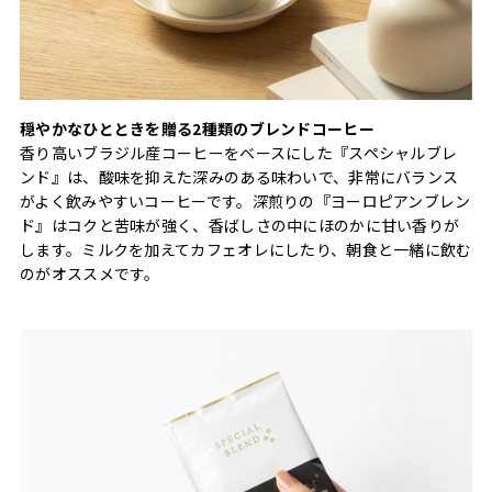
穏やかなひとときを贈る2種類のブレンドコーヒー
香り高いブラジル産コーヒーをベースにした『スペシャルブレ
ンド』は、酸味を抑えた深みのある味わいで、非常にバランス
がよく飲みやすいコーヒーです。深煎りの『ヨーロピアンブレン
ド』はコクと苦味が強く、香ばしさの中にほのかに甘い香りが
します。ミルクを加えてカフェオレにしたり、朝食と一緒に飲む
のがオススメです。