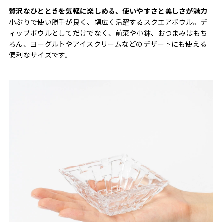
贅沢なひとときを気軽に楽しめる、使いやすさと美しさが魅力
小ぶりで使い勝手が良く、幅広く活躍するスクエアボウル。デ
ィップボウルとしてだけでなく、前菜や小鉢、おつまみはもち
ろん、ヨーグルトやアイスクリームなどのデザートにも使える
便利なサイズです。