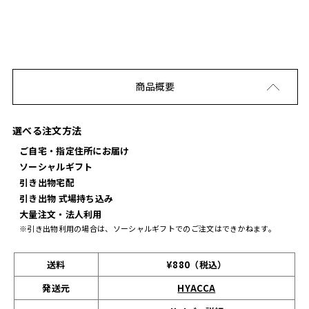
商品概要
選べる注文方法
ご自宅・指定住所にお届け
ソーシャルギフト
引き出物宅配
引き出物 式場持ち込み
大量注文・法人利用
※引き出物利用の場合は、ソーシャルギフトでのご注文はできかねます。
送料
¥880（税込）
発送元
HYACCA