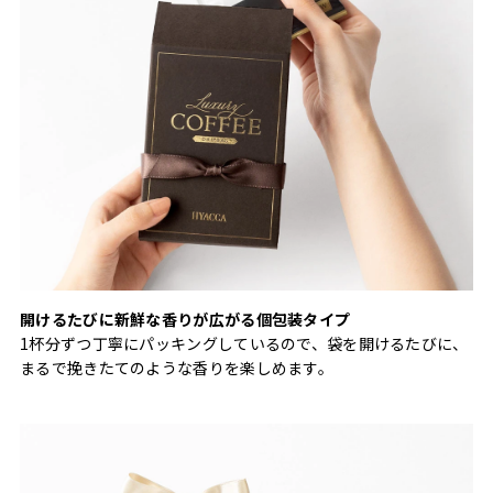
開けるたびに新鮮な香りが広がる個包装タイプ
1杯分ずつ丁寧にパッキングしているので、袋を開けるたびに、
まるで挽きたてのような香りを楽しめます。