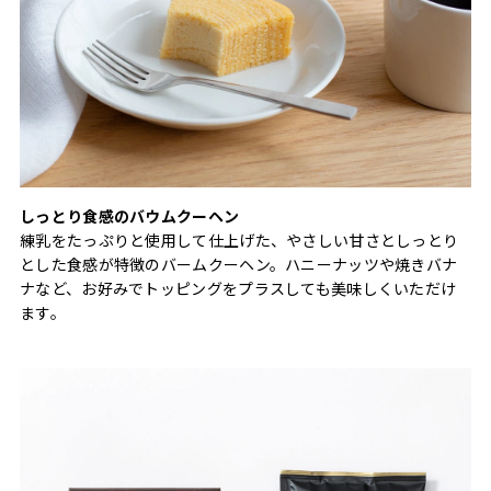
しっとり食感のバウムクーヘン
練乳をたっぷりと使用して仕上げた、やさしい甘さとしっとり
とした食感が特徴のバームクーヘン。ハニーナッツや焼きバナ
ナなど、お好みでトッピングをプラスしても美味しくいただけ
ます。