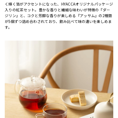
く輝く箔がアクセントになった、HYACCAオリジナルパッケージ
入りの紅茶セット。豊かな香りと繊細な味わいが特徴の『ダー
ジリン』と、コクと芳醇な香りが楽しめる『アッサム』の2種類
が5個ずつ詰め合わされており、飲み比べて味の違いを楽しめま
す。