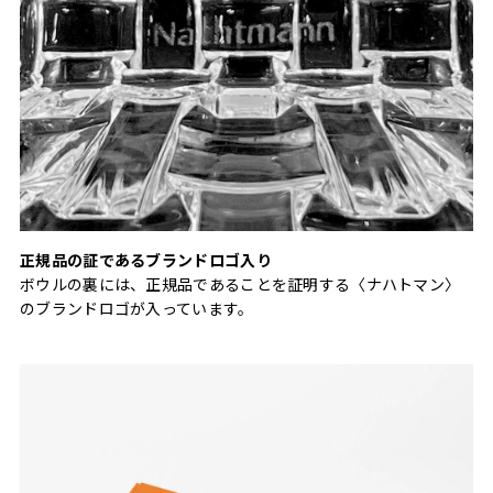
正規品の証であるブランドロゴ入り
ボウルの裏には、正規品であることを証明する〈ナハトマン〉
のブランドロゴが入っています。