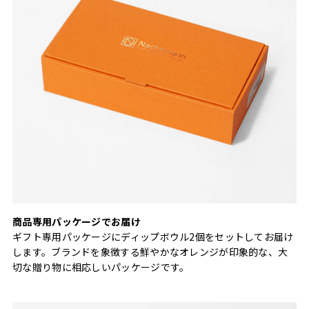
商品専用パッケージでお届け
ギフト専用パッケージにディップボウル2個をセットしてお届け
します。ブランドを象徴する鮮やかなオレンジが印象的な、大
切な贈り物に相応しいパッケージです。