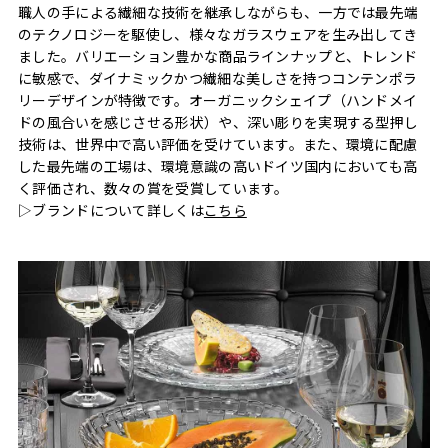
職人の手による繊細な技術を継承しながらも、一方では最先端
のテクノロジーを駆使し、様々なガラスウェアを生み出してき
ました。バリエーション豊かな商品ラインナップと、トレンド
に敏感で、ダイナミックかつ繊細な美しさを持つコンテンポラ
リーデザインが特徴です。オーガニックシェイプ（ハンドメイ
ドの風合いを感じさせる形状）や、深い彫りを実現する型押し
技術は、世界中で高い評価を受けています。また、環境に配慮
した最先端の工場は、環境意識の高いドイツ国内においても高
く評価され、数々の賞を受賞しています。
▷ブランドについて詳しくは
こちら