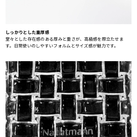
しっかりとした重厚感
堂々とした存在感のある厚みと重さが、高級感を際立たせま
す。日常使いのしやすいフォルムとサイズ感が魅力です。