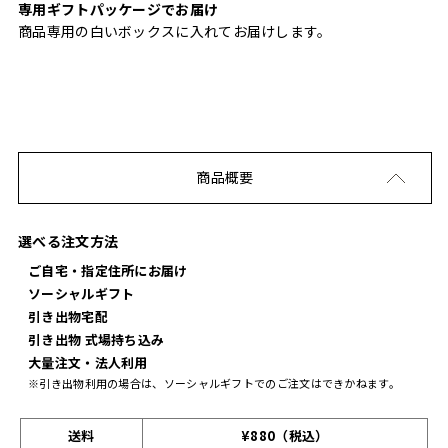
専用ギフトパッケージでお届け
商品専用の白いボックスに入れてお届けします。
商品概要
選べる注文方法
ご自宅・指定住所にお届け
ソーシャルギフト
引き出物宅配
引き出物 式場持ち込み
大量注文・法人利用
※引き出物利用の場合は、ソーシャルギフトでのご注文はできかねます。
送料
¥880（税込）