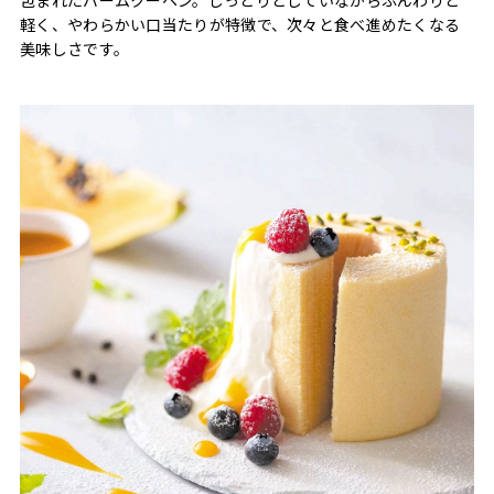
軽く、やわらかい口当たりが特徴で、次々と食べ進めたくなる
美味しさです。