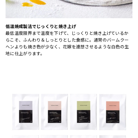
低温焼成製法でじっくりと焼き上げ
最低温度限界まで温度を下げて、じっくりと焼き上げているか
らこそ、ふんわり＆しっとりとした食感に。通常のバームクー
ヘンよりも焼き色が少なく、花嫁を連想させるような白色の生
地に仕上がります。