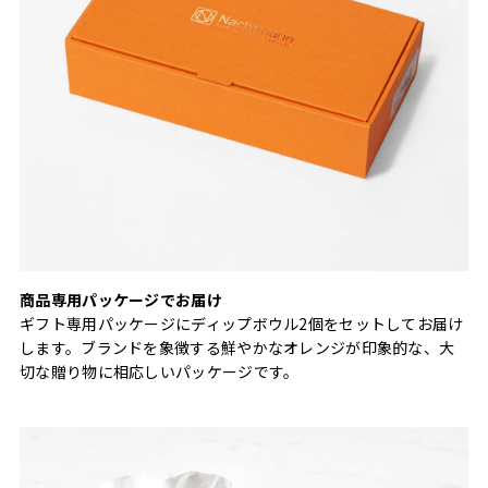
商品専用パッケージでお届け
ギフト専用パッケージにディップボウル2個をセットしてお届け
します。ブランドを象徴する鮮やかなオレンジが印象的な、大
切な贈り物に相応しいパッケージです。