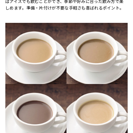
ばアイスでも飲むことができ、季節や好みに合った飲み方で楽
しめます。準備・片付けが不要な手軽さも喜ばれるポイント。