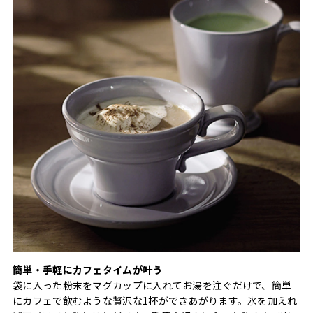
簡単・手軽にカフェタイムが叶う
袋に入った粉末をマグカップに入れてお湯を注ぐだけで、簡単
にカフェで飲むような贅沢な1杯ができあがります。氷を加えれ