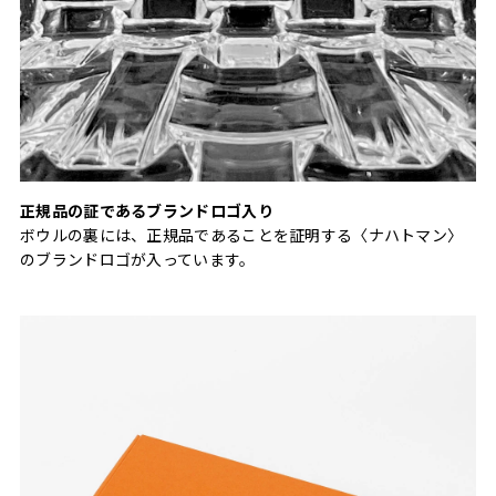
正規品の証であるブランドロゴ入り
ボウルの裏には、正規品であることを証明する〈ナハトマン〉
のブランドロゴが入っています。