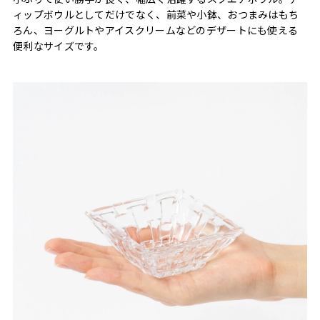
ィップボウルとしてだけでなく、前菜や小鉢、おつまみはもち
ろん、ヨーグルトやアイスクリームなどのデザートにも使える
便利なサイズです。