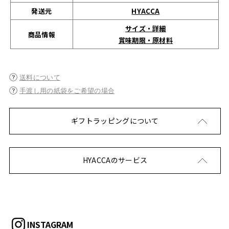
発送元
HYACCA
サイズ・詳細
商品情報
賞味期限・原材料
送料について
手渡し用の紙袋をご希望の場合
ギフトラッピングについて
HYACCAのサービス
INSTAGRAM