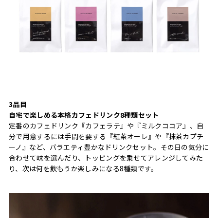
3品目
自宅で楽しめる本格カフェドリンク8種類セット
定番のカフェドリンク『カフェラテ』や『ミルクココア』、自
分で用意するには手間を要する『紅茶オーレ』や『抹茶カプチ
ーノ』など、バラエティ豊かなドリンクセット。その日の気分に
合わせて味を選んだり、トッピングを乗せてアレンジしてみた
り、次は何を飲もうか楽しみになる8種類です。