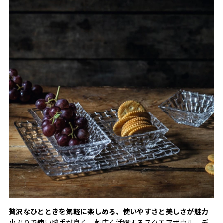
贅沢なひとときを気軽に楽しめる、使いやすさと美しさが魅力
小ぶりで使い勝手が良く、幅広く活躍するスクエアボウル。デ