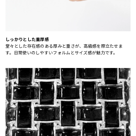
しっかりとした重厚感
堂々とした存在感のある厚みと重さが、高級感を際立たせま
す。日常使いのしやすいフォルムとサイズ感が魅力です。