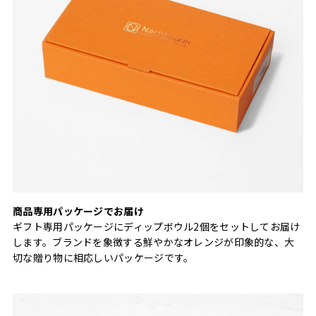
商品専用パッケージでお届け
ギフト専用パッケージにディップボウル2個をセットしてお届け
します。ブランドを象徴する鮮やかなオレンジが印象的な、大
切な贈り物に相応しいパッケージです。