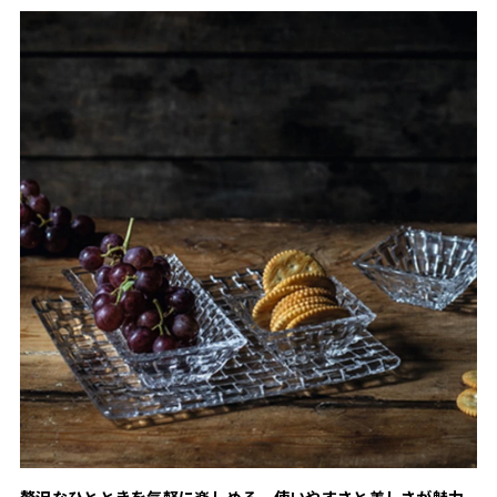
贅沢なひとときを気軽に楽しめる、使いやすさと美しさが魅力