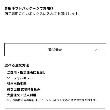
専用ギフトパッケージでお届け
商品専用の白いボックスに入れてお届けします。
商品概要
選べる注文方法
ご自宅・指定住所にお届け
ソーシャルギフト
引き出物宅配
引き出物 式場持ち込み
大量注文・法人利用
※引き出物利用の場合は、ソーシャルギフトでのご注文はできかねます。