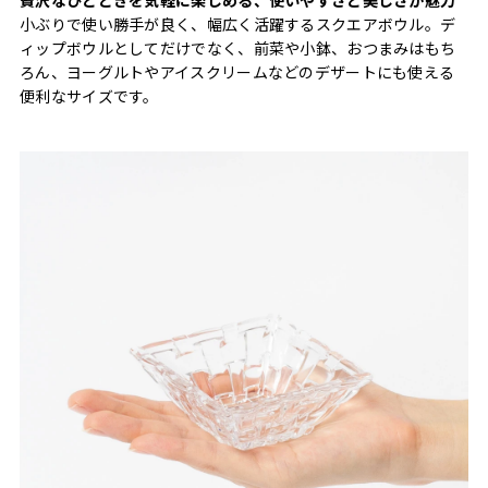
小ぶりで使い勝手が良く、幅広く活躍するスクエアボウル。デ
ィップボウルとしてだけでなく、前菜や小鉢、おつまみはもち
ろん、ヨーグルトやアイスクリームなどのデザートにも使える
便利なサイズです。