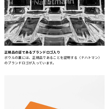
正規品の証であるブランドロゴ入り
ボウルの裏には、正規品であることを証明する〈ナハトマン〉
のブランドロゴが入っています。