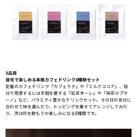
3品目
自宅で楽しめる本格カフェドリンク8種類セット
定番のカフェドリンク『カフェラテ』や『ミルクココア』、自
分で用意するには手間を要する『紅茶オーレ』や『抹茶カプチ
ーノ』など、バラエティ豊かなドリンクセット。その日の気分に
合わせて味を選んだり、トッピングを乗せてアレンジしてみた
り、次は何を飲もうか楽しみになる8種類です。