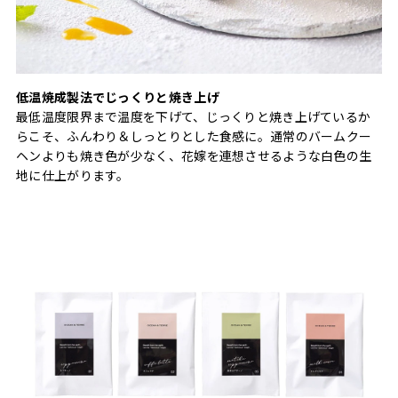
低温焼成製法でじっくりと焼き上げ
最低温度限界まで温度を下げて、じっくりと焼き上げているか
らこそ、ふんわり＆しっとりとした食感に。通常のバームクー
ヘンよりも焼き色が少なく、花嫁を連想させるような白色の生
地に仕上がります。