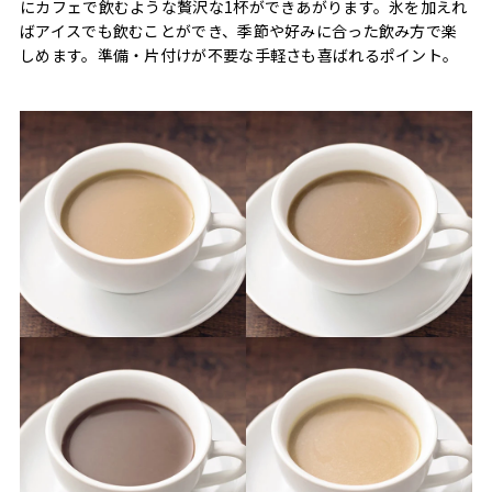
にカフェで飲むような贅沢な1杯ができあがります。氷を加えれ
ばアイスでも飲むことができ、季節や好みに合った飲み方で楽
しめます。準備・片付けが不要な手軽さも喜ばれるポイント。