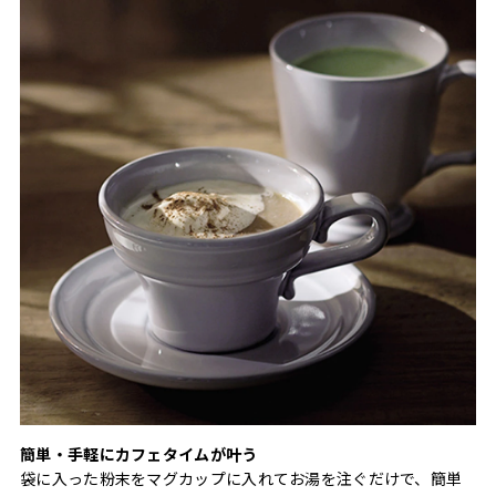
簡単・手軽にカフェタイムが叶う
袋に入った粉末をマグカップに入れてお湯を注ぐだけで、簡単