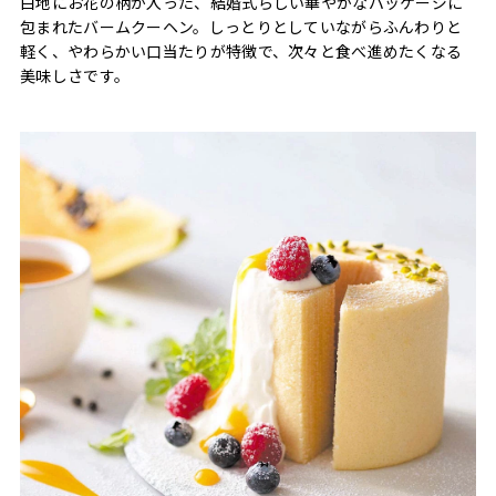
白地にお花の柄が入った、結婚式らしい華やかなパッケージに
包まれたバームクーヘン。しっとりとしていながらふんわりと
軽く、やわらかい口当たりが特徴で、次々と食べ進めたくなる
美味しさです。