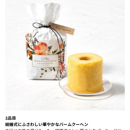
2品目
結婚式にふさわしい華やかなバームクーヘン