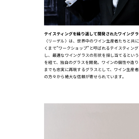
テイスティングを繰り返して開発されたワイングラ
〈リーデル〉は、世界中のワイン生産者たちと共に
くまで"ワークショップ"と呼ばれるテイスティン
し、最適なワイングラスの形状を探し当てるという
を経て、独自のグラスを開発。ワインの個性や造り
までも忠実に再現するグラスとして、ワイン生産者
の方々から絶大な信頼が寄せられています。