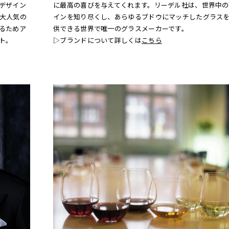
デザイン
に最高の喜びを与えてくれます。リーデル社は、世界中の
大人気の
インを知り尽くし、あらゆるブドウにマッチしたグラス
るためア
供できる世界で唯一のグラスメーカーです。
ト。
▷ブランドについて詳しくは
こちら