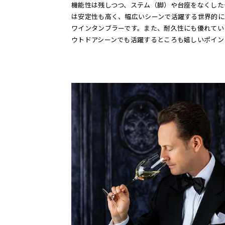
機能性は残しつつ、ステム（脚）や台座をなくした
は安定性も高く、幅広いシーンで活躍する世界的に
ワインタンブラーです。また、耐久性にも優れてい
ウトドアシーンでも活躍するところも嬉しいポイン