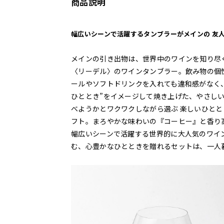
商品説明
幅広いシーンで活躍するタンブラーがメインの 友
メインの引き出物は、世界中のワインを知り尽
〈リーデル〉のワインタンブラー。飲み物の個
ールやソフトドリンクを入れても違和感がなく、
ひととき”をイメージして焼き上げた、やさし
べようかとワクワクしながら選ぶ 楽しいひとと
フト。まろやかな味わいの『コーヒー』と香り
幅広いシーンで活躍する世界的に大人気のワイ
む、心豊かなひとときを贈れるセットは、一人