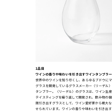
1品目
ワインの香りや味わいを引き出すワインタンブラー
世界中のワインを知り尽くし、あらゆるブドウにマ
グラスを開発しているグラスメーカー〈リーデル〉
タンブラー。〈リーデル〉のグラスは、ワイン生産
テイスティングを繰り返して開発され、飲み物の個
限引き出すグラスとして、ワイン愛好家から絶大な
せられています。ワインの香りや味わいを引き出す