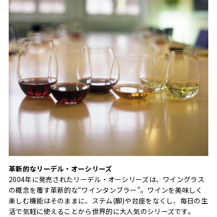
革新的なリーデル・オーシリーズ
2004年に発売されたリーデル・オーシリーズは、ワイングラス
の概念を覆す革新的な“ワインタンブラー”。ワインを美味しく
楽しむ機能はそのままに、ステム(脚)や台座をなくし、毎日の生
活で気軽に使えることから世界的に大人気のシリーズです。