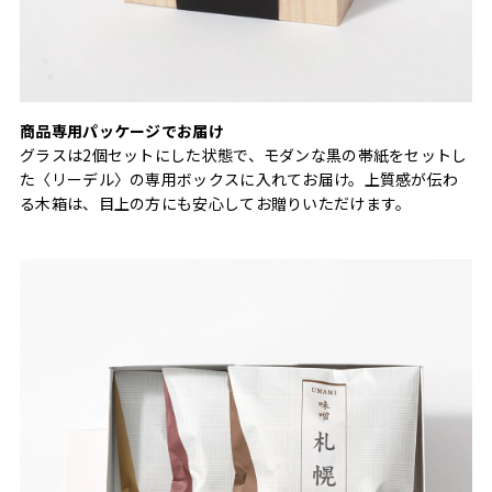
商品専用パッケージでお届け
グラスは2個セットにした状態で、モダンな黒の帯紙をセットし
た〈リーデル〉の専用ボックスに入れてお届け。上質感が伝わ
る木箱は、目上の方にも安心してお贈りいただけます。