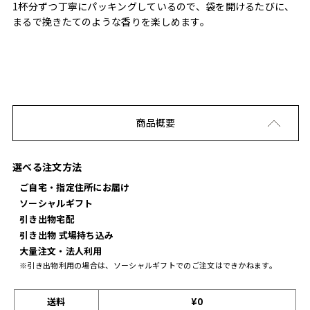
1杯分ずつ丁寧にパッキングしているので、袋を開けるたびに、
まるで挽きたてのような香りを楽しめます。
商品概要
選べる注文方法
ご自宅・指定住所にお届け
ソーシャルギフト
引き出物宅配
引き出物 式場持ち込み
大量注文・法人利用
※引き出物利用の場合は、ソーシャルギフトでのご注文はできかねます。
送料
¥0