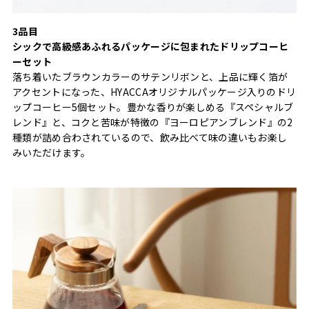
3品目
シックで高級感あふれるパッケージに包まれたドリップコーヒ
ーセット
落ち着いたブラウンカラーのサテンリボンと、上品に輝く箔が
アクセントになった、HYACCAオリジナルパッケージ入りのドリ
ップコーヒー5個セット。豊かな香りが楽しめる『スペシャルブ
レンド』と、コクと苦味が特徴の『ヨーロピアンブレンド』の2
種類が詰め合わされているので、飲み比べて味の違いもお楽し
みいただけます。