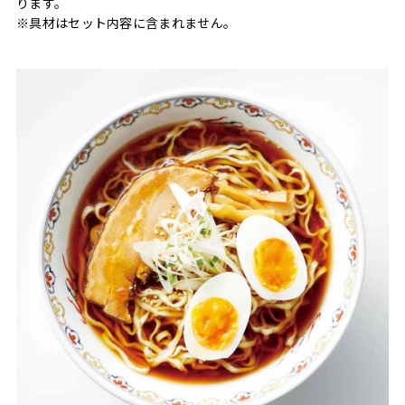
ります。
※具材はセット内容に含まれません。