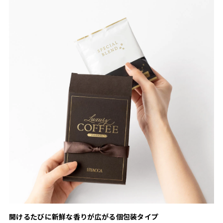
開けるたびに新鮮な香りが広がる個包装タイプ