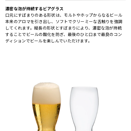
濃密な泡が持続するビアグラス
口元にすぼまりのある形状は、モルトやホップからなるビール
本来のアロマを引き出し、ソフトでクリーミーな舌触りを強調
してくれます。縦長の形状とすぼまりにより、濃密な泡が持続
することでビールの酸化を防ぎ、最後のひと口まで最良のコン
ディションでビールを楽しんでいただけます。