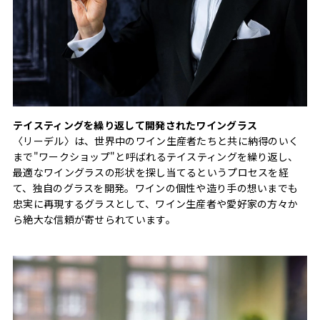
テイスティングを繰り返して開発されたワイングラス
〈リーデル〉は、世界中のワイン生産者たちと共に納得のいく
まで"ワークショップ"と呼ばれるテイスティングを繰り返し、
最適なワイングラスの形状を探し当てるというプロセスを経
て、独自のグラスを開発。ワインの個性や造り手の想いまでも
忠実に再現するグラスとして、ワイン生産者や愛好家の方々か
ら絶大な信頼が寄せられています。