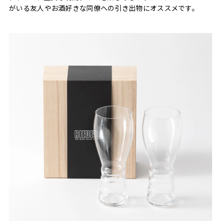
がいる友人やお酒好きな同僚への引き出物にオススメです。