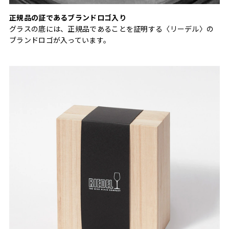
正規品の証であるブランドロゴ入り
グラスの底には、正規品であることを証明する〈リーデル〉の
ブランドロゴが入っています。