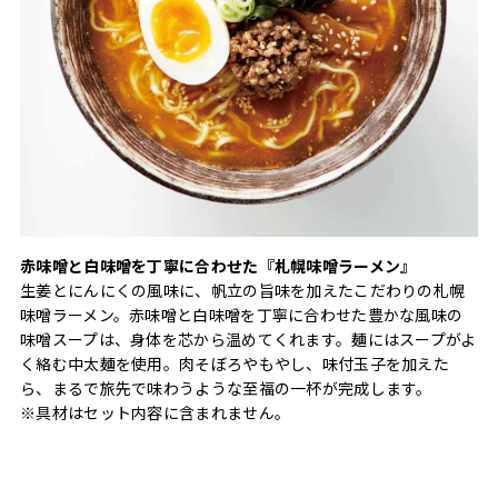
赤味噌と白味噌を丁寧に合わせた『札幌味噌ラーメン』
生姜とにんにくの風味に、帆立の旨味を加えたこだわりの札幌
味噌ラーメン。赤味噌と白味噌を丁寧に合わせた豊かな風味の
味噌スープは、身体を芯から温めてくれます。麺にはスープがよ
く絡む中太麺を使用。肉そぼろやもやし、味付玉子を加えた
ら、まるで旅先で味わうような至福の一杯が完成します。
※具材はセット内容に含まれません。