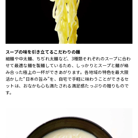
スープの味を引き立てるこだわりの麺
細麺や中太麺、ちぢれ太麺など、3種類それぞれのスープに合わ
せて最適な麺を製麺しているため、しっかりとスープと麺が絡
み合った極上の一杯ができあがります。各地域の特色を最大限
活かした“日本の旨み”を、自宅で手軽に味わうことができるセ
ットは、おなかも心も満たされる満足感たっぷりの贈りもので
す。