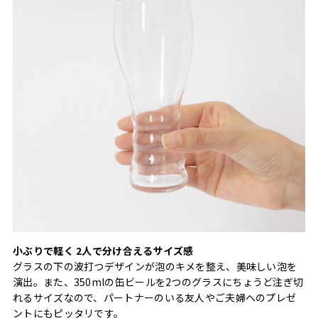
小ぶりで軽く 2人で分け合えるサイズ感
グラスの下の波打つデザインが泡のキメを整え、美味しい泡を
演出。また、350mlの缶ビールを2つのグラスにちょうど注ぎ切
れるサイズなので、パートナーのいる友人やご夫婦へのプレゼ
ントにもピッタリです。