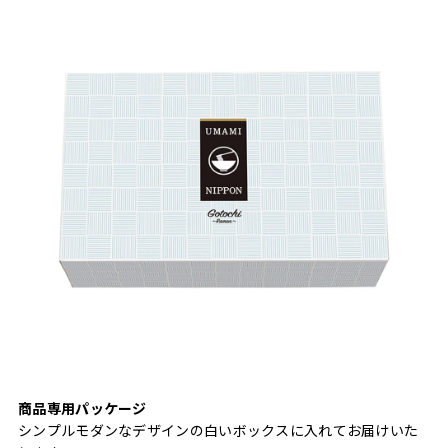
商品専用パッケージ
シンプルモダンなデザインの白いボックスに入れてお届けいた