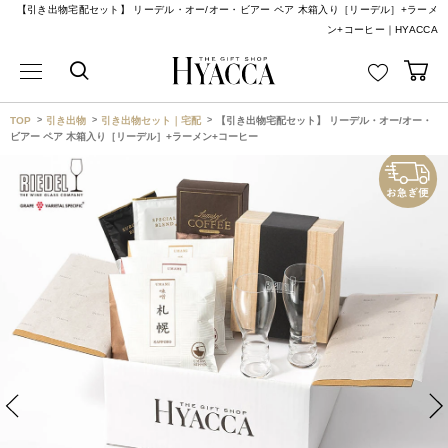
【引き出物宅配セット】 リーデル・オー/オー・ビアー ペア 木箱入り［リーデル］+ラーメ
ン+コーヒー｜HYACCA
TOP
引き出物
引き出物セット｜宅配
【引き出物宅配セット】 リーデル・オー/オー・
ビアー ペア 木箱入り［リーデル］+ラーメン+コーヒー