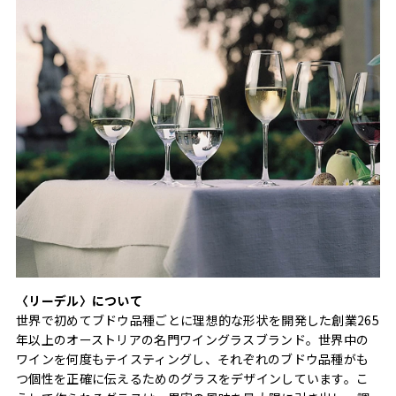
〈リーデル〉について
世界で初めてブドウ品種ごとに理想的な形状を開発した創業265
年以上のオーストリアの名門ワイングラスブランド。世界中の
ワインを何度もテイスティングし、それぞれのブドウ品種がも
つ個性を正確に伝えるためのグラスをデザインしています。こ