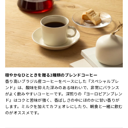
穏やかなひとときを贈る2種類のブレンドコーヒー
香り高いブラジル産コーヒーをベースにした『スペシャルブレ
ンド』は、酸味を抑えた深みのある味わいで、非常にバランス
がよく飲みやすいコーヒーです。深煎りの『ヨーロピアンブレン
ド』はコクと苦味が強く、香ばしさの中にほのかに甘い香りが
します。ミルクを加えてカフェオレにしたり、朝食と一緒に飲む
のがオススメです。