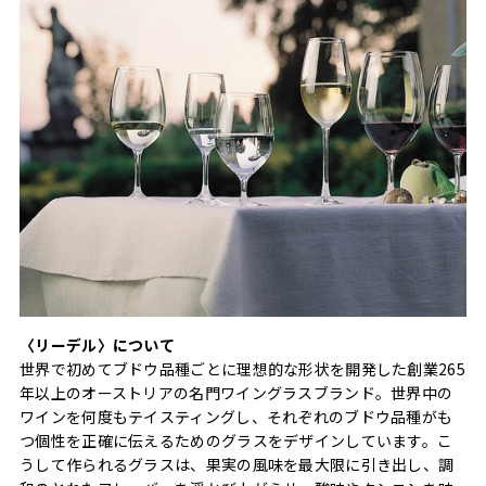
〈リーデル〉について
世界で初めてブドウ品種ごとに理想的な形状を開発した創業265
年以上のオーストリアの名門ワイングラスブランド。世界中の
ワインを何度もテイスティングし、それぞれのブドウ品種がも
つ個性を正確に伝えるためのグラスをデザインしています。こ
うして作られるグラスは、果実の風味を最大限に引き出し、調