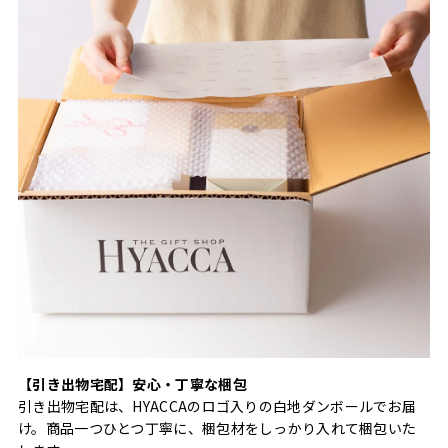
【引き出物宅配】安心・丁寧な梱包
引き出物宅配は、HYACCAのロゴ入りの白地ダンボールでお届
け。商品一つひとつ丁寧に、梱包材をしっかり入れて梱包いた