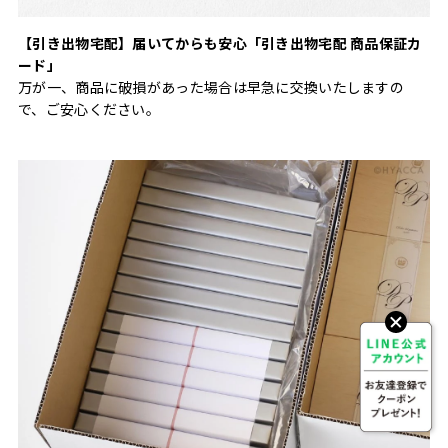
【引き出物宅配】届いてからも安心「引き出物宅配 商品保証カ
ード」
万が一、商品に破損があった場合は早急に交換いたしますの
で、ご安心ください。