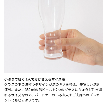
小ぶりで軽く 2人で分け合えるサイズ感
グラスの下の波打つデザインが泡のキメを整え、美味しい泡を
演出。また、350mlの缶ビールを2つのグラスにちょうど注ぎ切
れるサイズなので、パートナーのいる友人やご夫婦へのプレゼ
ントにもピッタリです。