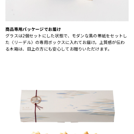
商品専用パッケージでお届け
グラスは2個セットにした状態で、モダンな黒の帯紙をセットし
た〈リーデル〉の専用ボックスに入れてお届け。上質感が伝わ
る木箱は、目上の方にも安心してお贈りいただけます。