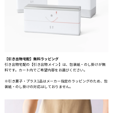
【引き出物宅配】無料ラッピング
引き出物宅配の【引き出物メイン】は、包装紙・のし掛けが無
料です。カート内でご希望内容をお選びください。
※引き菓子・プラス1品はメーカー指定のラッピングのため、包
装紙・のし掛けの対応はしておりません。