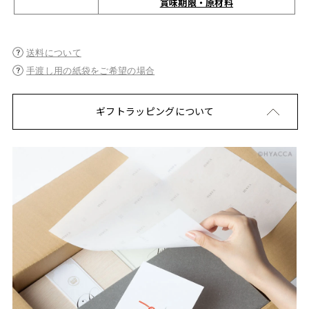
賞味期限・原材料
送料について
手渡し用の紙袋をご希望の場合
ギフトラッピングについて