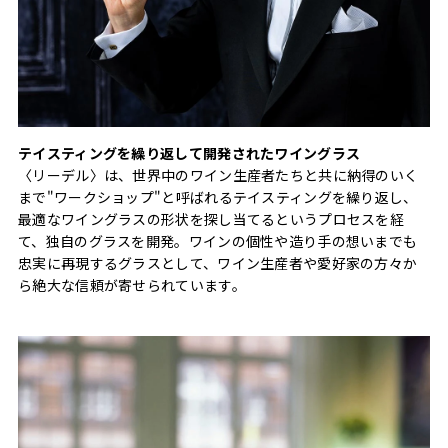
テイスティングを繰り返して開発されたワイングラス
〈リーデル〉は、世界中のワイン生産者たちと共に納得のいく
まで"ワークショップ"と呼ばれるテイスティングを繰り返し、
最適なワイングラスの形状を探し当てるというプロセスを経
て、独自のグラスを開発。ワインの個性や造り手の想いまでも
忠実に再現するグラスとして、ワイン生産者や愛好家の方々か
ら絶大な信頼が寄せられています。