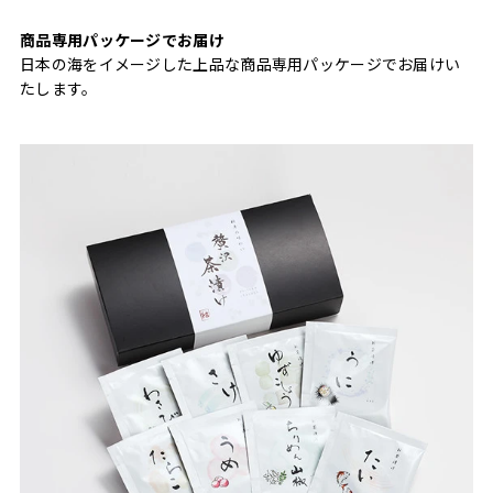
商品専用パッケージでお届け
日本の海をイメージした上品な商品専用パッケージでお届けい
たします。