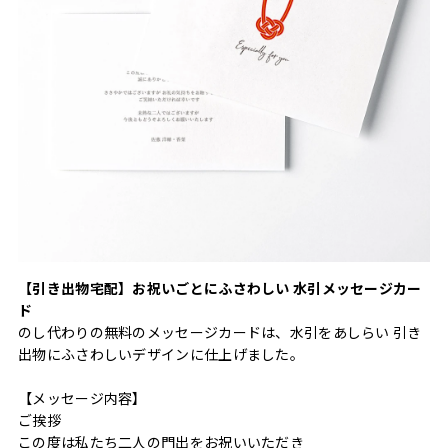
【引き出物宅配】お祝いごとにふさわしい 水引メッセージカー
ド
のし代わりの無料のメッセージカードは、水引をあしらい 引き
出物にふさわしいデザインに仕上げました。
【メッセージ内容】
ご挨拶
この度は私たち二人の門出をお祝いいただき