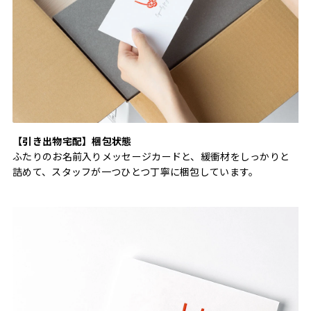
【引き出物宅配】梱包状態
ふたりのお名前入りメッセージカードと、緩衝材をしっかりと
詰めて、スタッフが一つひとつ丁寧に梱包しています。