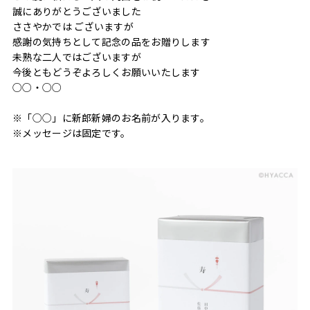
誠にありがとうございました
ささやかでは ございますが
感謝の気持ちとして記念の品をお贈りします
未熟な二人ではございますが
今後ともどうぞよろしくお願いいたします
○○・○○
※「○○」に新郎新婦のお名前が入ります。
※メッセージは固定です。