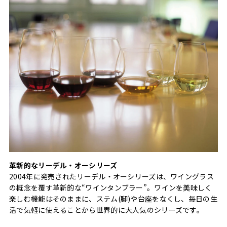
革新的なリーデル・オーシリーズ
2004年に発売されたリーデル・オーシリーズは、ワイングラス
の概念を覆す革新的な“ワインタンブラー”。ワインを美味しく
楽しむ機能はそのままに、ステム(脚)や台座をなくし、毎日の生
活で気軽に使えることから世界的に大人気のシリーズです。