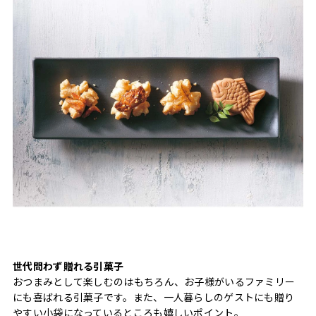
世代問わず贈れる引菓子
おつまみとして楽しむのはもちろん、お子様がいるファミリー
にも喜ばれる引菓子です。また、一人暮らしのゲストにも贈り
やすい小袋になっているところも嬉しいポイント。