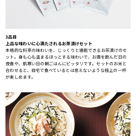
3品目
上品な味わいに心満たされるお茶漬けセット
本格的な料亭の味わいを、じっくりと堪能できるお茶漬けのセ
ット。身も心も温まるほっとする味わいで、お酒を飲んだ日の
夜食や、肌寒い日の朝ごはんにピッタリです。セットのお米と
合わせると、自宅で食べているとは思えないような極上の一杯
が楽しめます。