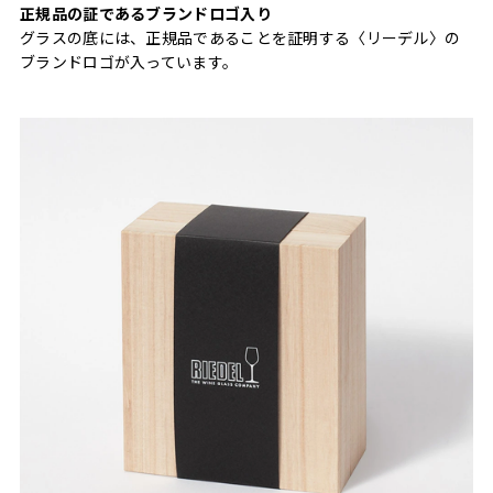
正規品の証であるブランドロゴ入り
グラスの底には、正規品であることを証明する〈リーデル〉の
ブランドロゴが入っています。