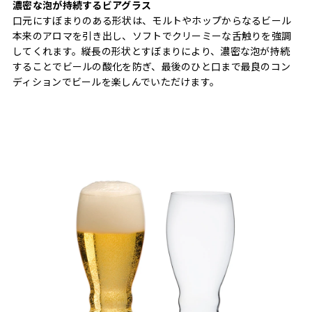
濃密な泡が持続するビアグラス
口元にすぼまりのある形状は、モルトやホップからなるビール
本来のアロマを引き出し、ソフトでクリーミーな舌触りを強調
してくれます。縦長の形状とすぼまりにより、濃密な泡が持続
することでビールの酸化を防ぎ、最後のひと口まで最良のコン
ディションでビールを楽しんでいただけます。