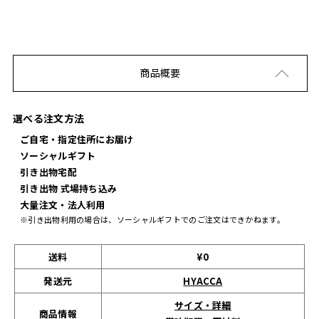
商品概要
選べる注文方法
ご自宅・指定住所にお届け
ソーシャルギフト
引き出物宅配
引き出物 式場持ち込み
大量注文・法人利用
※引き出物利用の場合は、ソーシャルギフトでのご注文はできかねます。
送料
¥0
発送元
HYACCA
サイズ・詳細
商品情報