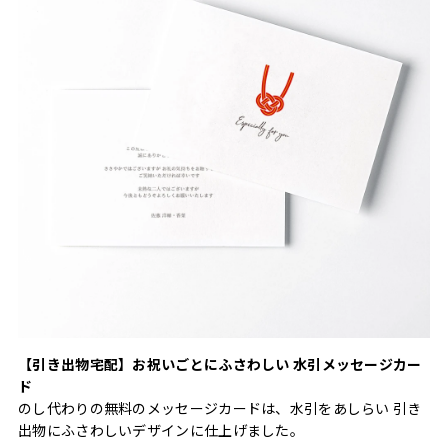
【引き出物宅配】お祝いごとにふさわしい 水引メッセージカー
ド
のし代わりの無料のメッセージカードは、水引をあしらい 引き
出物にふさわしいデザインに仕上げました。