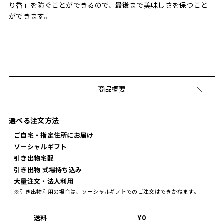
り香」を防ぐことができるので、最後まで美味しさを保つこと
ができます。
商品概要
選べる注文方法
ご自宅・指定住所にお届け
ソーシャルギフト
引き出物宅配
引き出物 式場持ち込み
大量注文・法人利用
※引き出物利用の場合は、ソーシャルギフトでのご注文はできかねます。
送料
¥0