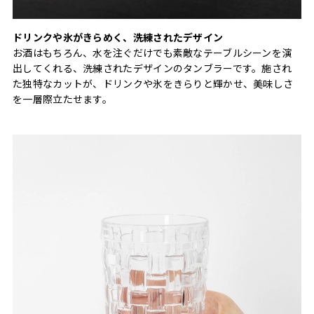
ドリンクや氷がきらめく、洗練されたデザイン
お酒はもちろん、水を注ぐだけでも素敵なテーブルシーンを演
出してくれる、洗練されたデザインのタンブラーです。施され
た独特なカットが、ドリンクや氷をきらりと輝かせ、美味しさ
を一層際立たせます。