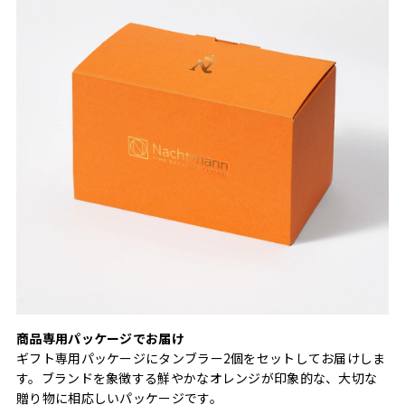
商品専用パッケージでお届け
ギフト専用パッケージにタンブラー2個をセットしてお届けしま
す。ブランドを象徴する鮮やかなオレンジが印象的な、大切な
贈り物に相応しいパッケージです。