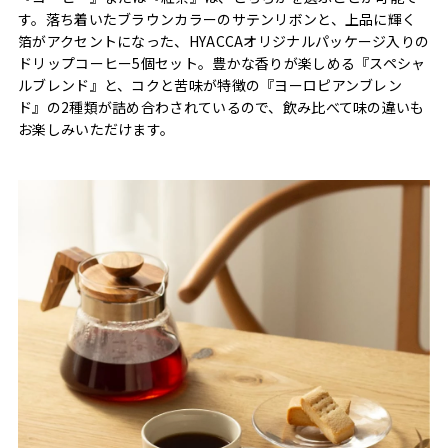
す。落ち着いたブラウンカラーのサテンリボンと、上品に輝く
箔がアクセントになった、HYACCAオリジナルパッケージ入りの
ドリップコーヒー5個セット。豊かな香りが楽しめる『スペシャ
ルブレンド』と、コクと苦味が特徴の『ヨーロピアンブレン
ド』の2種類が詰め合わされているので、飲み比べて味の違いも
お楽しみいただけます。