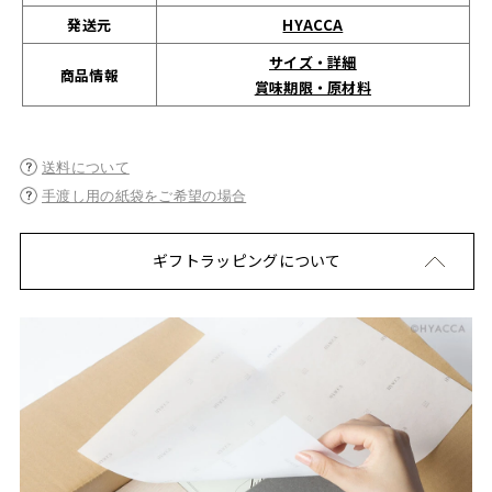
発送元
HYACCA
サイズ・詳細
商品情報
賞味期限・原材料
送料について
手渡し用の紙袋をご希望の場合
ギフトラッピングについて