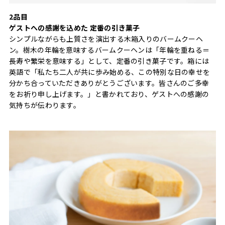
2品目
ゲストへの感謝を込めた 定番の引き菓子
シンプルながらも上質さを演出する木箱入りのバームクーヘ
ン。樹木の年輪を意味するバームクーヘンは「年輪を重ねる＝
長寿や繁栄を意味する」として、定番の引き菓子です。箱には
英語で「私たち二人が共に歩み始める、この特別な日の幸せを
分かち合っていただきありがとうございます。皆さんのご多幸
をお祈り申し上げます。」と書かれており、ゲストへの感謝の
気持ちが伝わります。