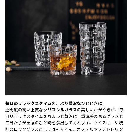
毎日のリラックスタイムを、より贅沢なひとときに
透明度の高い上質なクリスタルガラスの美しいかがやきが、毎
日リラックスタイムをちょっと贅沢に。重厚感のあるグラスと
口当たりが至福のひと時を演出してくれます。ウイスキーや焼
酎のロックグラスとしてはもちろん、カクテルやソフトドリン