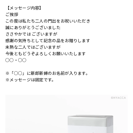
【メッセージ内容】
ご挨拶
この度は私たち二人の門出をお祝いいただき
誠にありがとうございました
ささやかでは ございますが
感謝の気持ちとして記念の品をお贈りします
未熟な二人ではございますが
今後ともどうぞよろしくお願いいたします
○○・○○
※「○○」に新郎新婦のお名前が入ります。
※メッセージは固定です。