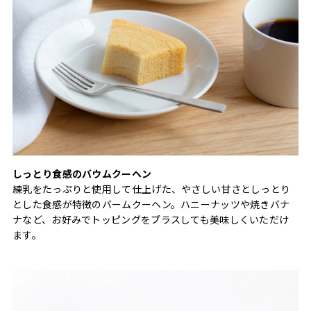
しっとり食感のバウムクーヘン
練乳をたっぷりと使用して仕上げた、やさしい甘さとしっとり
とした食感が特徴のバームクーヘン。ハニーナッツや焼きバナ
ナなど、お好みでトッピングをプラスしても美味しくいただけ
ます。