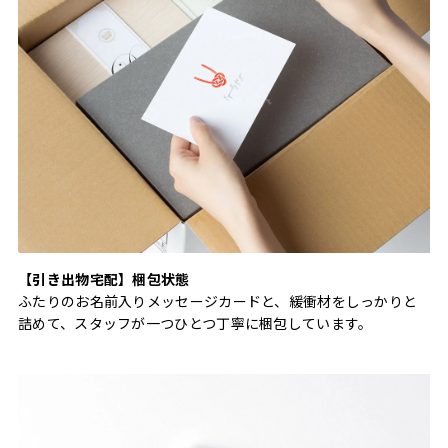
【引き出物宅配】梱包状態
ふたりのお名前入りメッセージカードと、緩衝材をしっかりと
詰めて、スタッフが一つひとつ丁寧に梱包しています。