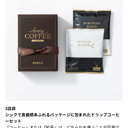
3品目
シックで高級感あふれるパッケージに包まれたドリップコーヒ
ーセット
『コーヒー』または『紅茶』は、どちらかを選ぶことが可能で