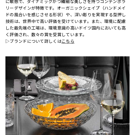
に敏感で、ダイナミックかつ繊細な美しさを持つコンテンポラ
リーデザインが特徴です。オーガニックシェイプ（ハンドメイ
ドの風合いを感じさせる形状）や、深い彫りを実現する型押し
技術は、世界中で高い評価を受けています。また、環境に配慮
した最先端の工場は、環境意識の高いドイツ国内においても高
く評価され、数々の賞を受賞しています。
▷ブランドについて詳しくは
こちら