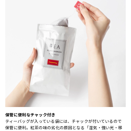
保管に便利なチャック付き
ティーバッグが入っている袋には、チャックが付いているので
保管に便利。紅茶の味の劣化の原因となる「湿気・強い光・移