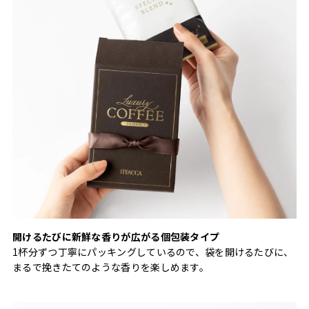
開けるたびに新鮮な香りが広がる個包装タイプ
1杯分ずつ丁寧にパッキングしているので、袋を開けるたびに、
まるで挽きたてのような香りを楽しめます。