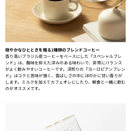
穏やかなひとときを贈る2種類のブレンドコーヒー
香り高いブラジル産コーヒーをベースにした『スペシャルブレ
ンド』は、酸味を抑えた深みのある味わいで、非常にバランス
がよく飲みやすいコーヒーです。深煎りの『ヨーロピアンブレン
ド』はコクと苦味が強く、香ばしさの中にほのかに甘い香りが
します。ミルクを加えてカフェオレにしたり、朝食と一緒に飲む
のがオススメです。