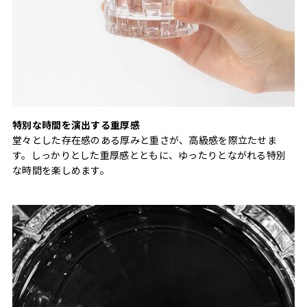
特別な時間を演出する重厚感
堂々とした存在感のある厚みと重さが、高級感を際立たせま
す。しっかりとした重厚感とともに、ゆったりとながれる特別
な時間を楽しめます。