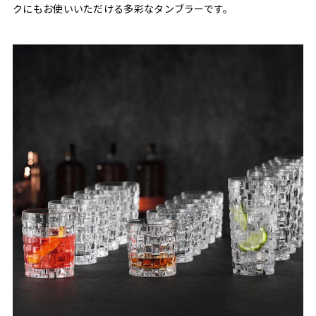
クにもお使いいただける多彩なタンブラーです。