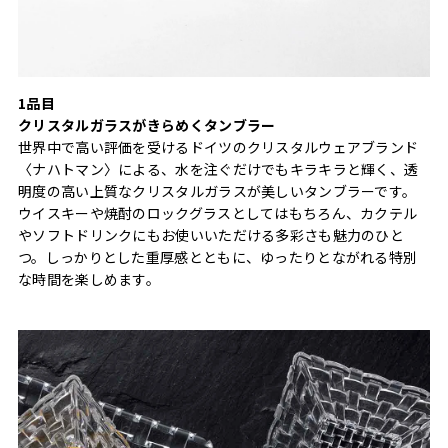
1品目
クリスタルガラスがきらめくタンブラー
世界中で高い評価を受けるドイツのクリスタルウェアブランド
〈ナハトマン〉による、水を注ぐだけでもキラキラと輝く、透
明度の高い上質なクリスタルガラスが美しいタンブラーです。
ウイスキーや焼酎のロックグラスとしてはもちろん、カクテル
やソフトドリンクにもお使いいただける多彩さも魅力のひと
つ。しっかりとした重厚感とともに、ゆったりとながれる特別
な時間を楽しめます。