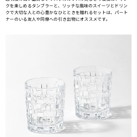
クを楽しめるタンブラーと、リッチな風味のスイーツとドリン
クで大切な人との心豊かなひとときを贈れるセットは、パート
ナーのいる友人や同僚への引き出物にオススメです。