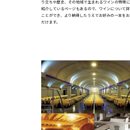
り立ちや歴史、その地域で生まれるワインの特徴に
紹介しているページもあるので、ワインについて詳
ことができ、より納得したうえでお好みの一本をお
だけます。