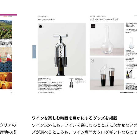
ワインを楽しむ時間を豊かにするグッズを掲載
タリアの
ワイン以外にも、ワインを楽しむひとときに欠かせない
産地の成
ズが選べるところも、ワイン専門カタログギフトならで