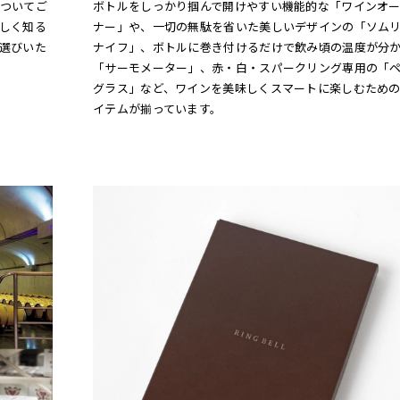
ついてご
ボトルをしっかり掴んで開けやすい機能的な「ワインオー
しく知る
ナー」や、一切の無駄を省いた美しいデザインの「ソム
選びいた
ナイフ」、ボトルに巻き付けるだけで飲み頃の温度が分
「サーモメーター」、赤・白・スパークリング専用の「
グラス」など、ワインを美味しくスマートに楽しむため
イテムが揃っています。