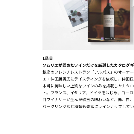
1品目
ソムリエが認めたワインだけを厳選したカタログギ
銀座のフレンチレストラン「アルパス」のオーナー
エ・仲田勝男氏にテイスティングを依頼し、仲田氏
本当に美味しい上質なワインのみを掲載したカタロ
ト。フランス、イタリア、ドイツをはじめ、ヨーロ
目ワイナリーが生んだ珠玉の味わいなど、赤、白、
パークリングなど種類も豊富にラインナップしてい