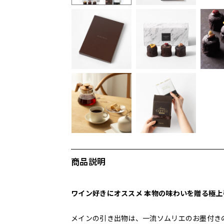
商品説明
ワイン好きにオススメ 本物の味わいを贈る極
メインの引き出物は、一流ソムリエのお墨付き