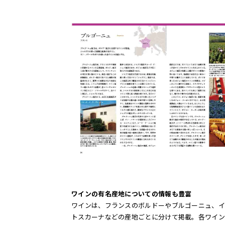
ワインの有名産地についての情報も豊富
ワインは、フランスのボルドーやブルゴーニュ、イ
トスカーナなどの産地ごとに分けて掲載。各ワイン