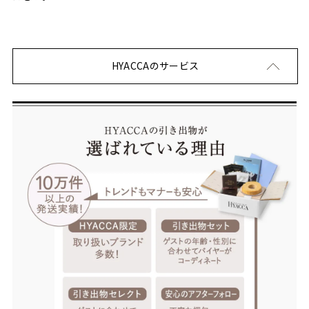
HYACCAのサービス