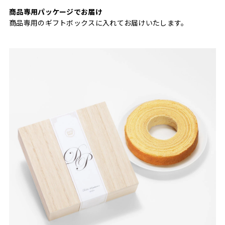
商品専用パッケージでお届け
商品専用のギフトボックスに入れてお届けいたします。