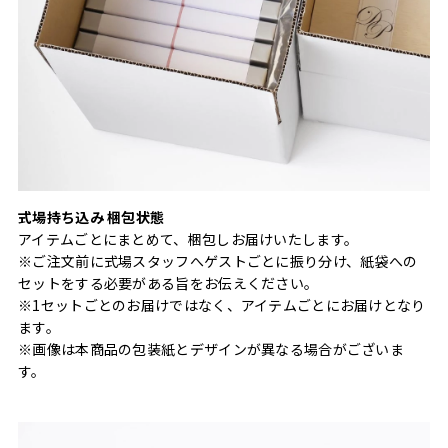
式場持ち込み 梱包状態
アイテムごとにまとめて、梱包しお届けいたします。
※ご注文前に式場スタッフへゲストごとに振り分け、紙袋への
セットをする必要がある旨をお伝えください。
※1セットごとのお届けではなく、アイテムごとにお届けとなり
ます。
※画像は本商品の包装紙とデザインが異なる場合がございま
す。