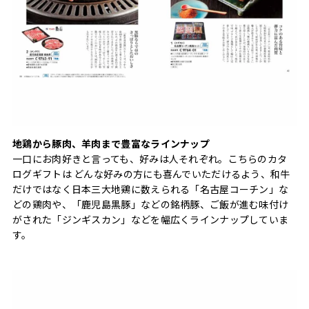
地鶏から豚肉、羊肉まで豊富なラインナップ
一口にお肉好きと言っても、好みは人それぞれ。こちらのカタ
ログギフトは どんな好みの方にも喜んでいただけるよう、和牛
だけではなく日本三大地鶏に数えられる「名古屋コーチン」な
どの鶏肉や、「鹿児島黒豚」などの銘柄豚、ご飯が進む味付け
がされた「ジンギスカン」などを幅広くラインナップしていま
す。