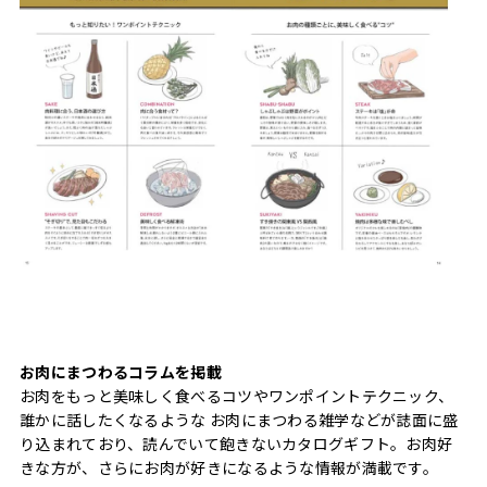
お肉にまつわるコラムを掲載
お肉をもっと美味しく食べるコツやワンポイントテクニック、
誰かに話したくなるような お肉にまつわる雑学などが誌面に盛
り込まれており、読んでいて飽きないカタログギフト。お肉好
きな方が、さらにお肉が好きになるような情報が満載です。