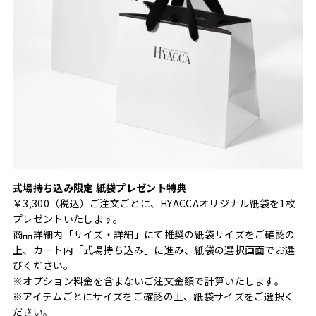
式場持ち込み限定 紙袋プレゼント特典
￥3,300（税込）ご注文ごとに、HYACCAオリジナル紙袋を1枚
プレゼントいたします。
商品詳細内「サイズ・詳細」にて推奨の紙袋サイズをご確認の
上、カート内「式場持ち込み」に進み、紙袋の選択画面でお選
びください。
※オプション料金を含まないご注文金額で計算いたします。
※アイテムごとにサイズをご確認の上、紙袋サイズをご選択く
ださい。