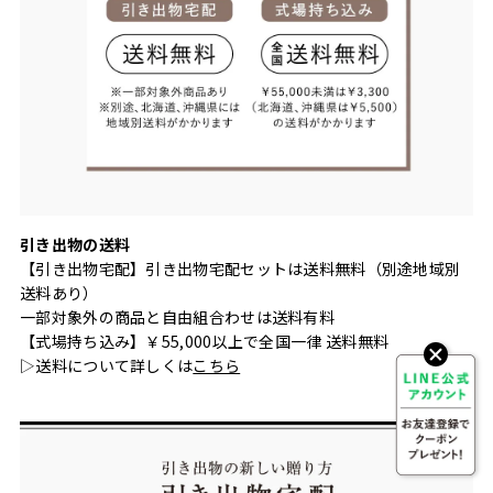
引き出物の送料
【引き出物宅配】引き出物宅配セットは送料無料（別途地域別
送料あり）
一部対象外の商品と自由組合わせは送料有料
【式場持ち込み】￥55,000以上で全国一律 送料無料
▷送料について詳しくは
こちら