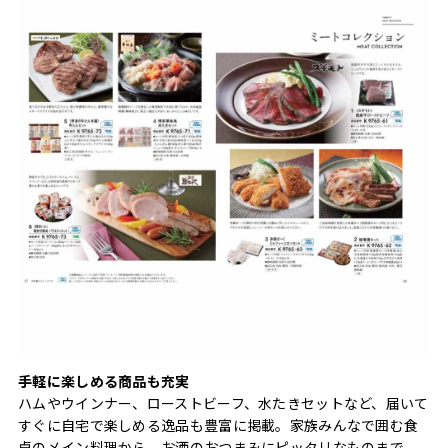
手軽に楽しめる商品も充実
ハムやウインナー、ローストビーフ、水たきセットなど、届いて
すぐに自宅で楽しめる逸品も豊富に掲載。家族みんなで囲む食
卓のメイン料理から、お酒のおつまみにピッタリなものまで、