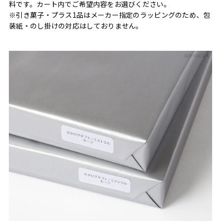
料です。カート内でご希望内容をお選びください。
※引き菓子・プラス1品はメーカー指定のラッピングのため、包
装紙・のし掛けの対応はしておりません。