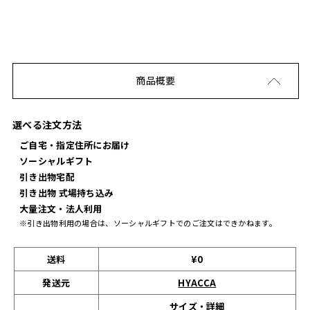
商品概要
選べる注文方法
ご自宅・指定住所にお届け
ソーシャルギフト
引き出物宅配
引き出物 式場持ち込み
大量注文・法人利用
※引き出物利用の場合は、ソーシャルギフトでのご注文はできかねます。
送料
¥0
発送元
HYACCA
サイズ・詳細