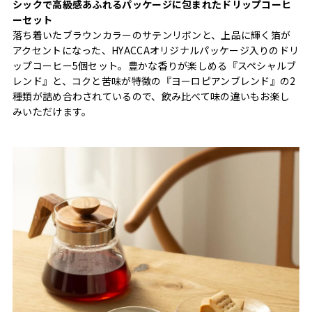
シックで高級感あふれるパッケージに包まれたドリップコーヒ
ーセット
落ち着いたブラウンカラーのサテンリボンと、上品に輝く箔が
アクセントになった、HYACCAオリジナルパッケージ入りのドリ
ップコーヒー5個セット。豊かな香りが楽しめる『スペシャルブ
レンド』と、コクと苦味が特徴の『ヨーロピアンブレンド』の2
種類が詰め合わされているので、飲み比べて味の違いもお楽し
みいただけます。