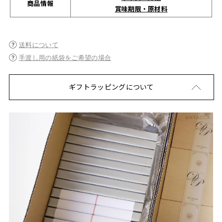
商品情報
賞味期限・原材料
送料について
手渡し用の紙袋をご希望の場合
ギフトラッピングについて