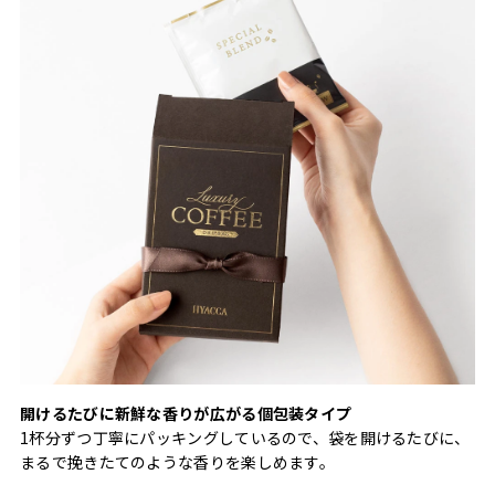
開けるたびに新鮮な香りが広がる個包装タイプ
1杯分ずつ丁寧にパッキングしているので、袋を開けるたびに、
まるで挽きたてのような香りを楽しめます。