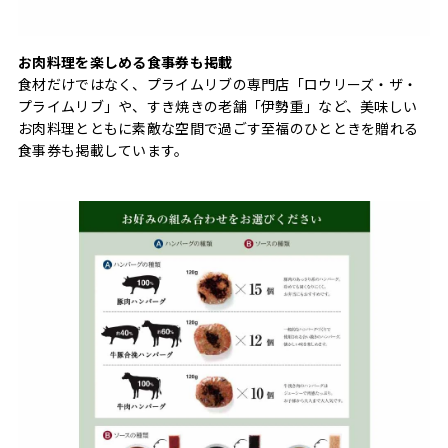
お肉料理を楽しめる食事券も掲載
食材だけではなく、プライムリブの専門店「ロウリーズ・ザ・
プライムリブ」や、すき焼きの老舗「伊勢重」など、美味しい
お肉料理とともに素敵な空間で過ごす至福のひとときを贈れる
食事券も掲載しています。