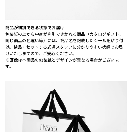
商品が判別できる状態でお届け
包装紙の上から中身が判別できかねる商品（カタログギフト、
同じ商品の色違い等）には、商品名を記載したシールを貼り付
け。検品・セットする式場スタッフに分かりやすい状態でお届
けいたしますので、ご安心ください。
※画像は本商品の包装紙とデザインが異なる場合がございま
す。