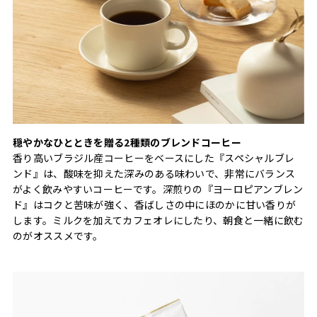
穏やかなひとときを贈る2種類のブレンドコーヒー
香り高いブラジル産コーヒーをベースにした『スペシャルブレ
ンド』は、酸味を抑えた深みのある味わいで、非常にバランス
がよく飲みやすいコーヒーです。深煎りの『ヨーロピアンブレン
ド』はコクと苦味が強く、香ばしさの中にほのかに甘い香りが
します。ミルクを加えてカフェオレにしたり、朝食と一緒に飲む
のがオススメです。