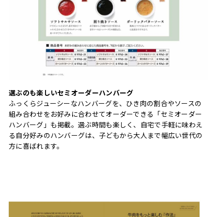
選ぶのも楽しいセミオーダーハンバーグ
ふっくらジューシーなハンバーグを、ひき肉の割合やソースの
組み合わせをお好みに合わせてオーダーできる「セミオーダー
ハンバーグ」も掲載。選ぶ時間も楽しく、自宅で手軽に味わえ
る自分好みのハンバーグは、子どもから大人まで幅広い世代の
方に喜ばれます。