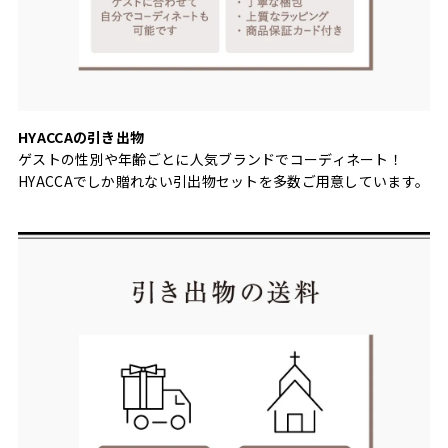
HYACCAの引き出物
ゲストの性別や年齢ごとに人気ブランドでコーディネート！
HYACCAでしか贈れない引出物セットを多数ご用意しています。