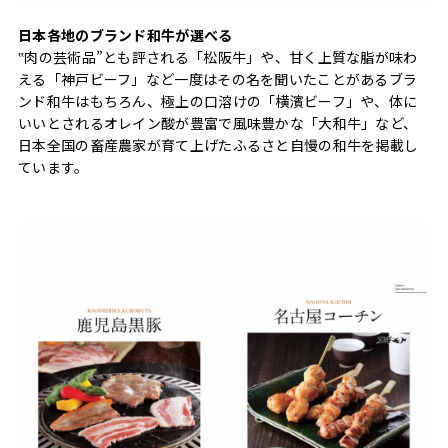
日本各地のブランド和牛が選べる
‟肉の芸術品”とも評される「松阪牛」や、甘く上質な脂が味わ
える「神戸ビーフ」など一度はその名を聞いたことがあるブラ
ンド和牛はもちろん、極上の口溶けの「横濱ビーフ」や、体に
いいとされるオレイン酸が豊富で風味豊かな「大和牛」など、
日本全国の畜産農家が育て上げたふるさと自慢の和牛を掲載し
ています。