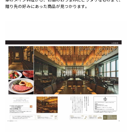
贈り先の好みにあった商品が見つかります。