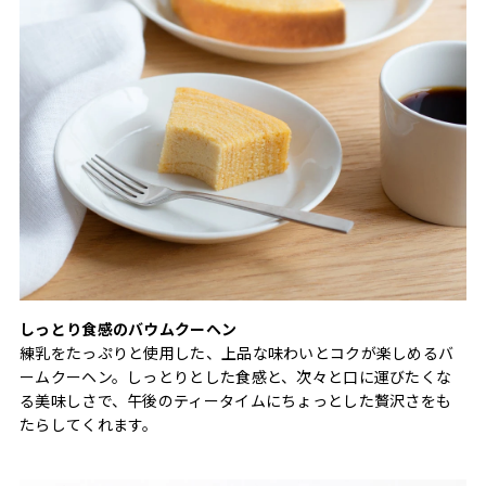
しっとり食感のバウムクーヘン
練乳をたっぷりと使用した、上品な味わいとコクが楽しめるバ
ームクーヘン。しっとりとした食感と、次々と口に運びたくな
る美味しさで、午後のティータイムにちょっとした贅沢さをも
たらしてくれます。