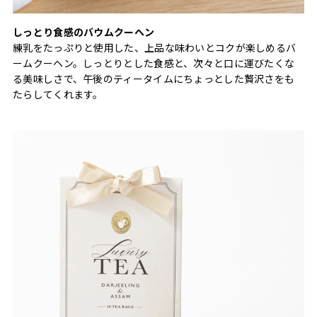
しっとり食感のバウムクーヘン
練乳をたっぷりと使用した、上品な味わいとコクが楽しめるバ
ームクーヘン。しっとりとした食感と、次々と口に運びたくな
る美味しさで、午後のティータイムにちょっとした贅沢さをも
たらしてくれます。