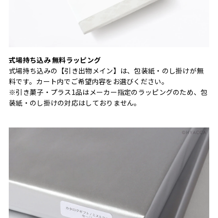
式場持ち込み 無料ラッピング
式場持ち込みの【引き出物メイン】は、包装紙・のし掛けが無
料です。カート内でご希望内容をお選びください。
※引き菓子・プラス1品はメーカー指定のラッピングのため、包
装紙・のし掛けの対応はしておりません。