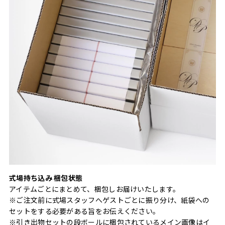
式場持ち込み 梱包状態
アイテムごとにまとめて、梱包しお届けいたします。
※ご注文前に式場スタッフへゲストごとに振り分け、紙袋への
セットをする必要がある旨をお伝えください。
※引き出物セットの段ボールに梱包されているメイン画像はイ