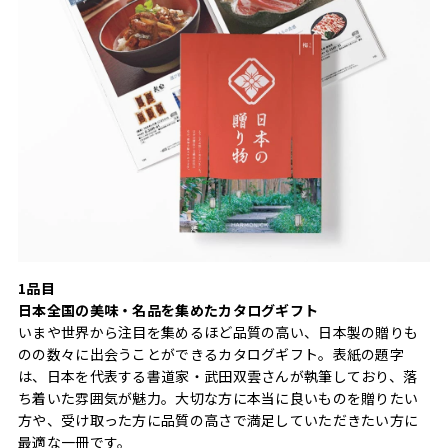
1品目
日本全国の美味・名品を集めたカタログギフト
いまや世界から注目を集めるほど品質の高い、日本製の贈りも
のの数々に出会うことができるカタログギフト。表紙の題字
は、日本を代表する書道家・武田双雲さんが執筆しており、落
ち着いた雰囲気が魅力。大切な方に本当に良いものを贈りたい
方や、受け取った方に品質の高さで満足していただきたい方に
最適な一冊です。