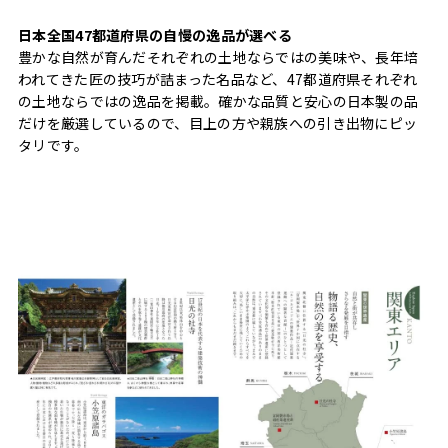
日本全国47都道府県の自慢の逸品が選べる
豊かな自然が育んだそれぞれの土地ならではの美味や、長年培
われてきた匠の技巧が詰まった名品など、47都道府県それぞれ
の土地ならではの逸品を掲載。確かな品質と安心の日本製の品
だけを厳選しているので、目上の方や親族への引き出物にピッ
タリです。