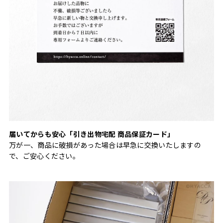
届いてからも安心「引き出物宅配 商品保証カード」
万が一、商品に破損があった場合は早急に交換いたしますの
で、ご安心ください。