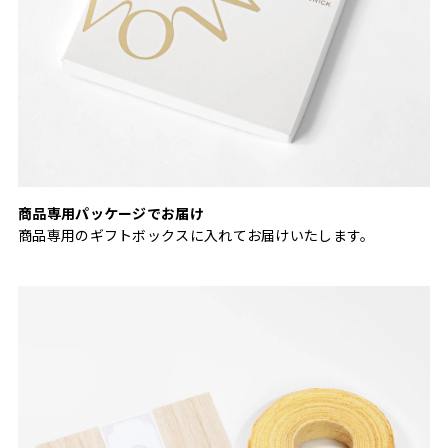
商品専用パッケージでお届け
商品専用のギフトボックスに入れてお届けいたします。