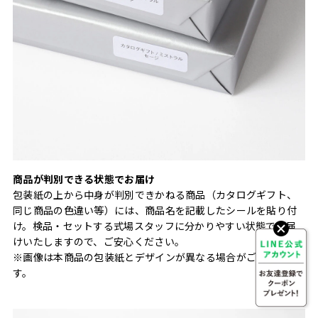
商品が判別できる状態でお届け
包装紙の上から中身が判別できかねる商品（カタログギフト、
同じ商品の色違い等）には、商品名を記載したシールを貼り付
け。検品・セットする式場スタッフに分かりやすい状態でお届
けいたしますので、ご安心ください。
※画像は本商品の包装紙とデザインが異なる場合がございま
す。