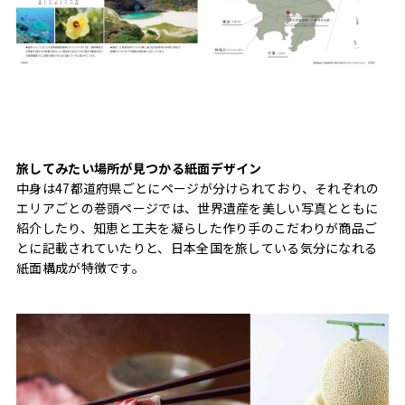
旅してみたい場所が見つかる紙面デザイン
中身は47都道府県ごとにページが分けられており、それぞれの
エリアごとの巻頭ページでは、世界遺産を美しい写真とともに
紹介したり、知恵と工夫を凝らした作り手のこだわりが商品ご
とに記載されていたりと、日本全国を旅している気分になれる
紙面構成が特徴です。