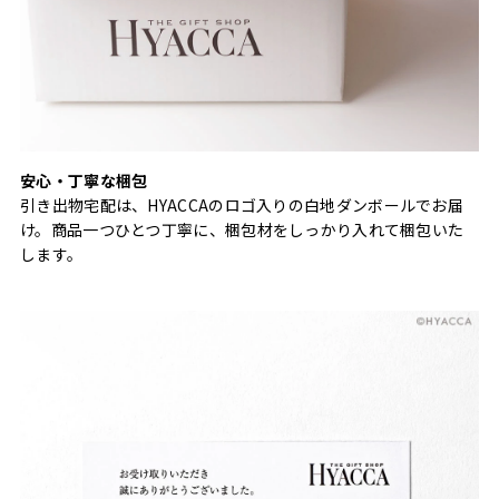
安心・丁寧な梱包
引き出物宅配は、HYACCAのロゴ入りの白地ダンボールでお届
け。商品一つひとつ丁寧に、梱包材をしっかり入れて梱包いた
します。