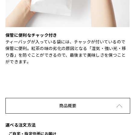
保管に便利なチャック付き
ティーバッグが入っている袋には、チャックが付いているので
保管に便利。紅茶の味の劣化の原因となる「湿気・強い光・移
り香」を防ぐことができるので、最後まで美味しさを保つこと
ができます。
商品概要
選べる注文方法
ご自宅・指定住所にお届け