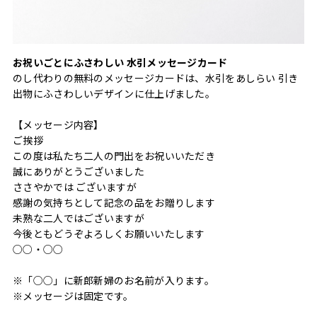
お祝いごとにふさわしい 水引メッセージカード
のし代わりの無料のメッセージカードは、水引をあしらい 引き
出物にふさわしいデザインに仕上げました。
【メッセージ内容】
ご挨拶
この度は私たち二人の門出をお祝いいただき
誠にありがとうございました
ささやかでは ございますが
感謝の気持ちとして記念の品をお贈りします
未熟な二人ではございますが
今後ともどうぞよろしくお願いいたします
○○・○○
※「○○」に新郎新婦のお名前が入ります。
※メッセージは固定です。