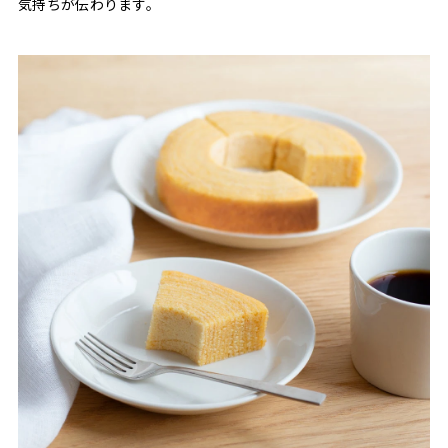
気持ちが伝わります。