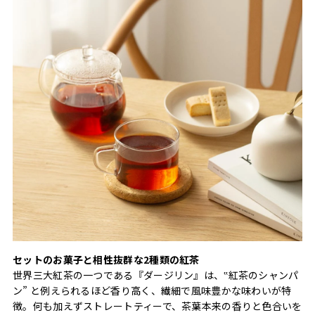
セットのお菓子と相性抜群な2種類の紅茶
世界三大紅茶の一つである『ダージリン』は、‟紅茶のシャンパ
ン” と例えられるほど香り高く、繊細で風味豊かな味わいが特
徴。何も加えずストレートティーで、茶葉本来の香りと色合いを