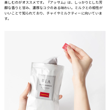
楽しむのがオススメです。『アッサム』は、しっかりとした芳
醇な香りと甘み、濃厚なコクのある味わい。ミルクとの相性が
いいことで知られており、チャイやミルクティーに向いていま
す。