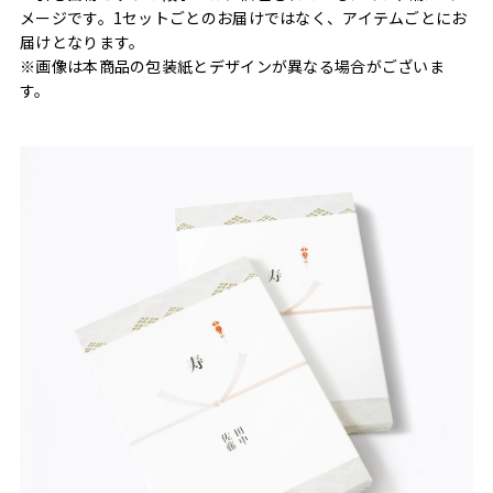
メージです。1セットごとのお届けではなく、アイテムごとにお
届けとなります。
※画像は本商品の包装紙とデザインが異なる場合がございま
す。