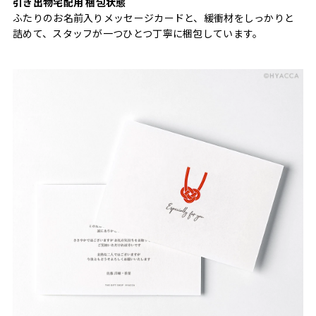
引き出物宅配用 梱包状態
ふたりのお名前入りメッセージカードと、緩衝材をしっかりと
詰めて、スタッフが一つひとつ丁寧に梱包しています。