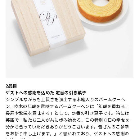
2品目
ゲストへの感謝を込めた 定番の引き菓子
シンプルながらも上質さを演出する木箱入りのバームクーヘ
ン。樹木の年輪を意味するバームクーヘンは「年輪を重ねる＝
長寿や繁栄を意味する」として、定番の引き菓子です。箱には
英語で「私たち二人が共に歩み始める、この特別な日の幸せを
分かち合っていただきありがとうございます。皆さんのご多幸
をお祈り申し上げます。」と書かれており、ゲストへの感謝の