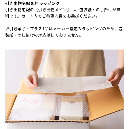
引き出物宅配 無料ラッピング
引き出物宅配の【引き出物メイン】は、包装紙・のし掛けが無
料です。カート内でご希望内容をお選びください。
※引き菓子・プラス1品はメーカー指定のラッピングのため、包
装紙・のし掛けの対応はしておりません。