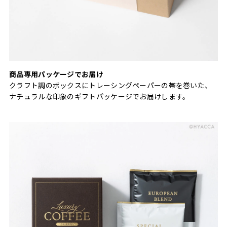
商品専用パッケージでお届け
クラフト調のボックスにトレーシングペーパーの帯を巻いた、
ナチュラルな印象のギフトパッケージでお届けします。