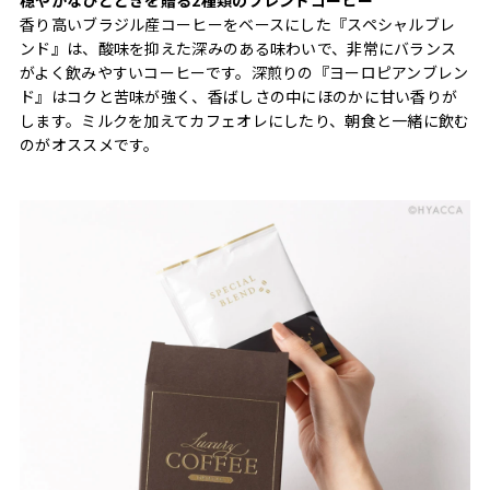
香り高いブラジル産コーヒーをベースにした『スペシャルブレ
ンド』は、酸味を抑えた深みのある味わいで、非常にバランス
がよく飲みやすいコーヒーです。深煎りの『ヨーロピアンブレン
ド』はコクと苦味が強く、香ばしさの中にほのかに甘い香りが
します。ミルクを加えてカフェオレにしたり、朝食と一緒に飲む
のがオススメです。