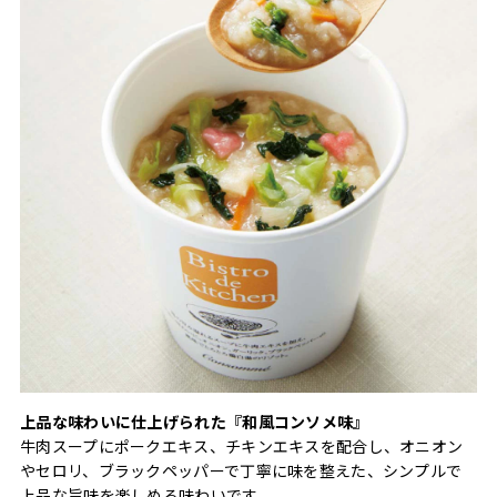
上品な味わいに仕上げられた『和風コンソメ味』
牛肉スープにポークエキス、チキンエキスを配合し、オニオン
やセロリ、ブラックペッパーで丁寧に味を整えた、シンプルで
上品な旨味を楽しめる味わいです。