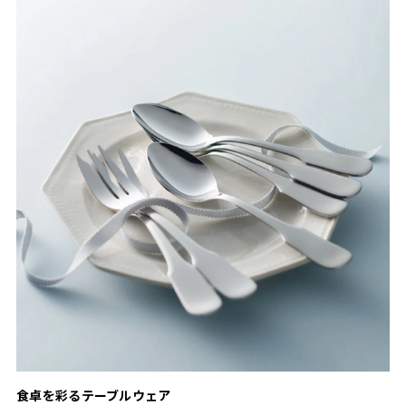
食卓を彩るテーブルウェア