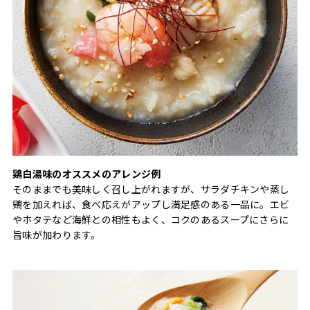
鶏白湯味のオススメのアレンジ例
そのままでも美味しく召し上がれますが、サラダチキンや蒸し
鶏を加えれば、食べ応えがアップし満足感のある一品に。エビ
やホタテなど海鮮との相性もよく、コクのあるスープにさらに
旨味が加わります。