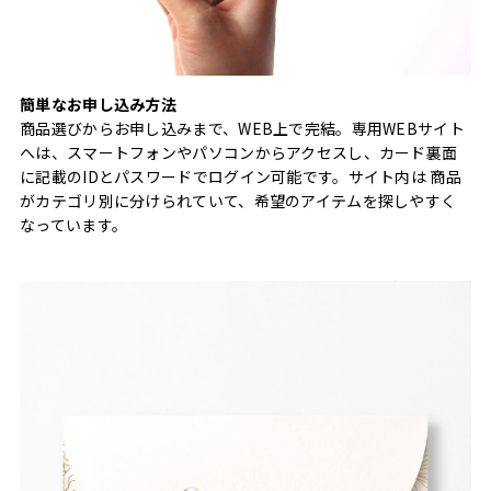
簡単なお申し込み方法
商品選びからお申し込みまで、WEB上で完結。専用WEBサイト
へは、スマートフォンやパソコンからアクセスし、カード裏面
に記載のIDとパスワードでログイン可能です。サイト内は 商品
がカテゴリ別に分けられていて、希望のアイテムを探しやすく
なっています。