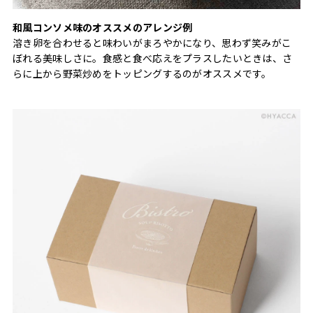
和風コンソメ味のオススメのアレンジ例
溶き卵を合わせると味わいがまろやかになり、思わず笑みがこ
ぼれる美味しさに。食感と食べ応えをプラスしたいときは、さ
らに上から野菜炒めをトッピングするのがオススメです。