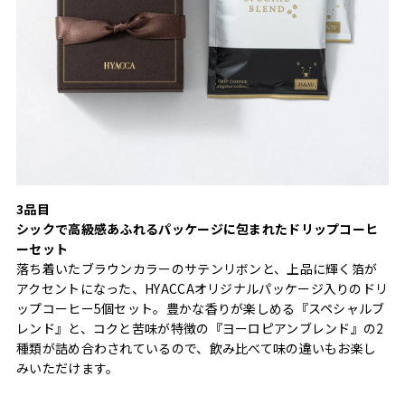
3品目
シックで高級感あふれるパッケージに包まれたドリップコーヒ
ーセット
落ち着いたブラウンカラーのサテンリボンと、上品に輝く箔が
アクセントになった、HYACCAオリジナルパッケージ入りのドリ
ップコーヒー5個セット。豊かな香りが楽しめる『スペシャルブ
レンド』と、コクと苦味が特徴の『ヨーロピアンブレンド』の2
種類が詰め合わされているので、飲み比べて味の違いもお楽し
みいただけます。