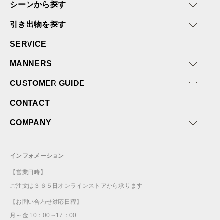
シーンから探す
引き出物を探す
SERVICE
MANNERS
CUSTOMER GUIDE
CONTACT
COMPANY
インフォメーション
【営業日時】
ご注文は３６５日オンラインストアから承ります
【お問い合わせ対応日程】
月～金 10：00～17：00