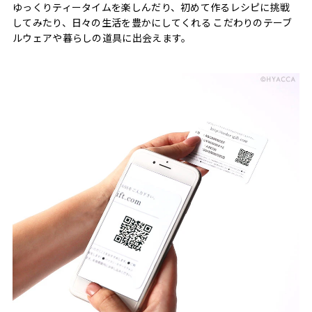
ゆっくりティータイムを楽しんだり、初めて作るレシピに挑戦
してみたり、日々の生活を豊かにしてくれる こだわりのテーブ
ルウェアや暮らしの道具に出会えます。