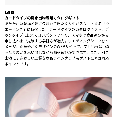
1品目
カードタイプの引き出物専用カタログギフト
あたたかい祝福と愛に包まれて新たな人生がスタートする「ウ
エディング」に特化した、カードタイプのカタログギフト。ブ
ックタイプに比べてコンパクトで軽く、スマホで商品選びから
申し込みまで完結する手軽さが魅力。ウエディングシーンをイ
メージした華やかなデザインのWEBサイトで、幸せいっぱいな
ふたりの姿を思い出しながら商品選びができます。また、引き
出物にふさわしい上質な商品ラインナップもゲストに喜ばれる
ポイントです。