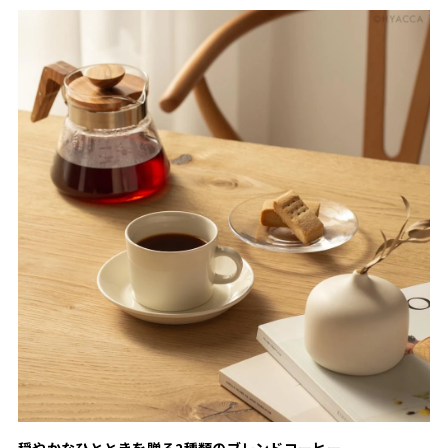
穏やかなひとときを贈る2種類のブレンドコーヒー