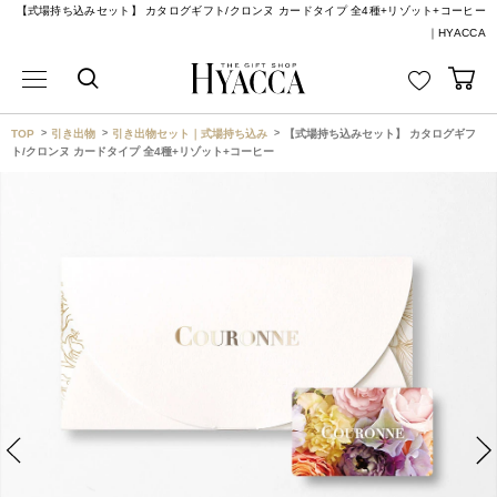
【式場持ち込みセット】 カタログギフト/クロンヌ カードタイプ 全4種+リゾット+コーヒー
｜HYACCA
TOP
引き出物
引き出物セット｜式場持ち込み
【式場持ち込みセット】 カタログギフ
ト/クロンヌ カードタイプ 全4種+リゾット+コーヒー