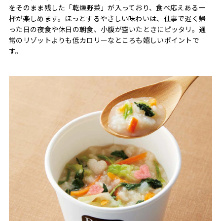
をそのまま残した「乾燥野菜」が入っており、食べ応えある一
杯が楽しめます。ほっとするやさしい味わいは、仕事で遅く帰
った日の夜食や休日の朝食、小腹が空いたときにピッタリ。通
常のリゾットよりも低カロリーなところも嬉しいポイントで
す。