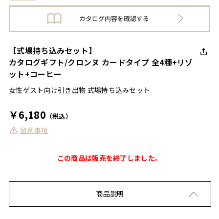
【式場持ち込みセット】
カタログギフト/クロンヌ カードタイプ 全4種+リゾ
ット+コーヒー
女性ゲスト向け引き出物 式場持ち込みセット
￥6,180
（税込）
留意事項
この商品は販売を終了しました。
商品説明