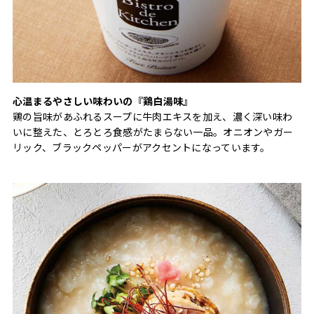
心温まるやさしい味わいの『鶏白湯味』
鶏の旨味があふれるスープに牛肉エキスを加え、濃く深い味わ
いに整えた、とろとろ食感がたまらない一品。オニオンやガー
リック、ブラックペッパーがアクセントになっています。