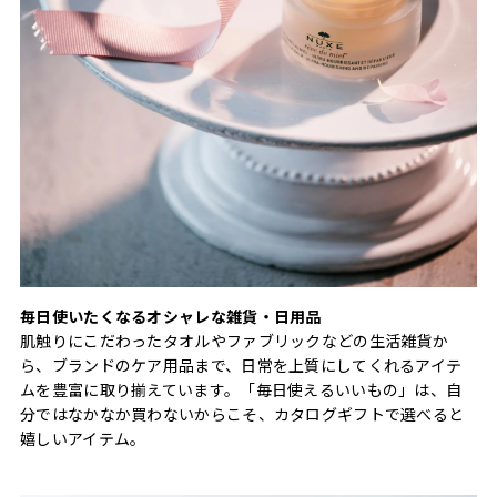
毎日使いたくなるオシャレな雑貨・日用品
肌触りにこだわったタオルやファブリックなどの生活雑貨か
ら、ブランドのケア用品まで、日常を上質にしてくれるアイテ
ムを豊富に取り揃えています。「毎日使えるいいもの」は、自
分ではなかなか買わないからこそ、カタログギフトで選べると
嬉しいアイテム。