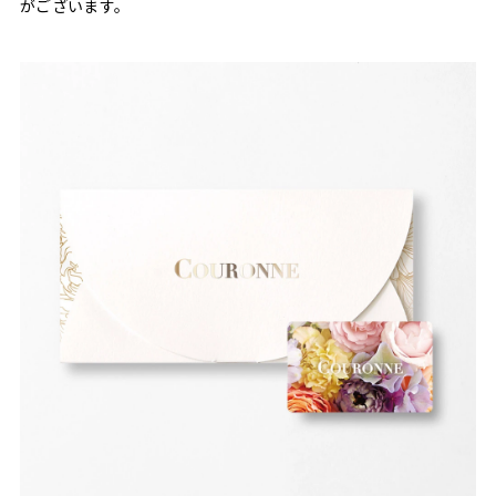
がございます。