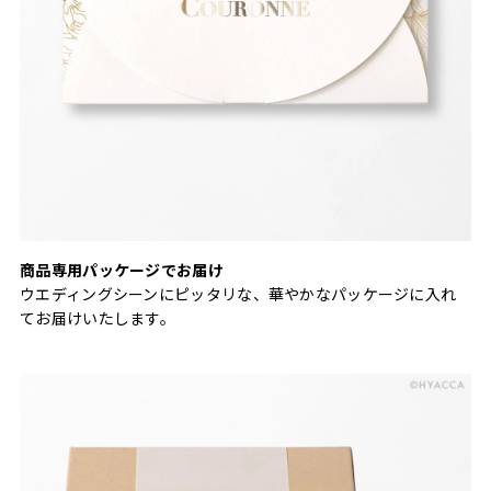
商品専用パッケージでお届け
ウエディングシーンにピッタリな、華やかなパッケージに入れ
てお届けいたします。