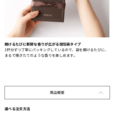
開けるたびに新鮮な香りが広がる個包装タイプ
1杯分ずつ丁寧にパッキングしているので、袋を開けるたびに、
まるで挽きたてのような香りを楽しめます。
商品概要
選べる注文方法