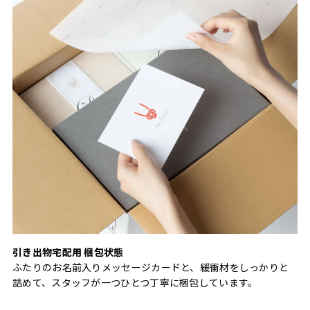
引き出物宅配用 梱包状態
ふたりのお名前入りメッセージカードと、緩衝材をしっかりと
詰めて、スタッフが一つひとつ丁寧に梱包しています。