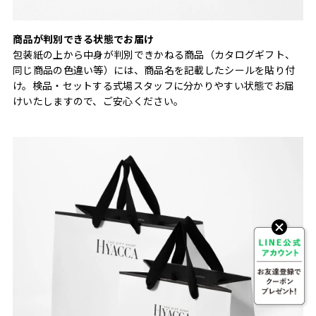
商品が判別できる状態でお届け
包装紙の上から中身が判別できかねる商品（カタログギフト、
同じ商品の色違い等）には、商品名を記載したシールを貼り付
け。検品・セットする式場スタッフに分かりやすい状態でお届
けいたしますので、ご安心ください。