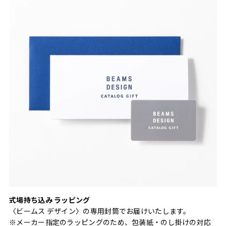
式場持ち込み ラッピング
〈ビームス デザイン〉の専用封筒でお届けいたします。
※メーカー指定のラッピングのため、包装紙・のし掛けの対応