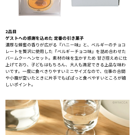
2品目
ゲストへの感謝を込めた 定番の引き菓子
濃厚な蜂蜜の香りが広がる『ハニー味』と、ベルギーのチョコ
レートを贅沢に使用した『ベルギーチョコ味』を詰め合わせた
バームクーヘンセット。素材の味を生かすため 甘さ控えめに仕
上げており、子どもはもちろん、大人も満足できる上品な味わ
いです。一度に食べきりやすいミニサイズなので、仕事の合間
や小腹が空いたときに片手でもぱぱっと食べやすいところが嬉
しいポイント。