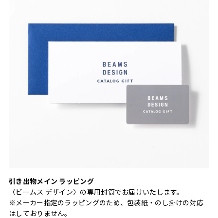
引き出物メイン ラッピング
〈ビームス デザイン〉の専用封筒でお届けいたします。
※メーカー指定のラッピングのため、包装紙・のし掛けの対応
はしておりません。