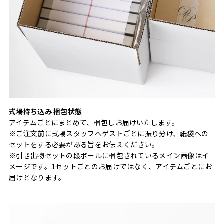
式場持ち込み 梱包状態
アイテムごとにまとめて、梱包しお届けいたします。
※ご注文前に式場スタッフへゲストごとに振り分け、紙袋への
セットをする必要がある旨をお伝えください。
※引き出物セットの段ボールに梱包されているメイン画像はイ
メージです。1セットごとのお届けではなく、アイテムごとにお
届けとなります。