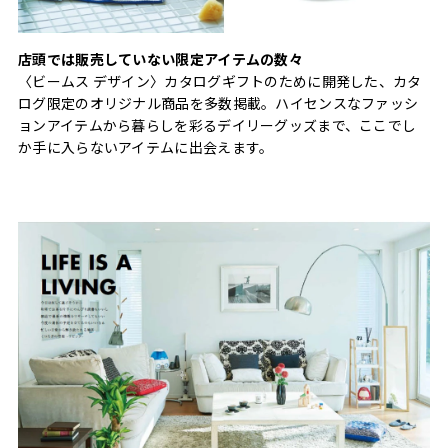
店頭では販売していない限定アイテムの数々
〈ビームス デザイン〉カタログギフトのために開発した、カタ
ログ限定のオリジナル商品を多数掲載。ハイセンスなファッシ
ョンアイテムから暮らしを彩るデイリーグッズまで、ここでし
か手に入らないアイテムに出会えます。