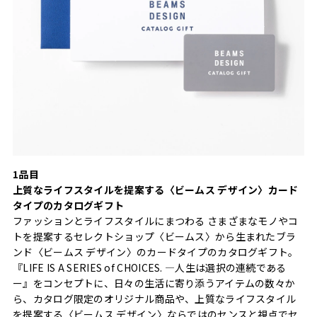
1品目
上質なライフスタイルを提案する〈ビームス デザイン〉カード
タイプのカタログギフト
ファッションとライフスタイルにまつわる さまざまなモノやコ
トを提案するセレクトショップ〈ビームス〉から生まれたブラ
ンド〈ビームス デザイン〉のカードタイプのカタログギフト。
『LIFE IS A SERIES of CHOICES. —人生は選択の連続である
ー』をコンセプトに、日々の生活に寄り添うアイテムの数々か
ら、カタログ限定のオリジナル商品や、上質なライフスタイル
を提案する〈ビームス デザイン〉ならではのセンスと視点でセ