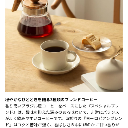
穏やかなひとときを贈る2種類のブレンドコーヒー
香り高いブラジル産コーヒーをベースにした『スペシャルブレ
ンド』は、酸味を抑えた深みのある味わいで、非常にバランス
がよく飲みやすいコーヒーです。深煎りの『ヨーロピアンブレン
ド』はコクと苦味が強く、香ばしさの中にほのかに甘い香りが