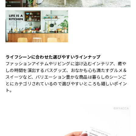
ライフシーンに合わせた選びやすいラインナップ
ファッションアイテムやリビングに溶け込むインテリア、癒や
しの時間を演出するバスグッズ、おなかも心も満たすグルメ＆
スイーツなど、バリエーション豊かな商品は暮らしのシーンご
とにカテゴリされているので選びやすいところも嬉しいポイン
ト。