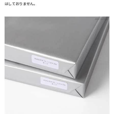
はしておりません。