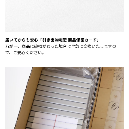
届いてからも安心「引き出物宅配 商品保証カード」
万が一、商品に破損があった場合は早急に交換いたしますの
で、ご安心ください。