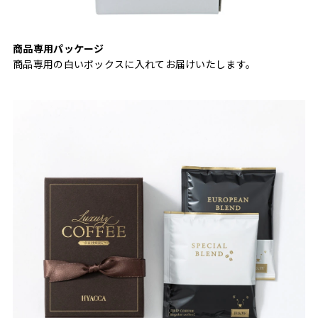
商品専用パッケージ
商品専用の白いボックスに入れてお届けいたします。