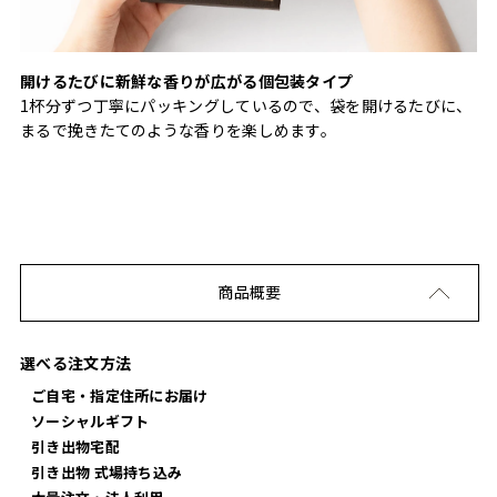
開けるたびに新鮮な香りが広がる個包装タイプ
1杯分ずつ丁寧にパッキングしているので、袋を開けるたびに、
まるで挽きたてのような香りを楽しめます。
商品概要
選べる注文方法
ご自宅・指定住所にお届け
ソーシャルギフト
引き出物宅配
引き出物 式場持ち込み