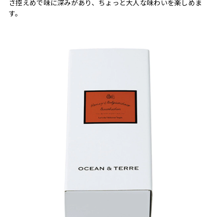
さ控えめで味に深みがあり、ちょっと大人な味わいを楽しめま
す。