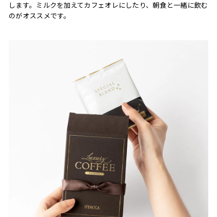
します。ミルクを加えてカフェオレにしたり、朝食と一緒に飲む
のがオススメです。