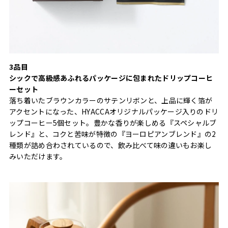
3品目
シックで高級感あふれるパッケージに包まれたドリップコーヒ
ーセット
落ち着いたブラウンカラーのサテンリボンと、上品に輝く箔が
アクセントになった、HYACCAオリジナルパッケージ入りのドリ
ップコーヒー5個セット。豊かな香りが楽しめる『スペシャルブ
レンド』と、コクと苦味が特徴の『ヨーロピアンブレンド』の2
種類が詰め合わされているので、飲み比べて味の違いもお楽し
みいただけます。