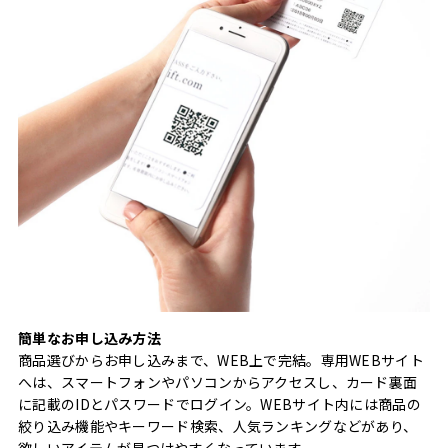
簡単なお申し込み方法
商品選びからお申し込みまで、WEB上で完結。専用WEBサイト
へは、スマートフォンやパソコンからアクセスし、カード裏面
に記載のIDとパスワードでログイン。WEBサイト内には商品の
絞り込み機能やキーワード検索、人気ランキングなどがあり、
欲しいアイテムが見つけやすくなっています。