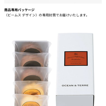
商品専用パッケージ
〈ビームス デザイン〉の専用封筒でお届けいたします。