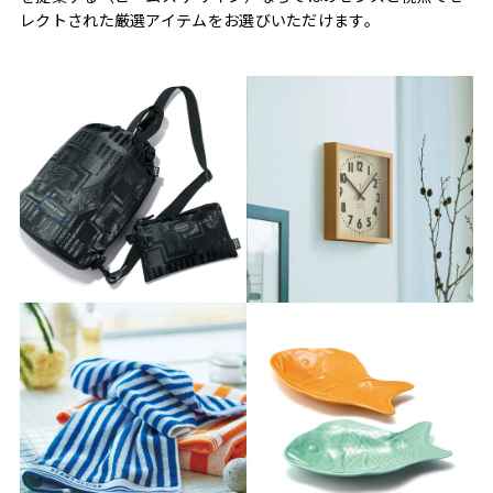
レクトされた厳選アイテムをお選びいただけます。