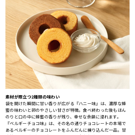
素材が際立つ2種類の味わい
袋を開けた瞬間に甘い香りが広がる『ハニー味』は、濃厚な蜂
蜜の味わいと卵のやさしい甘さが特徴。食べ終わった後もほん
のりと口の中に蜂蜜の香りが残り、幸せな余韻に浸れます。
『ベルギーチョコ味』は、その名の通りチョコレートの本場で
あるベルギーのチョコレートをふんだんに練り込んだ一品。甘