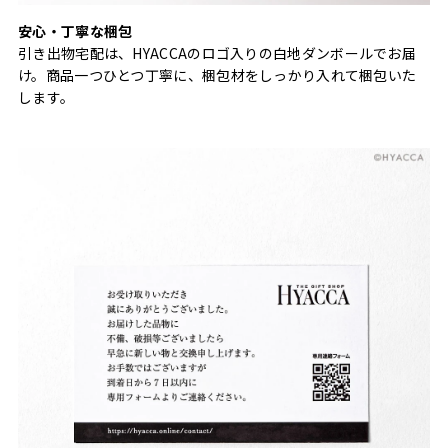
安心・丁寧な梱包
引き出物宅配は、HYACCAのロゴ入りの白地ダンボールでお届
け。商品一つひとつ丁寧に、梱包材をしっかり入れて梱包いた
します。