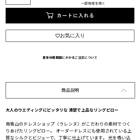
一部地域を除く
カートに入れる
お気に入り
夏季休暇期間にかかるご注文について
商品説明
大人のウエディングにピッタリな 清楚で上品なリングピロー
南青山のドレスショップ〈ラレンヌ〉がこだわりの素材でつく
りあげたリングピロー。 オーダードレスにも使用されている上
質なシルクとビジューで、丁寧に仕上げています。 光を吸い込