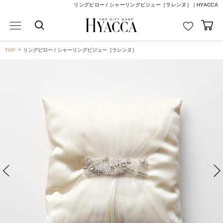
リングピロー / シャーリングビジュー［ラレンヌ］｜HYACCA
TOP
リングピロー / シャーリングビジュー［ラレンヌ］