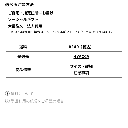
選べる注文方法
ご自宅・指定住所にお届け
ソーシャルギフト
大量注文・法人利用
※引き出物利用の場合は、ソーシャルギフトでのご注文はできかねます。
送料
¥880（税込）
発送元
HYACCA
サイズ・詳細
商品情報
注意事項
送料について
手渡し用の紙袋をご希望の場合