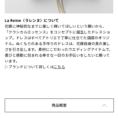
La Reine〈ラレンヌ〉について
花嫁に神秘的なまでに美しく輝いてほしいという願いから、
「クラシカルエッセンス」をコンセプトに誕生したドレスショ
ップ。ドレスはすべてアトリエで丁寧に仕立てた国産のオリジ
ナル。ぬくもりのある手作りのドレスは、花嫁自身の真の美し
さを引き出します。素材にこだわったウエディングアイテムで、
喜びと感動に包まれる幸せな一日のお手伝いをしたいと願って
います。
▷ブランドについて詳しくは
こちら
商品概要