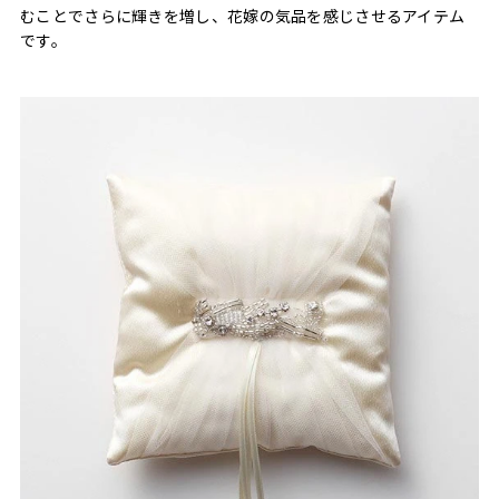
むことでさらに輝きを増し、花嫁の気品を感じさせるアイテム
です。