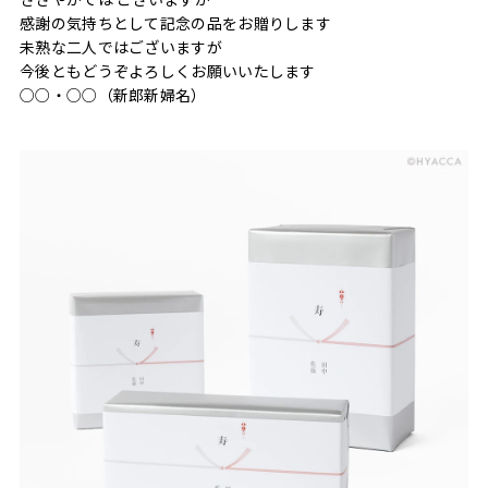
感謝の気持ちとして記念の品をお贈りします
未熟な二人ではございますが
今後ともどうぞよろしくお願いいたします
○○・○○（新郎新婦名）