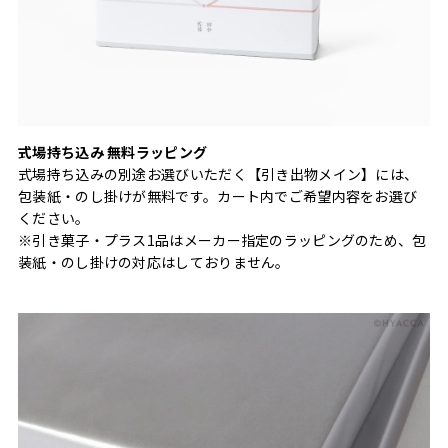
式場持ち込み 無料ラッピング
式場持ち込みの別途お選びいただく【引き出物メイン】には、
包装紙・のし掛けが無料です。カート内でご希望内容をお選び
ください。
※引き菓子・プラス1品はメーカー指定のラッピングのため、包
装紙・のし掛けの対応はしておりません。