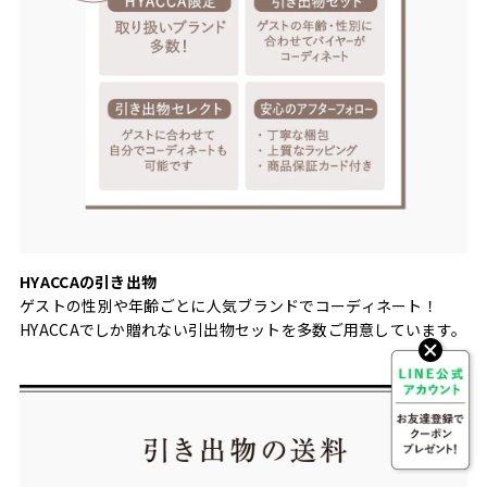
HYACCAの引き出物
ゲストの性別や年齢ごとに人気ブランドでコーディネート！
HYACCAでしか贈れない引出物セットを多数ご用意しています。