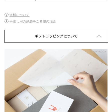
送料について
手渡し用の紙袋をご希望の場合
ギフトラッピングについて