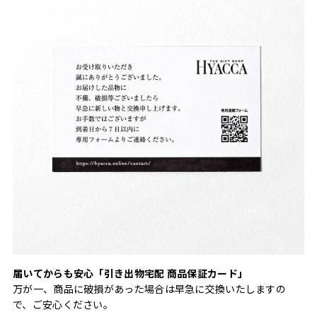
届いてからも安心「引き出物宅配 商品保証カード」
万が一、商品に破損があった場合は早急に交換いたしますの
で、ご安心ください。