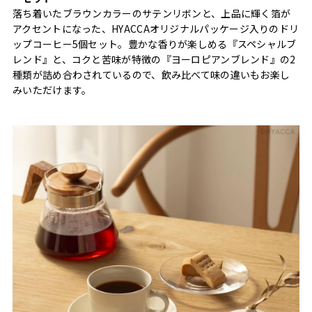
落ち着いたブラウンカラーのサテンリボンと、上品に輝く箔が
アクセントになった、HYACCAオリジナルパッケージ入りのドリ
ップコーヒー5個セット。豊かな香りが楽しめる『スペシャルブ
レンド』と、コクと苦味が特徴の『ヨーロピアンブレンド』の2
種類が詰め合わされているので、飲み比べて味の違いもお楽し
みいただけます。