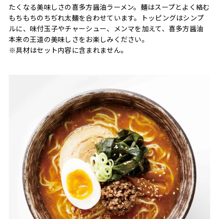
たくなる美味しさの喜多方醤油ラーメン。麺はスープとよく絡む
もちもちのちぢれ太麺を合わせています。トッピングはシンプ
ルに、味付玉子やチャーシュー、メンマを加えて、喜多方醤油
本来の王道の美味しさをお楽しみください。
※具材はセット内容に含まれません。