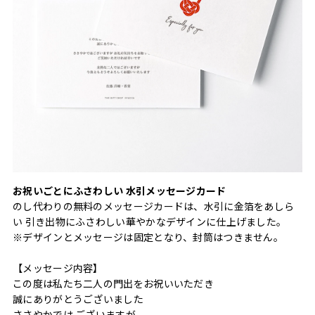
お祝いごとにふさわしい 水引メッセージカード
のし代わりの無料のメッセージカードは、水引に金箔をあしら
い 引き出物にふさわしい華やかなデザインに仕上げました。
※デザインとメッセージは固定となり、封筒はつきません。
【メッセージ内容】
この度は私たち二人の門出をお祝いいただき
誠にありがとうございました
ささやかでは ございますが