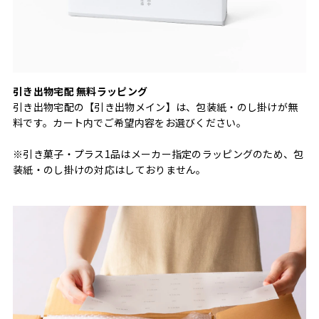
引き出物宅配 無料ラッピング
引き出物宅配の【引き出物メイン】は、包装紙・のし掛けが無
料です。カート内でご希望内容をお選びください。
※引き菓子・プラス1品はメーカー指定のラッピングのため、包
装紙・のし掛けの対応はしておりません。