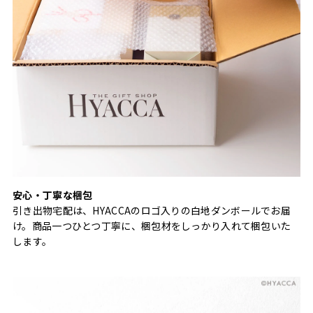
安心・丁寧な梱包
引き出物宅配は、HYACCAのロゴ入りの白地ダンボールでお届
け。商品一つひとつ丁寧に、梱包材をしっかり入れて梱包いた
します。