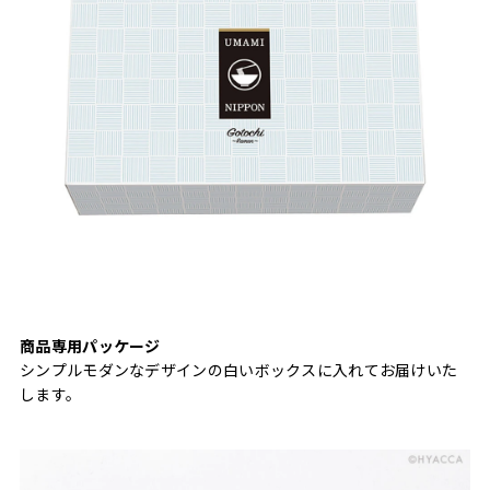
商品専用パッケージ
シンプルモダンなデザインの白いボックスに入れてお届けいた
します。