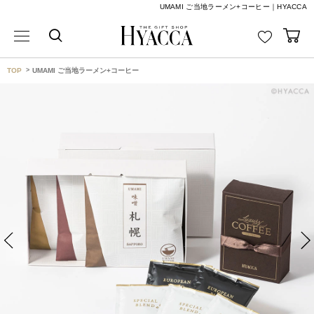
UMAMI ご当地ラーメン+コーヒー｜HYACCA
TOP
UMAMI ご当地ラーメン+コーヒー