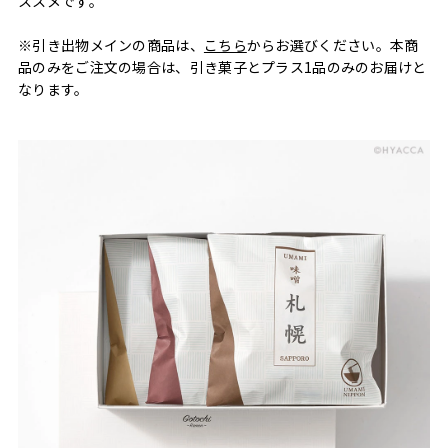
ススメです。
※引き出物メインの商品は、
こちら
からお選びください。本商
品のみをご注文の場合は、引き菓子とプラス1品のみのお届けと
なります。