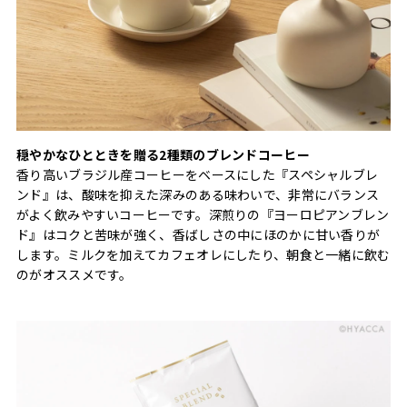
穏やかなひとときを贈る2種類のブレンドコーヒー
香り高いブラジル産コーヒーをベースにした『スペシャルブレ
ンド』は、酸味を抑えた深みのある味わいで、非常にバランス
がよく飲みやすいコーヒーです。深煎りの『ヨーロピアンブレン
ド』はコクと苦味が強く、香ばしさの中にほのかに甘い香りが
します。ミルクを加えてカフェオレにしたり、朝食と一緒に飲む
のがオススメです。