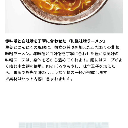
赤味噌と白味噌を丁寧に合わせた『札幌味噌ラーメン』
生姜とにんにくの風味に、帆立の旨味を加えたこだわりの札幌
味噌ラーメン。赤味噌と白味噌を丁寧に合わせた豊かな風味の
味噌スープは、身体を芯から温めてくれます。麺にはスープがよ
く絡む中太麺を使用。肉そぼろやもやし、味付玉子を加えた
ら、まるで旅先で味わうような至福の一杯が完成します。
※具材はセット内容に含まれません。