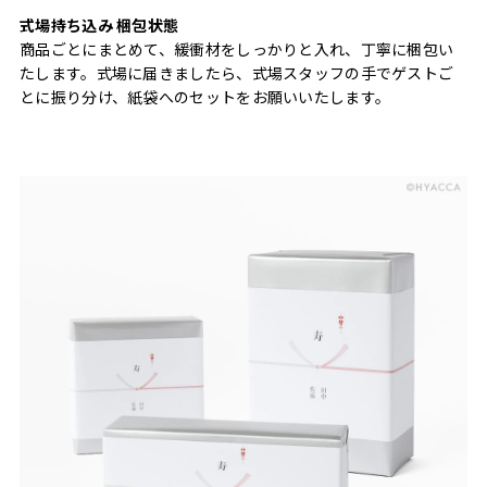
式場持ち込み 梱包状態
商品ごとにまとめて、緩衝材をしっかりと入れ、丁寧に梱包い
たします。式場に届きましたら、式場スタッフの手でゲストご
とに振り分け、紙袋へのセットをお願いいたします。