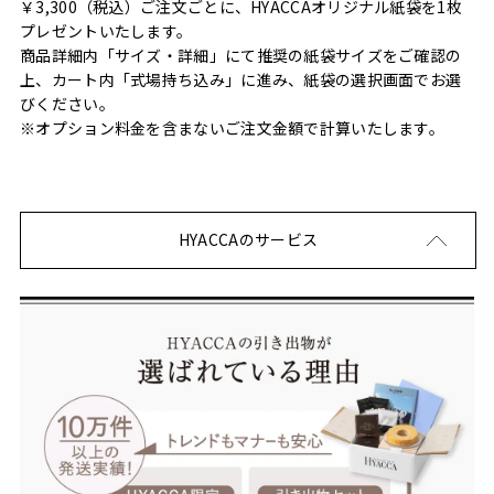
￥3,300（税込）ご注文ごとに、HYACCAオリジナル紙袋を1枚
プレゼントいたします。
商品詳細内「サイズ・詳細」にて推奨の紙袋サイズをご確認の
上、カート内「式場持ち込み」に進み、紙袋の選択画面でお選
びください。
※オプション料金を含まないご注文金額で計算いたします。
HYACCAのサービス