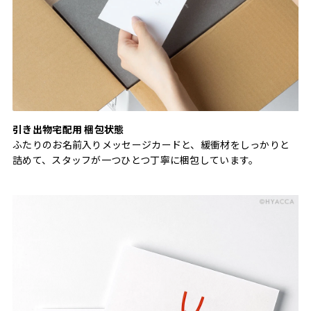
引き出物宅配用 梱包状態
ふたりのお名前入りメッセージカードと、緩衝材をしっかりと
詰めて、スタッフが一つひとつ丁寧に梱包しています。