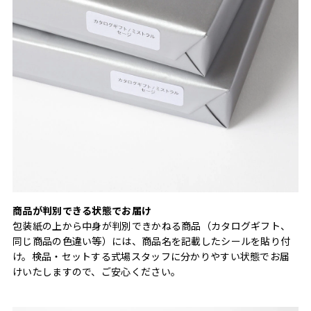
商品が判別できる状態でお届け
包装紙の上から中身が判別できかねる商品（カタログギフト、
同じ商品の色違い等）には、商品名を記載したシールを貼り付
け。検品・セットする式場スタッフに分かりやすい状態でお届
けいたしますので、ご安心ください。