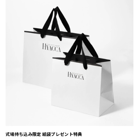
式場持ち込み限定 紙袋プレゼント特典