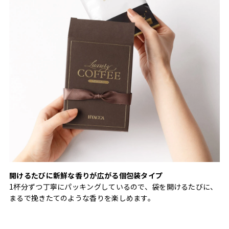
開けるたびに新鮮な香りが広がる個包装タイプ
1杯分ずつ丁寧にパッキングしているので、袋を開けるたびに、
まるで挽きたてのような香りを楽しめます。