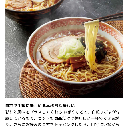
自宅で手軽に楽しめる本格的な味わい
彩りと風味をプラスしてくれる ねぎやなると、白煎りごまが付
属しているので、セットの商品だけで美味しい一杯のできあが
り。さらにお好みの具材をトッピングしたら、自宅にいながら