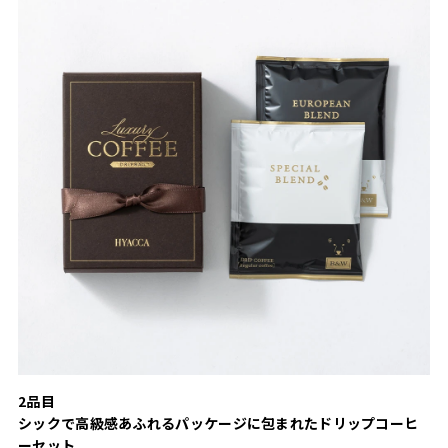
2品目
シックで高級感あふれるパッケージに包まれたドリップコーヒ
ーセット