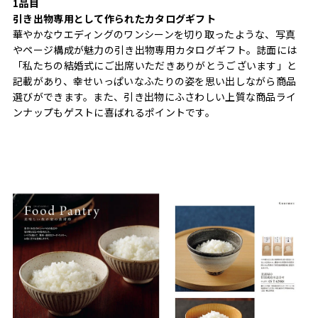
1品目
引き出物専用として作られたカタログギフト
華やかなウエディングのワンシーンを切り取ったような、写真
やページ構成が魅力の引き出物専用カタログギフト。誌面には
「私たちの結婚式にご出席いただきありがとうございます」と
記載があり、幸せいっぱいなふたりの姿を思い出しながら商品
選びができます。また、引き出物にふさわしい上質な商品ライ
ンナップもゲストに喜ばれるポイントです。