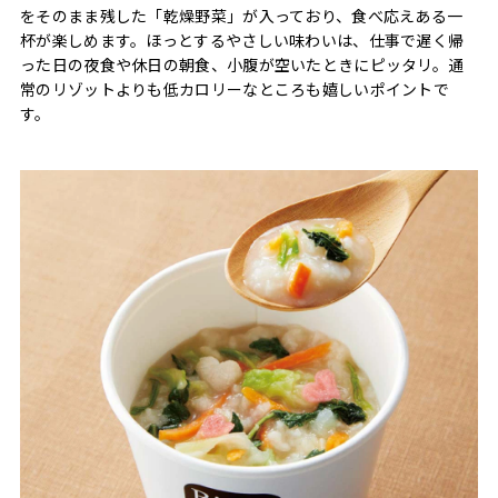
をそのまま残した「乾燥野菜」が入っており、食べ応えある一
杯が楽しめます。ほっとするやさしい味わいは、仕事で遅く帰
った日の夜食や休日の朝食、小腹が空いたときにピッタリ。通
常のリゾットよりも低カロリーなところも嬉しいポイントで
す。