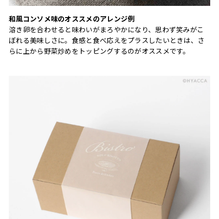
和風コンソメ味のオススメのアレンジ例
溶き卵を合わせると味わいがまろやかになり、思わず笑みがこ
ぼれる美味しさに。食感と食べ応えをプラスしたいときは、さ
らに上から野菜炒めをトッピングするのがオススメです。