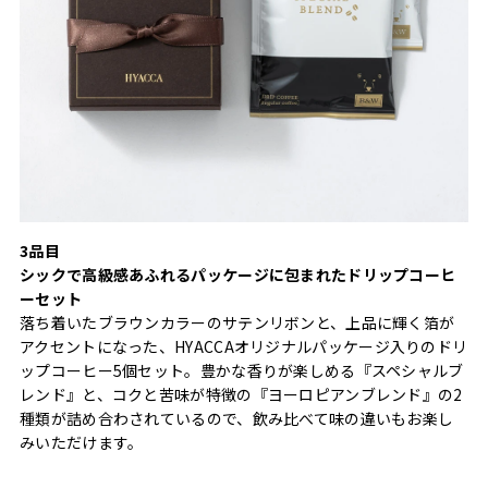
3品目
シックで高級感あふれるパッケージに包まれたドリップコーヒ
ーセット
落ち着いたブラウンカラーのサテンリボンと、上品に輝く箔が
アクセントになった、HYACCAオリジナルパッケージ入りのドリ
ップコーヒー5個セット。豊かな香りが楽しめる『スペシャルブ
レンド』と、コクと苦味が特徴の『ヨーロピアンブレンド』の2
種類が詰め合わされているので、飲み比べて味の違いもお楽し
みいただけます。