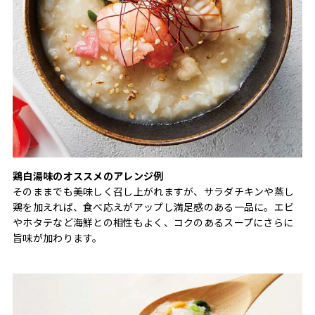
鶏白湯味のオススメのアレンジ例
そのままでも美味しく召し上がれますが、サラダチキンや蒸し
鶏を加えれば、食べ応えがアップし満足感のある一品に。エビ
やホタテなど海鮮との相性もよく、コクのあるスープにさらに
旨味が加わります。