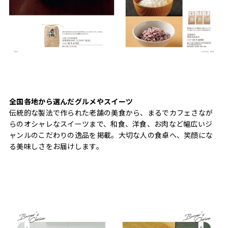
全国各地から選んだグルメやスイーツ
伝統的な製法で作られた老舗の美食から、まるでカフェさなが
らのオシャレなスイーツまで、和食、洋食、お肉など幅広いジ
ャンルのこだわりの逸品を掲載。大切な人の食卓へ、笑顔にな
る美味しさをお届けします。