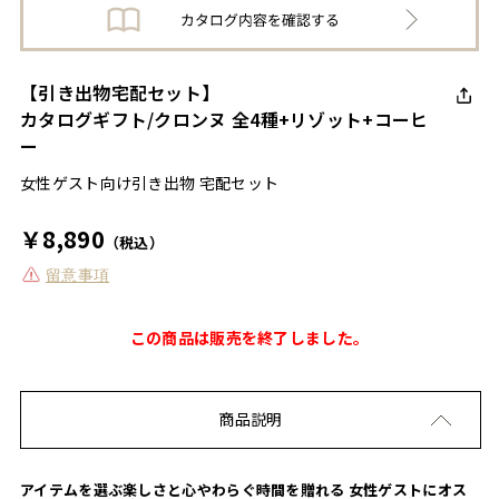
【引き出物宅配セット】
カタログギフト/クロンヌ 全4種+リゾット+コーヒ
ー
女性ゲスト向け引き出物 宅配セット
￥8,890
（税込）
留意事項
この商品は販売を終了しました。
商品説明
アイテムを選ぶ楽しさと心やわらぐ時間を贈れる 女性ゲストにオス