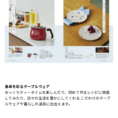
食卓を彩るテーブルウェア
ゆっくりティータイムを楽しんだり、初めて作るレシピに挑戦
してみたり、日々の生活を豊かにしてくれる こだわりのテーブ
ルウェアや暮らしの道具に出会えます。