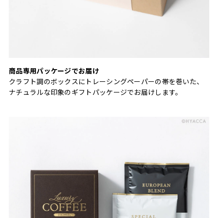
商品専用パッケージでお届け
クラフト調のボックスにトレーシングペーパーの帯を巻いた、
ナチュラルな印象のギフトパッケージでお届けします。