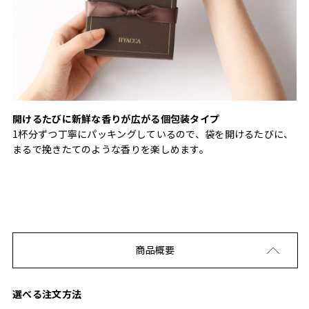
開けるたびに新鮮な香りが広がる個包装タイプ
1杯分ずつ丁寧にパッキングしているので、袋を開けるたびに、
まるで挽きたてのような香りを楽しめます。
商品概要
選べる注文方法