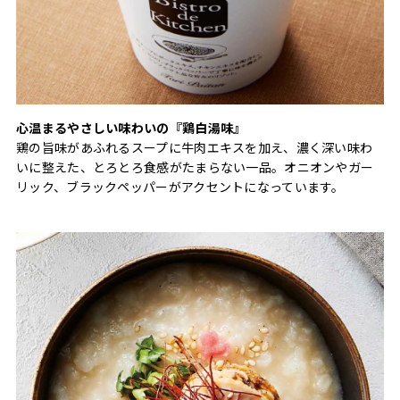
心温まるやさしい味わいの『鶏白湯味』
鶏の旨味があふれるスープに牛肉エキスを加え、濃く深い味わ
いに整えた、とろとろ食感がたまらない一品。オニオンやガー
リック、ブラックペッパーがアクセントになっています。