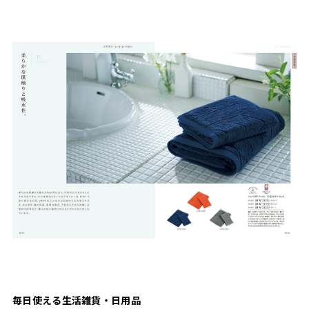
毎日使える生活雑貨・日用品