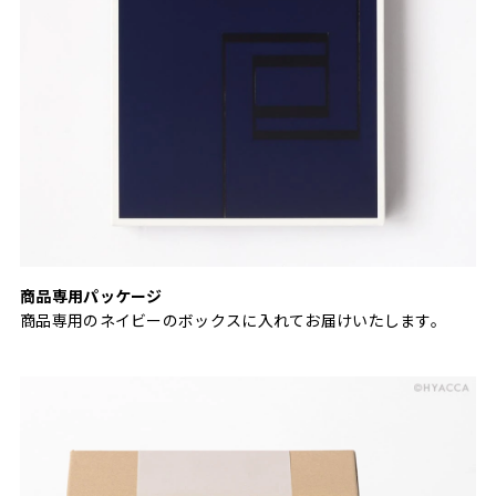
商品専用パッケージ
商品専用のネイビーのボックスに入れてお届けいたします。