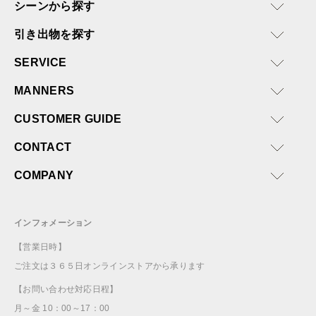
シーンから探す
引き出物を探す
SERVICE
MANNERS
CUSTOMER GUIDE
CONTACT
COMPANY
インフォメーション
【営業日時】
ご注文は３６５日オンラインストアから承ります
【お問い合わせ対応日程】
月～金 10：00～17：00