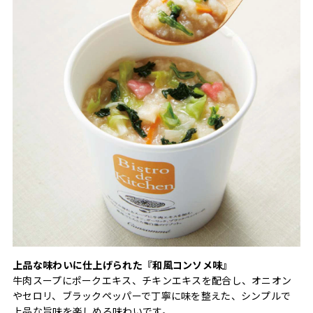
上品な味わいに仕上げられた『和風コンソメ味』
牛肉スープにポークエキス、チキンエキスを配合し、オニオン
やセロリ、ブラックペッパーで丁寧に味を整えた、シンプルで
上品な旨味を楽しめる味わいです。