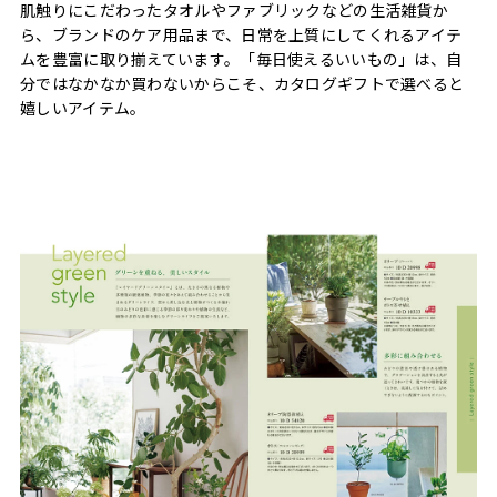
肌触りにこだわったタオルやファブリックなどの生活雑貨か
ら、ブランドのケア用品まで、日常を上質にしてくれるアイテ
ムを豊富に取り揃えています。「毎日使えるいいもの」は、自
分ではなかなか買わないからこそ、カタログギフトで選べると
嬉しいアイテム。