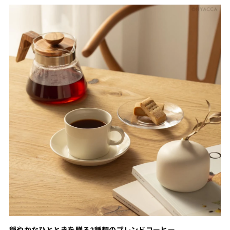
穏やかなひとときを贈る2種類のブレンドコーヒー