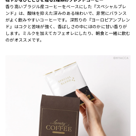
香り高いブラジル産コーヒーをベースにした『スペシャルブレ
ンド』は、酸味を抑えた深みのある味わいで、非常にバランス
がよく飲みやすいコーヒーです。深煎りの『ヨーロピアンブレン
ド』はコクと苦味が強く、香ばしさの中にほのかに甘い香りが
します。ミルクを加えてカフェオレにしたり、朝食と一緒に飲む
のがオススメです。