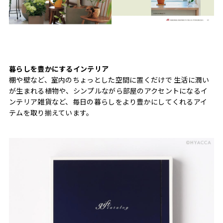
暮らしを豊かにするインテリア
棚や壁など、室内のちょっとした空間に置くだけで 生活に潤い
が生まれる植物や、シンプルながら部屋のアクセントになるイ
ンテリア雑貨など、毎日の暮らしをより豊かにしてくれるアイ
テムを取り揃えています。